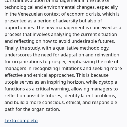
constant evolution of management in the face of
technological and environmental changes, especially
in the Venezuelan context of economic crisis, which is
presented as a period of adversity but also of
opportunities. The new management is conceived as a
process that involves analyzing the current situation
and reflecting on how to avoid undesirable futures.
Finally, the study, with a qualitative methodology,
underscores the need for adaptation and reinvention
for organizations to prosper, emphasizing the role of
managers in recognizing limitations and seeking more
effective and ethical approaches. This is because
utopia serves as an inspiring horizon, while dystopia
functions as a critical warning, allowing managers to
reflect on possible futures, identify latent problems,
and build a more conscious, ethical, and responsible
path for the organization.
Texto completo