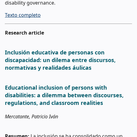
disability governance.
Texto completo
Research article
Inclusión educativa de personas con
discapacidad: un dilema entre discursos,
normativas y realidades áulicas
Educational inclusion of persons with
disabilities: a dilemma between discourses,
regulations, and classroom realities
Mercatante, Patricio Iván
Resumen:
La inclusión se ha consolidado como un