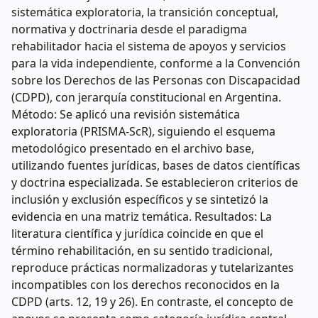
sistemática exploratoria, la transición conceptual,
normativa y doctrinaria desde el paradigma
rehabilitador hacia el sistema de apoyos y servicios
para la vida independiente, conforme a la Convención
sobre los Derechos de las Personas con Discapacidad
(CDPD), con jerarquía constitucional en Argentina.
Método: Se aplicó una revisión sistemática
exploratoria (PRISMA-ScR), siguiendo el esquema
metodológico presentado en el archivo base,
utilizando fuentes jurídicas, bases de datos científicas
y doctrina especializada. Se establecieron criterios de
inclusión y exclusión específicos y se sintetizó la
evidencia en una matriz temática. Resultados: La
literatura científica y jurídica coincide en que el
término rehabilitación, en su sentido tradicional,
reproduce prácticas normalizadoras y tutelarizantes
incompatibles con los derechos reconocidos en la
CDPD (arts. 12, 19 y 26). En contraste, el concepto de