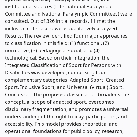
institutional sources (International Paralympic
Committee and National Paralympic Committees) were
consulted. Out of 326 initial records, 11 met the
inclusion criteria and were qualitatively analyzed.
Results: The review identified four major approaches
to classification in this field: (1) functional, (2)
normative, (3) pedagogical-social, and (4)
technological. Based on their integration, the
Integrated Classification of Sport for Persons with
Disabilities was developed, comprising four
complementary categories: Adapted Sport, Created
Sport, Inclusive Sport, and Universal (Virtual) Sport.
Conclusion: The proposed classification broadens the
conceptual scope of adapted sport, overcomes
disciplinary fragmentation, and promotes a universal
understanding of the right to play, participation, and
accessibility. This model provides theoretical and
operational foundations for public policy, research,