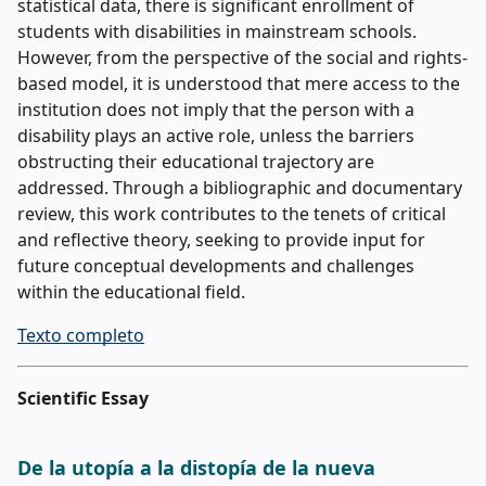
statistical data, there is significant enrollment of
students with disabilities in mainstream schools.
However, from the perspective of the social and rights-
based model, it is understood that mere access to the
institution does not imply that the person with a
disability plays an active role, unless the barriers
obstructing their educational trajectory are
addressed. Through a bibliographic and documentary
review, this work contributes to the tenets of critical
and reflective theory, seeking to provide input for
future conceptual developments and challenges
within the educational field.
Texto completo
Scientific Essay
De la utopía a la distopía de la nueva