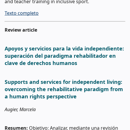
and teacher training in inclusive sport.
Texto completo
Review article
Apoyos y servicios para la vida independiente:
superación del paradigma rehabilitador en
clave de derechos humanos
Supports and services for independent living:
overcoming the rehabilitative paradigm from
a human rights perspective
Augier, Marcela
Resumen:
Objetivo: Analizar, mediante una revisión