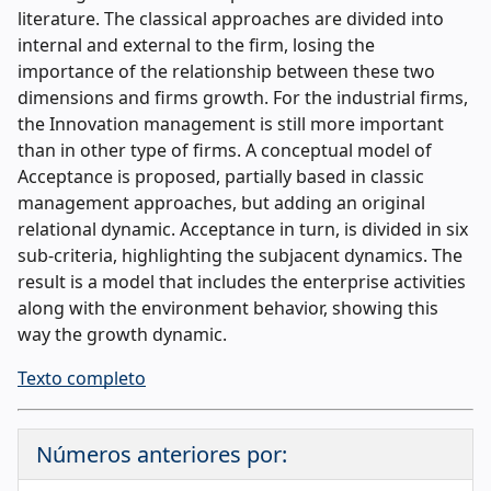
literature. The classical approaches are divided into
internal and external to the firm, losing the
importance of the relationship between these two
dimensions and firms growth. For the industrial firms,
the Innovation management is still more important
than in other type of firms. A conceptual model of
Acceptance is proposed, partially based in classic
management approaches, but adding an original
relational dynamic. Acceptance in turn, is divided in six
sub-criteria, highlighting the subjacent dynamics. The
result is a model that includes the enterprise activities
along with the environment behavior, showing this
way the growth dynamic.
Texto completo
Números anteriores por: