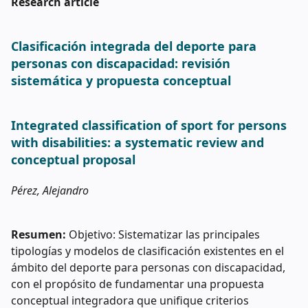
Research article
Clasificación integrada del deporte para
personas con discapacidad: revisión
sistemática y propuesta conceptual
Integrated classification of sport for persons
with disabilities: a systematic review and
conceptual proposal
Pérez, Alejandro
Resumen:
Objetivo: Sistematizar las principales
tipologías y modelos de clasificación existentes en el
ámbito del deporte para personas con discapacidad,
con el propósito de fundamentar una propuesta
conceptual integradora que unifique criterios