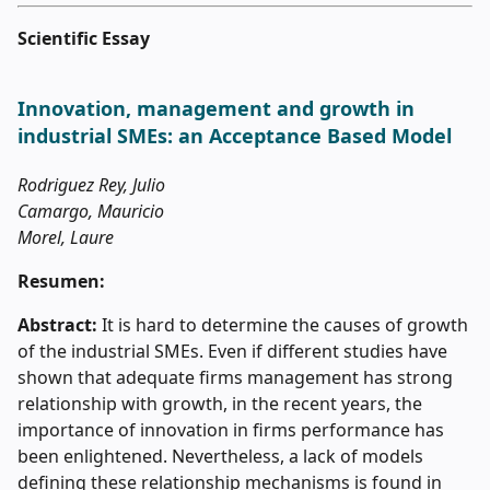
Scientific Essay
Innovation, management and growth in
industrial SMEs: an Acceptance Based Model
Rodriguez Rey, Julio
Camargo, Mauricio
Morel, Laure
Resumen:
Abstract:
It is hard to determine the causes of growth
of the industrial SMEs. Even if different studies have
shown that adequate firms management has strong
relationship with growth, in the recent years, the
importance of innovation in firms performance has
been enlightened. Nevertheless, a lack of models
defining these relationship mechanisms is found in