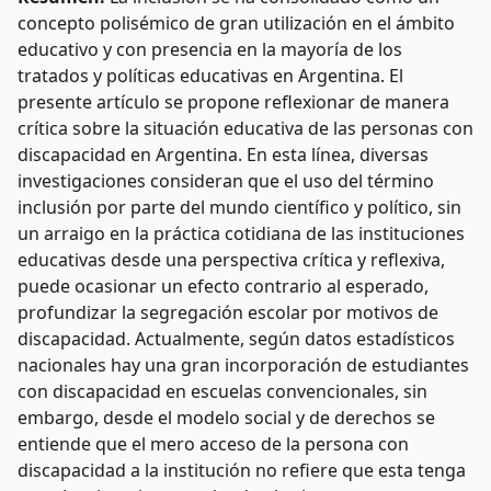
concepto polisémico de gran utilización en el ámbito
educativo y con presencia en la mayoría de los
tratados y políticas educativas en Argentina. El
presente artículo se propone reflexionar de manera
crítica sobre la situación educativa de las personas con
discapacidad en Argentina. En esta línea, diversas
investigaciones consideran que el uso del término
inclusión por parte del mundo científico y político, sin
un arraigo en la práctica cotidiana de las instituciones
educativas desde una perspectiva crítica y reflexiva,
puede ocasionar un efecto contrario al esperado,
profundizar la segregación escolar por motivos de
discapacidad. Actualmente, según datos estadísticos
nacionales hay una gran incorporación de estudiantes
con discapacidad en escuelas convencionales, sin
embargo, desde el modelo social y de derechos se
entiende que el mero acceso de la persona con
discapacidad a la institución no refiere que esta tenga