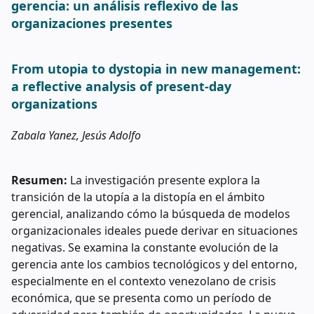
gerencia: un análisis reflexivo de las
organizaciones presentes
From utopia to dystopia in new management:
a reflective analysis of present-day
organizations
Zabala Yanez, Jesús Adolfo
Resumen:
La investigación presente explora la
transición de la utopía a la distopía en el ámbito
gerencial, analizando cómo la búsqueda de modelos
organizacionales ideales puede derivar en situaciones
negativas. Se examina la constante evolución de la
gerencia ante los cambios tecnológicos y del entorno,
especialmente en el contexto venezolano de crisis
económica, que se presenta como un período de