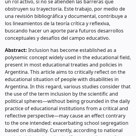
un rol activo, si no se atienden las barreras que
obstruyen su trayectoria. Este trabajo, por medio de
una revisión bibliográfica y documental, contribuye a
los lineamientos de la teoría crítica y reflexiva,
buscando hacer un aporte para futuros desarrollos
conceptuales y desafíos del campo educativo.
Abstract:
Inclusion has become established as a
polysemic concept widely used in the educational field,
present in most educational treaties and policies in
Argentina. This article aims to critically reflect on the
educational situation of people with disabilities in
Argentina. In this regard, various studies consider that
the use of the term inclusion by the scientific and
political spheres—without being grounded in the daily
practice of educational institutions from a critical and
reflective perspective—may cause an effect contrary
to the one intended: exacerbating school segregation
based on disability. Currently, according to national