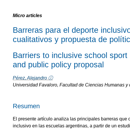
Micro articles
Barreras para el deporte inclusiv
cualitativos y propuesta de políti
Barriers to inclusive school sport 
and public policy proposal
Pérez, Alejandro ⓘ
Universidad Favaloro, Facultad de Ciencias Humanas y 
Resumen
El presente artículo analiza las principales barreras que
inclusivo en las escuelas argentinas, a partir de un estudi