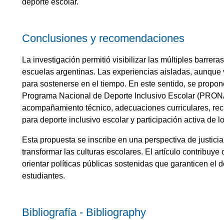
deporte escolar.
Conclusiones y recomendaciones
La investigación permitió visibilizar las múltiples barreras
escuelas argentinas. Las experiencias aisladas, aunque v
para sostenerse en el tiempo. En este sentido, se propo
Programa Nacional de Deporte Inclusivo Escolar (PRONA
acompañamiento técnico, adecuaciones curriculares, rec
para deporte inclusivo escolar y participación activa de l
Esta propuesta se inscribe en una perspectiva de justicia
transformar las culturas escolares. El artículo contribuy
orientar políticas públicas sostenidas que garanticen el d
estudiantes.
Bibliografía - Bibliography