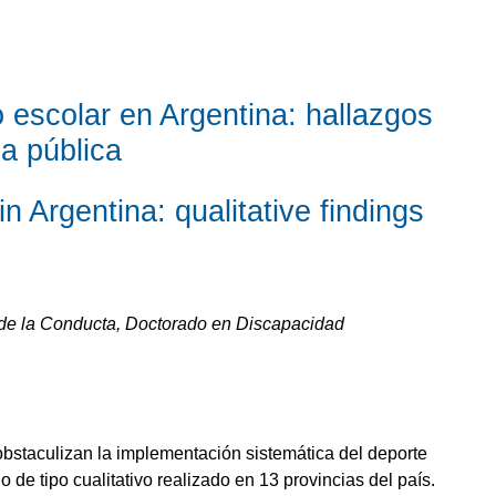
o escolar en Argentina: hallazgos
ca pública
in Argentina: qualitative findings
de la Conducta, Doctorado en Discapacidad
 obstaculizan la implementación sistemática del deporte
o de tipo cualitativo realizado en 13 provincias del país.