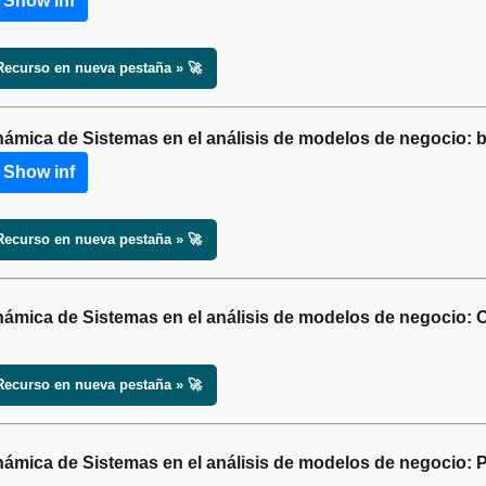
 Show inf
Recurso en nueva pestaña » 🚀
námica de Sistemas en el análisis de modelos de negocio: 
 Show inf
Recurso en nueva pestaña » 🚀
námica de Sistemas en el análisis de modelos de negocio: 
Recurso en nueva pestaña » 🚀
námica de Sistemas en el análisis de modelos de negocio: P