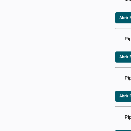
Abrir 
Pi
Abrir 
Pi
Abrir 
Pi