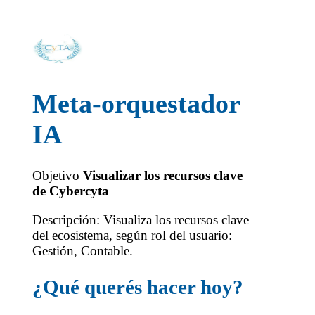
Meta-orquestador
IA
Objetivo
Visualizar los recursos clave
de Cybercyta
Descripción: Visualiza los recursos clave
del ecosistema, según rol del usuario:
Gestión, Contable.
¿Qué querés hacer hoy?