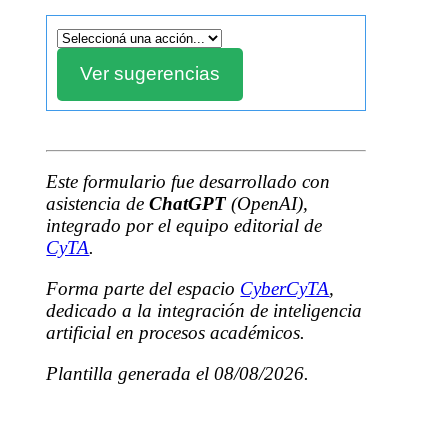
Este formulario fue desarrollado con
asistencia de
ChatGPT
(OpenAI),
integrado por el equipo editorial de
CyTA
.
Forma parte del espacio
CyberCyTA
,
dedicado a la integración de inteligencia
artificial en procesos académicos.
Plantilla generada el 08/08/2026.