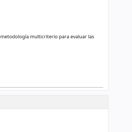
metodología multicriterio para evaluar las