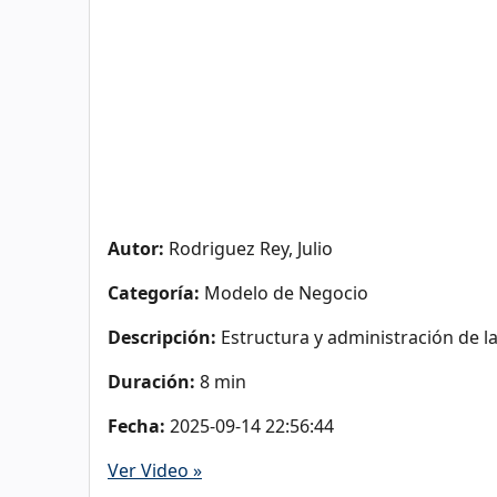
Autor:
Rodriguez Rey, Julio
Categoría:
Modelo de Negocio
Descripción:
Estructura y administración de 
Duración:
8 min
Fecha:
2025-09-14 22:56:44
Ver Video »