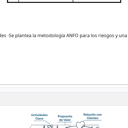
es -Se plantea la metodología ANFO para los riesgos y una 