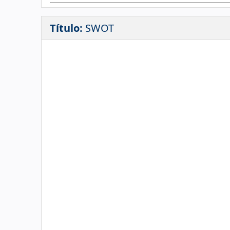
Título:
SWOT