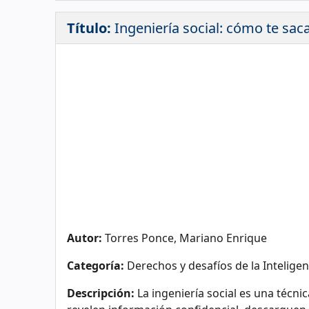
Título:
Ingeniería social: cómo te sac
Autor:
Torres Ponce, Mariano Enrique
Categoría:
Derechos y desafíos de la Inteligenc
Descripción:
La ingeniería social es una técni