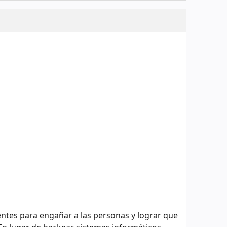
uentes para engañar a las personas y lograr que