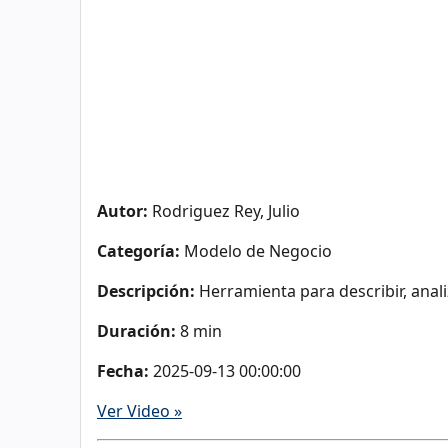
Autor:
Rodriguez Rey, Julio
Categoría:
Modelo de Negocio
Descripción:
Herramienta para describir, anal
Duración:
8 min
Fecha:
2025-09-13 00:00:00
Ver Video »