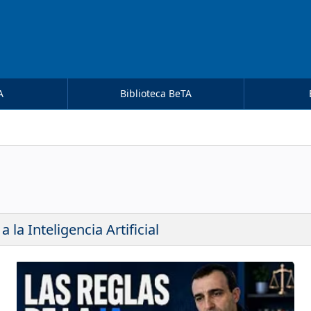
A
Biblioteca BeTA
la Inteligencia Artificial