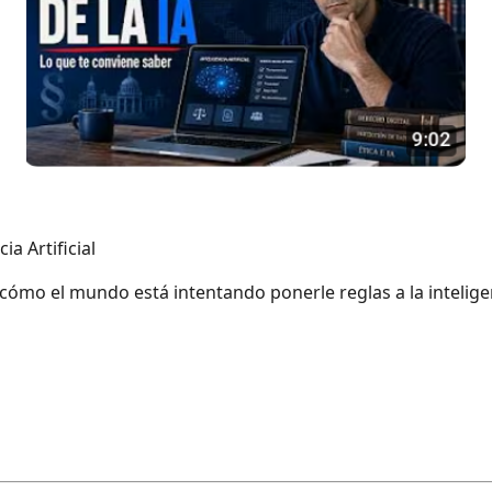
ia Artificial
ómo el mundo está intentando ponerle reglas a la inteligenc