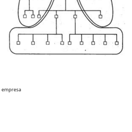
la empresa