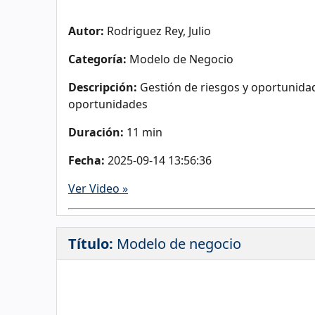
Autor:
Rodriguez Rey, Julio
Categoría:
Modelo de Negocio
Descripción:
Gestión de riesgos y oportunidad
oportunidades
Duración:
11 min
Fecha:
2025-09-14 13:56:36
Ver Video »
Título:
Modelo de negocio