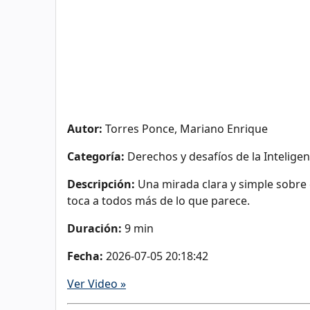
Autor:
Torres Ponce, Mariano Enrique
Categoría:
Derechos y desafíos de la Inteligenc
Descripción:
Una mirada clara y simple sobre c
toca a todos más de lo que parece.
Duración:
9 min
Fecha:
2026-07-05 20:18:42
Ver Video »