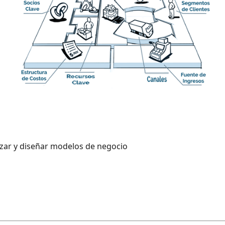
izar y diseñar modelos de negocio