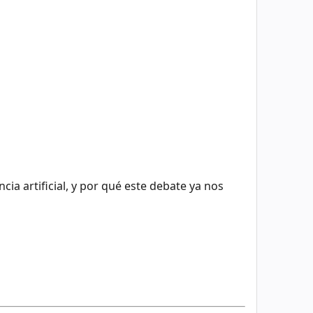
ia artificial, y por qué este debate ya nos