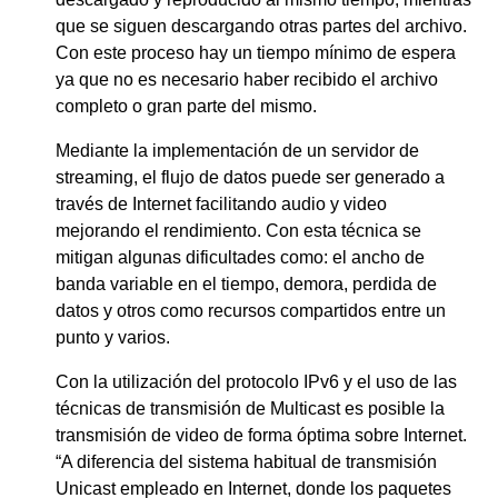
que se siguen descargando otras partes del archivo.
Con este proceso hay un tiempo mínimo de espera
ya que no es necesario haber recibido el archivo
completo o gran parte del mismo.
Mediante la implementación de un servidor de
streaming, el flujo de datos puede ser generado a
través de Internet facilitando audio y video
mejorando el rendimiento. Con esta técnica se
mitigan algunas dificultades como: el ancho de
banda variable en el tiempo, demora, perdida de
datos y otros como recursos compartidos entre un
punto y varios.
Con la utilización del protocolo IPv6 y el uso de las
técnicas de transmisión de Multicast es posible la
transmisión de video de forma óptima sobre Internet.
“A diferencia del sistema habitual de transmisión
Unicast empleado en Internet, donde los paquetes