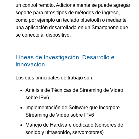
un control remoto. Adicionalmente se puede agregar
soporte para otros tipos de métodos de ingreso,
como por ejemplo un teclado bluetooth o mediante
una aplicación desarrollada en un Smartphone que
se conecte al dispositivo.
Líneas de Investigación, Desarrollo e
Innovación
Los ejes principales de trabajo son:
Análisis de Técnicas de Streaming de Video
sobre IPv6
Implementación de Software que incorpore
Streaming de Video sobre IPv6
Manejo de Hardware dedicado (sensores de
sonido y ultrasonido, servomotores)