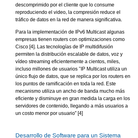
descomprimido por el cliente que lo consume
reproduciendo el video, la compresión reduce el
tráfico de datos en la red de manera significativa.
Para la implementación de IPv6 Multicast algunas
empresas tienen routers con optimizaciones como
Cisco [4]. Las tecnologías de IP multidifusión
permiten la distribución escalable de datos, voz y
vídeo streaming eficientemente a cientos, miles,
incluso millones de usuarios "IP Multicast utiliza un
único flujo de datos, que se replica por los routers en
los puntos de ramificación en toda la red. Este
mecanismo utiliza un ancho de banda mucho más
eficiente y disminuye en gran medida la carga en los
servidores de contenido, llegando a más usuarios a
un costo menor por usuario” [4]
Desarrollo de Software para un Sistema