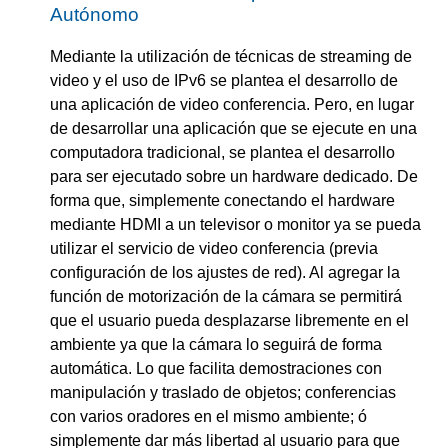
Autónomo
Mediante la utilización de técnicas de streaming de
video y el uso de IPv6 se plantea el desarrollo de
una aplicación de video conferencia. Pero, en lugar
de desarrollar una aplicación que se ejecute en una
computadora tradicional, se plantea el desarrollo
para ser ejecutado sobre un hardware dedicado. De
forma que, simplemente conectando el hardware
mediante HDMI a un televisor o monitor ya se pueda
utilizar el servicio de video conferencia (previa
configuración de los ajustes de red). Al agregar la
función de motorización de la cámara se permitirá
que el usuario pueda desplazarse libremente en el
ambiente ya que la cámara lo seguirá de forma
automática. Lo que facilita demostraciones con
manipulación y traslado de objetos; conferencias
con varios oradores en el mismo ambiente; ó
simplemente dar más libertad al usuario para que