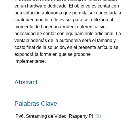
en un hardware dedicado. El objetivo es contar con
una solución autónoma que permita ser conectada a
cualquier monitor o televisor para ser utilizada al
momento de hacer una Videoconferencia sin
necesidad de contar con equipamiento adicional. La
ventaja además de la autonomía será el tamaño y
costo final de la solución, en el presente artículo se
expondrá la forma en que se propone
implementarse.
Abstract
Palabras Clave:
IPv6, Streaming de Video, Rasperry Pi
ⓘ