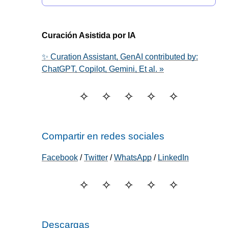
Curación Asistida por IA
✨ Curation Assistant, GenAI contributed by:
ChatGPT, Copilot, Gemini, Et al. »
Compartir en redes sociales
Facebook
/
Twitter
/
WhatsApp
/
LinkedIn
Descargas