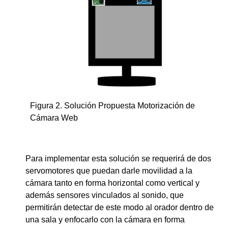
Figura 2. Solución Propuesta Motorización de
Cámara Web
Para implementar esta solución se requerirá de dos
servomotores que puedan darle movilidad a la
cámara tanto en forma horizontal como vertical y
además sensores vinculados al sonido, que
permitirán detectar de este modo al orador dentro de
una sala y enfocarlo con la cámara en forma