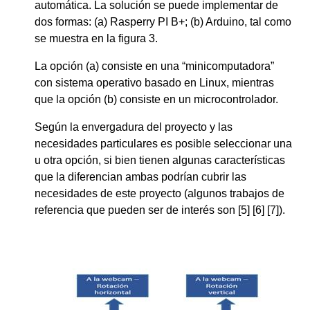
automática. La solución se puede implementar de
dos formas: (a) Rasperry PI B+; (b) Arduino, tal como
se muestra en la figura 3.
La opción (a) consiste en una “minicomputadora”
con sistema operativo basado en Linux, mientras
que la opción (b) consiste en un microcontrolador.
Según la envergadura del proyecto y las
necesidades particulares es posible seleccionar una
u otra opción, si bien tienen algunas características
que la diferencian ambas podrían cubrir las
necesidades de este proyecto (algunos trabajos de
referencia que pueden ser de interés son [5] [6] [7]).