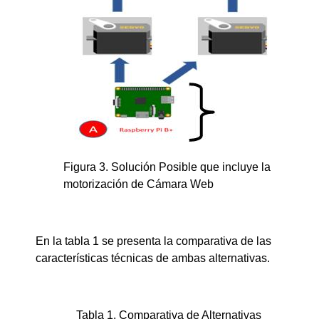
Figura 3. Solución Posible que incluye la
motorización de Cámara Web
En la tabla 1 se presenta la comparativa de las
características técnicas de ambas alternativas.
Tabla 1. Comparativa de Alternativas