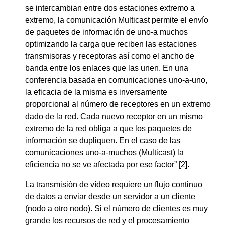
se intercambian entre dos estaciones extremo a
extremo, la comunicación Multicast permite el envío
de paquetes de información de uno-a muchos
optimizando la carga que reciben las estaciones
transmisoras y receptoras así como el ancho de
banda entre los enlaces que las unen. En una
conferencia basada en comunicaciones uno-a-uno,
la eficacia de la misma es inversamente
proporcional al número de receptores en un extremo
dado de la red. Cada nuevo receptor en un mismo
extremo de la red obliga a que los paquetes de
información se dupliquen. En el caso de las
comunicaciones uno-a-muchos (Multicast) la
eficiencia no se ve afectada por ese factor” [2].
La transmisión de vídeo requiere un flujo continuo
de datos a enviar desde un servidor a un cliente
(nodo a otro nodo). Si el número de clientes es muy
grande los recursos de red y el procesamiento