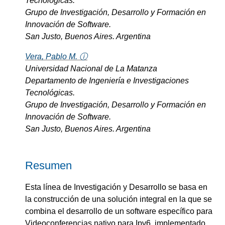
Tecnológicas.
Grupo de Investigación, Desarrollo y Formación en
Innovación de Software.
San Justo, Buenos Aires. Argentina
Vera, Pablo M. ⓘ
Universidad Nacional de La Matanza
Departamento de Ingeniería e Investigaciones
Tecnológicas.
Grupo de Investigación, Desarrollo y Formación en
Innovación de Software.
San Justo, Buenos Aires. Argentina
Resumen
Esta línea de Investigación y Desarrollo se basa en
la construcción de una solución integral en la que se
combina el desarrollo de un software específico para
Videoconferencias nativo para Ipv6, implementado