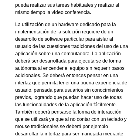
pueda realizar sus tareas habituales y realizar al
mismo tiempo la video conferencia.
La utilización de un hardware dedicado para la
implementación de la solución requiere de un
desarrollo de software particular para aislar al
usuario de las cuestiones tradiciones del uso de una
aplicación sobre una computadora. La aplicación
deberá ser desarrollada para ejecutarse de forma
autónoma al encender el equipo sin requerir pasos
adicionales. Se deberá entonces pensar en una
interfaz que permita tener una buena experiencia de
usuario, pensada para usuarios sin conocimientos
previos, logrando que puedan hacer uso de todas
las funcionalidades de la aplicación fácilmente.
También deberá pensarse la forma de interacción
que se utilizará ya que al no contar con un teclado y
mouse tradicionales se deberá por ejemplo
desarrollar la interfaz para ser manejada mediante