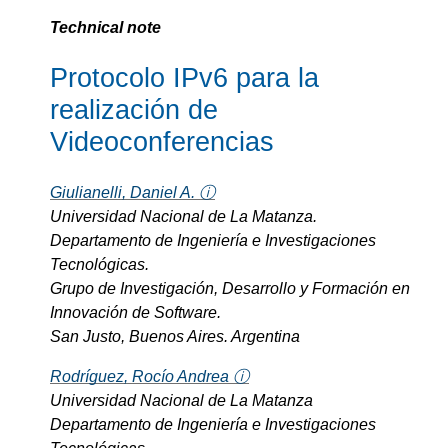
Technical note
Protocolo IPv6 para la
realización de
Videoconferencias
Giulianelli, Daniel A. ⓘ
Universidad Nacional de La Matanza.
Departamento de Ingeniería e Investigaciones
Tecnológicas.
Grupo de Investigación, Desarrollo y Formación en
Innovación de Software.
San Justo, Buenos Aires. Argentina
Rodríguez, Rocío Andrea ⓘ
Universidad Nacional de La Matanza
Departamento de Ingeniería e Investigaciones