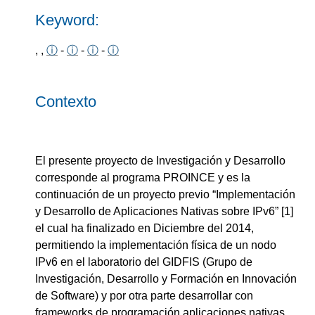
Keyword:
, ,
ⓘ
-
ⓘ
-
ⓘ
-
ⓘ
Contexto
El presente proyecto de Investigación y Desarrollo
corresponde al programa PROINCE y es la
continuación de un proyecto previo “Implementación
y Desarrollo de Aplicaciones Nativas sobre IPv6” [1]
el cual ha finalizado en Diciembre del 2014,
permitiendo la implementación física de un nodo
IPv6 en el laboratorio del GIDFIS (Grupo de
Investigación, Desarrollo y Formación en Innovación
de Software) y por otra parte desarrollar con
frameworks de programación aplicaciones nativas