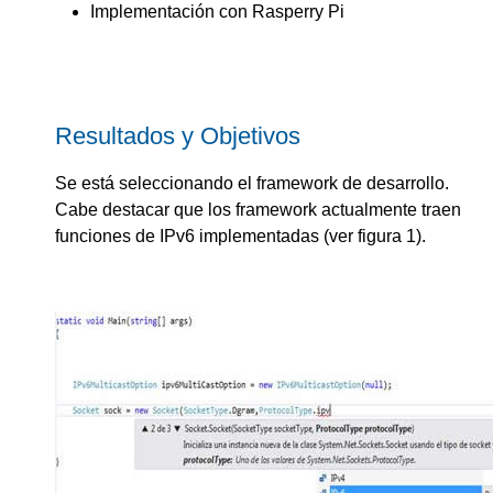
Implementación con Rasperry Pi
Resultados y Objetivos
Se está seleccionando el framework de desarrollo.
Cabe destacar que los framework actualmente traen
funciones de IPv6 implementadas (ver figura 1).