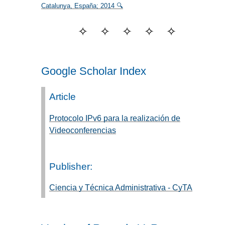
Catalunya, España; 2014 🔍
Google Scholar Index
Article
Protocolo IPv6 para la realización de
Videoconferencias
Publisher:
Ciencia y Técnica Administrativa - CyTA