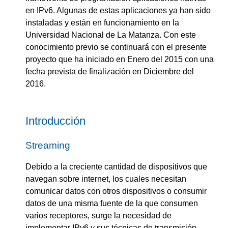
en IPv6. Algunas de estas aplicaciones ya han sido
instaladas y están en funcionamiento en la
Universidad Nacional de La Matanza. Con este
conocimiento previo se continuará con el presente
proyecto que ha iniciado en Enero del 2015 con una
fecha prevista de finalización en Diciembre del
2016.
Introducción
Streaming
Debido a la creciente cantidad de dispositivos que
navegan sobre internet, los cuales necesitan
comunicar datos con otros dispositivos o consumir
datos de una misma fuente de la que consumen
varios receptores, surge la necesidad de
implementar IPv6 y sus técnicas de transmisión