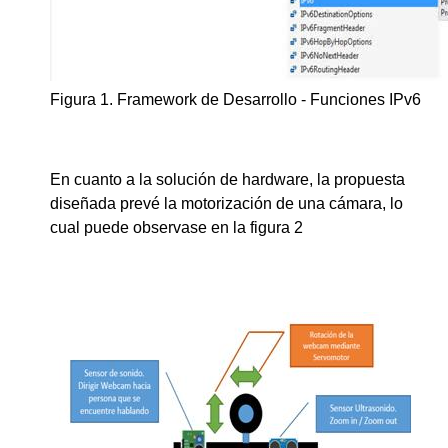
Figura 1. Framework de Desarrollo - Funciones IPv6
En cuanto a la solución de hardware, la propuesta
diseñada prevé la motorización de una cámara, lo
cual puede observase en la figura 2