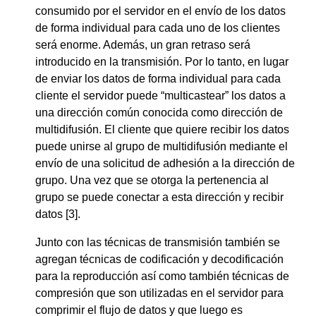
consumido por el servidor en el envío de los datos
de forma individual para cada uno de los clientes
será enorme. Además, un gran retraso será
introducido en la transmisión. Por lo tanto, en lugar
de enviar los datos de forma individual para cada
cliente el servidor puede “multicastear” los datos a
una dirección común conocida como dirección de
multidifusión. El cliente que quiere recibir los datos
puede unirse al grupo de multidifusión mediante el
envío de una solicitud de adhesión a la dirección de
grupo. Una vez que se otorga la pertenencia al
grupo se puede conectar a esta dirección y recibir
datos [3].
Junto con las técnicas de transmisión también se
agregan técnicas de codificación y decodificación
para la reproducción así como también técnicas de
compresión que son utilizadas en el servidor para
comprimir el flujo de datos y que luego es