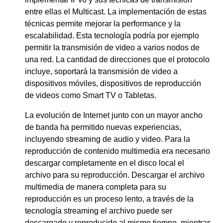
entre ellas el Multicast. La implementación de estas
técnicas permite mejorar la performance y la
escalabilidad. Esta tecnología podría por ejemplo
permitir la transmisión de video a varios nodos de
una red. La cantidad de direcciones que el protocolo
incluye, soportará la transmisión de video a
dispositivos móviles, dispositivos de reproducción
de videos como Smart TV o Tabletas.
La evolución de Internet junto con un mayor ancho
de banda ha permitido nuevas experiencias,
incluyendo streaming de audio y video. Para la
reproducción de contenido multimedia era necesario
descargar completamente en el disco local el
archivo para su reproducción. Descargar el archivo
multimedia de manera completa para su
reproducción es un proceso lento, a través de la
tecnología streaming el archivo puede ser
descargado y reproducido al mismo tiempo, mientras