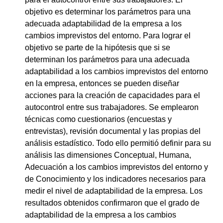
objetivo es determinar los parámetros para una
adecuada adaptabilidad de la empresa a los
cambios imprevistos del entorno. Para lograr el
objetivo se parte de la hipótesis que si se
determinan los parámetros para una adecuada
adaptabilidad a los cambios imprevistos del entorno
en la empresa, entonces se pueden diseñar
acciones para la creación de capacidades para el
autocontrol entre sus trabajadores. Se emplearon
técnicas como cuestionarios (encuestas y
entrevistas), revisión documental y las propias del
análisis estadístico. Todo ello permitió definir para su
análisis las dimensiones Conceptual, Humana,
Adecuación a los cambios imprevistos del entorno y
de Conocimiento y los indicadores necesarios para
medir el nivel de adaptabilidad de la empresa. Los
resultados obtenidos confirmaron que el grado de
adaptabilidad de la empresa a los cambios