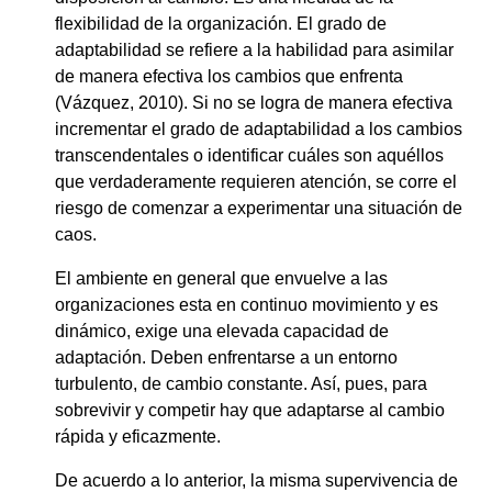
flexibilidad de la organización. El grado de
adaptabilidad se refiere a la habilidad para asimilar
de manera efectiva los cambios que enfrenta
(Vázquez, 2010). Si no se logra de manera efectiva
incrementar el grado de adaptabilidad a los cambios
transcendentales o identificar cuáles son aquéllos
que verdaderamente requieren atención, se corre el
riesgo de comenzar a experimentar una situación de
caos.
El ambiente en general que envuelve a las
organizaciones esta en continuo movimiento y es
dinámico, exige una elevada capacidad de
adaptación. Deben enfrentarse a un entorno
turbulento, de cambio constante. Así, pues, para
sobrevivir y competir hay que adaptarse al cambio
rápida y eficazmente.
De acuerdo a lo anterior, la misma supervivencia de