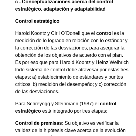
c - Conceptualizaciones acerca del control
estratégico, adaptación y adaptabilidad
Control estratégico
Harold Koontz y Ciril O´Donell que el
control
es la
medición de lo logrado en relación con lo estándar y
la corrección de las desviaciones, para asegurar la
obtención de los objetivos de acuerdo con el plan.
Es por eso que para Harold Koontz y Heinz Weihrich
todo sistema de control debe atravesar por estas tres
etapas: a) establecimiento de estándares y puntos
críticos; b) medición del desempeño; y c) corrección
de las desviaciones.
Para Schreyogg y Steinmann (1987) el
control
estratégico
está integrado por tres etapas:
Control de premisas:
Su objetivo es verificar la
validez de la hipótesis clave acerca de la evolución