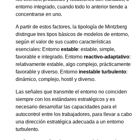
entorno integrado, cuando todo lo anterior tiende a
concentrarse en uno.
A partir de estos factores, la tipología de Mintzberg
distingue tres tipos básicos de modelos de entorno,
según el valor de sus cuatro características
esenciales: Entorno
estable
: estable, simple,
favorable e integrado. Entorno
reactivo-adaptativo
:
relativamente estable, algo complejo, prácticamente
favorable y diverso. Entorno
inestable turbulento
:
dinámico, complejo, hostil y diverso.
Las señales que transmite el entorno no coinciden
siempre con los estándares estratégicos y es
necesario desarrollar las capacidades para el
autocontrol entre los trabajadores, para llevar a cabo
una dirección estratégica adecuada a un entorno
turbulento.