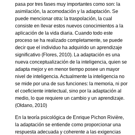
pasa por tres fases muy importantes como son: la
asimilación, la acomodación y la adaptación. Se
puede mencionar otra: la traspolación, la cual
consiste en llevar estos nuevos conocimientos a la
aplicación de la vida diaria. Cuando todo este
proceso se ha realizado completamente, se puede
decir que el individuo ha adquirido un aprendizaje
significativo (Flores, 2010). La adaptación es una
nueva conceptualización de la inteligencia, quien se
adapta mejor y en menor tiempo posee un mayor
nivel de inteligencia. Actualmente la inteligencia no
se mide por una de sus funciones: la memoria, ni por
el coeficiente intelectual, sino por la adaptación al
medio, lo que requiere un cambio y un aprendizaje.
(Oldano, 2010)
En la teoría psicológica de Enrique Pichon Rivière,
la adaptación
se entiende como proporcionar una
respuesta adecuada y coherente a las exigencias