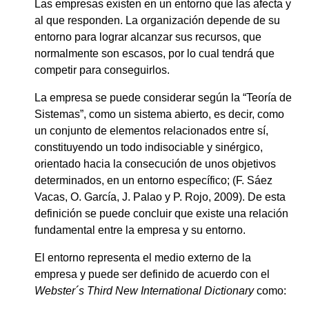
Las empresas existen en un entorno que las afecta y
al que responden. La organización depende de su
entorno para lograr alcanzar sus recursos, que
normalmente son escasos, por lo cual tendrá que
competir para conseguirlos.
La empresa se puede considerar según la “Teoría de
Sistemas”, como un sistema abierto, es decir, como
un conjunto de elementos relacionados entre sí,
constituyendo un todo indisociable y sinérgico,
orientado hacia la consecución de unos objetivos
determinados, en un entorno específico; (F. Sáez
Vacas, O. García, J. Palao y P. Rojo, 2009). De esta
definición se puede concluir que existe una relación
fundamental entre la empresa y su entorno.
El entorno representa el medio externo de la
empresa y puede ser definido de acuerdo con el
Webster´s Third New International Dictionary
como: