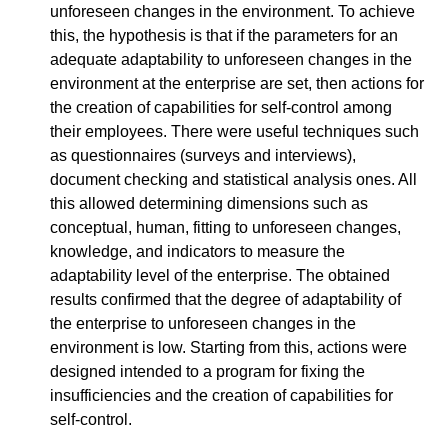
unforeseen changes in the environment. To achieve
this, the hypothesis is that if the parameters for an
adequate adaptability to unforeseen changes in the
environment at the enterprise are set, then actions for
the creation of capabilities for self-control among
their employees. There were useful techniques such
as questionnaires (surveys and interviews),
document checking and statistical analysis ones. All
this allowed determining dimensions such as
conceptual, human, fitting to unforeseen changes,
knowledge, and indicators to measure the
adaptability level of the enterprise. The obtained
results confirmed that the degree of adaptability of
the enterprise to unforeseen changes in the
environment is low. Starting from this, actions were
designed intended to a program for fixing the
insufficiencies and the creation of capabilities for
self-control.