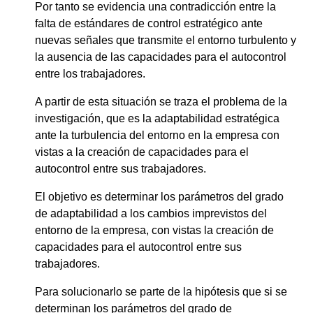
Por tanto se evidencia una contradicción entre la
falta de estándares de control estratégico ante
nuevas señales que transmite el entorno turbulento y
la ausencia de las capacidades para el autocontrol
entre los trabajadores.
A partir de esta situación se traza el problema de la
investigación, que es la adaptabilidad estratégica
ante la turbulencia del entorno en la empresa con
vistas a la creación de capacidades para el
autocontrol entre sus trabajadores.
El objetivo es determinar los parámetros del grado
de adaptabilidad a los cambios imprevistos del
entorno de la empresa, con vistas la creación de
capacidades para el autocontrol entre sus
trabajadores.
Para solucionarlo se parte de la hipótesis que si se
determinan los parámetros del grado de