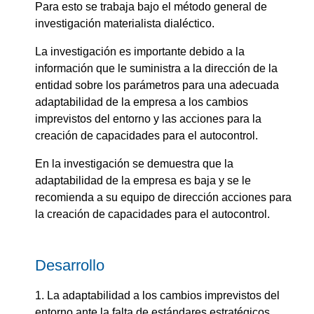
Para esto se trabaja bajo el método general de
investigación materialista dialéctico.
La investigación es importante debido a la
información que le suministra a la dirección de la
entidad sobre los parámetros para una adecuada
adaptabilidad de la empresa a los cambios
imprevistos del entorno y las acciones para la
creación de capacidades para el autocontrol.
En la investigación se demuestra que la
adaptabilidad de la empresa es baja y se le
recomienda a su equipo de dirección acciones para
la creación de capacidades para el autocontrol.
Desarrollo
1. La adaptabilidad a los cambios imprevistos del
entorno ante la falta de estándares estratégicos