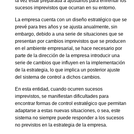
la vez estar preparada a ajustarlos para enfrentar los
sucesos imprevistos que ocurran en su entorno.
La empresa cuenta con un diseño estratégico que se
prevé para tres años y se ajusta anualmente, sin
embargo, debido a una serie de situaciones que se
presentan por cambios imprevistos que se producen
en el ambiente empresarial, se hace necesario por
parte de la dirección de la empresa introducir una
serie de cambios que influyen en la implementación
de la estrategia, lo que implica un posterior ajuste
del sistema de control a dichos cambios.
En esta entidad, cuando ocurren sucesos
imprevistos, se manifiestan dificultades para
encontrar formas de control estratégico que permitan
adaptarse a estas nuevas situaciones, o sea, este
sistema no siempre puede responder a los sucesos
no previstos en la estrategia de la empresa.