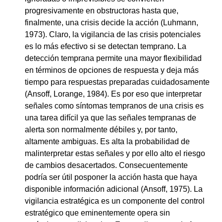
progresivamente en obstructoras hasta que,
finalmente, una crisis decide la acción (Luhmann,
1973). Claro, la vigilancia de las crisis potenciales
es lo más efectivo si se detectan temprano. La
detección temprana permite una mayor flexibilidad
en términos de opciones de respuesta y deja más
tiempo para respuestas preparadas cuidadosamente
(Ansoff, Lorange, 1984). Es por eso que interpretar
señales como síntomas tempranos de una crisis es
una tarea difícil ya que las señales tempranas de
alerta son normalmente débiles y, por tanto,
altamente ambiguas. Es alta la probabilidad de
malinterpretar estas señales y por ello alto el riesgo
de cambios desacertados. Consecuentemente
podría ser útil posponer la acción hasta que haya
disponible información adicional (Ansoff, 1975). La
vigilancia estratégica es un componente del control
estratégico que eminentemente opera sin