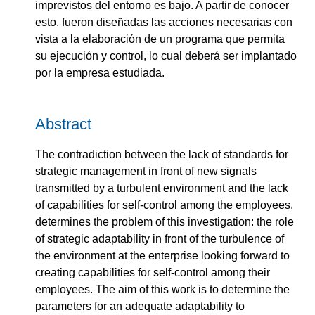
imprevistos del entorno es bajo. A partir de conocer
esto, fueron diseñadas las acciones necesarias con
vista a la elaboración de un programa que permita
su ejecución y control, lo cual deberá ser implantado
por la empresa estudiada.
Abstract
The contradiction between the lack of standards for
strategic management in front of new signals
transmitted by a turbulent environment and the lack
of capabilities for self-control among the employees,
determines the problem of this investigation: the role
of strategic adaptability in front of the turbulence of
the environment at the enterprise looking forward to
creating capabilities for self-control among their
employees. The aim of this work is to determine the
parameters for an adequate adaptability to