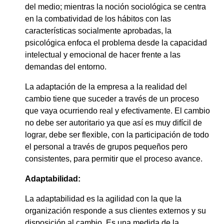
del medio; mientras la noción sociológica se centra
en la combatividad de los hábitos con las
características socialmente aprobadas, la
psicológica enfoca el problema desde la capacidad
intelectual y emocional de hacer frente a las
demandas del entorno.
La adaptación de la empresa a la realidad del
cambio tiene que suceder a través de un proceso
que vaya ocurriendo real y efectivamente. El cambio
no debe ser autoritario ya que así es muy difícil de
lograr, debe ser flexible, con la participación de todo
el personal a través de grupos pequeños pero
consistentes, para permitir que el proceso avance.
Adaptabilidad
:
La adaptabilidad es la agilidad con la que la
organización responde a sus clientes externos y su
disposición al cambio. Es una medida de la