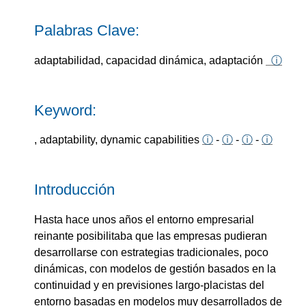
Palabras Clave:
adaptabilidad, capacidad dinámica, adaptación
ⓘ
Keyword:
, adaptability, dynamic capabilities
ⓘ
-
ⓘ
-
ⓘ
-
ⓘ
Introducción
Hasta hace unos años el entorno empresarial
reinante posibilitaba que las empresas pudieran
desarrollarse con estrategias tradicionales, poco
dinámicas, con modelos de gestión basados en la
continuidad y en previsiones largo-placistas del
entorno basadas en modelos muy desarrollados de