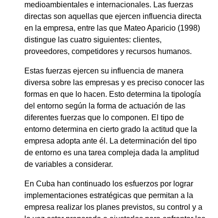
medioambientales e internacionales. Las fuerzas
directas son aquellas que ejercen influencia directa
en la empresa, entre las que Mateo Aparicio (1998)
distingue las cuatro siguientes: clientes,
proveedores, competidores y recursos humanos.
Estas fuerzas ejercen su influencia de manera
diversa sobre las empresas y es preciso conocer las
formas en que lo hacen. Esto determina la tipología
del entorno según la forma de actuación de las
diferentes fuerzas que lo componen. El tipo de
entorno determina en cierto grado la actitud que la
empresa adopta ante él. La determinación del tipo
de entorno es una tarea compleja dada la amplitud
de variables a considerar.
En Cuba han continuado los esfuerzos por lograr
implementaciones estratégicas que permitan a la
empresa realizar los planes previstos, su control y a