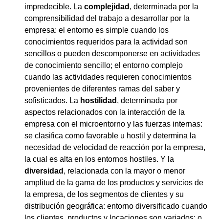
impredecible. La
complejidad
, determinada por la
comprensibilidad del trabajo a desarrollar por la
empresa: el entorno es simple cuando los
conocimientos requeridos para la actividad son
sencillos o pueden descomponerse en actividades
de conocimiento sencillo; el entorno complejo
cuando las actividades requieren conocimientos
provenientes de diferentes ramas del saber y
sofisticados. La
hostilidad
, determinada por
aspectos relacionados con la interacción de la
empresa con el microentorno y las fuerzas internas:
se clasifica como favorable u hostil y determina la
necesidad de velocidad de reacción por la empresa,
la cual es alta en los entornos hostiles. Y la
diversidad
, relacionada con la mayor o menor
amplitud de la gama de los productos y servicios de
la empresa, de los segmentos de clientes y su
distribución geográfica: entorno diversificado cuando
los clientes, productos y locaciones son variados; o