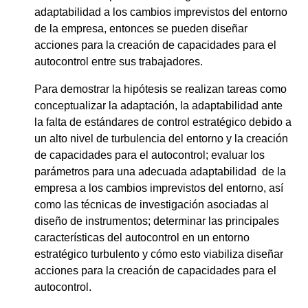
adaptabilidad a los cambios imprevistos del entorno
de la empresa, entonces se pueden diseñar
acciones para la creación de capacidades para el
autocontrol entre sus trabajadores.
Para demostrar la hipótesis se realizan tareas como
conceptualizar la adaptación, la adaptabilidad ante
la falta de estándares de control estratégico debido a
un alto nivel de turbulencia del entorno y la creación
de capacidades para el autocontrol; evaluar los
parámetros para una adecuada adaptabilidad de la
empresa a los cambios imprevistos del entorno, así
como las técnicas de investigación asociadas al
diseño de instrumentos; determinar las principales
características del autocontrol en un entorno
estratégico turbulento y cómo esto viabiliza diseñar
acciones para la creación de capacidades para el
autocontrol.