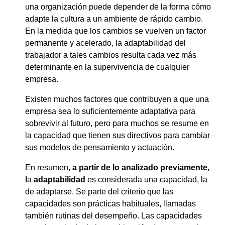
una organización puede depender de la forma cómo
adapte la cultura a un ambiente de rápido cambio.
En la medida que los cambios se vuelven un factor
permanente y acelerado, la adaptabilidad del
trabajador a tales cambios resulta cada vez más
determinante en la supervivencia de cualquier
empresa.
Existen muchos factores que contribuyen a que una
empresa sea lo suficientemente adaptativa para
sobrevivir al futuro, pero para muchos se resume en
la capacidad que tienen sus directivos para cambiar
sus modelos de pensamiento y actuación.
En resumen
, a partir de lo analizado previamente,
l
a
adaptabilidad
es considerada una capacidad, la
de adaptarse. Se parte del criterio que las
capacidades son prácticas habituales, llamadas
también rutinas del desempeño. Las capacidades