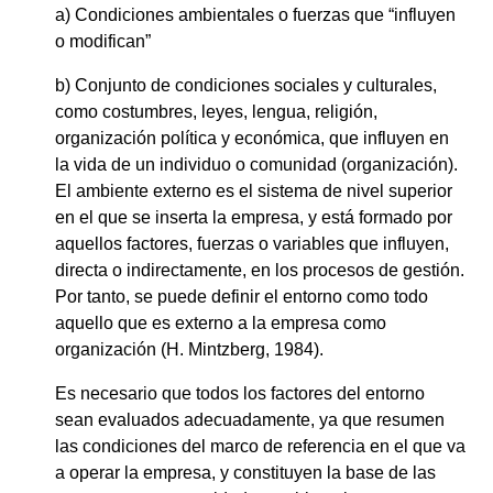
a) Condiciones ambientales o fuerzas que “influyen
o modifican”
b) Conjunto de condiciones sociales y culturales,
como costumbres, leyes, lengua, religión,
organización política y económica, que influyen en
la vida de un individuo o comunidad (organización).
El ambiente externo es el sistema de nivel superior
en el que se inserta la empresa, y está formado por
aquellos factores, fuerzas o variables que influyen,
directa o indirectamente, en los procesos de gestión.
Por tanto, se puede definir el entorno como todo
aquello que es externo a la empresa como
organización (H. Mintzberg, 1984).
Es necesario que todos los factores del entorno
sean evaluados adecuadamente, ya que resumen
las condiciones del marco de referencia en el que va
a operar la empresa, y constituyen la base de las