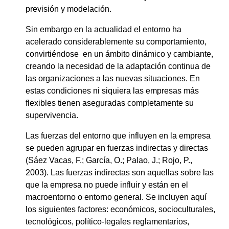
previsión y modelación.
Sin embargo en la actualidad el entorno ha
acelerado considerablemente su comportamiento,
convirtiéndose en un ámbito dinámico y cambiante,
creando la necesidad de la adaptación continua de
las organizaciones a las nuevas situaciones. En
estas condiciones ni siquiera las empresas más
flexibles tienen aseguradas completamente su
supervivencia.
Las fuerzas del entorno que influyen en la empresa
se pueden agrupar en fuerzas indirectas y directas
(Sáez Vacas, F.; García, O.; Palao, J.; Rojo, P.,
2003). Las fuerzas indirectas son aquellas sobre las
que la empresa no puede influir y están en el
macroentorno o entorno general. Se incluyen aquí
los siguientes factores: económicos, socioculturales,
tecnológicos, político-legales reglamentarios,