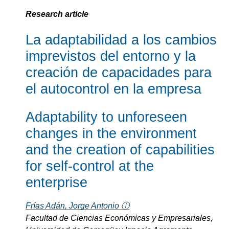
Research article
La adaptabilidad a los cambios
imprevistos del entorno y la
creación de capacidades para
el autocontrol en la empresa
Adaptability to unforeseen
changes in the environment
and the creation of capabilities
for self-control at the
enterprise
Frías Adán, Jorge Antonio ⓘ
Facultad de Ciencias Económicas y Empresariales,