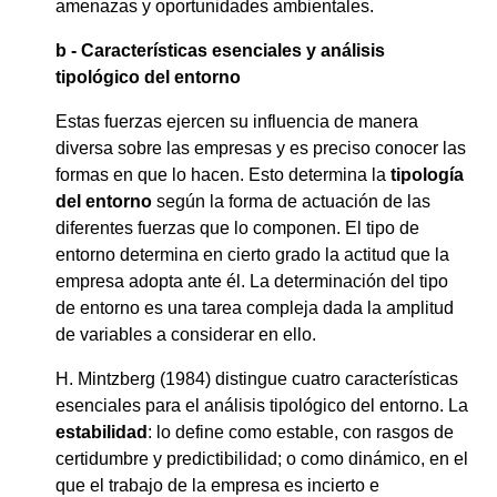
amenazas y oportunidades ambientales.
b -
Características esenciales y análisis
tipológico del entorno
Estas fuerzas ejercen su influencia de manera
diversa sobre las empresas y es preciso conocer las
formas en que lo hacen. Esto determina la
tipología
del entorno
según la forma de actuación de las
diferentes fuerzas que lo componen. El tipo de
entorno determina en cierto grado la actitud que la
empresa adopta ante él. La determinación del tipo
de entorno es una tarea compleja dada la amplitud
de variables a considerar en ello.
H. Mintzberg (1984) distingue cuatro características
esenciales para el análisis tipológico del entorno. La
estabilidad
: lo define como estable, con rasgos de
certidumbre y predictibilidad; o como dinámico, en el
que el trabajo de la empresa es incierto e