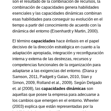
son el resultado de la combinación de recursos, la
combinación de capacidades genera habilidades
esenciales y las capacidades dinámicas combinan
esas habilidades para conseguir su evolución en el
tiempo a partir del conocimiento de acuerdo con la
dinámica del entorno (Eisenhardt y Martin, 2000).
El término
capacidades
hace énfasis en el papel
decisivo de la dirección estratégica en cuanto a la
adaptación apropiada, integración y reconfiguración
interna y externa de las destrezas, recursos y
competencias funcionales de la organización para
adaptarse a las exigencias del entorno. (Diana y
Samson, 2011, Padgett y Galan, 2010, Stan y
Simon, 2009, Rolland et al., 2009). Según Delgado
et. al (2008), las
capacidades dinámicas
son
aquellas que posee la empresa para adecuarse a
los cambios que emergen en el entorno. Wheeler
(2003) explica que están representadas por la