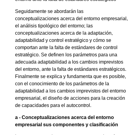
Seguidamente se abordarán las
conceptualizaciones acerca del entorno empresarial,
el análisis tipológico del entorno; las
conceptualizaciones acerca de la adaptación,
adaptabilidad y control estratégico y cómo se
comportan ante la falta de estándares de control
estratégico. Se definen los parámetros para una
adecuada adaptabilidad a los cambios imprevistos
del entorno, ante la falta de estándares estratégicos.
Finalmente se explica y fundamenta que es posible,
con el conocimiento de los parámetros de la
adaptabilidad a los cambios imprevistos del entorno
empresarial, el diseño de acciones para la creación
de capacidades para el autocontrol.
a - Conceptualizaciones acerca del entorno
empresarial sus componentes y clasificación