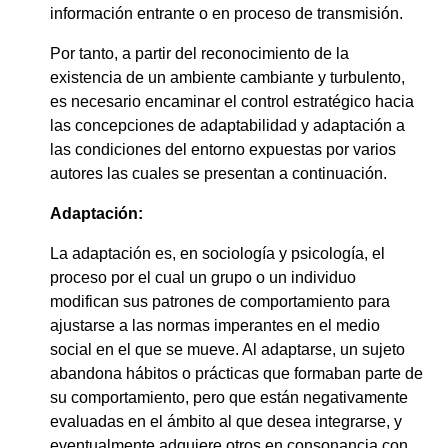
información entrante o en proceso de transmisión.
Por tanto, a partir del reconocimiento de la
existencia de un ambiente cambiante y turbulento,
es necesario encaminar el control estratégico hacia
las concepciones de adaptabilidad y adaptación a
las condiciones del entorno expuestas por varios
autores las cuales se presentan a continuación.
Adaptación:
La adaptación es, en sociología y psicología, el
proceso por el cual un grupo o un individuo
modifican sus patrones de comportamiento para
ajustarse a las normas imperantes en el medio
social en el que se mueve. Al adaptarse, un sujeto
abandona hábitos o prácticas que formaban parte de
su comportamiento, pero que están negativamente
evaluadas en el ámbito al que desea integrarse, y
eventualmente adquiere otros en consonancia con