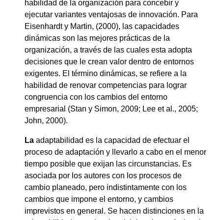
habilidad de la organización para concebir y
ejecutar variantes ventajosas de innovación. Para
Eisenhardt y Martin, (2000), las capacidades
dinámicas son las mejores prácticas de la
organización, a través de las cuales esta adopta
decisiones que le crean valor dentro de entornos
exigentes. El término dinámicas, se refiere a la
habilidad de renovar competencias para lograr
congruencia con los cambios del entorno
empresarial (Stan y Simon, 2009; Lee et al., 2005;
John, 2000).
La
adaptabilidad es la capacidad de efectuar el
proceso de adaptación y llevarlo a cabo en el menor
tiempo posible que exijan las circunstancias. Es
asociada por los autores con los procesos de
cambio planeado, pero indistintamente con los
cambios que impone el entorno, y cambios
imprevistos en general. Se hacen distinciones en la