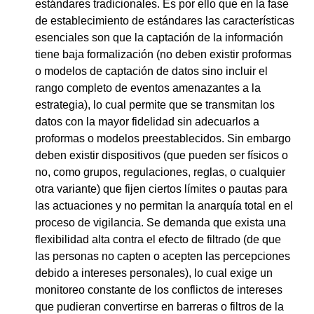
estándares tradicionales. Es por ello que en la fase
de establecimiento de estándares las características
esenciales son que la captación de la información
tiene baja formalización (no deben existir proformas
o modelos de captación de datos sino incluir el
rango completo de eventos amenazantes a la
estrategia), lo cual permite que se transmitan los
datos con la mayor fidelidad sin adecuarlos a
proformas o modelos preestablecidos. Sin embargo
deben existir dispositivos (que pueden ser físicos o
no, como grupos, regulaciones, reglas, o cualquier
otra variante) que fijen ciertos límites o pautas para
las actuaciones y no permitan la anarquía total en el
proceso de vigilancia. Se demanda que exista una
flexibilidad alta contra el efecto de filtrado (de que
las personas no capten o acepten las percepciones
debido a intereses personales), lo cual exige un
monitoreo constante de los conflictos de intereses
que pudieran convertirse en barreras o filtros de la