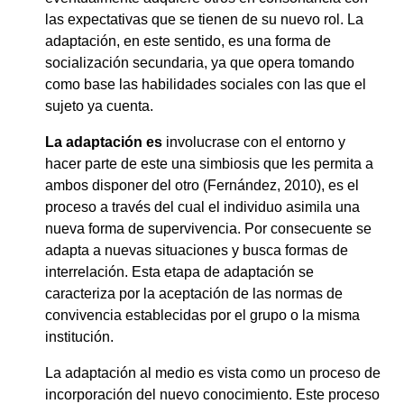
las expectativas que se tienen de su nuevo rol. La
adaptación, en este sentido, es una forma de
socialización secundaria, ya que opera tomando
como base las habilidades sociales con las que el
sujeto ya cuenta.
L
a adaptación
es
involucrase con el entorno y
hacer parte de este una simbiosis que les permita a
ambos disponer del otro (Fernández, 2010), es el
proceso a través del cual el individuo asimila una
nueva forma de supervivencia. Por consecuente se
adapta a nuevas situaciones y busca formas de
interrelación. Esta etapa de adaptación se
caracteriza por la aceptación de las normas de
convivencia establecidas por el grupo o la misma
institución.
La adaptación al medio es vista como un proceso de
incorporación del nuevo conocimiento. Este proceso