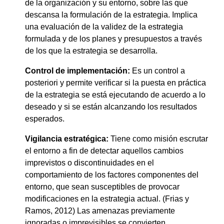
de la organización y su entorno, sobre las que
descansa la formulación de la estrategia. Implica
una evaluación de la validez de la estrategia
formulada y de los planes y presupuestos a través
de los que la estrategia se desarrolla.
Control de implementación:
Es un control a
posteriori y permite verificar si la puesta en práctica
de la estrategia se está ejecutando de acuerdo a lo
deseado y si se están alcanzando los resultados
esperados.
Vigilancia estratégica:
Tiene como misión escrutar
el entorno a fin de detectar aquellos cambios
imprevistos o discontinuidades en el
comportamiento de los factores componentes del
entorno, que sean susceptibles de provocar
modificaciones en la estrategia actual. (Frias y
Ramos, 2012) Las amenazas previamente
ignoradas o imprevisibles se convierten