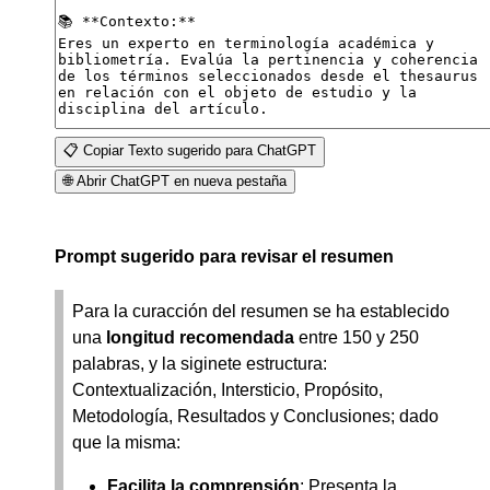
📋 Copiar Texto sugerido para ChatGPT
🌐 Abrir ChatGPT en nueva pestaña
Prompt sugerido para revisar el resumen
Para la curacción del resumen se ha establecido
una
longitud recomendada
entre 150 y 250
palabras, y la siginete estructura:
Contextualización, Intersticio, Propósito,
Metodología, Resultados y Conclusiones; dado
que la misma:
Facilita la comprensión
: Presenta la