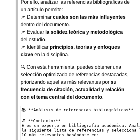
Por ello, analizar las referencias bibliográficas de
un artículo permite:
📌 Determinar
cuáles son las más influyentes
dentro del documento.
📌 Evaluar
la solidez teórica y metodológica
del estudio.
📌 Identificar
principios, teorías y enfoques
clave
en la disciplina.
🔍 Con esta herramienta, puedes obtener una
selección optimizada de referencias destacadas,
priorizando aquellas más relevantes por
su
frecuencia de citación, actualidad y relación
con el tema central del documento
.