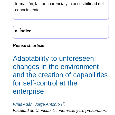
formación, la transparencia y la accesibilidad del
conocimiento.
Índice
Research article
Adaptability to unforeseen
changes in the environment
and the creation of capabilities
for self-control at the
enterprise
Frías Adán, Jorge Antonio ⓘ
Facultad de Ciencias Económicas y Empresariales,