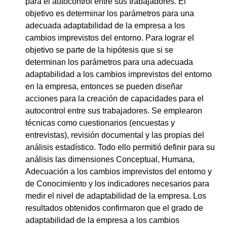
para el autocontrol entre sus trabajadores. El
objetivo es determinar los parámetros para una
adecuada adaptabilidad de la empresa a los
cambios imprevistos del entorno. Para lograr el
objetivo se parte de la hipótesis que si se
determinan los parámetros para una adecuada
adaptabilidad a los cambios imprevistos del entorno
en la empresa, entonces se pueden diseñar
acciones para la creación de capacidades para el
autocontrol entre sus trabajadores. Se emplearon
técnicas como cuestionarios (encuestas y
entrevistas), revisión documental y las propias del
análisis estadístico. Todo ello permitió definir para su
análisis las dimensiones Conceptual, Humana,
Adecuación a los cambios imprevistos del entorno y
de Conocimiento y los indicadores necesarios para
medir el nivel de adaptabilidad de la empresa. Los
resultados obtenidos confirmaron que el grado de
adaptabilidad de la empresa a los cambios