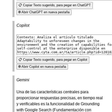
📋 Copiar Texto sugerido, para pegar en ChatGPT
🌐 Abrir ChatGPT en nueva pestaña
Copilot
📋 Copiar Texto sugerido, para pegar en Copilot
🌐 Abrir Copilot en nueva pestaña
Gemini
Una de las características centrales para
proporcionar respuestas precisas, en tiempo real
y verificables es la funcionalidad de Grounding
with Google Search (Fundamentación con