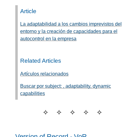
Article
La adaptabilidad a los cambios imprevistos del
entorno y la creación de capacidades para el
autocontrol en la empresa
Related Articles
Artículos relacionados
Buscar por subject: , adaptability, dynamic
capabilities
Version of Record - VoR