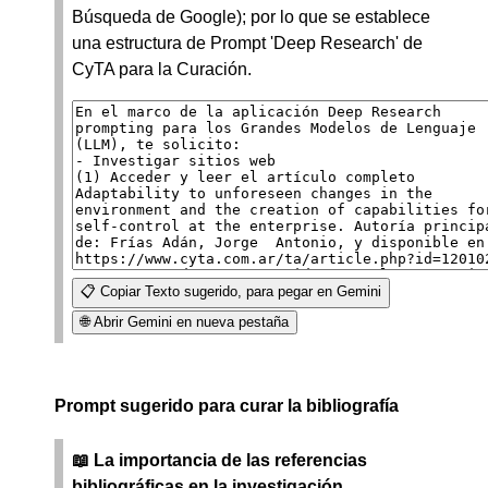
Búsqueda de Google); por lo que se establece
una estructura de Prompt 'Deep Research' de
CyTA para la Curación.
📋 Copiar Texto sugerido, para pegar en Gemini
🌐 Abrir Gemini en nueva pestaña
Prompt sugerido para curar la bibliografía
📖 La importancia de las referencias
bibliográficas en la investigación