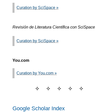
Curation by SciSpace »
Revisión de Literatura Científica con SciSpace
Curation by SciSpace »
You.com
Curation by You.com »
Google Scholar Index