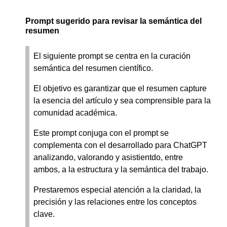
Prompt sugerido para revisar la semántica del
resumen
El siguiente prompt se centra en la curación
semántica del resumen científico.
El objetivo es garantizar que el resumen capture
la esencia del artículo y sea comprensible para la
comunidad académica.
Este prompt conjuga con el prompt se
complementa con el desarrollado para ChatGPT
analizando, valorando y asistientdo, entre
ambos, a la estructura y la semántica del trabajo.
Prestaremos especial atención a la claridad, la
precisión y las relaciones entre los conceptos
clave.