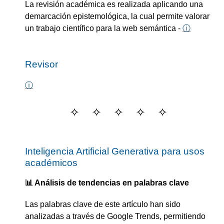
La revisión académica es realizada aplicando una
demarcación epistemológica, la cual permite valorar
un trabajo científico para la web semántica -
ⓘ
Revisor
ⓘ
Inteligencia Artificial Generativa para usos
académicos
📊 Análisis de tendencias en palabras clave
Las palabras clave de este artículo han sido
analizadas a través de Google Trends, permitiendo