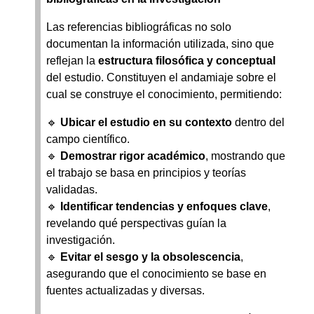
Las referencias bibliográficas no solo
documentan la información utilizada, sino que
reflejan la
estructura filosófica y conceptual
del estudio. Constituyen el andamiaje sobre el
cual se construye el conocimiento, permitiendo:
🔹
Ubicar el estudio en su contexto
dentro del
campo científico.
🔹
Demostrar rigor académico
, mostrando que
el trabajo se basa en principios y teorías
validadas.
🔹
Identificar tendencias y enfoques clave
,
revelando qué perspectivas guían la
investigación.
🔹
Evitar el sesgo y la obsolescencia
,
asegurando que el conocimiento se base en
fuentes actualizadas y diversas.