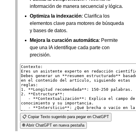
información de manera secuencial y lógica.
Optimiza la indexación
: Clarifica los
elementos clave para motores de búsqueda
y bases de datos.
Mejora la curación automática
: Permite
que una IA identifique cada parte con
precisión.
📋 Copiar Texto sugerido para pegar en ChatGPT
🌐 Abrir ChatGPT en nueva pestaña