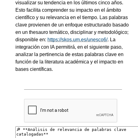
visualizar su tendencia en los últimos cinco años.
Esto facilita comprender su impacto en el ámbito
científico y su relevancia en el tiempo. Las palabras
clave provienen de un enfoque estructurado basado
en un thesauro temático, disciplinar y metodológico;
disponible en:
https://skos.um.es/unesco6/
. La
integración con IA permitirá, en el siguiente paso,
analizar la pertinencia de estas palabras clave en
función de la literatura académica y el impacto en
bases científicas.