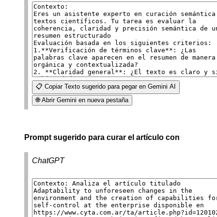
📋 Copiar Texto sugerido para pegar en Gemini AI
🌐 Abrir Gemini en nueva pestaña
Prompt sugerido para curar el artículo con
ChatGPT