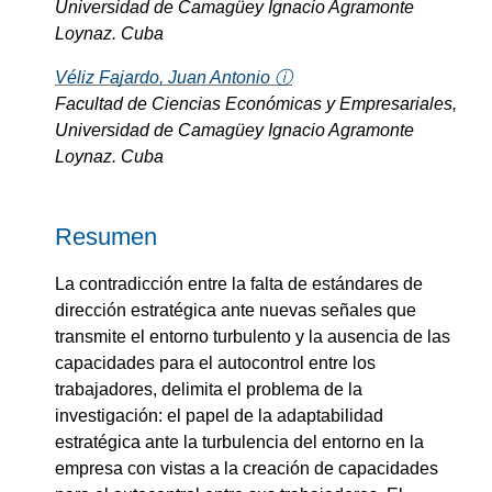
Universidad de Camagüey Ignacio Agramonte
Loynaz. Cuba
Véliz Fajardo, Juan Antonio ⓘ
Facultad de Ciencias Económicas y Empresariales,
Universidad de Camagüey Ignacio Agramonte
Loynaz. Cuba
Resumen
La contradicción entre la falta de estándares de
dirección estratégica ante nuevas señales que
transmite el entorno turbulento y la ausencia de las
capacidades para el autocontrol entre los
trabajadores, delimita el problema de la
investigación: el papel de la adaptabilidad
estratégica ante la turbulencia del entorno en la
empresa con vistas a la creación de capacidades