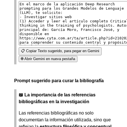
📋 Copiar Texto sugerido, para pegar en Gemini
🌐 Abrir Gemini en nueva pestaña
Prompt sugerido para curar la bibliografía
📖 La importancia de las referencias
bibliográficas en la investigación
Las referencias bibliográficas no solo
documentan la información utilizada, sino que
reflejan la
estructura filosófica y conceptual