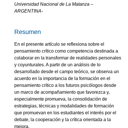
Universidad Nacional de La Matanza –
ARGENTINA-
Resumen
En el presente artículo se reflexiona sobre el
pensamiento crítico como competencia destinada a
colaborar en la transformar de realidades personales
y coyunturales. A partir de un análisis de lo
desarrollado desde el campo teórico, se observa un
acuerdo en la importancia de la formación en el
pensamiento crítico a los futuros psicólogos desde
un marco de acompañamiento que favorezca y,
especialmente promueva, la consolidación de
estrategias, técnicas y modalidades de formación
que promuevan en los estudiantes el interés por el
debate, la cooperación y la crítica orientada a la
mejora.