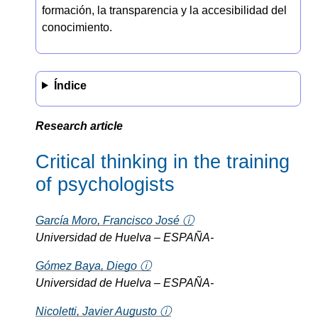
formación, la transparencia y la accesibilidad del
conocimiento.
Índice
Research article
Critical thinking in the training
of psychologists
García Moro, Francisco José ⓘ
Universidad de Huelva – ESPAÑA-
Gómez Baya, Diego ⓘ
Universidad de Huelva – ESPAÑA-
Nicoletti, Javier Augusto ⓘ