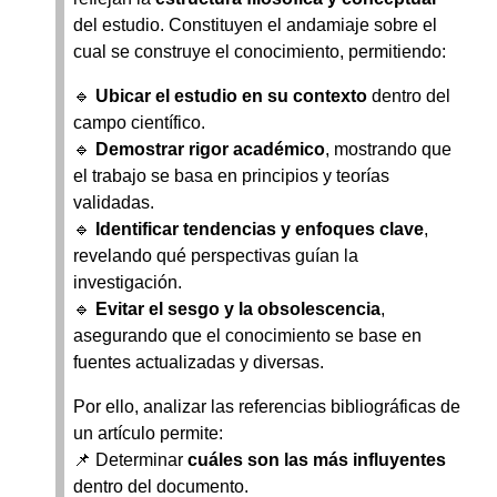
del estudio. Constituyen el andamiaje sobre el
cual se construye el conocimiento, permitiendo:
🔹
Ubicar el estudio en su contexto
dentro del
campo científico.
🔹
Demostrar rigor académico
, mostrando que
el trabajo se basa en principios y teorías
validadas.
🔹
Identificar tendencias y enfoques clave
,
revelando qué perspectivas guían la
investigación.
🔹
Evitar el sesgo y la obsolescencia
,
asegurando que el conocimiento se base en
fuentes actualizadas y diversas.
Por ello, analizar las referencias bibliográficas de
un artículo permite:
📌 Determinar
cuáles son las más influyentes
dentro del documento.