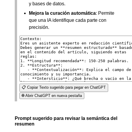
y bases de datos.
Mejora la curación automática
: Permite
que una IA identifique cada parte con
precisión.
📋 Copiar Texto sugerido para pegar en ChatGPT
🌐 Abrir ChatGPT en nueva pestaña
Prompt sugerido para revisar la semántica del
resumen