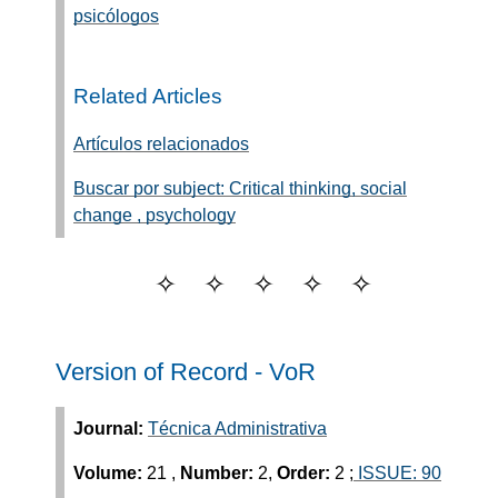
psicólogos
Related Articles
Artículos relacionados
Buscar por subject: Critical thinking, social
change , psychology
Version of Record - VoR
Journal:
Técnica Administrativa
Volume:
21
,
Number:
2,
Order:
2
;
ISSUE: 90