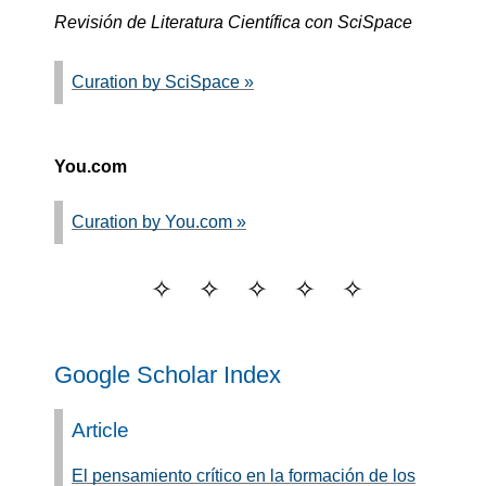
Revisión de Literatura Científica con SciSpace
Curation by SciSpace »
You.com
Curation by You.com »
Google Scholar Index
Article
El pensamiento crítico en la formación de los