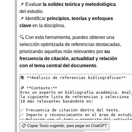
📌 Evaluar
la solidez teórica y metodológica
del estudio.
📌 Identificar
principios, teorías y enfoques
clave
en la disciplina.
🔍 Con esta herramienta, puedes obtener una
selección optimizada de referencias destacadas,
priorizando aquellas más relevantes por
su
frecuencia de citación, actualidad y relación
con el tema central del documento
.
📋 Copiar Texto sugerido, para pegar en ChatGPT