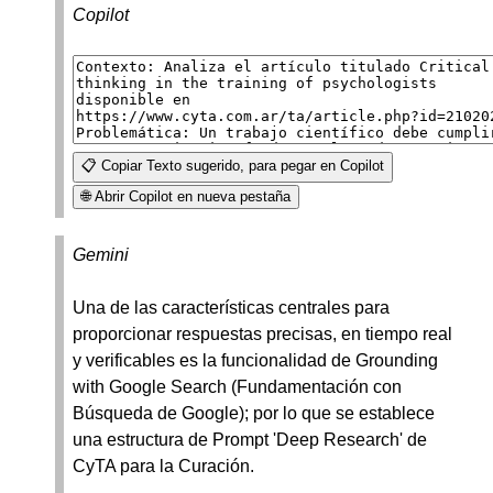
Copilot
📋 Copiar Texto sugerido, para pegar en Copilot
🌐 Abrir Copilot en nueva pestaña
Gemini
Una de las características centrales para
proporcionar respuestas precisas, en tiempo real
y verificables es la funcionalidad de Grounding
with Google Search (Fundamentación con
Búsqueda de Google); por lo que se establece
una estructura de Prompt 'Deep Research' de
CyTA para la Curación.