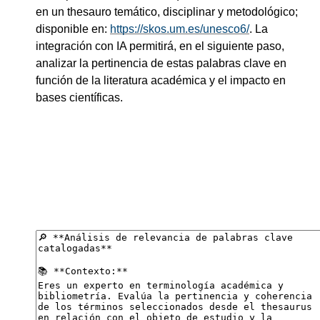
en un thesauro temático, disciplinar y metodológico;
disponible en:
https://skos.um.es/unesco6/
. La
integración con IA permitirá, en el siguiente paso,
analizar la pertinencia de estas palabras clave en
función de la literatura académica y el impacto en
bases científicas.