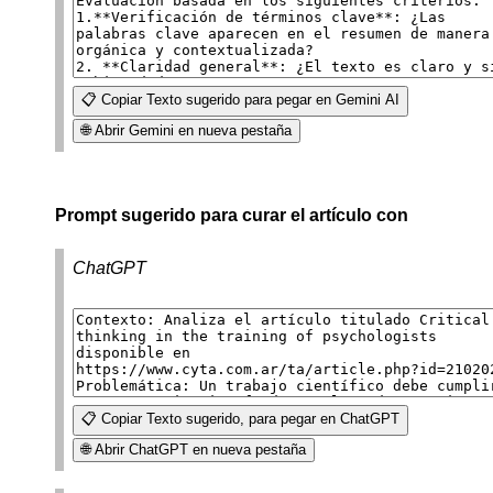
📋 Copiar Texto sugerido para pegar en Gemini AI
🌐 Abrir Gemini en nueva pestaña
Prompt sugerido para curar el artículo con
ChatGPT
📋 Copiar Texto sugerido, para pegar en ChatGPT
🌐 Abrir ChatGPT en nueva pestaña