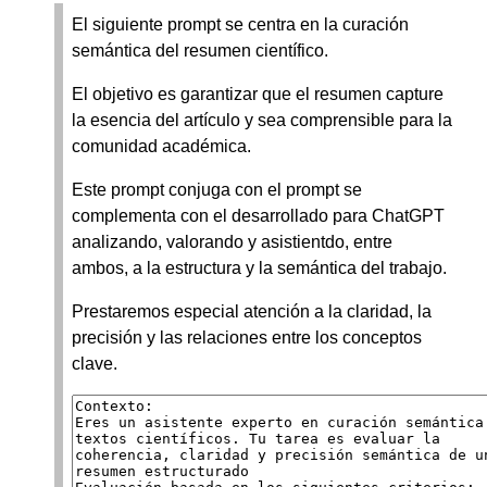
El siguiente prompt se centra en la curación
semántica del resumen científico.
El objetivo es garantizar que el resumen capture
la esencia del artículo y sea comprensible para la
comunidad académica.
Este prompt conjuga con el prompt se
complementa con el desarrollado para ChatGPT
analizando, valorando y asistientdo, entre
ambos, a la estructura y la semántica del trabajo.
Prestaremos especial atención a la claridad, la
precisión y las relaciones entre los conceptos
clave.