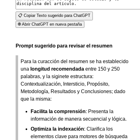
📋 Copiar Texto sugerido para ChatGPT
🌐 Abrir ChatGPT en nueva pestaña
Prompt sugerido para revisar el resumen
Para la curacción del resumen se ha establecido
una
longitud recomendada
entre 150 y 250
palabras, y la siginete estructura:
Contextualización, Intersticio, Propósito,
Metodología, Resultados y Conclusiones; dado
que la misma:
Facilita la comprensión
: Presenta la
información de manera secuencial y lógica.
Optimiza la indexación
: Clarifica los
elementos clave para motores de búsqueda