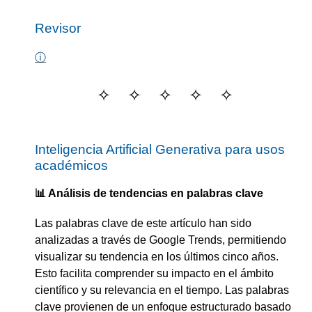
Revisor
ⓘ
Inteligencia Artificial Generativa para usos
académicos
📊 Análisis de tendencias en palabras clave
Las palabras clave de este artículo han sido
analizadas a través de Google Trends, permitiendo
visualizar su tendencia en los últimos cinco años.
Esto facilita comprender su impacto en el ámbito
científico y su relevancia en el tiempo. Las palabras
clave provienen de un enfoque estructurado basado