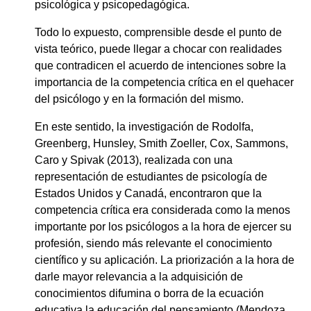
psicológica y psicopedagógica.
Todo lo expuesto, comprensible desde el punto de
vista teórico, puede llegar a chocar con realidades
que contradicen el acuerdo de intenciones sobre la
importancia de la competencia crítica en el quehacer
del psicólogo y en la formación del mismo.
En este sentido, la investigación de Rodolfa,
Greenberg, Hunsley, Smith Zoeller, Cox, Sammons,
Caro y Spivak (2013), realizada con una
representación de estudiantes de psicología de
Estados Unidos y Canadá, encontraron que la
competencia crítica era considerada como la menos
importante por los psicólogos a la hora de ejercer su
profesión, siendo más relevante el conocimiento
científico y su aplicación. La priorización a la hora de
darle mayor relevancia a la adquisición de
conocimientos difumina o borra de la ecuación
educativa la educación del pensamiento (Mendoza