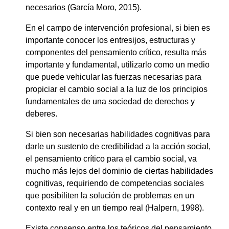
necesarios (García Moro, 2015).
En el campo de intervención profesional, si bien es
importante conocer los entresijos, estructuras y
componentes del pensamiento crítico, resulta más
importante y fundamental, utilizarlo como un medio
que puede vehicular las fuerzas necesarias para
propiciar el cambio social a la luz de los principios
fundamentales de una sociedad de derechos y
deberes.
Si bien son necesarias habilidades cognitivas para
darle un sustento de credibilidad a la acción social,
el pensamiento crítico para el cambio social, va
mucho más lejos del dominio de ciertas habilidades
cognitivas, requiriendo de competencias sociales
que posibiliten la solución de problemas en un
contexto real y en un tiempo real (Halpern, 1998).
Existe consenso entre los teóricos del pensamiento