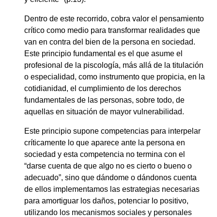
Dentro de este recorrido, cobra valor el pensamiento
crítico como medio para transformar realidades que
van en contra del bien de la persona en sociedad.
Este principio fundamental es el que asume el
profesional de la piscología, más allá de la titulación
o especialidad, como instrumento que propicia, en la
cotidianidad, el cumplimiento de los derechos
fundamentales de las personas, sobre todo, de
aquellas en situación de mayor vulnerabilidad.
Este principio supone competencias para interpelar
críticamente lo que aparece ante la persona en
sociedad y esta competencia no termina con el
“darse cuenta de que algo no es cierto o bueno o
adecuado”, sino que dándome o dándonos cuenta
de ellos implementamos las estrategias necesarias
para amortiguar los daños, potenciar lo positivo,
utilizando los mecanismos sociales y personales