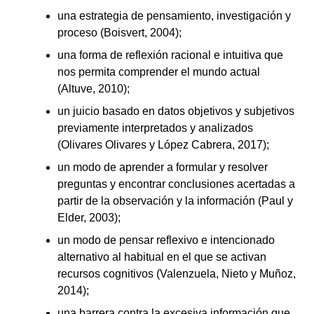
una estrategia de pensamiento, investigación y
proceso (Boisvert, 2004);
una forma de reflexión racional e intuitiva que
nos permita comprender el mundo actual
(Altuve, 2010);
un juicio basado en datos objetivos y subjetivos
previamente interpretados y analizados
(Olivares Olivares y López Cabrera, 2017);
un modo de aprender a formular y resolver
preguntas y encontrar conclusiones acertadas a
partir de la observación y la información (Paul y
Elder, 2003);
un modo de pensar reflexivo e intencionado
alternativo al habitual en el que se activan
recursos cognitivos (Valenzuela, Nieto y Muñoz,
2014);
una barrera contra la excesiva información que