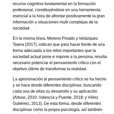
recurso cognitivo fundamental en la formación
profesional, constituyéndose en una herramienta
esencial a la hora de afrontar positivamente la gran
información y situaciones multi complejas de la
sociedad.
En la misma línea, Moreno Pinado y Velázquez
Tejera (2017), indican que para hacer frente de una
forma adecuada a los retos importantes que la
sociedad actual pone e impone a la persona, resulta
necesario potenciar el pensamiento crítico con el
objetivo último de transformar la realidad.
La aproximación al pensamiento crítico se ha hecho
y se hace desde diferentes disciplinas, buscando
cada una de ellas su desarrollo y su aplicación
(Altuve, 2010; Valencia y Puente, 2018; y Vélez
Gutiérrez, 2013). De esta forma, desde diferentes
disciplinas como la propia psicología, así también