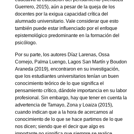
Guerrero, 2015), aún a pesar de la queja de los
docentes por la exigua capacidad crítica del
alumnado universitario. Vale considerar que esto
también puede estar influenciado por el enfoque
epistemológico predominante en la formación del
psicólogo.
Por su parte, los autores Díaz Larenas, Ossa
Cornejo, Palma Luengo, Lagos San Martín y Boudon
Araneda (2019), encontraron en su investigación,
que los estudiantes universitarios tenían un buen
conocimiento teórico de lo que significa el
pensamiento crítico, dándole importancia en su labor
profesional. Sin embargo, hay que tener en cuenta la
advertencia de Tamayo, Zona y Loaiza (2015),
cuando indican que a la hora de acercarnos al
conocimiento de lo que se hace partimos de lo que
nos dicen; siendo que el decir que algo es
importante no significa que siempre se realice.