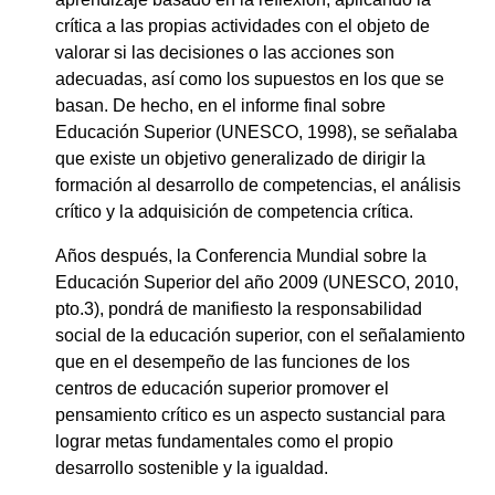
crítica a las propias actividades con el objeto de
valorar si las decisiones o las acciones son
adecuadas, así como los supuestos en los que se
basan. De hecho, en el informe final sobre
Educación Superior (UNESCO, 1998), se señalaba
que existe un objetivo generalizado de dirigir la
formación al desarrollo de competencias, el análisis
crítico y la adquisición de competencia crítica.
Años después, la Conferencia Mundial sobre la
Educación Superior del año 2009 (UNESCO, 2010,
pto.3), pondrá de manifiesto la responsabilidad
social de la educación superior, con el señalamiento
que en el desempeño de las funciones de los
centros de educación superior promover el
pensamiento crítico es un aspecto sustancial para
lograr metas fundamentales como el propio
desarrollo sostenible y la igualdad.