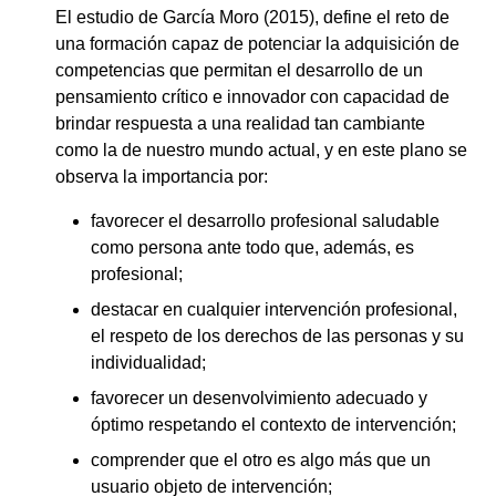
El estudio de García Moro (2015), define el reto de
una formación capaz de potenciar la adquisición de
competencias que permitan el desarrollo de un
pensamiento crítico e innovador con capacidad de
brindar respuesta a una realidad tan cambiante
como la de nuestro mundo actual, y en este plano se
observa la importancia por:
favorecer el desarrollo profesional saludable
como persona ante todo que, además, es
profesional;
destacar en cualquier intervención profesional,
el respeto de los derechos de las personas y su
individualidad;
favorecer un desenvolvimiento adecuado y
óptimo respetando el contexto de intervención;
comprender que el otro es algo más que un
usuario objeto de intervención;