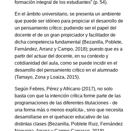
formación integral de los estudiantes” (p. 54).
En el ámbito universitario, se presenta un ambiente
que puede ser idóneo para propiciar el desarrollo de
un pensamiento crítico; pudiendo ser el papel del
docente el de un gran propiciador y facilitador de
dicha competencia fundamental (Bezanilla, Poblete,
Fernández, Arranz y Campo, 2018); puesto que es a
partir del actuar del docente, en su contexto y
cotidianidad del aula, como se puede incidir en el
desarrollo del pensamiento crítico en el alumnado
(Tamayo, Zona y Loaiza, 2015).
Según Febres, Pérez y Africano (2017), no solo
basta con que la intención crítica forme parte de las
programaciones de las diferentes titulaciones - de
una forma más o menos explícita-, sino que necesita
desarrollarse en el quehacer educativo de las
distintas clases (Bezanilla, Poblete Ruiz, Fernández
Nogueira, Arranz y Campo Carrasco, 2018).