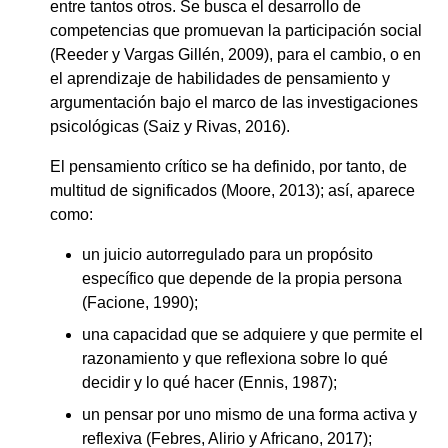
entre tantos otros. Se busca el desarrollo de
competencias que promuevan la participación social
(Reeder y Vargas Gillén, 2009), para el cambio, o en
el aprendizaje de habilidades de pensamiento y
argumentación bajo el marco de las investigaciones
psicológicas (Saiz y Rivas, 2016).
El pensamiento crítico se ha definido, por tanto, de
multitud de significados (Moore, 2013); así, aparece
como:
un juicio autorregulado para un propósito
específico que depende de la propia persona
(Facione, 1990);
una capacidad que se adquiere y que permite el
razonamiento y que reflexiona sobre lo qué
decidir y lo qué hacer (Ennis, 1987);
un pensar por uno mismo de una forma activa y
reflexiva (Febres, Alirio y Africano, 2017);