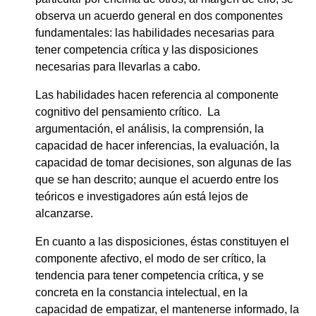
observa un acuerdo general en dos componentes
fundamentales: las habilidades necesarias para
tener competencia crítica y las disposiciones
necesarias para llevarlas a cabo.
Las habilidades hacen referencia al componente
cognitivo del pensamiento crítico. La
argumentación, el análisis, la comprensión, la
capacidad de hacer inferencias, la evaluación, la
capacidad de tomar decisiones, son algunas de las
que se han descrito; aunque el acuerdo entre los
teóricos e investigadores aún está lejos de
alcanzarse.
En cuanto a las disposiciones, éstas constituyen el
componente afectivo, el modo de ser crítico, la
tendencia para tener competencia crítica, y se
concreta en la constancia intelectual, en la
capacidad de empatizar, el mantenerse informado, la