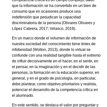
que la información se ha convertido en un bien de
consumo que en ocasiones produce una
indefensión que perjudican la capacidad
discriminatoria de la persona (Olivares Olivares y
López Cabrera, 2017; Velasco, 2019).
En un marco donde el volumen de información de
nuestra sociedad del conocimiento tiene tintes de
infobesidad (Wolton, 2013), donde lo virtual se
confunde con una realidad tangible hasta el extremo
de influir decisivamente en el hacer, en el sentir, en
el pensar, en la imaginación y en el decidir de las
personas, la formación en la educación superior, en
general, y en el grado de psicología, en particular,
debe plantear, como objetivo prioritarios y realista,
potenciar el desarrollo de la competencia crítica en
el alumnado.
En este sentido, se destaca el valor por preguntar y