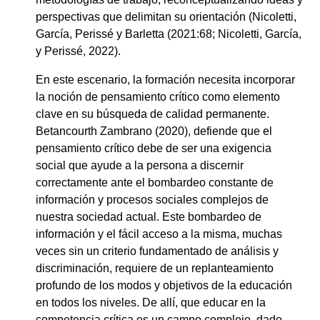
perspectivas que delimitan su orientación (Nicoletti,
García, Perissé y Barletta (2021:68; Nicoletti, García,
y Perissé, 2022).
En este escenario, la formación necesita incorporar
la noción de pensamiento crítico como elemento
clave en su búsqueda de calidad permanente.
Betancourth Zambrano (2020), defiende que el
pensamiento crítico debe de ser una exigencia
social que ayude a la persona a discernir
correctamente ante el bombardeo constante de
información y procesos sociales complejos de
nuestra sociedad actual. Este bombardeo de
información y el fácil acceso a la misma, muchas
veces sin un criterio fundamentado de análisis y
discriminación, requiere de un replanteamiento
profundo de los modos y objetivos de la educación
en todos los niveles. De allí, que educar en la
competencia crítica es un campo complejo, dado