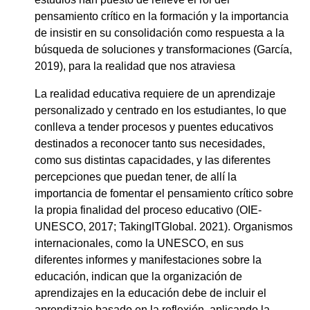
pensamiento crítico en la formación y la importancia
de insistir en su consolidación como respuesta a la
búsqueda de soluciones y transformaciones (García,
2019), para la realidad que nos atraviesa
La realidad educativa requiere de un aprendizaje
personalizado y centrado en los estudiantes, lo que
conlleva a tender procesos y puentes educativos
destinados a reconocer tanto sus necesidades,
como sus distintas capacidades, y las diferentes
percepciones que puedan tener, de allí la
importancia de fomentar el pensamiento crítico sobre
la propia finalidad del proceso educativo (OIE-
UNESCO, 2017; TakingITGlobal. 2021). Organismos
internacionales, como la UNESCO, en sus
diferentes informes y manifestaciones sobre la
educación, indican que la organización de
aprendizajes en la educación debe de incluir el
aprendizaje basado en la reflexión, aplicando la