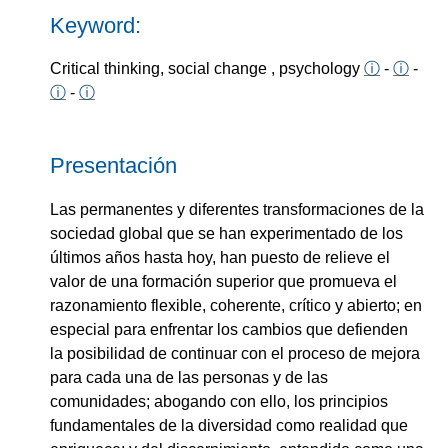
Keyword:
Critical thinking, social change , psychology
ⓘ
-
ⓘ
-
ⓘ
-
ⓘ
Presentación
Las permanentes y diferentes transformaciones de la
sociedad global que se han experimentado de los
últimos años hasta hoy, han puesto de relieve el
valor de una formación superior que promueva el
razonamiento flexible, coherente, crítico y abierto; en
especial para enfrentar los cambios que defienden
la posibilidad de continuar con el proceso de mejora
para cada una de las personas y de las
comunidades; abogando con ello, los principios
fundamentales de la diversidad como realidad que