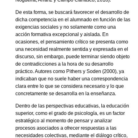
De esta forma, se buscará favorecer el desarrollo de
dicha competencia en el alumnado en función de las
exigencias sociales y no solamente como una
acción formativa excepcional y aislada. En
ocasiones, el pensamiento crítico se presenta como
una necesidad realmente sentida y expresada en el
discurso, sin embargo, puede terminar siendo objeto
de contradicciones a la hora de su desarrollo
práctico. Autores como Pithers y Soden (2000), ya
indicaban que no suele haber una correspondencia
clara entre lo que se considera necesario y lo que
concretamente se desarrolla en la enseñanza.
Dentro de las perspectivas educativas, la educación
superior, como el grado de psicología, es un factor
estratégico al momento de pensar y analizar
procesos asociados a ofrecer respuestas a las
necesidades colectivas, mediante el diálogo crítico,