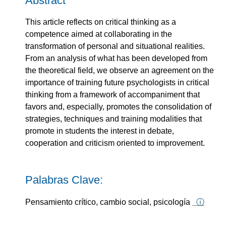
Abstract
This article reflects on critical thinking as a
competence aimed at collaborating in the
transformation of personal and situational realities.
From an analysis of what has been developed from
the theoretical field, we observe an agreement on the
importance of training future psychologists in critical
thinking from a framework of accompaniment that
favors and, especially, promotes the consolidation of
strategies, techniques and training modalities that
promote in students the interest in debate,
cooperation and criticism oriented to improvement.
Palabras Clave:
Pensamiento crítico, cambio social, psicología
ⓘ