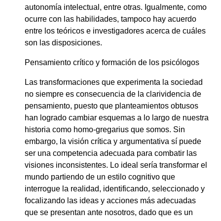
autonomía intelectual, entre otras. Igualmente, como
ocurre con las habilidades, tampoco hay acuerdo
entre los teóricos e investigadores acerca de cuáles
son las disposiciones.
Pensamiento crítico y formación de los psicólogos
Las transformaciones que experimenta la sociedad
no siempre es consecuencia de la clarividencia de
pensamiento, puesto que planteamientos obtusos
han logrado cambiar esquemas a lo largo de nuestra
historia como homo-gregarius que somos. Sin
embargo, la visión crítica y argumentativa sí puede
ser una competencia adecuada para combatir las
visiones inconsistentes. Lo ideal sería transformar el
mundo partiendo de un estilo cognitivo que
interrogue la realidad, identificando, seleccionado y
focalizando las ideas y acciones más adecuadas
que se presentan ante nosotros, dado que es un