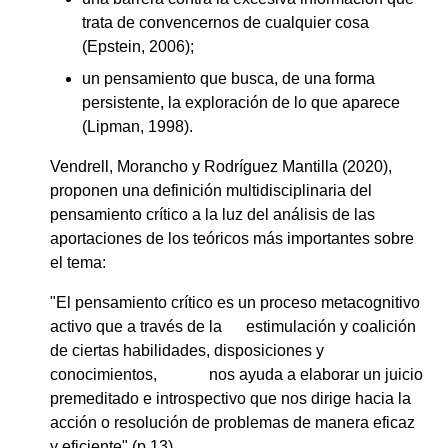
trata de convencernos de cualquier cosa
(Epstein, 2006);
un pensamiento que busca, de una forma
persistente, la exploración de lo que aparece
(Lipman, 1998).
Vendrell, Morancho y Rodríguez Mantilla (2020),
proponen una definición multidisciplinaria del
pensamiento crítico a la luz del análisis de las
aportaciones de los teóricos más importantes sobre
el tema:
"El pensamiento crítico es un proceso metacognitivo
activo que a través de la estimulación y coalición
de ciertas habilidades, disposiciones y
conocimientos, nos ayuda a elaborar un juicio
premeditado e introspectivo que nos dirige hacia la
acción o resolución de problemas de manera eficaz
y eficiente" (p.13).