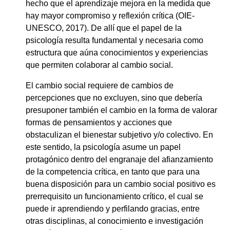
hecho que el aprendizaje mejora en la medida que
hay mayor compromiso y reflexión crítica (OIE-
UNESCO, 2017). De allí que el papel de la
psicología resulta fundamental y necesaria como
estructura que aúna conocimientos y experiencias
que permiten colaborar al cambio social.
El cambio social requiere de cambios de
percepciones que no excluyen, sino que debería
presuponer también el cambio en la forma de valorar
formas de pensamientos y acciones que
obstaculizan el bienestar subjetivo y/o colectivo. En
este sentido, la psicología asume un papel
protagónico dentro del engranaje del afianzamiento
de la competencia crítica, en tanto que para una
buena disposición para un cambio social positivo es
prerrequisito un funcionamiento crítico, el cual se
puede ir aprendiendo y perfilando gracias, entre
otras disciplinas, al conocimiento e investigación