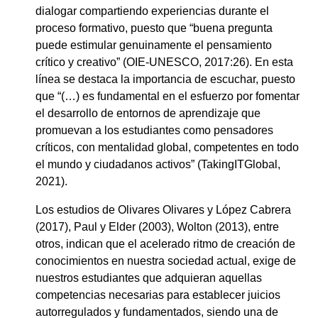
dialogar compartiendo experiencias durante el
proceso formativo, puesto que “buena pregunta
puede estimular genuinamente el pensamiento
crítico y creativo” (OIE-UNESCO, 2017:26). En esta
línea se destaca la importancia de escuchar, puesto
que “(…) es fundamental en el esfuerzo por fomentar
el desarrollo de entornos de aprendizaje que
promuevan a los estudiantes como pensadores
críticos, con mentalidad global, competentes en todo
el mundo y ciudadanos activos” (TakingITGlobal,
2021).
Los estudios de Olivares Olivares y López Cabrera
(2017), Paul y Elder (2003), Wolton (2013), entre
otros, indican que el acelerado ritmo de creación de
conocimientos en nuestra sociedad actual, exige de
nuestros estudiantes que adquieran aquellas
competencias necesarias para establecer juicios
autorregulados y fundamentados, siendo una de