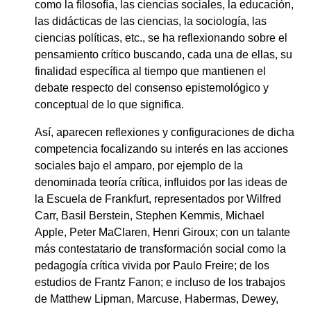
como la filosofía, las ciencias sociales, la educación,
las didácticas de las ciencias, la sociología, las
ciencias políticas, etc., se ha reflexionando sobre el
pensamiento crítico buscando, cada una de ellas, su
finalidad específica al tiempo que mantienen el
debate respecto del consenso epistemológico y
conceptual de lo que significa.
Así, aparecen reflexiones y configuraciones de dicha
competencia focalizando su interés en las acciones
sociales bajo el amparo, por ejemplo de la
denominada teoría crítica, influidos por las ideas de
la Escuela de Frankfurt, representados por Wilfred
Carr, Basil Berstein, Stephen Kemmis, Michael
Apple, Peter MaClaren, Henri Giroux; con un talante
más contestatario de transformación social como la
pedagogía crítica vivida por Paulo Freire; de los
estudios de Frantz Fanon; e incluso de los trabajos
de Matthew Lipman, Marcuse, Habermas, Dewey,