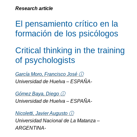
Research article
El pensamiento crítico en la
formación de los psicólogos
Critical thinking in the training
of psychologists
García Moro, Francisco José ⓘ
Universidad de Huelva – ESPAÑA-
Gómez Baya, Diego ⓘ
Universidad de Huelva – ESPAÑA-
Nicoletti, Javier Augusto ⓘ
Universidad Nacional de La Matanza –
ARGENTINA-