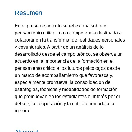
Resumen
En el presente artículo se reflexiona sobre el
pensamiento crítico como competencia destinada a
colaborar en la transformar de realidades personales
y coyunturales. A partir de un análisis de lo
desarrollado desde el campo teórico, se observa un
acuerdo en la importancia de la formación en el
pensamiento crítico a los futuros psicólogos desde
un marco de acompañamiento que favorezca y,
especialmente promueva, la consolidación de
estrategias, técnicas y modalidades de formación
que promuevan en los estudiantes el interés por el
debate, la cooperación y la crítica orientada a la
mejora.