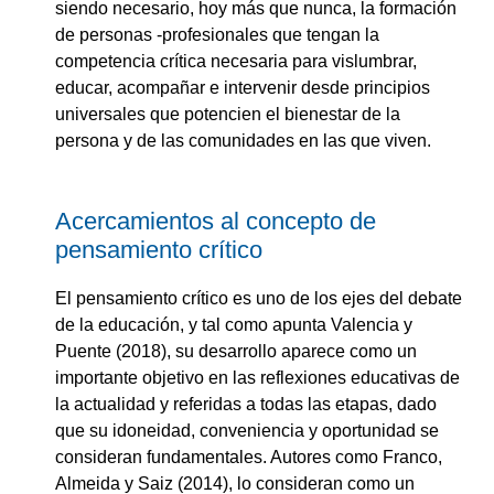
siendo necesario, hoy más que nunca, la formación
de personas -profesionales que tengan la
competencia crítica necesaria para vislumbrar,
educar, acompañar e intervenir desde principios
universales que potencien el bienestar de la
persona y de las comunidades en las que viven.
Acercamientos al concepto de
pensamiento crítico
El pensamiento crítico es uno de los ejes del debate
de la educación, y tal como apunta Valencia y
Puente (2018), su desarrollo aparece como un
importante objetivo en las reflexiones educativas de
la actualidad y referidas a todas las etapas, dado
que su idoneidad, conveniencia y oportunidad se
consideran fundamentales. Autores como Franco,
Almeida y Saiz (2014), lo consideran como un