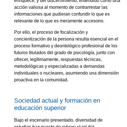
enriquece; y del discernimiento, entendido como una
acción valiosa al momento de contrarrestar las
informaciones que pudieran confundir lo que es
relevante de lo que es meramente accesorio.
Por ello, el proceso de focalización y
concientización de la persona resulta esencial en el
proceso formativo y deontológico profesional de los
futuros titulados del grado de psicología, junto con
ofrecer, legítimamente, respuestas técnicas,
metodológicas y especializadas a demandas
individuales o nucleares, asumiendo una dimensión
proactiva en la comunidad.
Sociedad actual y formación en
educación superior
Bajo el escenario presentado, diversidad de
estudios han puesto de relieve el rol del