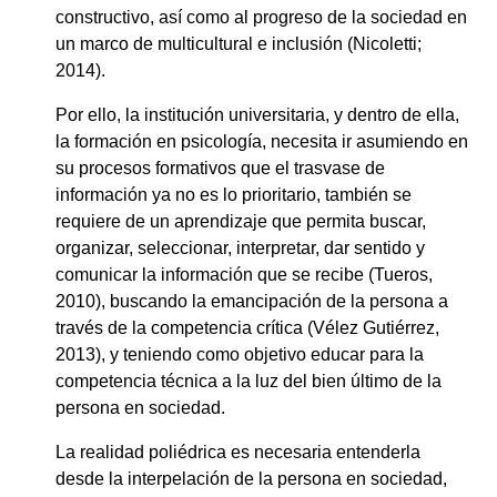
constructivo, así como al progreso de la sociedad en
un marco de multicultural e inclusión (Nicoletti;
2014).
Por ello, la institución universitaria, y dentro de ella,
la formación en psicología, necesita ir asumiendo en
su procesos formativos que el trasvase de
información ya no es lo prioritario, también se
requiere de un aprendizaje que permita buscar,
organizar, seleccionar, interpretar, dar sentido y
comunicar la información que se recibe (Tueros,
2010), buscando la emancipación de la persona a
través de la competencia crítica (Vélez Gutiérrez,
2013), y teniendo como objetivo educar para la
competencia técnica a la luz del bien último de la
persona en sociedad.
La realidad poliédrica es necesaria entenderla
desde la interpelación de la persona en sociedad,