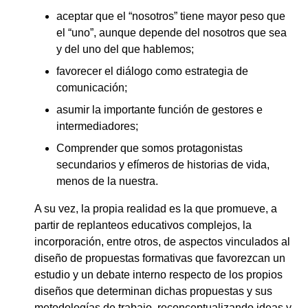
aceptar que el “nosotros” tiene mayor peso que
el “uno”, aunque depende del nosotros que sea
y del uno del que hablemos;
favorecer el diálogo como estrategia de
comunicación;
asumir la importante función de gestores e
intermediadores;
Comprender que somos protagonistas
secundarios y efímeros de historias de vida,
menos de la nuestra.
A su vez, la propia realidad es la que promueve, a
partir de replanteos educativos complejos, la
incorporación, entre otros, de aspectos vinculados al
diseño de propuestas formativas que favorezcan un
estudio y un debate interno respecto de los propios
diseños que determinan dichas propuestas y sus
metodologías de trabajo, reconceptualizando ideas y