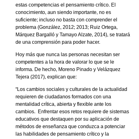
estas competencias el pensamiento crítico. El
conocimiento, aun siendo importante, no es
suficiente; incluso no basta con comprender el
problema (González, 2012; 2013; Ruiz Ortega,
Márquez Bargalló y Tamayo Alzate, 2014), se tratará
de una comprensión para poder hacer.
Hoy más que nunca las personas necesitan ser
competentes a la hora de valorar lo que se le
informa. De hecho, Moreno Pinado y Velázquez
Tejera (2017), explican que:
“Los cambios sociales y culturales de la actualidad
requieren de ciudadanos formados con una
mentalidad crítica, abierta y flexible ante los
cambios. Enfrentar esos retos requiere de sistemas
educativos que destaquen por su aplicación de
métodos de enseñanza que conduzca a potenciar
las habilidades de pensamiento crítico y la