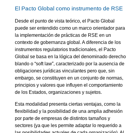
El Pacto Global como instrumento de RSE
Desde el punto de vista teórico, el Pacto Global
puede ser entendido como un marco orientador para
la implementación de prácticas de RSE en un
contexto de gobernanza global. A diferencia de los
instrumentos regulatorios tradicionales, el Pacto
Global se basa en la lógica del denominado derecho
blando o “soft law”, caracterizado por la ausencia de
obligaciones jurídicas vinculantes pero que, sin
embargo, se constituyen en un conjunto de normas,
principios y valores que influyen el comportamiento
de los Estados, organizaciones y sujetos.
Esta modalidad presenta ciertas ventajas, como la
flexibilidad y la posibilidad de una amplia adhesión
por parte de empresas de distintos tamaños y
sectores (ya que les permite adaptar lo requerido a
las posibilidades actuales de cada organización). Al