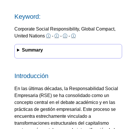
Keyword:
Corporate Social Responsibility, Global Compact,
United Nations
ⓘ
-
ⓘ
-
ⓘ
-
ⓘ
Summary
Introducción
En las últimas décadas, la Responsabilidad Social
Empresaria (RSE) se ha consolidado como un
concepto central en el debate académico y en las
prácticas de gestión empresarial. Este proceso se
encuentra estrechamente vinculado a
transformaciones estructurales del capitalismo