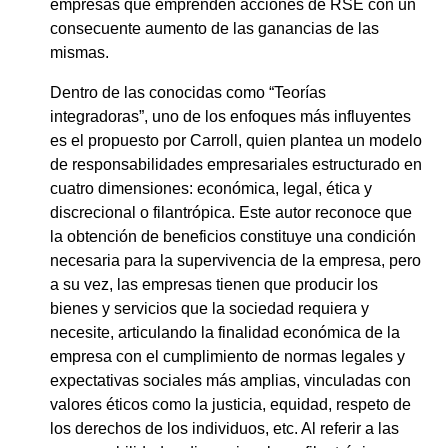
empresas que emprenden acciones de RSE con un
consecuente aumento de las ganancias de las
mismas.
Dentro de las conocidas como “Teorías
integradoras”, uno de los enfoques más influyentes
es el propuesto por Carroll, quien plantea un modelo
de responsabilidades empresariales estructurado en
cuatro dimensiones: económica, legal, ética y
discrecional o filantrópica. Este autor reconoce que
la obtención de beneficios constituye una condición
necesaria para la supervivencia de la empresa, pero
a su vez, las empresas tienen que producir los
bienes y servicios que la sociedad requiera y
necesite, articulando la finalidad económica de la
empresa con el cumplimiento de normas legales y
expectativas sociales más amplias, vinculadas con
valores éticos como la justicia, equidad, respeto de
los derechos de los individuos, etc. Al referir a las