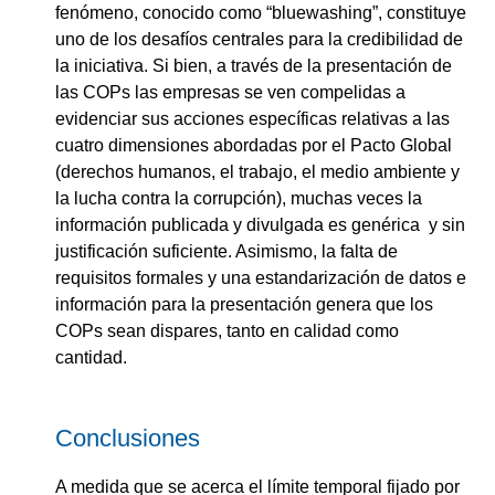
fenómeno, conocido como “bluewashing”, constituye
uno de los desafíos centrales para la credibilidad de
la iniciativa. Si bien, a través de la presentación de
las COPs las empresas se ven compelidas a
evidenciar sus acciones específicas relativas a las
cuatro dimensiones abordadas por el Pacto Global
(derechos humanos, el trabajo, el medio ambiente y
la lucha contra la corrupción), muchas veces la
información publicada y divulgada es genérica y sin
justificación suficiente. Asimismo, la falta de
requisitos formales y una estandarización de datos e
información para la presentación genera que los
COPs sean dispares, tanto en calidad como
cantidad.
Conclusiones
A medida que se acerca el límite temporal fijado por