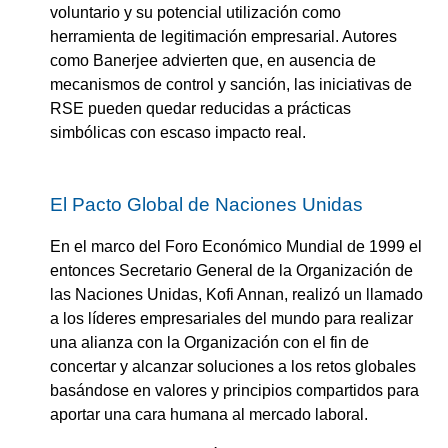
voluntario y su potencial utilización como
herramienta de legitimación empresarial. Autores
como Banerjee advierten que, en ausencia de
mecanismos de control y sanción, las iniciativas de
RSE pueden quedar reducidas a prácticas
simbólicas con escaso impacto real.
El Pacto Global de Naciones Unidas
En el marco del Foro Económico Mundial de 1999 el
entonces Secretario General de la Organización de
las Naciones Unidas, Kofi Annan, realizó un llamado
a los líderes empresariales del mundo para realizar
una alianza con la Organización con el fin de
concertar y alcanzar soluciones a los retos globales
basándose en valores y principios compartidos para
aportar una cara humana al mercado laboral.