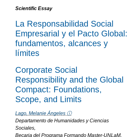
Scientific Essay
La Responsabilidad Social
Empresarial y el Pacto Global:
fundamentos, alcances y
límites
Corporate Social
Responsibility and the Global
Compact: Foundations,
Scope, and Limits
Lago, Melanie Ángeles ⓘ
Departamento de Humanidades y Ciencias
Sociales,
Becaria del Programa Formando Master-UNLaM,