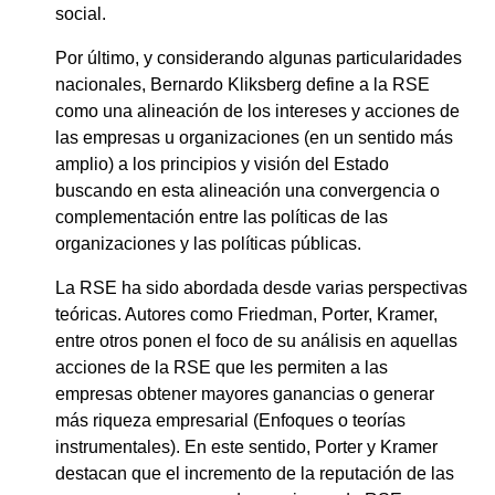
social.
Por último, y considerando algunas particularidades
nacionales, Bernardo Kliksberg define a la RSE
como una alineación de los intereses y acciones de
las empresas u organizaciones (en un sentido más
amplio) a los principios y visión del Estado
buscando en esta alineación una convergencia o
complementación entre las políticas de las
organizaciones y las políticas públicas.
La RSE ha sido abordada desde varias perspectivas
teóricas. Autores como Friedman, Porter, Kramer,
entre otros ponen el foco de su análisis en aquellas
acciones de la RSE que les permiten a las
empresas obtener mayores ganancias o generar
más riqueza empresarial (Enfoques o teorías
instrumentales). En este sentido, Porter y Kramer
destacan que el incremento de la reputación de las