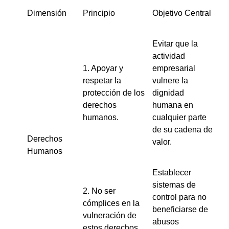
Dimensión
Principio
Objetivo Central
Evitar que la
actividad
1. Apoyar y
empresarial
respetar la
vulnere la
protección de los
dignidad
derechos
humana en
humanos.
cualquier parte
de su cadena de
Derechos
valor.
Humanos
Establecer
sistemas de
2. No ser
control para no
cómplices en la
beneficiarse de
vulneración de
abusos
estos derechos.