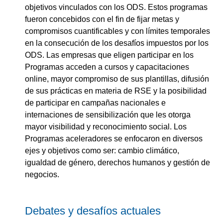
objetivos vinculados con los ODS. Estos programas
fueron concebidos con el fin de fijar metas y
compromisos cuantificables y con límites temporales
en la consecución de los desafíos impuestos por los
ODS. Las empresas que eligen participar en los
Programas acceden a cursos y capacitaciones
online, mayor compromiso de sus plantillas, difusión
de sus prácticas en materia de RSE y la posibilidad
de participar en campañas nacionales e
internaciones de sensibilización que les otorga
mayor visibilidad y reconocimiento social. Los
Programas aceleradores se enfocaron en diversos
ejes y objetivos como ser: cambio climático,
igualdad de género, derechos humanos y gestión de
negocios.
Debates y desafíos actuales