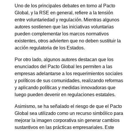
Uno de los principales debates en torno al Pacto
Global, y la RSE en general, refiere a la tensión
entre voluntariedad y regulación. Mientras algunos
autores sostienen que las iniciativas voluntarias
pueden complementar los marcos normativos
existentes, otros advierten que no deben sustituir la
acción regulatoria de los Estados.
Por otro lado, algunos autores destacan que los
enunciados del Pacto Global les permiten a las
empresas adelantarse a los requerimientos sociales
y políticos de sus comunidades, realizando reformas
y aplicando políticas y medidas innovadoras que
luego pueden devenir en regulaciones estatales.
Asimismo, se ha señalado el riesgo de que el Pacto
Global sea utilizado como un recurso simbólico para
mejorar la imagen corporativa sin generar cambios
sustantivos en las prácticas empresariales. Este