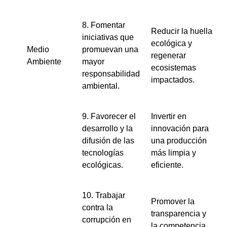
8. Fomentar
Reducir la huella
iniciativas que
ecológica y
Medio
promuevan una
regenerar
Ambiente
mayor
ecosistemas
responsabilidad
impactados.
ambiental.
9. Favorecer el
Invertir en
desarrollo y la
innovación para
difusión de las
una producción
tecnologías
más limpia y
ecológicas.
eficiente.
10. Trabajar
Promover la
contra la
transparencia y
corrupción en
la competencia