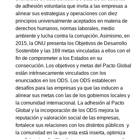
de adhesión voluntaria que invita a las empresas a
alinear sus estrategias y operaciones con diez
principios universalmente aceptados en materia de
derechos humanos, normas laborales, medio
ambiente y lucha contra la corrupción. Asimismo, en
2015, la ONU presenta los Objetivos de Desarrollo
Sostenible y las 169 metas vinculadas a ellos con el
fin de comprometer a los Estados en su
consecución. Los objetivos y metas del Pacto Global
están intrínsecamente vinculados con los
enunciados en los ODS. Los ODS establecen
desafíos para las empresas ya que las inducen a
alinear sus metas con las de los gobiernos locales y
la comunidad internacional. La adhesión al Pacto
Global y la incorporación de los ODS mejora la
reputación y valoración social de las empresas,
fortalece sus relaciones con los distintos públicos y
la comunidad en la que esta está inserta, optimiza