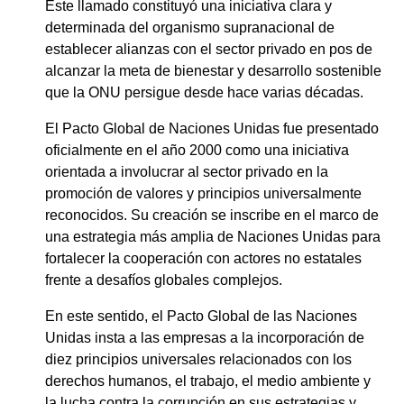
Este llamado constituyó una iniciativa clara y
determinada del organismo supranacional de
establecer alianzas con el sector privado en pos de
alcanzar la meta de bienestar y desarrollo sostenible
que la ONU persigue desde hace varias décadas.
El Pacto Global de Naciones Unidas fue presentado
oficialmente en el año 2000 como una iniciativa
orientada a involucrar al sector privado en la
promoción de valores y principios universalmente
reconocidos. Su creación se inscribe en el marco de
una estrategia más amplia de Naciones Unidas para
fortalecer la cooperación con actores no estatales
frente a desafíos globales complejos.
En este sentido, el Pacto Global de las Naciones
Unidas insta a las empresas a la incorporación de
diez principios universales relacionados con los
derechos humanos, el trabajo, el medio ambiente y
la lucha contra la corrupción en sus estrategias y