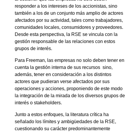
responder a los intereses de los accionistas, sino
también a los de un conjunto más amplio de actores
afectados por su actividad, tales como trabajadores,
comunidades locales, consumidores y proveedores.
Desde esta perspectiva, la RSE se vincula con la
gestión responsable de las relaciones con estos
grupos de interés.
Para Freeman, las empresas no solo deben tener en
cuenta la gestión interna de sus recursos sino,
además, tener en consideración a los distintos
actores que pudieran verse afectados por sus
operaciones y acciones, proponiendo de este modo
la integración de la mirada de los diversos grupos de
interés o stakeholders.
Junto a estos enfoques, la literatura crítica ha
señalado los límites y ambigüedades de la RSE,
cuestionando su carácter predominantemente