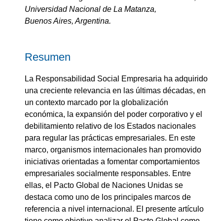
Universidad Nacional de La Matanza,
Buenos Aires, Argentina.
Resumen
La Responsabilidad Social Empresaria ha adquirido
una creciente relevancia en las últimas décadas, en
un contexto marcado por la globalización
económica, la expansión del poder corporativo y el
debilitamiento relativo de los Estados nacionales
para regular las prácticas empresariales. En este
marco, organismos internacionales han promovido
iniciativas orientadas a fomentar comportamientos
empresariales socialmente responsables. Entre
ellas, el Pacto Global de Naciones Unidas se
destaca como uno de los principales marcos de
referencia a nivel internacional. El presente artículo
tiene como objetivo analizar el Pacto Global como