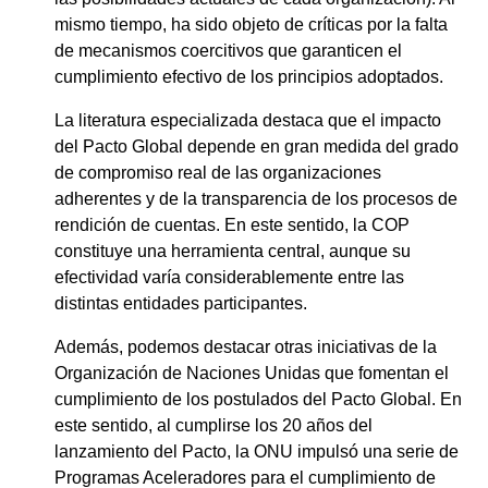
mismo tiempo, ha sido objeto de críticas por la falta
de mecanismos coercitivos que garanticen el
cumplimiento efectivo de los principios adoptados.
La literatura especializada destaca que el impacto
del Pacto Global depende en gran medida del grado
de compromiso real de las organizaciones
adherentes y de la transparencia de los procesos de
rendición de cuentas. En este sentido, la COP
constituye una herramienta central, aunque su
efectividad varía considerablemente entre las
distintas entidades participantes.
Además, podemos destacar otras iniciativas de la
Organización de Naciones Unidas que fomentan el
cumplimiento de los postulados del Pacto Global. En
este sentido, al cumplirse los 20 años del
lanzamiento del Pacto, la ONU impulsó una serie de
Programas Aceleradores para el cumplimiento de