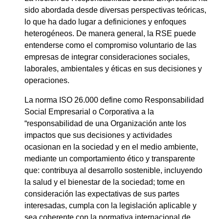
sido abordada desde diversas perspectivas teóricas,
lo que ha dado lugar a definiciones y enfoques
heterogéneos. De manera general, la RSE puede
entenderse como el compromiso voluntario de las
empresas de integrar consideraciones sociales,
laborales, ambientales y éticas en sus decisiones y
operaciones.
La norma ISO 26.000 define como Responsabilidad
Social Empresarial o Corporativa a la
“responsabilidad de una Organización ante los
impactos que sus decisiones y actividades
ocasionan en la sociedad y en el medio ambiente,
mediante un comportamiento ético y transparente
que: contribuya al desarrollo sostenible, incluyendo
la salud y el bienestar de la sociedad; tome en
consideración las expectativas de sus partes
interesadas, cumpla con la legislación aplicable y
sea coherente con la normativa internacional de