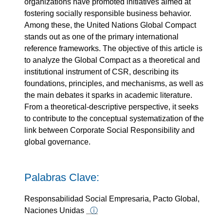
organizations have promoted initiatives aimed at
fostering socially responsible business behavior.
Among these, the United Nations Global Compact
stands out as one of the primary international
reference frameworks. The objective of this article is
to analyze the Global Compact as a theoretical and
institutional instrument of CSR, describing its
foundations, principles, and mechanisms, as well as
the main debates it sparks in academic literature.
From a theoretical-descriptive perspective, it seeks
to contribute to the conceptual systematization of the
link between Corporate Social Responsibility and
global governance.
Palabras Clave:
Responsabilidad Social Empresaria, Pacto Global,
Naciones Unidas
ⓘ