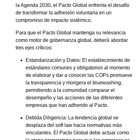
la Agenda 2030, el Pacto Global enfrenta el desafío
de transformar la adhesión voluntaria en un
compromiso de impacto sistémico.
Para que el Pacto Global mantenga su relevancia
como motor de gobernanza global, deberá abordar
tres ejes críticos:
Estandarización y Datos: El establecimiento de
estándares comunes y obligatorios al momento
de elaborar y dar a conocer las COPs promueve
la transparencia y morigera el bluewashing,
permitiendo a la comunidad comparar el
desempeño y las acciones de las diferentes
empresas que han adherido al Pacto.
Debida Diligencia: La tendencia global se
desplaza del soft law hacia normativas más
vinculantes. El Pacto Global debe actuar como