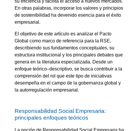
su eficiencia y facilita el acceso a nuevos mercados.
En otras palabras, incorporar los valores y principios
de sostenibilidad ha devenido esencia para el éxito
empresarial.
El objetivo de este artículo es analizar el Pacto
Global como marco de referencia para la RSE,
describiendo sus fundamentos conceptuales, su
estructura institucional y los principales debates que
genera en la literatura especializada. Desde un
enfoque teórico–descriptivo, se busca contribuir a la
comprensión del rol que este tipo de iniciativas
desempeña en el campo de la gobernanza global y
la autorregulación empresarial.
Responsabilidad Social Empresaria:
principales enfoques teóricos
La noción de Responsabilidad Social Empresaria ha