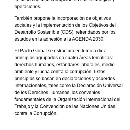
operaciones.
También propone la incorporación de objetivos
sociales y la implementación de los Objetivos del
Desarrollo Sostenible (ODS), refrendados por los
estados en la adhesión a la AGENDA 2030.
El Pacto Global se estructura en torno a diez
principios agrupados en cuatro áreas temáticas:
derechos humanos, estándares laborales, medio
ambiente y lucha contra la corrupción. Estos
principios se basan en declaraciones y acuerdos
internacionales, tales como la Declaración Universal
de los Derechos Humanos, los convenios
fundamentales de la Organización Internacional del
Trabajo y la Convención de las Naciones Unidas
contra la Corrupción.