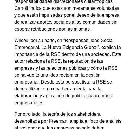
responsabilidades discrecionales o filantrópicas,
Carroll indica que estas son meramente voluntarias
y que están impulsadas por el deseo de la empresa
de realizar aportes sociales a las comunidades sin
esperar retribuciones por las mismas.
Wilcox, por su parte, en “Responsabilidad Social
Empresarial. La Nueva Exigencia Global”, explica la
importancia de la RSE dentro de una sociedad. Este
autor relaciona la RSE, la reputación de las
empresas y las relaciones públicas y cómo la RSE
se ha vuelto una idea rectora en la gestión
empresarial. Desde esta perspectiva, la RSE se
debe utilizar como una herramienta para la
elaboración y aplicación de políticas y acciones
empresariales.
Por otro lado, la teoría de los stakeholders,
desarrollada por Freeman, amplía el foco de análisis
al sostener que las empresas no solo deben