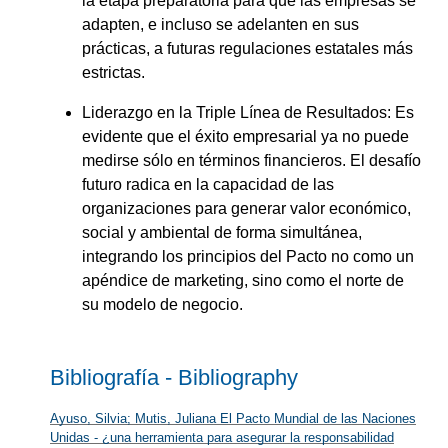
la etapa preparatoria para que las empresas se
adapten, e incluso se adelanten en sus
prácticas, a futuras regulaciones estatales más
estrictas.
Liderazgo en la Triple Línea de Resultados: Es
evidente que el éxito empresarial ya no puede
medirse sólo en términos financieros. El desafío
futuro radica en la capacidad de las
organizaciones para generar valor económico,
social y ambiental de forma simultánea,
integrando los principios del Pacto no como un
apéndice de marketing, sino como el norte de
su modelo de negocio.
Bibliografía - Bibliography
Ayuso, Silvia; Mutis, Juliana El Pacto Mundial de las Naciones
Unidas - ¿una herramienta para asegurar la responsabilidad