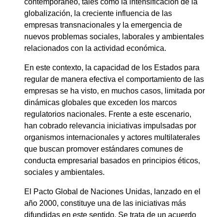
contemporáneo, tales como la intensificación de la
globalización, la creciente influencia de las
empresas transnacionales y la emergencia de
nuevos problemas sociales, laborales y ambientales
relacionados con la actividad económica.
En este contexto, la capacidad de los Estados para
regular de manera efectiva el comportamiento de las
empresas se ha visto, en muchos casos, limitada por
dinámicas globales que exceden los marcos
regulatorios nacionales. Frente a este escenario,
han cobrado relevancia iniciativas impulsadas por
organismos internacionales y actores multilaterales
que buscan promover estándares comunes de
conducta empresarial basados en principios éticos,
sociales y ambientales.
El Pacto Global de Naciones Unidas, lanzado en el
año 2000, constituye una de las iniciativas más
difundidas en este sentido. Se trata de un acuerdo