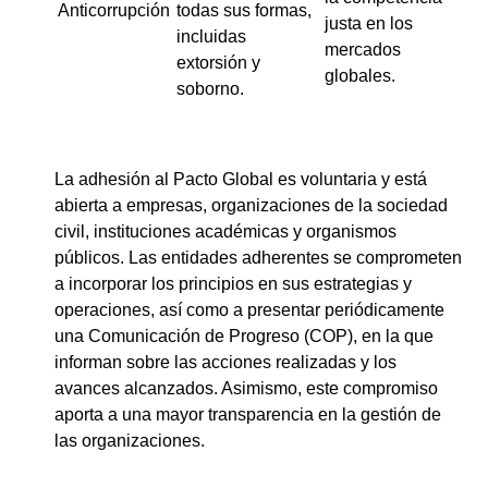
Anticorrupción
todas sus formas,
justa en los
incluidas
mercados
extorsión y
globales.
soborno.
La adhesión al Pacto Global es voluntaria y está
abierta a empresas, organizaciones de la sociedad
civil, instituciones académicas y organismos
públicos. Las entidades adherentes se comprometen
a incorporar los principios en sus estrategias y
operaciones, así como a presentar periódicamente
una Comunicación de Progreso (COP), en la que
informan sobre las acciones realizadas y los
avances alcanzados. Asimismo, este compromiso
aporta a una mayor transparencia en la gestión de
las organizaciones.