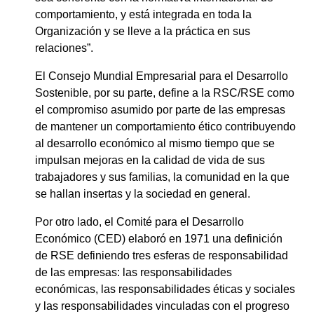
comportamiento, y está integrada en toda la
Organización y se lleve a la práctica en sus
relaciones”.
El Consejo Mundial Empresarial para el Desarrollo
Sostenible, por su parte, define a la RSC/RSE como
el compromiso asumido por parte de las empresas
de mantener un comportamiento ético contribuyendo
al desarrollo económico al mismo tiempo que se
impulsan mejoras en la calidad de vida de sus
trabajadores y sus familias, la comunidad en la que
se hallan insertas y la sociedad en general.
Por otro lado, el Comité para el Desarrollo
Económico (CED) elaboró en 1971 una definición
de RSE definiendo tres esferas de responsabilidad
de las empresas: las responsabilidades
económicas, las responsabilidades éticas y sociales
y las responsabilidades vinculadas con el progreso