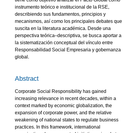
instrumento teórico e institucional de la RSE,
describiendo sus fundamentos, principios y
mecanismos, así como los principales debates que
suscita en la literatura académica. Desde una
perspectiva teórica–descriptiva, se busca aportar a
la sistematización conceptual del vínculo entre
Responsabilidad Social Empresaria y gobernanza
global.
Abstract
Corporate Social Responsibility has gained
increasing relevance in recent decades, within a
context marked by economic globalization, the
expansion of corporate power, and the relative
weakening of national states to regulate business
practices. In this framework, international