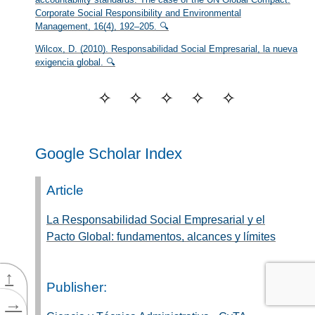
Corporate Social Responsibility and Environmental
Management, 16(4), 192–205. 🔍
Wilcox, D. (2010). Responsabilidad Social Empresarial, la nueva
exigencia global. 🔍
Google Scholar Index
Article
La Responsabilidad Social Empresarial y el
Pacto Global: fundamentos, alcances y límites
↑
Publisher:
→