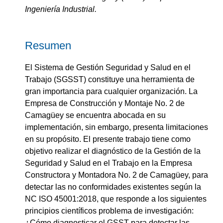
Ingeniería Industrial.
Resumen
El Sistema de Gestión Seguridad y Salud en el
Trabajo (SGSST) constituye una herramienta de
gran importancia para cualquier organización. La
Empresa de Construcción y Montaje No. 2 de
Camagüey se encuentra abocada en su
implementación, sin embargo, presenta limitaciones
en su propósito. El presente trabajo tiene como
objetivo realizar el diagnóstico de la Gestión de la
Seguridad y Salud en el Trabajo en la Empresa
Constructora y Montadora No. 2 de Camagüey, para
detectar las no conformidades existentes según la
NC ISO 45001:2018, que responde a los siguientes
principios científicos problema de investigación:
¿Cómo diagnosticar el GSST para detectar las