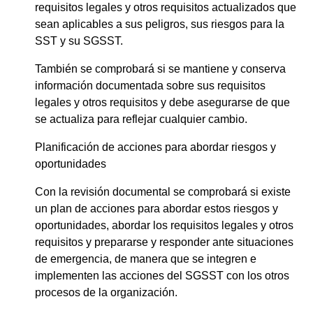
requisitos legales y otros requisitos actualizados que
sean aplicables a sus peligros, sus riesgos para la
SST y su SGSST.
También se comprobará si se mantiene y conserva
información documentada sobre sus requisitos
legales y otros requisitos y debe asegurarse de que
se actualiza para reflejar cualquier cambio.
Planificación de acciones para abordar riesgos y
oportunidades
Con la revisión documental se comprobará si existe
un plan de acciones para abordar estos riesgos y
oportunidades, abordar los requisitos legales y otros
requisitos y prepararse y responder ante situaciones
de emergencia, de manera que se integren e
implementen las acciones del SGSST con los otros
procesos de la organización.