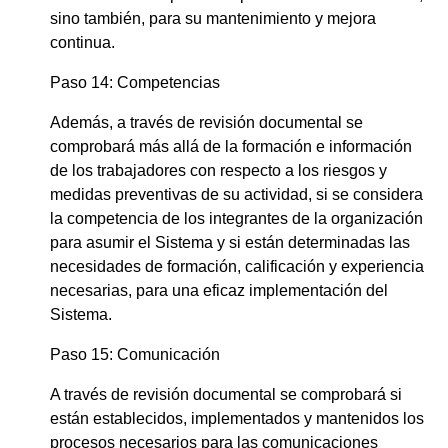
sino también, para su mantenimiento y mejora
continua.
Paso 14: Competencias
Además, a través de revisión documental se
comprobará más allá de la formación e información
de los trabajadores con respecto a los riesgos y
medidas preventivas de su actividad, si se considera
la competencia de los integrantes de la organización
para asumir el Sistema y si están determinadas las
necesidades de formación, calificación y experiencia
necesarias, para una eficaz implementación del
Sistema.
Paso 15: Comunicación
A través de revisión documental se comprobará si
están establecidos, implementados y mantenidos los
procesos necesarios para las comunicaciones