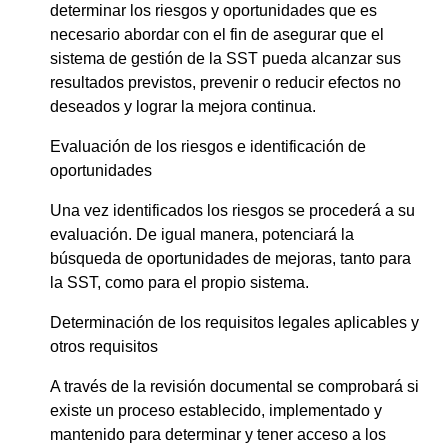
determinar los riesgos y oportunidades que es
necesario abordar con el fin de asegurar que el
sistema de gestión de la SST pueda alcanzar sus
resultados previstos, prevenir o reducir efectos no
deseados y lograr la mejora continua.
Evaluación de los riesgos e identificación de
oportunidades
Una vez identificados los riesgos se procederá a su
evaluación. De igual manera, potenciará la
búsqueda de oportunidades de mejoras, tanto para
la SST, como para el propio sistema.
Determinación de los requisitos legales aplicables y
otros requisitos
A través de la revisión documental se comprobará si
existe un proceso establecido, implementado y
mantenido para determinar y tener acceso a los