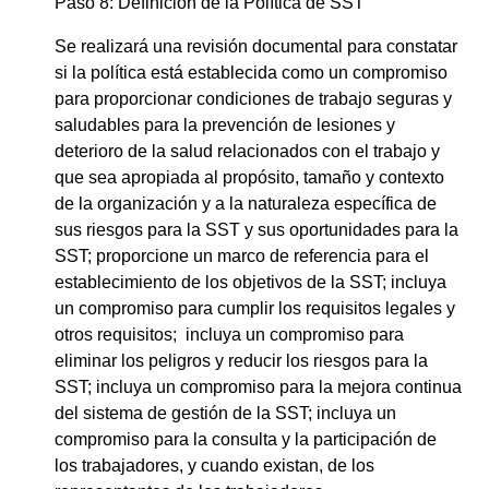
Paso 8: Definición de la Política de SST
Se realizará una revisión documental para constatar
si la política está establecida como un compromiso
para proporcionar condiciones de trabajo seguras y
saludables para la prevención de lesiones y
deterioro de la salud relacionados con el trabajo y
que sea apropiada al propósito, tamaño y contexto
de la organización y a la naturaleza específica de
sus riesgos para la SST y sus oportunidades para la
SST; proporcione un marco de referencia para el
establecimiento de los objetivos de la SST; incluya
un compromiso para cumplir los requisitos legales y
otros requisitos; incluya un compromiso para
eliminar los peligros y reducir los riesgos para la
SST; incluya un compromiso para la mejora continua
del sistema de gestión de la SST; incluya un
compromiso para la consulta y la participación de
los trabajadores, y cuando existan, de los