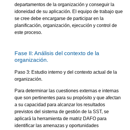
departamentos de la organización y conseguir la
idoneidad de su aplicación. El equipo de trabajo que
se cree debe encargarse de participar en la
planificación, organización, ejecución y control de
este proceso.
Fase II: Análisis del contexto de la
organización.
Paso 3: Estudio interno y del contexto actual de la
organización.
Para determinar las cuestiones externas e internas
que son pertinentes para su propósito y que afectan
a su capacidad para alcanzar los resultados
previstos del sistema de gestión de la SST, se
aplicará la herramienta de matriz DAFO para
identificar las amenazas y oportunidades