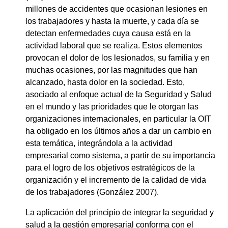
millones de accidentes que ocasionan lesiones en
los trabajadores y hasta la muerte, y cada día se
detectan enfermedades cuya causa está en la
actividad laboral que se realiza. Estos elementos
provocan el dolor de los lesionados, su familia y en
muchas ocasiones, por las magnitudes que han
alcanzado, hasta dolor en la sociedad. Esto,
asociado al enfoque actual de la Seguridad y Salud
en el mundo y las prioridades que le otorgan las
organizaciones internacionales, en particular la OIT
ha obligado en los últimos años a dar un cambio en
esta temática, integrándola a la actividad
empresarial como sistema, a partir de su importancia
para el logro de los objetivos estratégicos de la
organización y el incremento de la calidad de vida
de los trabajadores (González 2007).
La aplicación del principio de integrar la seguridad y
salud a la gestión empresarial conforma con el