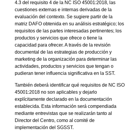
4.3 del requisito 4 de la NC ISO 45001:2018, las
cuestiones externas e internas derivadas de la
evaluación del contexto. Se sugiere partir de la
matriz DAFO obtenida en su análisis estratégico; los
requisitos de las partes interesadas pertinentes; los
productos y servicios que ofrece o tiene la
capacidad para ofrecer. A través de la revisión
documental de las estrategias de producción y
marketing de la organización para determinar las
actividades, productos y servicios que tengan o
pudieran tener influencia significativa en la SST.
También deberá identificar qué requisitos de NC ISO
45001:2018 no son aplicables y dejarlo
explícitamente declarado en la documentación
establecida. Esta información será compendiada
mediante entrevistas que se realizarán tanto al
Director del Centro, como al comité de
implementación del SGSST.