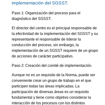
implementación del SGSST.
Paso 1: Organización del proceso para el
diagnóstico del SGSST.
El director del centro es el principal responsable de
la efectividad de la implementación del SGSST y su
representante el responsable de liderar la
conducción del proceso, sin embargo, la
implementación de un SGSST requiere de un grupo
de acciones de carácter participativo.
Paso 2: Creación del comité de implementación.
Aunque no es un requisito de la Norma, puede ser
conveniente crear un grupo de trabajo en el que
participen todas las áreas implicadas. La
participación de diversas áreas es un requisito
fundamental y tiene como objetivo considerar la
interacción de los procesos con los distintos