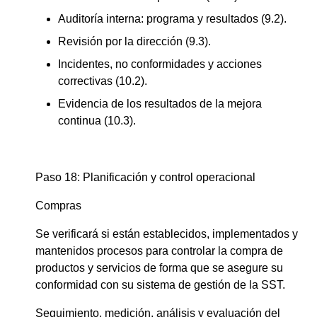
Auditoría interna: programa y resultados (9.2).
Revisión por la dirección (9.3).
Incidentes, no conformidades y acciones
correctivas (10.2).
Evidencia de los resultados de la mejora
continua (10.3).
Paso 18: Planificación y control operacional
Compras
Se verificará si están establecidos, implementados y
mantenidos procesos para controlar la compra de
productos y servicios de forma que se asegure su
conformidad con su sistema de gestión de la SST.
Seguimiento, medición, análisis y evaluación del