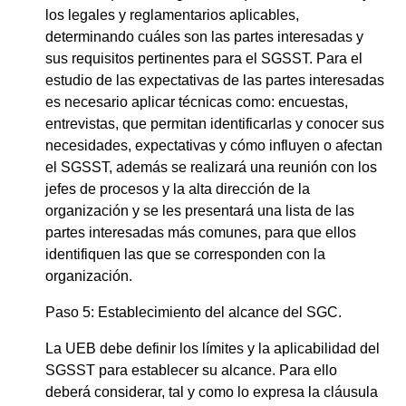
los legales y reglamentarios aplicables,
determinando cuáles son las partes interesadas y
sus requisitos pertinentes para el SGSST. Para el
estudio de las expectativas de las partes interesadas
es necesario aplicar técnicas como: encuestas,
entrevistas, que permitan identificarlas y conocer sus
necesidades, expectativas y cómo influyen o afectan
el SGSST, además se realizará una reunión con los
jefes de procesos y la alta dirección de la
organización y se les presentará una lista de las
partes interesadas más comunes, para que ellos
identifiquen las que se corresponden con la
organización.
Paso 5: Establecimiento del alcance del SGC.
La UEB debe definir los límites y la aplicabilidad del
SGSST para establecer su alcance. Para ello
deberá considerar, tal y como lo expresa la cláusula