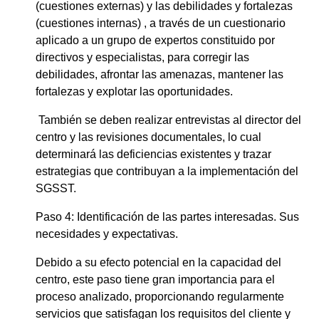
(cuestiones externas) y las debilidades y fortalezas
(cuestiones internas) , a través de un cuestionario
aplicado a un grupo de expertos constituido por
directivos y especialistas, para corregir las
debilidades, afrontar las amenazas, mantener las
fortalezas y explotar las oportunidades.
También se deben realizar entrevistas al director del
centro y las revisiones documentales, lo cual
determinará las deficiencias existentes y trazar
estrategias que contribuyan a la implementación del
SGSST.
Paso 4: Identificación de las partes interesadas. Sus
necesidades y expectativas.
Debido a su efecto potencial en la capacidad del
centro, este paso tiene gran importancia para el
proceso analizado, proporcionando regularmente
servicios que satisfagan los requisitos del cliente y