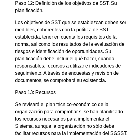
Paso 12: Definición de los objetivos de SST. Su
planificación.
Los objetivos de SST que se establezcan deben ser
medibles, coherentes con la política de SST
establecida, tener en cuenta los requisitos de la
norma, así como los resultados de la evaluación de
riesgos e identificación de oportunidades. Su
planificación debe incluir el qué hacer, cuando,
responsables, recursos a utilizar e indicadores de
seguimiento. A través de encuestas y revisión de
documentos, se comprobará su existencia.
Paso 13: Recursos
Se revisará el plan técnico-económico de la
organización para comprobar si se han planificado
los recursos necesarios para implementar el
Sistema, aunque la organización no sólo debe
facilitar recursos para la implementación del SGSST,