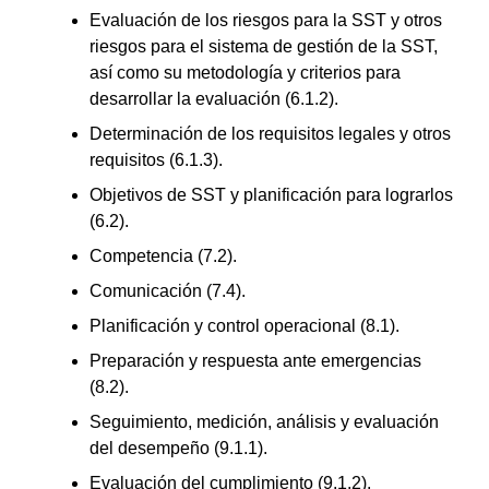
Evaluación de los riesgos para la SST y otros
riesgos para el sistema de gestión de la SST,
así como su metodología y criterios para
desarrollar la evaluación (6.1.2).
Determinación de los requisitos legales y otros
requisitos (6.1.3).
Objetivos de SST y planificación para lograrlos
(6.2).
Competencia (7.2).
Comunicación (7.4).
Planificación y control operacional (8.1).
Preparación y respuesta ante emergencias
(8.2).
Seguimiento, medición, análisis y evaluación
del desempeño (9.1.1).
Evaluación del cumplimiento (9.1.2).