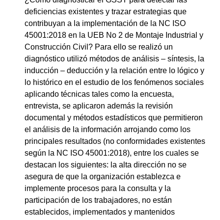
deficiencias existentes y trazar estrategias que
contribuyan a la implementación de la NC ISO
45001:2018 en la UEB No 2 de Montaje Industrial y
Construcción Civil? Para ello se realizó un
diagnóstico utilizó métodos de análisis – síntesis, la
inducción – deducción y la relación entre lo lógico y
lo histórico en el estudio de los fenómenos sociales
aplicando técnicas tales como la encuesta,
entrevista, se aplicaron además la revisión
documental y métodos estadísticos que permitieron
el análisis de la información arrojando como los
principales resultados (no conformidades existentes
según la NC ISO 45001:2018), entre los cuales se
destacan los siguientes: la alta dirección no se
asegura de que la organización establezca e
implemente procesos para la consulta y la
participación de los trabajadores, no están
establecidos, implementados y mantenidos