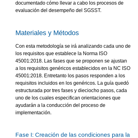
documentado cómo llevar a cabo los procesos de
evaluación del desempeño del SGSST.
Materiales y Métodos
Con esta metodología se irá analizando cada uno de
los requisitos que establece la Norma ISO
45001:2018. Las fases que se proponen se ajustan
a los requisitos genéricos establecidos en la NC ISO
45001:2018. Entretanto los pasos responden a los
requisitos incluidos en los genéricos. La guía quedó
estructurada por tres fases y dieciocho pasos, cada
uno de los cuales especifican orientaciones que
ayudarán a la conducción del proceso de
implementación.
Fase I: Creación de las condiciones para la