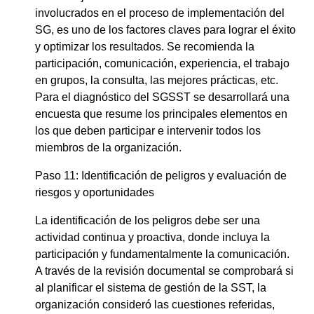
involucrados en el proceso de implementación del
SG, es uno de los factores claves para lograr el éxito
y optimizar los resultados. Se recomienda la
participación, comunicación, experiencia, el trabajo
en grupos, la consulta, las mejores prácticas, etc.
Para el diagnóstico del SGSST se desarrollará una
encuesta que resume los principales elementos en
los que deben participar e intervenir todos los
miembros de la organización.
Paso 11: Identificación de peligros y evaluación de
riesgos y oportunidades
La identificación de los peligros debe ser una
actividad continua y proactiva, donde incluya la
participación y fundamentalmente la comunicación.
A través de la revisión documental se comprobará si
al planificar el sistema de gestión de la SST, la
organización consideró las cuestiones referidas,