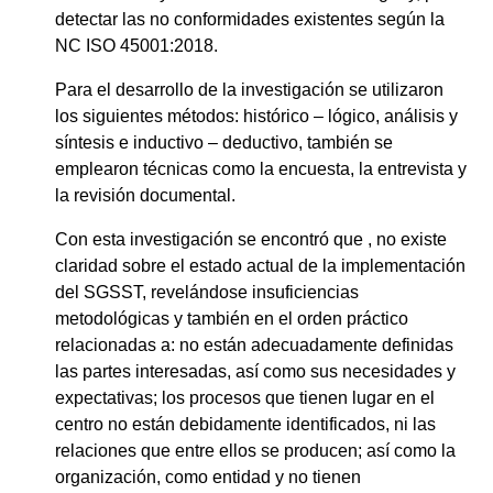
detectar las no conformidades existentes según la
NC ISO 45001:2018.
Para el desarrollo de la investigación se utilizaron
los siguientes métodos: histórico – lógico, análisis y
síntesis e inductivo – deductivo, también se
emplearon técnicas como la encuesta, la entrevista y
la revisión documental.
Con esta investigación se encontró que , no existe
claridad sobre el estado actual de la implementación
del SGSST, revelándose insuficiencias
metodológicas y también en el orden práctico
relacionadas a: no están adecuadamente definidas
las partes interesadas, así como sus necesidades y
expectativas; los procesos que tienen lugar en el
centro no están debidamente identificados, ni las
relaciones que entre ellos se producen; así como la
organización, como entidad y no tienen