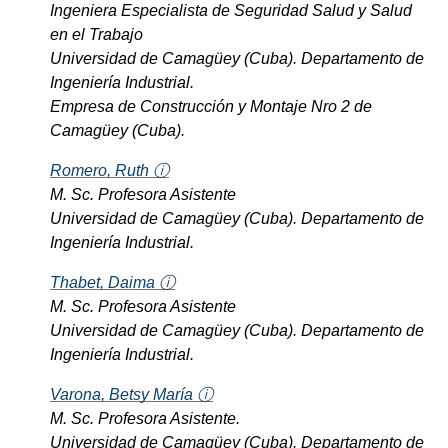
Ingeniera Especialista de Seguridad Salud y Salud
en el Trabajo
Universidad de Camagüey (Cuba). Departamento de
Ingeniería Industrial.
Empresa de Construcción y Montaje Nro 2 de
Camagüey (Cuba).
Romero, Ruth ⓘ
M. Sc. Profesora Asistente
Universidad de Camagüey (Cuba). Departamento de
Ingeniería Industrial.
Thabet, Daima ⓘ
M. Sc. Profesora Asistente
Universidad de Camagüey (Cuba). Departamento de
Ingeniería Industrial.
Varona, Betsy María ⓘ
M. Sc. Profesora Asistente.
Universidad de Camagüey (Cuba). Departamento de