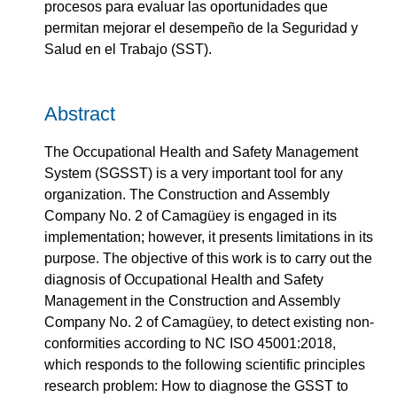
procesos para evaluar las oportunidades que
permitan mejorar el desempeño de la Seguridad y
Salud en el Trabajo (SST).
Abstract
The Occupational Health and Safety Management
System (SGSST) is a very important tool for any
organization. The Construction and Assembly
Company No. 2 of Camagüey is engaged in its
implementation; however, it presents limitations in its
purpose. The objective of this work is to carry out the
diagnosis of Occupational Health and Safety
Management in the Construction and Assembly
Company No. 2 of Camagüey, to detect existing non-
conformities according to NC ISO 45001:2018,
which responds to the following scientific principles
research problem: How to diagnose the GSST to