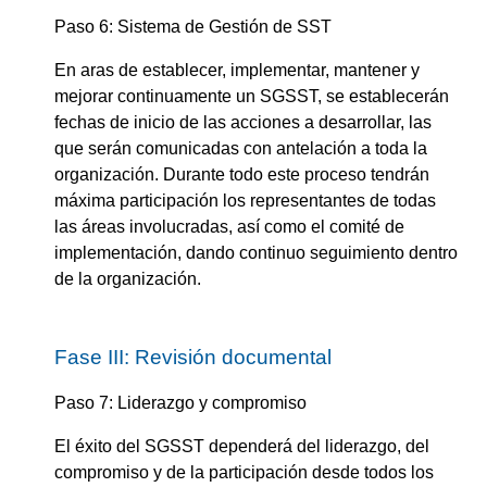
Paso 6: Sistema de Gestión de SST
En aras de establecer, implementar, mantener y
mejorar continuamente un SGSST, se establecerán
fechas de inicio de las acciones a desarrollar, las
que serán comunicadas con antelación a toda la
organización. Durante todo este proceso tendrán
máxima participación los representantes de todas
las áreas involucradas, así como el comité de
implementación, dando continuo seguimiento dentro
de la organización.
Fase III: Revisión documental
Paso 7: Liderazgo y compromiso
El éxito del SGSST dependerá del liderazgo, del
compromiso y de la participación desde todos los