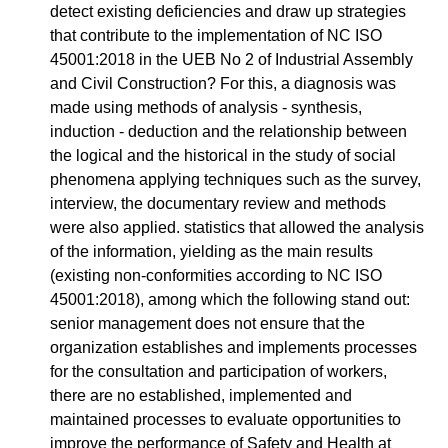
detect existing deficiencies and draw up strategies
that contribute to the implementation of NC ISO
45001:2018 in the UEB No 2 of Industrial Assembly
and Civil Construction? For this, a diagnosis was
made using methods of analysis - synthesis,
induction - deduction and the relationship between
the logical and the historical in the study of social
phenomena applying techniques such as the survey,
interview, the documentary review and methods
were also applied. statistics that allowed the analysis
of the information, yielding as the main results
(existing non-conformities according to NC ISO
45001:2018), among which the following stand out:
senior management does not ensure that the
organization establishes and implements processes
for the consultation and participation of workers,
there are no established, implemented and
maintained processes to evaluate opportunities to
improve the performance of Safety and Health at