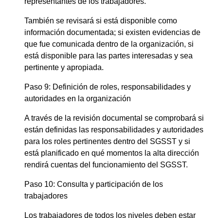
representantes de los trabajadores.
También se revisará si está disponible como
información documentada; si existen evidencias de
que fue comunicada dentro de la organización, si
está disponible para las partes interesadas y sea
pertinente y apropiada.
Paso 9: Definición de roles, responsabilidades y
autoridades en la organización
A través de la revisión documental se comprobará si
están definidas las responsabilidades y autoridades
para los roles pertinentes dentro del SGSST y si
está planificado en qué momentos la alta dirección
rendirá cuentas del funcionamiento del SGSST.
Paso 10: Consulta y participación de los
trabajadores
Los trabajadores de todos los niveles deben estar