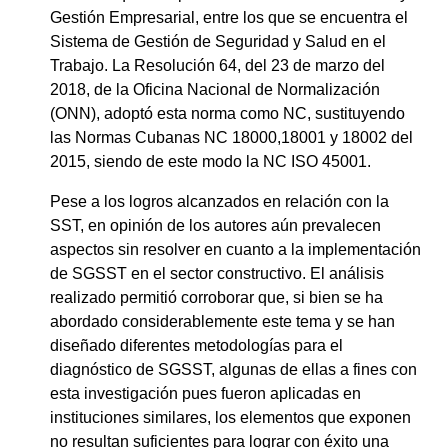
Gestión Empresarial, entre los que se encuentra el
Sistema de Gestión de Seguridad y Salud en el
Trabajo. La Resolución 64, del 23 de marzo del
2018, de la Oficina Nacional de Normalización
(ONN), adoptó esta norma como NC, sustituyendo
las Normas Cubanas NC 18000,18001 y 18002 del
2015, siendo de este modo la NC ISO 45001.
Pese a los logros alcanzados en relación con la
SST, en opinión de los autores aún prevalecen
aspectos sin resolver en cuanto a la implementación
de SGSST en el sector constructivo. El análisis
realizado permitió corroborar que, si bien se ha
abordado considerablemente este tema y se han
diseñado diferentes metodologías para el
diagnóstico de SGSST, algunas de ellas a fines con
esta investigación pues fueron aplicadas en
instituciones similares, los elementos que exponen
no resultan suficientes para lograr con éxito una