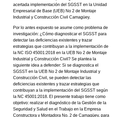
acertada implementación del SGSST en la Unidad
Empresarial de Base (UEB) No 2 de Montaje
Industrial y Construcción Civil Camagüey.
Por lo antes expuesto se asume como problema de
investigación: ¿Cómo diagnosticar el SGSST para
detectar las deficiencias existentes y trazar
estrategias que contribuyan a la implementación de
la NC ISO 45001:2018 en la UEB No 2 de Montaje
Industrial y Construcción Civil? Se plantea la
siguiente idea a defender: Si se diagnostica el
SGSST en la UEB No 2 de Montaje Industrial y
Construcción Civil, se pueden detectar las
deficiencias existentes y trazar estrategias que
contribuyan a la implementación del SGSST según
la NC 45001:2018. El presente trabajo tiene como
objetivo: realizar el diagnóstico de la Gestión de la
Seguridad y Salud en el Trabajo en la Empresa
Constructora y Montadora No. 2 de Camagüey, para