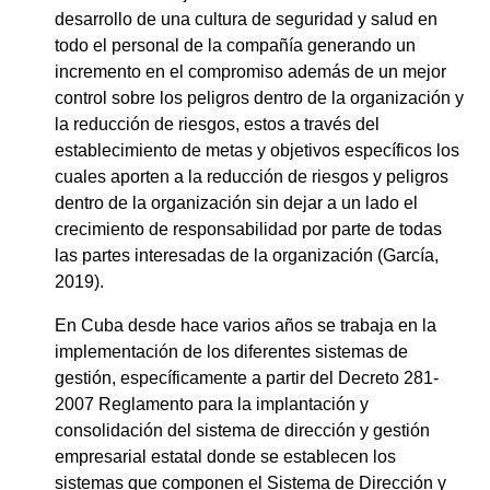
desarrollo de una cultura de seguridad y salud en
todo el personal de la compañía generando un
incremento en el compromiso además de un mejor
control sobre los peligros dentro de la organización y
la reducción de riesgos, estos a través del
establecimiento de metas y objetivos específicos los
cuales aporten a la reducción de riesgos y peligros
dentro de la organización sin dejar a un lado el
crecimiento de responsabilidad por parte de todas
las partes interesadas de la organización (García,
2019).
En Cuba desde hace varios años se trabaja en la
implementación de los diferentes sistemas de
gestión, específicamente a partir del Decreto 281-
2007 Reglamento para la implantación y
consolidación del sistema de dirección y gestión
empresarial estatal donde se establecen los
sistemas que componen el Sistema de Dirección y