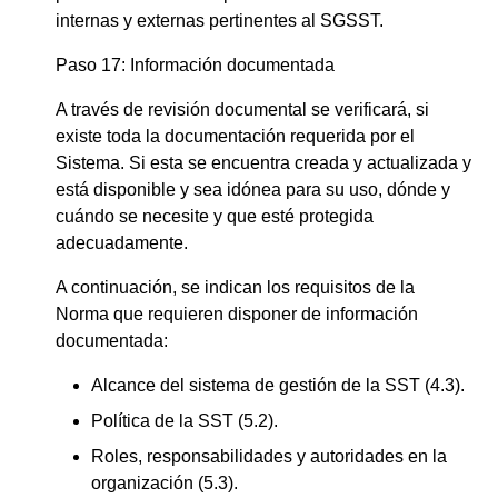
internas y externas pertinentes al SGSST.
Paso 17: Información documentada
A través de revisión documental se verificará, si
existe toda la documentación requerida por el
Sistema. Si esta se encuentra creada y actualizada y
está disponible y sea idónea para su uso, dónde y
cuándo se necesite y que esté protegida
adecuadamente.
A continuación, se indican los requisitos de la
Norma que requieren disponer de información
documentada:
Alcance del sistema de gestión de la SST (4.3).
Política de la SST (5.2).
Roles, responsabilidades y autoridades en la
organización (5.3).