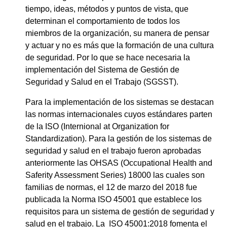
tiempo, ideas, métodos y puntos de vista, que
determinan el comportamiento de todos los
miembros de la organización, su manera de pensar
y actuar y no es más que la formación de una cultura
de seguridad. Por lo que se hace necesaria la
implementación del Sistema de Gestión de
Seguridad y Salud en el Trabajo (SGSST).
Para la implementación de los sistemas se destacan
las normas internacionales cuyos estándares parten
de la ISO (Internional at Organization for
Standardization). Para la gestión de los sistemas de
seguridad y salud en el trabajo fueron aprobadas
anteriormente las OHSAS (Occupational Health and
Saferity Assessment Series) 18000 las cuales son
familias de normas, el 12 de marzo del 2018 fue
publicada la Norma ISO 45001 que establece los
requisitos para un sistema de gestión de seguridad y
salud en el trabajo. La ISO 45001:2018 fomenta el