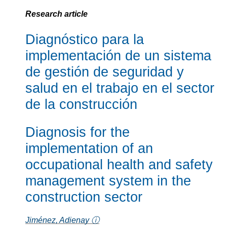
Research article
Diagnóstico para la
implementación de un sistema
de gestión de seguridad y
salud en el trabajo en el sector
de la construcción
Diagnosis for the
implementation of an
occupational health and safety
management system in the
construction sector
Jiménez, Adienay ⓘ