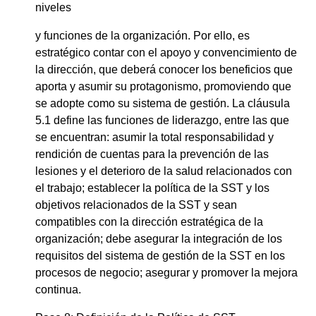
niveles
y funciones de la organización. Por ello, es
estratégico contar con el apoyo y convencimiento de
la dirección, que deberá conocer los beneficios que
aporta y asumir su protagonismo, promoviendo que
se adopte como su sistema de gestión. La cláusula
5.1 define las funciones de liderazgo, entre las que
se encuentran: asumir la total responsabilidad y
rendición de cuentas para la prevención de las
lesiones y el deterioro de la salud relacionados con
el trabajo; establecer la política de la SST y los
objetivos relacionados de la SST y sean
compatibles con la dirección estratégica de la
organización; debe asegurar la integración de los
requisitos del sistema de gestión de la SST en los
procesos de negocio; asegurar y promover la mejora
continua.