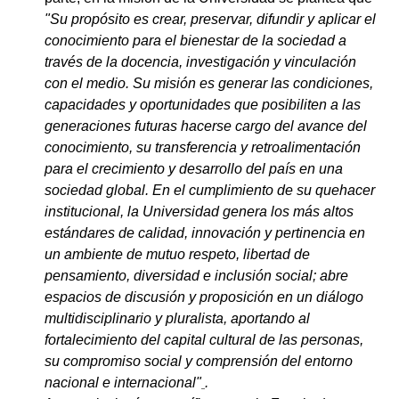
"Su propósito es crear, preservar, difundir y aplicar el
conocimiento para el bienestar de la sociedad a
través de la docencia, investigación y vinculación
con el medio. Su misión es generar las condiciones,
capacidades y oportunidades que posibiliten a las
generaciones futuras hacerse cargo del avance del
conocimiento, su transferencia y retroalimentación
para el crecimiento y desarrollo del país en una
sociedad global. En el cumplimiento de su quehacer
institucional, la Universidad genera los más altos
estándares de calidad, innovación y pertinencia en
un ambiente de mutuo respeto, libertad de
pensamiento, diversidad e inclusión social; abre
espacios de discusión y proposición en un diálogo
multidisciplinario y pluralista, aportando al
fortalecimiento del capital cultural de las personas,
su compromiso social y comprensión del entorno
nacional e internacional"
.