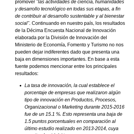
promover
"las actividades de ciencia, humanidades
y desarrollo tecnológico en todas sus etapas, a fin
de contribuir al desarrollo sustentable y al bienestar
social".
Continuando en nuestro país, los resultados
de la Décima Encuesta Nacional de Innovación
elaborada por la División de Innovación del
Ministerio de Economía, Fomento y Turismo no nos
pueden dejar indiferentes dado que presenta una
baja en dimensiones importantes. En base a esta
fuente podemos mencionar entre los principales
resultados:
La tasa de innovación, la cual establece el
porcentaje de empresas que realizaron algún
tipo de innovación en Productos, Procesos,
Organizacional o Marketing durante 2015-2016
fue de un 15.1 %. Esto representa una baja de
1.5 puntos porcentuales en comparación al
último estudio realizado en 2013-2014, cuya