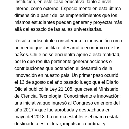
institución, en este caso educativa, tanto a nivel
interno, como externo. Especialmente en esta última
dimensión a partir de los emprendimientos que los
mismos estudiantes puedan generar y proyectar más
allá del espacio de las aulas universitarias.
Resulta indiscutible considerar a la innovación como
un medio que facilita el desarrollo económico de los
países. Chile no se encuentra ajeno a esta realidad,
por lo que resulta pertinente generar acciones o
contribuciones que potencien el desarrollo de la
innovación en nuestro país. Un primer paso ocurrió
el 13 de agosto del año pasado luego que el Diario
Oficial publicó la Ley 21.105, que crea el Ministerio
de Ciencia, Tecnología, Conocimiento e Innovación;
una iniciativa que ingresó al Congreso en enero del
año 2017 y que fue aprobada y despachada en
mayo del 2018. La norma establece el marco estatal
destinado a estructurar, impulsar, coordinar y