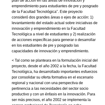
plan de acción en las áreas de innovación y
emprendimiento para estudiantes de pre y posgrado
de la Facultad Tecnológica". Este proyecto
consideró dos grandes áreas o ejes de acción: 1)
levantamiento del estado actual sobre iniciativas de
innovación y emprendimiento en la Facultad
Tecnológica a nivel de estudiantes y 2) realización
de acciones específicas para generar o desarrollar
en los estudiantes de pre y posgrado las
capacidades de innovación y emprendimiento.
< Tal como se planteara en la formulación inicial del
proyecto, desde el año 2002 a la fecha, la Facultad
Tecnológica, ha desarrollado importantes esfuerzos
por consolidar su oferta formativa en el escenario
regional y nacional con una perspectiva de
pertinencia a las necesidades del sector socio
productivo y con un énfasis en la innovación. Para
ser más precisos, el año 2002 se implementa la