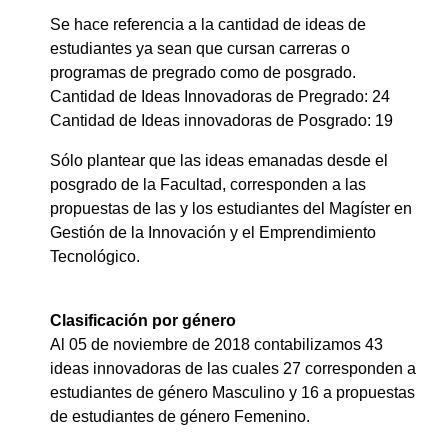
Se hace referencia a la cantidad de ideas de
estudiantes ya sean que cursan carreras o
programas de pregrado como de posgrado.
Cantidad de Ideas Innovadoras de Pregrado: 24
Cantidad de Ideas innovadoras de Posgrado: 19
Sólo plantear que las ideas emanadas desde el
posgrado de la Facultad, corresponden a las
propuestas de las y los estudiantes del Magíster en
Gestión de la Innovación y el Emprendimiento
Tecnológico.
Clasificación por género
Al 05 de noviembre de 2018 contabilizamos 43
ideas innovadoras de las cuales 27 corresponden a
estudiantes de género Masculino y 16 a propuestas
de estudiantes de género Femenino.