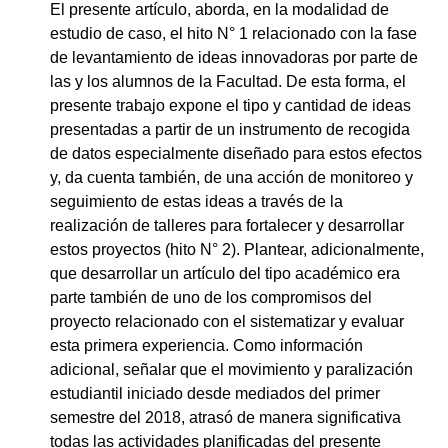
El presente artículo, aborda, en la modalidad de
estudio de caso, el hito N° 1 relacionado con la fase
de levantamiento de ideas innovadoras por parte de
las y los alumnos de la Facultad. De esta forma, el
presente trabajo expone el tipo y cantidad de ideas
presentadas a partir de un instrumento de recogida
de datos especialmente diseñado para estos efectos
y, da cuenta también, de una acción de monitoreo y
seguimiento de estas ideas a través de la
realización de talleres para fortalecer y desarrollar
estos proyectos (hito N° 2). Plantear, adicionalmente,
que desarrollar un artículo del tipo académico era
parte también de uno de los compromisos del
proyecto relacionado con el sistematizar y evaluar
esta primera experiencia. Como información
adicional, señalar que el movimiento y paralización
estudiantil iniciado desde mediados del primer
semestre del 2018, atrasó de manera significativa
todas las actividades planificadas del presente