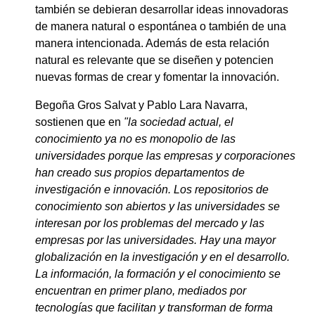
también se debieran desarrollar ideas innovadoras
de manera natural o espontánea o también de una
manera intencionada. Además de esta relación
natural es relevante que se diseñen y potencien
nuevas formas de crear y fomentar la innovación.
Begoña Gros Salvat y Pablo Lara Navarra,
sostienen que en
"la sociedad actual, el
conocimiento ya no es monopolio de las
universidades porque las empresas y corporaciones
han creado sus propios departamentos de
investigación e innovación. Los repositorios de
conocimiento son abiertos y las universidades se
interesan por los problemas del mercado y las
empresas por las universidades. Hay una mayor
globalización en la investigación y en el desarrollo.
La información, la formación y el conocimiento se
encuentran en primer plano, mediados por
tecnologías que facilitan y transforman de forma