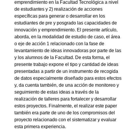
emprendimiento en la Facultad Tecnológica a nivel
de estudiantes y 2) realización de acciones
específicas para generar o desarrollar en los
estudiantes de pre y posgrado las capacidades de
innovación y emprendimiento. El presente artículo,
aborda, en la modalidad de estudio de caso, el área
o eje de acción 1 relacionado con la fase de
levantamiento de ideas innovadoras por parte de las
y los alumnos de la Facultad. De esta forma, el
presente trabajo expone el tipo y cantidad de ideas
presentadas a partir de un instrumento de recogida
de datos especialmente diseñado para estos efectos
y, da cuenta también, de una acción de monitoreo y
seguimiento de estas ideas a través de la
realización de talleres para fortalecer y desarrollar
estos proyectos. Finalmente, el realizar este paper
también era parte de uno de los compromisos del
proyecto relacionado con el sistematizar y evaluar
esta primera experiencia.