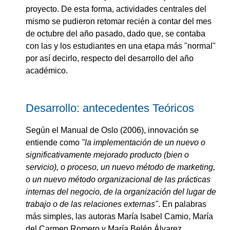
proyecto. De esta forma, actividades centrales del
mismo se pudieron retomar recién a contar del mes
de octubre del año pasado, dado que, se contaba
con las y los estudiantes en una etapa más "normal"
por así decirlo, respecto del desarrollo del año
académico.
Desarrollo: antecedentes Teóricos
Según el Manual de Oslo (2006), innovación se
entiende como
"la implementación de un nuevo o
significativamente mejorado producto (bien o
servicio), o proceso, un nuevo método de marketing,
o un nuevo método organizacional de las prácticas
internas del negocio, de la organización del lugar de
trabajo o de las relaciones externas"
. En palabras
más simples, las autoras María Isabel Camio, María
del Carmen Romero y María Belén Álvarez,