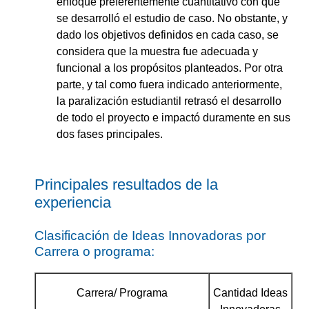
enfoque preferentemente cuantitativo con que
se desarrolló el estudio de caso. No obstante, y
dado los objetivos definidos en cada caso, se
considera que la muestra fue adecuada y
funcional a los propósitos planteados. Por otra
parte, y tal como fuera indicado anteriormente,
la paralización estudiantil retrasó el desarrollo
de todo el proyecto e impactó duramente en sus
dos fases principales.
Principales resultados de la
experiencia
Clasificación de Ideas Innovadoras por
Carrera o programa:
Carrera/ Programa
Cantidad Ideas