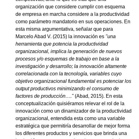
organización que considere cumplir con esquema
de empresa en marcha considere a la productividad
como parámetro mandatorio en sus operaciones. En
esta misma argumentativa, señalar que para
Marcelo Abad V. (2015) la innovación es
"una
herramienta que potencia la productividad
organizacional, implica la generación de nuevos
procesos y/o esquemas de trabajo en base a la
investigación y desarrollo; la innovación altamente
correlacionada con la tecnología, variables cuyo
objetivo organizacional fundamental es potenciar los
output productivos minimizando el consumo de
factores de producción…."
(Abad, 2015). En esta
conceptualización quisiéramos relevar el rol de la
innovación como un dinamizador de la productividad
organizacional, entendida esta como una variable
estratégica que permitiría desarrollar de mejor forma
los diferentes productos y servicios que brinda una