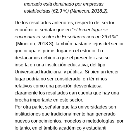
mercado está dominado por empresas
establecidas (62.9 %) (Minecon, 2018:2).
De los resultados anteriores, respecto del sector
económico, señalar que en "
el tercer lugar se
encuentra el sector de Enseñanza con un 26.6 %"
(Minecon, 2018:3), también bastante lejos del sector
que ocupa el primer lugar en el estudio. Lo
destacamos debido a que el presente caso se
inserta en una institución educativa, del tipo
Universidad tradicional y pública. Si bien un tercer
lugar podría no ser considerado, en términos
relativos como una posición desventajosa,
claramente los resultados dan cuenta que hay una
brecha importante en este sector.
Por otra parte, señalar que las universidades son
instituciones que tradicionalmente han generado
nuevos conocimientos, modelos o metodologías, por
lo tanto, en el ámbito académico y estudiantil