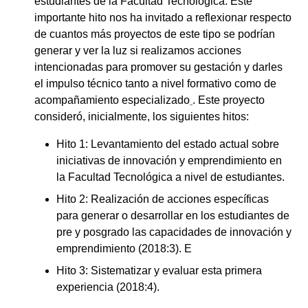
estudiantes de la Facultad Tecnológica. Este
importante hito nos ha invitado a reflexionar respecto
de cuantos más proyectos de este tipo se podrían
generar y ver la luz si realizamos acciones
intencionadas para promover su gestación y darles
el impulso técnico tanto a nivel formativo como de
acompañamiento especializado
. Este proyecto
consideró, inicialmente, los siguientes hitos:
Hito 1: Levantamiento del estado actual sobre
iniciativas de innovación y emprendimiento en
la Facultad Tecnológica a nivel de estudiantes.
Hito 2: Realización de acciones específicas
para generar o desarrollar en los estudiantes de
pre y posgrado las capacidades de innovación y
emprendimiento (2018:3). E
Hito 3: Sistematizar y evaluar esta primera
experiencia (2018:4).