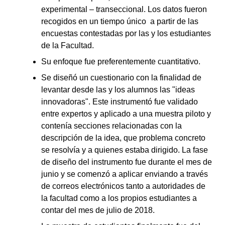
experimental – transeccional. Los datos fueron
recogidos en un tiempo único a partir de las
encuestas contestadas por las y los estudiantes
de la Facultad.
Su enfoque fue preferentemente cuantitativo.
Se diseñó un cuestionario con la finalidad de
levantar desde las y los alumnos las "ideas
innovadoras". Este instrumentó fue validado
entre expertos y aplicado a una muestra piloto y
contenía secciones relacionadas con la
descripción de la idea, que problema concreto
se resolvía y a quienes estaba dirigido. La fase
de diseño del instrumento fue durante el mes de
junio y se comenzó a aplicar enviando a través
de correos electrónicos tanto a autoridades de
la facultad como a los propios estudiantes a
contar del mes de julio de 2018.