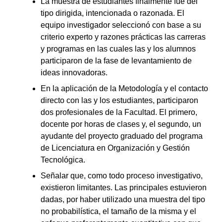
La muestra de estudiantes finalmente fue del
tipo dirigida, intencionada o razonada. El
equipo investigador seleccionó con base a su
criterio experto y razones prácticas las carreras
y programas en las cuales las y los alumnos
participaron de la fase de levantamiento de
ideas innovadoras.
En la aplicación de la Metodología y el contacto
directo con las y los estudiantes, participaron
dos profesionales de la Facultad. El primero,
docente por horas de clases y, el segundo, un
ayudante del proyecto graduado del programa
de Licenciatura en Organización y Gestión
Tecnológica.
Señalar que, como todo proceso investigativo,
existieron limitantes. Las principales estuvieron
dadas, por haber utilizado una muestra del tipo
no probabilística, el tamaño de la misma y el