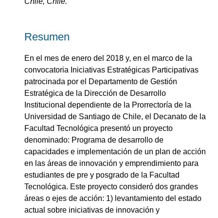
Chile, Chile.
Resumen
En el mes de enero del 2018 y, en el marco de la
convocatoria Iniciativas Estratégicas Participativas
patrocinada por el Departamento de Gestión
Estratégica de la Dirección de Desarrollo
Institucional dependiente de la Prorrectoría de la
Universidad de Santiago de Chile, el Decanato de la
Facultad Tecnológica presentó un proyecto
denominado: Programa de desarrollo de
capacidades e implementación de un plan de acción
en las áreas de innovación y emprendimiento para
estudiantes de pre y posgrado de la Facultad
Tecnológica. Este proyecto consideró dos grandes
áreas o ejes de acción: 1) levantamiento del estado
actual sobre iniciativas de innovación y