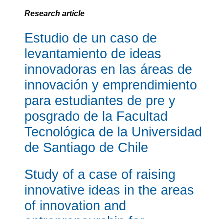
Research article
Estudio de un caso de
levantamiento de ideas
innovadoras en las áreas de
innovación y emprendimiento
para estudiantes de pre y
posgrado de la Facultad
Tecnológica de la Universidad
de Santiago de Chile
Study of a case of raising
innovative ideas in the areas
of innovation and