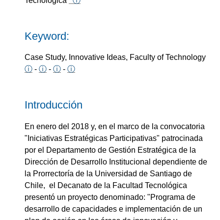
Tecnológica
ⓘ
Keyword:
Case Study, Innovative Ideas, Faculty of Technology
ⓘ
-
ⓘ
-
ⓘ
-
ⓘ
Introducción
En enero del 2018 y, en el marco de la convocatoria
"Iniciativas Estratégicas Participativas" patrocinada
por el Departamento de Gestión Estratégica de la
Dirección de Desarrollo Institucional dependiente de
la Prorrectoría de la Universidad de Santiago de
Chile, el Decanato de la Facultad Tecnológica
presentó un proyecto denominado: "Programa de
desarrollo de capacidades e implementación de un