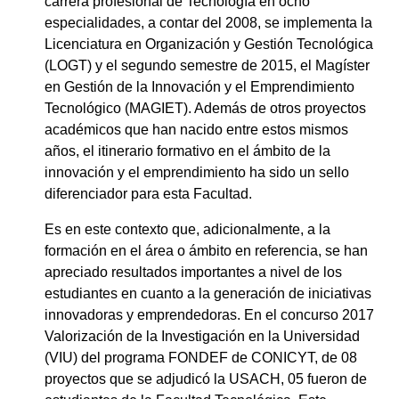
carrera profesional de Tecnología en ocho
especialidades, a contar del 2008, se implementa la
Licenciatura en Organización y Gestión Tecnológica
(LOGT) y el segundo semestre de 2015, el Magíster
en Gestión de la Innovación y el Emprendimiento
Tecnológico (MAGIET). Además de otros proyectos
académicos que han nacido entre estos mismos
años, el itinerario formativo en el ámbito de la
innovación y el emprendimiento ha sido un sello
diferenciador para esta Facultad.
Es en este contexto que, adicionalmente, a la
formación en el área o ámbito en referencia, se han
apreciado resultados importantes a nivel de los
estudiantes en cuanto a la generación de iniciativas
innovadoras y emprendedoras. En el concurso 2017
Valorización de la Investigación en la Universidad
(VIU) del programa FONDEF de CONICYT, de 08
proyectos que se adjudicó la USACH, 05 fueron de