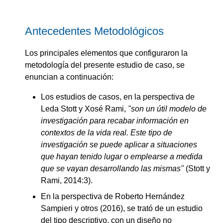
Antecedentes Metodológicos
Los principales elementos que configuraron la
metodología del presente estudio de caso, se
enuncian a continuación:
Los estudios de casos, en la perspectiva de
Leda Stott y Xosé Rami,
"son un útil modelo de
investigación para recabar información en
contextos de la vida real. Este tipo de
investigación se puede aplicar a situaciones
que hayan tenido lugar o emplearse a medida
que se vayan desarrollando las mismas"
(Stott y
Rami, 2014:3).
En la perspectiva de Roberto Hernández
Sampieri y otros (2016), se trató de un estudio
del tipo descriptivo, con un diseño no