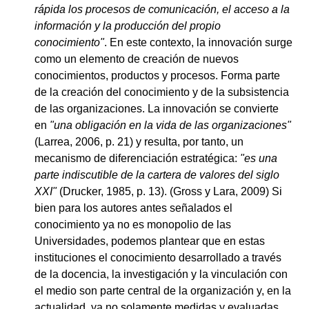
rápida los procesos de comunicación, el acceso a la
información y la producción del propio
conocimiento"
. En este contexto, la innovación surge
como un elemento de creación de nuevos
conocimientos, productos y procesos. Forma parte
de la creación del conocimiento y de la subsistencia
de las organizaciones. La innovación se convierte
en
"una obligación en la vida de las organizaciones"
(Larrea, 2006, p. 21) y resulta, por tanto, un
mecanismo de diferenciación estratégica:
"es una
parte indiscutible de la cartera de valores del siglo
XXI"
(Drucker, 1985, p. 13). (Gross y Lara, 2009) Si
bien para los autores antes señalados el
conocimiento ya no es monopolio de las
Universidades, podemos plantear que en estas
instituciones el conocimiento desarrollado a través
de la docencia, la investigación y la vinculación con
el medio son parte central de la organización y, en la
actualidad, ya no solamente medidas y evaluadas