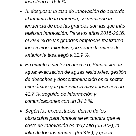
tasa llegó a 16.6 %.
Al desglosar la tasa de innovación de acuerdo
al tamaño de la empresa, se mantiene la
tendencia de que las grandes son las que más
realizan innovación. Para los años 2015-2016,
el 29.4 % de las grandes empresas realizaron
innovación, mientras que según la encuesta
anterior la tasa llegó a 31.9 %.
En cuanto a sector económico, Suministro de
agua; evacuación de aguas residuales, gestión
de desechos y descontaminación es el sector
económico que presenta la mayor tasa con un
41.7 %, seguido de Información y
comunicaciones con un 34.3 %.
Según los encuestados, dentro de los
obstáculos para innovar se encuentra que el
costo de innovación es muy alto (65.9 %); la
falta de fondos propios (65.3 %); y que el