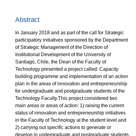
Abstract
In January 2018 and as part of the call for Strategic
participatory initiatives sponsored by the Department
of Strategic Management of the Direction of
Institutional Development of the University of
Santiago, Chile, the Dean of the Faculty of
Technology presented a project called: Capacity
building programme and implementation of an action
plan in the areas of innovation and entrepreneurship
for undergraduate and postgraduate students of the
Technology Faculty.This project considered two
main areas or areas of action: 1) raising the current
status of innovation and entrepreneurship initiatives
in the Faculty of Technology at the student level and
2) carrying out specific actions to generate or
develop in undergraduate and postgraduate students