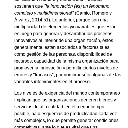
sostienen que
"la innovación (es) un fenómeno
complejo y multidimensional"
(Camio, Romero y
Álvarez, 2014:51). Lo anterior, porque son una
multiplicidad de elementos y/o variables que están
en juego para generar y desarrollar los procesos
innovativos al interior de una organización, éstos
generalmente, están asociados a factores tales
como gestión de las personas, disponibilidad de
recursos, capacidad de la misma organización para
promover la innovación y permitir ciertos niveles de
errores y "fracasos", por nombrar sólo algunas de las
variables intervinientes en el proceso.
Los niveles de exigencia del mundo contemporáneo
implican que las organizaciones generen bienes y
servicios de alta calidad, en el menor tiempo
posible, bajo esquemas de productividad cada vez
más complejos, lo que permite generar condiciones
competitivas, ante lo que es vital que una