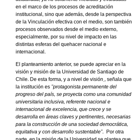
en el marco de los procesos de acreditación
institucional, sino que además, desde la perspectiva
de la Vinculación efectiva con el medio, son también
procesos observados desde el medio externo,
especialmente, por su nivel de impacto en las
distintas esferas del quehacer nacional e
internacional.
El planteamiento anterior, se puede apreciar en la
visión y misión de la Universidad de Santiago de
Chile. De esta forma, y a nivel de visión
, señala que
la institución es
"protagonista permanente del
progreso del país, se proyecta como una comunidad
universitaria inclusiva, referente nacional e
internacional de excelencia, que crece y se
desarrolla en áreas claves y pertinentes, necesarias
para la construcción de una sociedad democrática,
equitativa y con desarrollo sustentable".
Por otra
parte, en la misión de la Universidad se plantea que