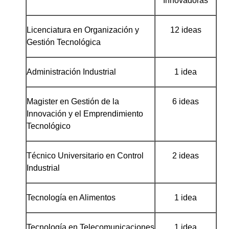
Innovadoras
Licenciatura en Organización y
12 ideas
Gestión Tecnológica
Administración Industrial
1 idea
Magister en Gestión de la
6 ideas
Innovación y el Emprendimiento
Tecnológico
Técnico Universitario en Control
2 ideas
Industrial
Tecnología en Alimentos
1 idea
Tecnología en Telecomunicaciones
1 idea