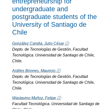
entrepreneurship for
undergraduate and
postgraduate students of the
University of Santiago de
Chile
González Candia, Julio César ⓘ
Depto. de Tecnologías de Gestión, Facultad
Tecnológica. Universidad de Santiago de Chile,
Chile.
Ardiles Briones, Mauricio ⓘ
Depto. de Tecnologías de Gestión, Facultad
Tecnológica. Universidad de Santiago de Chile,
Chile.
Wastavino Muñoz, Felipe ⓘ
Facultad Tecnológica. Universidad de Santiago de