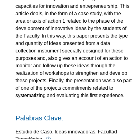
capacities for innovation and entrepreneurship. This
article deals, in the form of a case study, with the
area or axis of action 1 related to the phase of the
development of innovative ideas by the students of
the Faculty. In this way, this paper presents the type
and quantity of ideas presented from a data
collection instrument specially designed for these
purposes and, also gives an account of an action to
monitor and follow up these ideas through the
realization of workshops to strengthen and develop
these projects. Finally, the presentation was also part
of one of the projects commitments related to
systematizing and evaluating this first experience.
Palabras Clave:
Estudio de Caso, Ideas innovadoras, Facultad