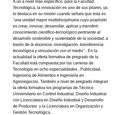
A un a nivel más específico, para la Facultad
Tecnológica, la innovación es uno de sus pilares, ya
lo destaca en su misión cuando señala que esta es
"una unidad mayor multidisciplinaria cuyo propósito
es crear, innovar, desarrollar, aplicar y transferir
conocimiento científico-tecnológico pertinente al
desarrollo sostenible y sustentable de la sociedad, a
través de la docencia, investigación, transferencia
tecnológica y vinculación con el medio"
. En la
actualidad la oferta formativa de pregrado de la
Facultad está compuesta por las carreras de
Tecnología en ocho especialidades
, Publicidad,
Ingeniería de Alimentos e Ingeniería en
Agronegocios. También a nivel de pregrado integran
la oferta formativa los programas de Técnico
Universitario en Control Industrial, Diseño Industrial
con Licenciatura en Diseño Industrial y Desarrollo
de Productos y la Licenciatura en Organización y
Gestión Tecnológica.