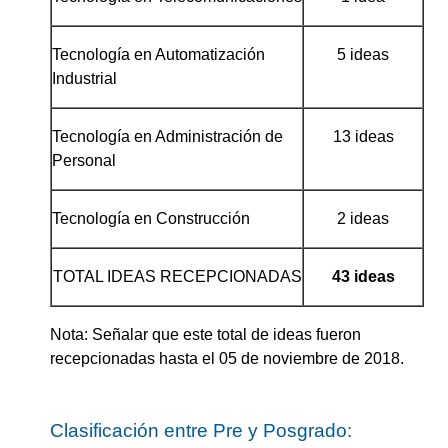
Tecnología en Automatización
5 ideas
Industrial
Tecnología en Administración de
13 ideas
Personal
Tecnología en Construcción
2 ideas
TOTAL IDEAS RECEPCIONADAS
43 ideas
Nota: Señalar que este total de ideas fueron
recepcionadas hasta el 05 de noviembre de 2018.
Clasificación entre Pre y Posgrado: