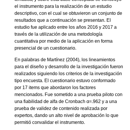
el instrumento para la realización de un estudio
descriptivo, con el cual se obtuvieron un conjunto de
resultados que a continuación se presentan. El
estudio fue aplicado entre los años 2016 y 2017 a
través de la utilización de una metodología
cuantitativa por medio de la aplicación en forma
presencial de un cuestionario.
En palabras de Martínez (2004), los lineamientos
para el diseño y desarrollo de la investigación fueron
realizados siguiendo los criterios de la investigación
tipo encuesta. El cuestionario estuvo conformado
por 17 items que abordaron los factores
mencionados. Fue sometido a una prueba piloto con
una fiabilidad de alfa de Cronbach α=.962 y a una
prueba de validez de contenido realizada por
expertos, dando un alto nivel de aprobación lo que
permitió convalidar el instrumento.