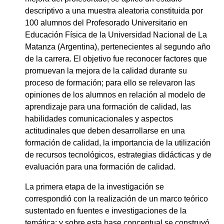
descriptivo a una muestra aleatoria constituida por
100 alumnos del Profesorado Universitario en
Educación Física de la Universidad Nacional de La
Matanza (Argentina), pertenecientes al segundo año
de la carrera. El objetivo fue reconocer factores que
promuevan la mejora de la calidad durante su
proceso de formación; para ello se relevaron las
opiniones de los alumnos en relación al modelo de
aprendizaje para una formación de calidad, las
habilidades comunicacionales y aspectos
actitudinales que deben desarrollarse en una
formación de calidad, la importancia de la utilización
de recursos tecnológicos, estrategias didácticas y de
evaluación para una formación de calidad.
La primera etapa de la investigación se
correspondió con la realización de un marco teórico
sustentado en fuentes e investigaciones de la
temática; y sobre esta base conceptual se construyó