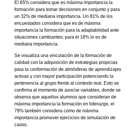
El 65% considera que es máxima importancia la
formación para tomar decisiones en conjunto y para
un 32% de mediana importancia. Un 81% de los
encuestados considera que es de máxima
importancia la formación para la adaptabilidad ante
situaciones cambiantes; para el 18% lo es de
mediana importancia.
Se visualiza una vinculación de la formación de
calidad con la adquisición de estrategias propicias
para la conformación de atmósferas de aprendizajes
activas y con mayor participación potenciando la
pertenencia al grupo frente al contexto real. Esto se
confirma al momento de asociar variables, donde se
observa que aquellos alumnos que consideran de
máxima importancia la formación en liderazgo, el
79% también considera como de máxima
importancia promover ejercicios de simulación de
casos.