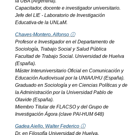
la UBA (Argentina).
Capacitador, docente e investigador universitario.
Jefe del LIE - Laboratorio de Investigación
Educativa-de la UNLaM.
Chaves-Montero, Alfonso ⓘ
Profesor e Investigador en el Departamento de
Sociología, Trabajo Social y Salud Pública
Facultad de Trabajo Social. Universidad de Huelva
(España).
Máster Interuniversitario Oficial en Comunicación y
Educación Audiovisual por la UNIA/UHU (España).
Graduado en Sociología y en Ciencias Políticas y de
la Administración por la Universidad Pablo de
Olavide (España).
Miembro Titular de FLACSO y del Grupo de
Investigación Ágora (clave PAI-HUM 648)
Gadea Aiello, Walter Federico ⓘ
Dr. en Filosofía Universidad de Huelva.