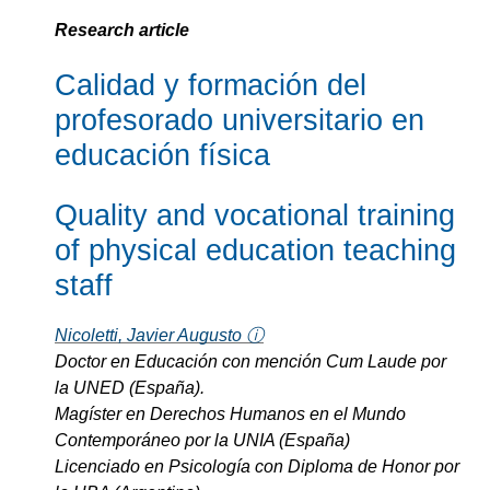
Research article
Calidad y formación del
profesorado universitario en
educación física
Quality and vocational training
of physical education teaching
staff
Nicoletti, Javier Augusto ⓘ
Doctor en Educación con mención Cum Laude por
la UNED (España).
Magíster en Derechos Humanos en el Mundo
Contemporáneo por la UNIA (España)
Licenciado en Psicología con Diploma de Honor por