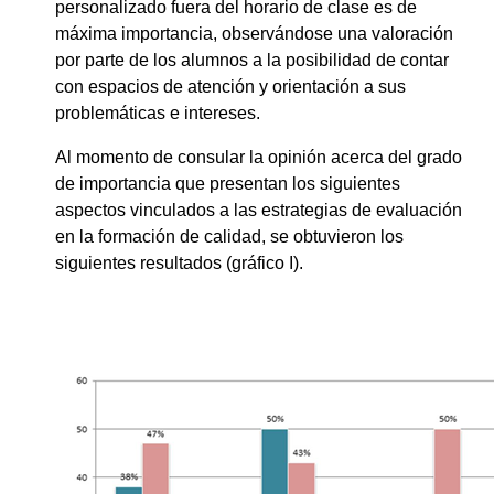
personalizado fuera del horario de clase es de
máxima importancia, observándose una valoración
por parte de los alumnos a la posibilidad de contar
con espacios de atención y orientación a sus
problemáticas e intereses.
Al momento de consular la opinión acerca del grado
de importancia que presentan los siguientes
aspectos vinculados a las estrategias de evaluación
en la formación de calidad, se obtuvieron los
siguientes resultados (gráfico I).