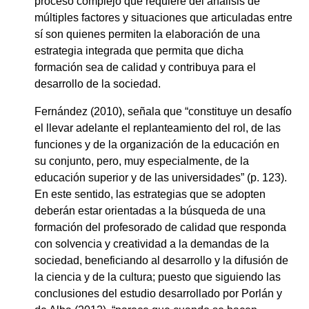
proceso complejo que requiere del análisis de
múltiples factores y situaciones que articuladas entre
sí son quienes permiten la elaboración de una
estrategia integrada que permita que dicha
formación sea de calidad y contribuya para el
desarrollo de la sociedad.
Fernández (2010), señala que “constituye un desafío
el llevar adelante el replanteamiento del rol, de las
funciones y de la organización de la educación en
su conjunto, pero, muy especialmente, de la
educación superior y de las universidades” (p. 123).
En este sentido, las estrategias que se adopten
deberán estar orientadas a la búsqueda de una
formación del profesorado de calidad que responda
con solvencia y creatividad a la demandas de la
sociedad, beneficiando al desarrollo y la difusión de
la ciencia y de la cultura; puesto que siguiendo las
conclusiones del estudio desarrollado por Porlán y