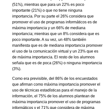
(51%), mientras que para un 22% es poco
importante (21%) o que no tiene ninguna
importancia. Por su parte el 26% considera que
promover el uso de programas informáticos es de
máxima importancia y un 66% de mediana
importancia; mientras que un 8% considera que es
poco importante. A su vez, un 48% también
manifiesta que es de mediana importancia promover
el uso de la comunicación virtual y un 23% que es
de máxima importancia. El resto de los alumnos
señala que es de poca (26%) o ninguna importancia
(3%).
Como era previsible, del 86% de los encuestados
que afirman como máxima importancia promover el
uso de técnicas estadísticas para el manejo de la
información, el 75% de los alumnos plantean de
máxima importancia promover el uso de programas
informáticos y el 71% que considera de máxima