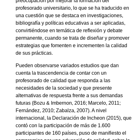
preocupación por mejorar la formación del
profesorado universitario, lo que se ha traducido en
una cuestión que se destaca en investigaciones,
bibliografía y políticas educativas a ser aplicadas,
convirtiéndose en temática de reflexión y debate
permanente, cuando se trata de diseñar y promover
estrategias que fomenten e incrementen la calidad
de sus prácticas.
Pueden observarse variados estudios que dan
cuenta la trascendencia de contar con un
profesorado de calidad que responda a las
necesidades de la sociedad y que presente
alternativas de respuesta frente a sus demandas
futuras (Bozu & Imbernon, 2016; Marcelo, 2011;
Fernández, 2010; Zabalza, 2007). A nivel
internacional, la Declaración de Incheon (2015), que
contó con la participación de más de 1.600
participantes de 160 países, puso de manifiesto el