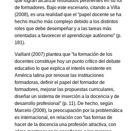
que logran alcanzar resultados pertinentes en su rol
de formadores. Bajo este escenario, citando a Villa
(2008), es una realidad que el “papel docente se ha
hecho mucho más complejo debido a los distintos
roles que debe desempeñar y a las tareas más
orientadas a favorecer el aprendizaje autónomo” (p.
181).
Vaillant (2007) plantea que “la formación de los
docentes constituye hoy un punto crítico del debate
educativo lo que explica el interés existente en
América latina por renovar las instituciones
formadoras, definir el papel del formador de
formadores, mejorar las propuestas curriculares,
diseñar un sistema de inserción a la docencia y de
desarrollo profesional” (p. 11). De hecho, según
Marcelo (2008), la preocupación por la problemática
es internacional, en relación con “las formas de
hacer de la docencia una profesión atractiva, con