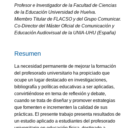
Profesor e Investigador de la Facultad de Ciencias
de la Educación Universidad de Huelva.
Miembro Titular de FLACSO y del Grupo Comunicar.
Co-Director del Máster Oficial de Comunicación y
Educación Audiovisual de la UNIA-UHU (España)
Resumen
La necesidad permanente de mejorar la formación
del profesorado universitario ha propiciado que
ocupe un lugar destacado en investigaciones,
bibliografía y políticas educativas a ser aplicadas,
convirtiéndose en tema de reflexión y debate,
cuando se trata de diseñar y promover estrategias
que fomenten e incrementen la calidad de sus
prácticas. El presente trabajo presenta resultados de
un estudio aplicado a estudiantes del profesorado
universitario en educación física, destinado a