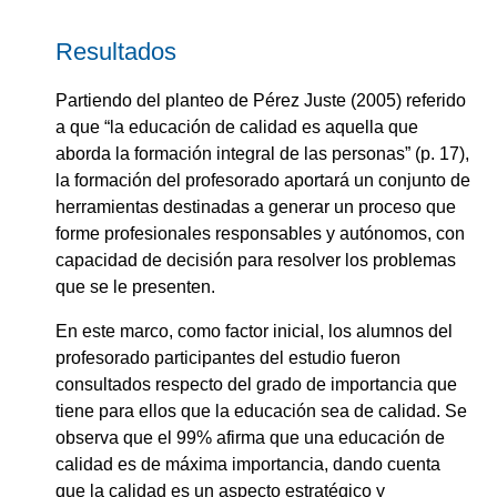
Resultados
Partiendo del planteo de Pérez Juste (2005) referido
a que “la educación de calidad es aquella que
aborda la formación integral de las personas” (p. 17),
la formación del profesorado aportará un conjunto de
herramientas destinadas a generar un proceso que
forme profesionales responsables y autónomos, con
capacidad de decisión para resolver los problemas
que se le presenten.
En este marco, como factor inicial, los alumnos del
profesorado participantes del estudio fueron
consultados respecto del grado de importancia que
tiene para ellos que la educación sea de calidad. Se
observa que el 99% afirma que una educación de
calidad es de máxima importancia, dando cuenta
que la calidad es un aspecto estratégico y