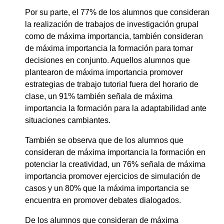
Por su parte, el 77% de los alumnos que consideran
la realización de trabajos de investigación grupal
como de máxima importancia, también consideran
de máxima importancia la formación para tomar
decisiones en conjunto. Aquellos alumnos que
plantearon de máxima importancia promover
estrategias de trabajo tutorial fuera del horario de
clase, un 91% también señala de máxima
importancia la formación para la adaptabilidad ante
situaciones cambiantes.
También se observa que de los alumnos que
consideran de máxima importancia la formación en
potenciar la creatividad, un 76% señala de máxima
importancia promover ejercicios de simulación de
casos y un 80% que la máxima importancia se
encuentra en promover debates dialogados.
De los alumnos que consideran de máxima