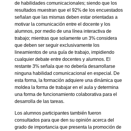
de habilidades comunicacionales; siendo que los
resultados muestran que el 92% de los encuestados
señalan que las mismas deben estar orientadas a
motivar la comunicación entre el docente y los
alumnos, por medio de una línea interactiva de
trabajo; mientras que solamente un 3% considera
que deben ser seguir exclusivamente los
lineamientos de una guía de trabajo, impidiendo
cualquier debate entre docentes y alumnos. El
restante 3% señala que no debería desarrollarse
ninguna habilidad comunicacional en especial. De
esta forma, la formación adquiere una dinámica que
moldea la forma de trabajar en el aula y determina
una forma de funcionamiento colaborativa para el
desarrolla de las tareas.
Los alumnos participantes también fueron
consultados para que den su opinión acerca del
grado de importancia que presenta la promoción de