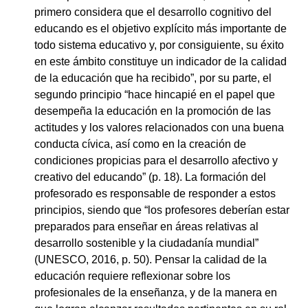
primero considera que el desarrollo cognitivo del
educando es el objetivo explícito más importante de
todo sistema educativo y, por consiguiente, su éxito
en este ámbito constituye un indicador de la calidad
de la educación que ha recibido”, por su parte, el
segundo principio “hace hincapié en el papel que
desempeña la educación en la promoción de las
actitudes y los valores relacionados con una buena
conducta cívica, así como en la creación de
condiciones propicias para el desarrollo afectivo y
creativo del educando” (p. 18). La formación del
profesorado es responsable de responder a estos
principios, siendo que “los profesores deberían estar
preparados para enseñar en áreas relativas al
desarrollo sostenible y la ciudadanía mundial”
(UNESCO, 2016, p. 50). Pensar la calidad de la
educación requiere reflexionar sobre los
profesionales de la enseñanza, y de la manera en