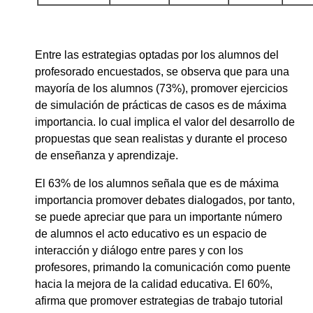
Entre las estrategias optadas por los alumnos del
profesorado encuestados, se observa que para una
mayoría de los alumnos (73%), promover ejercicios
de simulación de prácticas de casos es de máxima
importancia. lo cual implica el valor del desarrollo de
propuestas que sean realistas y durante el proceso
de enseñanza y aprendizaje.
El 63% de los alumnos señala que es de máxima
importancia promover debates dialogados, por tanto,
se puede apreciar que para un importante número
de alumnos el acto educativo es un espacio de
interacción y diálogo entre pares y con los
profesores, primando la comunicación como puente
hacia la mejora de la calidad educativa. El 60%,
afirma que promover estrategias de trabajo tutorial