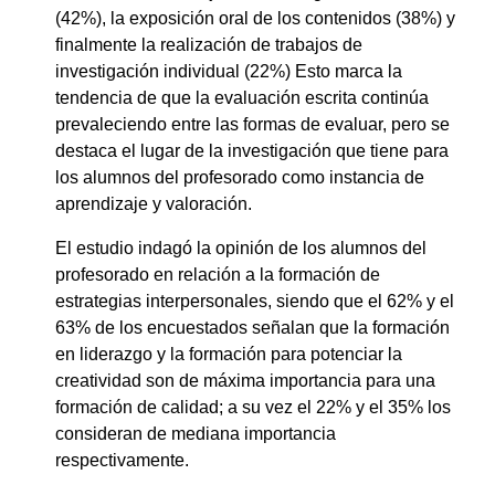
(42%), la exposición oral de los contenidos (38%) y
finalmente la realización de trabajos de
investigación individual (22%) Esto marca la
tendencia de que la evaluación escrita continúa
prevaleciendo entre las formas de evaluar, pero se
destaca el lugar de la investigación que tiene para
los alumnos del profesorado como instancia de
aprendizaje y valoración.
El estudio indagó la opinión de los alumnos del
profesorado en relación a la formación de
estrategias interpersonales, siendo que el 62% y el
63% de los encuestados señalan que la formación
en liderazgo y la formación para potenciar la
creatividad son de máxima importancia para una
formación de calidad; a su vez el 22% y el 35% los
consideran de mediana importancia
respectivamente.