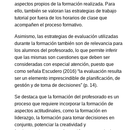
aspectos propios de la formación realizada. Para
ello, también se valoran las estrategias de trabajo
tutorial por fuera de los horarios de clase que
acompañen el proceso formativo.
Asimismo, las estrategias de evaluación utilizadas
durante la formación también son de relevancia para
los alumnos del profesorado, lo que permite inferir
que las mismas son cuestiones que deben ser
consideradas con especial atención, puesto que
como señala Escudero (2016) “la evaluación resulta
ser un elemento imprescindible de planificación, de
gestión y de toma de decisiones” (p. 14).
Se destaca que la formación del profesorado es un
proceso que requiere incorporar la formación de
aspectos actitudinales, como la formación en
liderazgo, la formación para tomar decisiones en
conjunto, potenciar la creatividad y