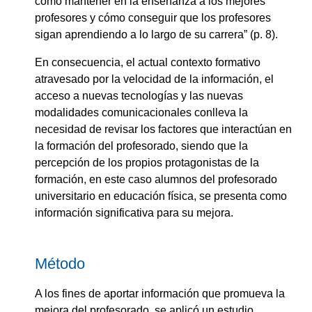
cómo mantener en la enseñanza a los mejores
profesores y cómo conseguir que los profesores
sigan aprendiendo a lo largo de su carrera” (p. 8).
En consecuencia, el actual contexto formativo
atravesado por la velocidad de la información, el
acceso a nuevas tecnologías y las nuevas
modalidades comunicacionales conlleva la
necesidad de revisar los factores que interactúan en
la formación del profesorado, siendo que la
percepción de los propios protagonistas de la
formación, en este caso alumnos del profesorado
universitario en educación física, se presenta como
información significativa para su mejora.
Método
A los fines de aportar información que promueva la
mejora del profesorado, se aplicó un estudio