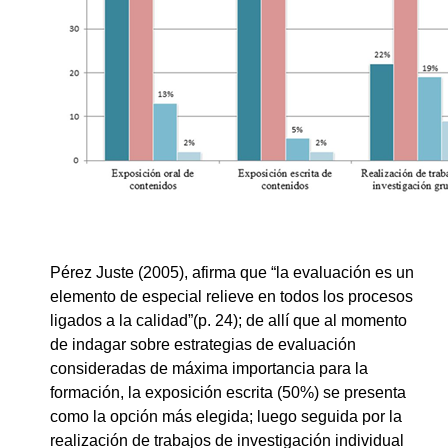
Pérez Juste (2005), afirma que “la evaluación es un
elemento de especial relieve en todos los procesos
ligados a la calidad”(p. 24); de allí que al momento
de indagar sobre estrategias de evaluación
consideradas de máxima importancia para la
formación, la exposición escrita (50%) se presenta
como la opción más elegida; luego seguida por la
realización de trabajos de investigación individual