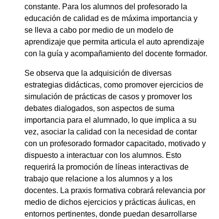
constante. Para los alumnos del profesorado la
educación de calidad es de máxima importancia y
se lleva a cabo por medio de un modelo de
aprendizaje que permita articula el auto aprendizaje
con la guía y acompañamiento del docente formador.
Se observa que la adquisición de diversas
estrategias didácticas, como promover ejercicios de
simulación de prácticas de casos y promover los
debates dialogados, son aspectos de suma
importancia para el alumnado, lo que implica a su
vez, asociar la calidad con la necesidad de contar
con un profesorado formador capacitado, motivado y
dispuesto a interactuar con los alumnos. Esto
requerirá la promoción de líneas interactivas de
trabajo que relacione a los alumnos y a los
docentes. La praxis formativa cobrará relevancia por
medio de dichos ejercicios y prácticas áulicas, en
entornos pertinentes, donde puedan desarrollarse