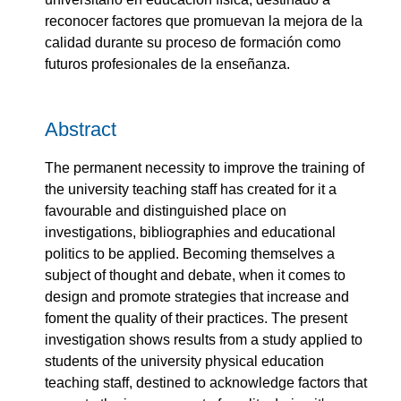
reconocer factores que promuevan la mejora de la
calidad durante su proceso de formación como
futuros profesionales de la enseñanza.
Abstract
The permanent necessity to improve the training of
the university teaching staff has created for it a
favourable and distinguished place on
investigations, bibliographies and educational
politics to be applied. Becoming themselves a
subject of thought and debate, when it comes to
design and promote strategies that increase and
foment the quality of their practices. The present
investigation shows results from a study applied to
students of the university physical education
teaching staff, destined to acknowledge factors that