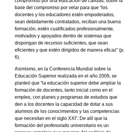
compromiso por una educación de calidad, sobre la
base del compromiso por velar para que “los
docentes y los educadores estén empoderados,
sean debidamente contratados, reciban una buena
formación, estén cualificados profesionalmente,
motivados y apoyados dentro de sistemas que
dispongan de recursos suficientes, que sean
eficientes y que estén dirigidos de manera eficaz” (p.
6).
Asimismo, en la Conferencia Mundial sobre la
Educación Superior realizada en el año 2009, se
planteó que “la educación superior debe ampliar la
formación de docentes, tanto inicial como en el
empleo, con planes y programas de estudios que
den a los docentes la capacidad de dotar a sus
alumnos de los conocimientos y las competencias
que necesitan en el siglo XXI”. De allí que la
formación del profesorado universitario es un