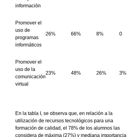
información
Promover el
uso de
26%
66%
8%
0
programas
informáticos
Promover el
uso de la
23%
48%
26%
3%
comunicación
virtual
En la tabla I, se observa que, en relación a la
utilización de recursos tecnológicos para una
formación de calidad, el 78% de los alumnos las
considera de máxima (27%) y mediana importancia