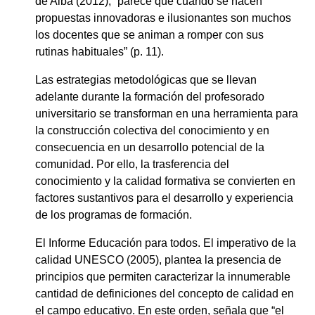
de Alba (2012), “parece que cuando se hacen
propuestas innovadoras e ilusionantes son muchos
los docentes que se animan a romper con sus
rutinas habituales” (p. 11).
Las estrategias metodológicas que se llevan
adelante durante la formación del profesorado
universitario se transforman en una herramienta para
la construcción colectiva del conocimiento y en
consecuencia en un desarrollo potencial de la
comunidad. Por ello, la trasferencia del
conocimiento y la calidad formativa se convierten en
factores sustantivos para el desarrollo y experiencia
de los programas de formación.
El Informe Educación para todos. El imperativo de la
calidad UNESCO (2005), plantea la presencia de
principios que permiten caracterizar la innumerable
cantidad de definiciones del concepto de calidad en
el campo educativo. En este orden, señala que “el