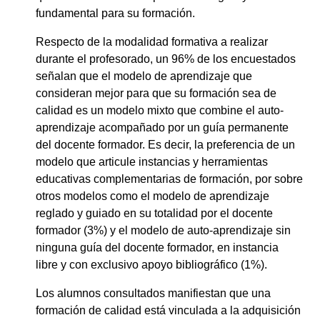
fundamental para su formación.
Respecto de la modalidad formativa a realizar
durante el profesorado, un 96% de los encuestados
señalan que el modelo de aprendizaje que
consideran mejor para que su formación sea de
calidad es un modelo mixto que combine el auto-
aprendizaje acompañado por un guía permanente
del docente formador. Es decir, la preferencia de un
modelo que articule instancias y herramientas
educativas complementarias de formación, por sobre
otros modelos como el modelo de aprendizaje
reglado y guiado en su totalidad por el docente
formador (3%) y el modelo de auto-aprendizaje sin
ninguna guía del docente formador, en instancia
libre y con exclusivo apoyo bibliográfico (1%).
Los alumnos consultados manifiestan que una
formación de calidad está vinculada a la adquisición