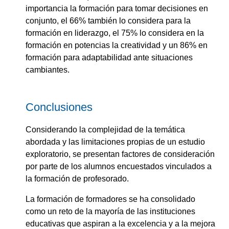
importancia la formación para tomar decisiones en
conjunto, el 66% también lo considera para la
formación en liderazgo, el 75% lo considera en la
formación en potencias la creatividad y un 86% en
formación para adaptabilidad ante situaciones
cambiantes.
Conclusiones
Considerando la complejidad de la temática
abordada y las limitaciones propias de un estudio
exploratorio, se presentan factores de consideración
por parte de los alumnos encuestados vinculados a
la formación de profesorado.
La formación de formadores se ha consolidado
como un reto de la mayoría de las instituciones
educativas que aspiran a la excelencia y a la mejora