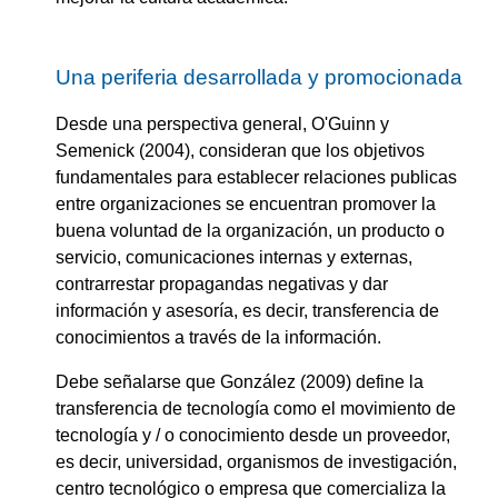
Una periferia desarrollada y promocionada
Desde una perspectiva general, O'Guinn y
Semenick (2004), consideran que los objetivos
fundamentales para establecer relaciones publicas
entre organizaciones se encuentran promover la
buena voluntad de la organización, un producto o
servicio, comunicaciones internas y externas,
contrarrestar propagandas negativas y dar
información y asesoría, es decir, transferencia de
conocimientos a través de la información.
Debe señalarse que González (2009) define la
transferencia de tecnología como el movimiento de
tecnología y / o conocimiento desde un proveedor,
es decir, universidad, organismos de investigación,
centro tecnológico o empresa que comercializa la