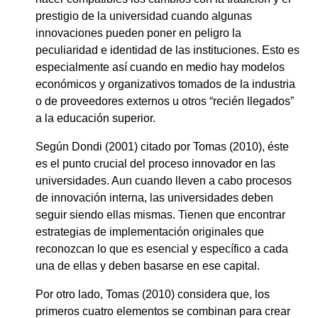
prestigio de la universidad cuando algunas
innovaciones pueden poner en peligro la
peculiaridad e identidad de las instituciones. Esto es
especialmente así cuando en medio hay modelos
económicos y organizativos tomados de la industria
o de proveedores externos u otros “recién llegados”
a la educación superior.
Según Dondi (2001) citado por Tomas (2010), éste
es el punto crucial del proceso innovador en las
universidades. Aun cuando lleven a cabo procesos
de innovación interna, las universidades deben
seguir siendo ellas mismas. Tienen que encontrar
estrategias de implementación originales que
reconozcan lo que es esencial y específico a cada
una de ellas y deben basarse en ese capital.
Por otro lado, Tomas (2010) considera que, los
primeros cuatro elementos se combinan para crear