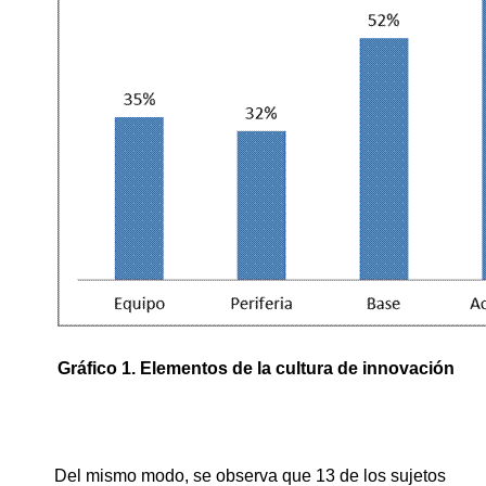
Gráfico 1. Elementos de la cultura de innovación
Del mismo modo, se observa que 13 de los sujetos