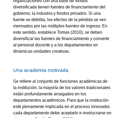
organizaciones con una base de fondos
diversificada tienen fuentes de financiamiento del
gobierno, la industria y fondos privados. Si una
fuente se debilita, los efectos de la pérdida se ven
mermados por las múltiples fuentes de ingreso. En
este sentido, establece Tomas (2010), se deben
diversificar las fuentes de financiamiento y convertir
al personal docente y a los departamentos en
dinámicas unidades creativas.
Una academia motivada
Se refiere al conjunto de funciones académicas de
la institución, la mayoría de los valores tradicionales
están profundamente arraigados en los
departamentos académicos. Para que la institución
esté plenamente implicada en el proceso innovador,
cada departamento debe aceptarlo e involucrarse en