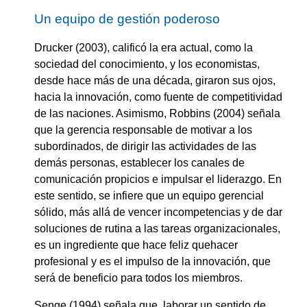
Un equipo de gestión poderoso
Drucker (2003), calificó la era actual, como la
sociedad del conocimiento, y los economistas,
desde hace más de una década, giraron sus ojos,
hacia la innovación, como fuente de competitividad
de las naciones. Asimismo, Robbins (2004) señala
que la gerencia responsable de motivar a los
subordinados, de dirigir las actividades de las
demás personas, establecer los canales de
comunicación propicios e impulsar el liderazgo. En
este sentido, se infiere que un equipo gerencial
sólido, más allá de vencer incompetencias y de dar
soluciones de rutina a las tareas organizacionales,
es un ingrediente que hace feliz quehacer
profesional y es el impulso de la innovación, que
será de beneficio para todos los miembros.
Senge (1994) señala que, laborar un sentido de