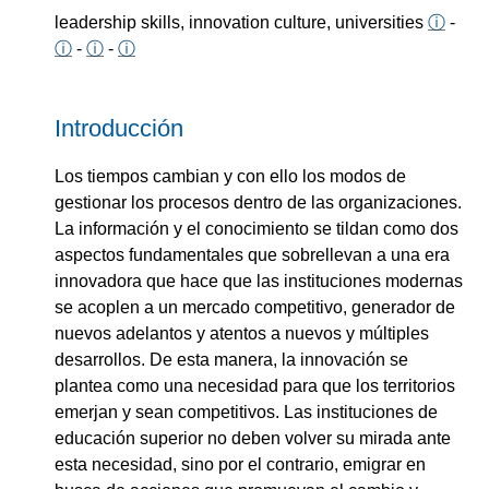
leadership skills, innovation culture, universities
ⓘ
-
ⓘ
-
ⓘ
-
ⓘ
Introducción
Los tiempos cambian y con ello los modos de
gestionar los procesos dentro de las organizaciones.
La información y el conocimiento se tildan como dos
aspectos fundamentales que sobrellevan a una era
innovadora que hace que las instituciones modernas
se acoplen a un mercado competitivo, generador de
nuevos adelantos y atentos a nuevos y múltiples
desarrollos. De esta manera, la innovación se
plantea como una necesidad para que los territorios
emerjan y sean competitivos. Las instituciones de
educación superior no deben volver su mirada ante
esta necesidad, sino por el contrario, emigrar en