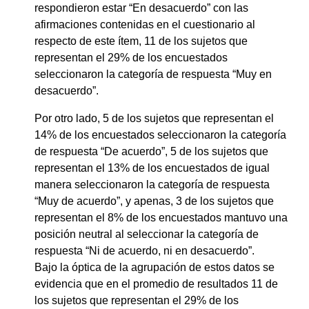
respondieron estar “En desacuerdo” con las
afirmaciones contenidas en el cuestionario al
respecto de este ítem, 11 de los sujetos que
representan el 29% de los encuestados
seleccionaron la categoría de respuesta “Muy en
desacuerdo”.
Por otro lado, 5 de los sujetos que representan el
14% de los encuestados seleccionaron la categoría
de respuesta “De acuerdo”, 5 de los sujetos que
representan el 13% de los encuestados de igual
manera seleccionaron la categoría de respuesta
“Muy de acuerdo”, y apenas, 3 de los sujetos que
representan el 8% de los encuestados mantuvo una
posición neutral al seleccionar la categoría de
respuesta “Ni de acuerdo, ni en desacuerdo”.
Bajo la óptica de la agrupación de estos datos se
evidencia que en el promedio de resultados 11 de
los sujetos que representan el 29% de los