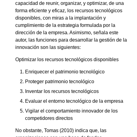
capacidad de reunir, organizar, y optimizar, de una
forma eficiente y eficaz, los recursos tecnológicos
disponibles, con miras a la implantación y
cumplimiento de la estrategia formulada por la
dirección de la empresa. Asimismo, señala este
autor, las funciones para desarrollar la gestión de la
innovación son las siguientes:
Optimizar los recursos tecnológicos disponibles
Enriquecer el patrimonio tecnológico
Proteger patrimonio tecnológico
Inventar los recursos tecnológicos
Evaluar el entorno tecnológico de la empresa
Vigilar el comportamiento innovador de los
competidores directos
No obstante, Tomas (2010) indica que, las