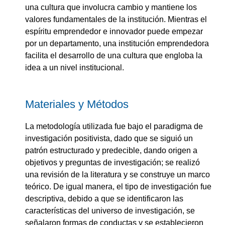
una cultura que involucra cambio y mantiene los
valores fundamentales de la institución. Mientras el
espíritu emprendedor e innovador puede empezar
por un departamento, una institución emprendedora
facilita el desarrollo de una cultura que engloba la
idea a un nivel institucional.
Materiales y Métodos
La metodología utilizada fue bajo el paradigma de
investigación positivista, dado que se siguió un
patrón estructurado y predecible, dando origen a
objetivos y preguntas de investigación; se realizó
una revisión de la literatura y se construye un marco
teórico. De igual manera, el tipo de investigación fue
descriptiva, debido a que se identificaron las
características del universo de investigación, se
señalaron formas de conductas y se establecieron