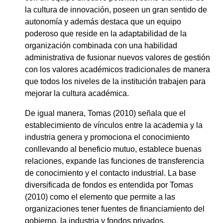
la cultura de innovación, poseen un gran sentido de
autonomía y además destaca que un equipo
poderoso que reside en la adaptabilidad de la
organización combinada con una habilidad
administrativa de fusionar nuevos valores de gestión
con los valores académicos tradicionales de manera
que todos los niveles de la institución trabajen para
mejorar la cultura académica.
De igual manera, Tomas (2010) señala que el
establecimiento de vínculos entre la academia y la
industria genera y promociona el conocimiento
conllevando al beneficio mutuo, establece buenas
relaciones, expande las funciones de transferencia
de conocimiento y el contacto industrial. La base
diversificada de fondos es entendida por Tomas
(2010) como el elemento que permite a las
organizaciones tener fuentes de financiamiento del
gobierno, la industria y fondos privados.