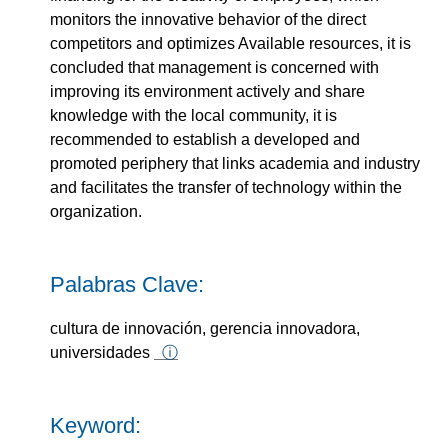
monitors the innovative behavior of the direct
competitors and optimizes Available resources, it is
concluded that management is concerned with
improving its environment actively and share
knowledge with the local community, it is
recommended to establish a developed and
promoted periphery that links academia and industry
and facilitates the transfer of technology within the
organization.
Palabras Clave:
cultura de innovación, gerencia innovadora,
universidades
ⓘ
Keyword: