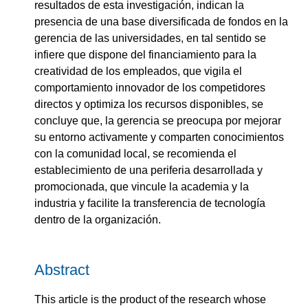
resultados de esta investigación, indican la
presencia de una base diversificada de fondos en la
gerencia de las universidades, en tal sentido se
infiere que dispone del financiamiento para la
creatividad de los empleados, que vigila el
comportamiento innovador de los competidores
directos y optimiza los recursos disponibles, se
concluye que, la gerencia se preocupa por mejorar
su entorno activamente y comparten conocimientos
con la comunidad local, se recomienda el
establecimiento de una periferia desarrollada y
promocionada, que vincule la academia y la
industria y facilite la transferencia de tecnología
dentro de la organización.
Abstract
This article is the product of the research whose