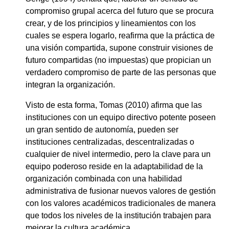
compromiso grupal acerca del futuro que se procura
crear, y de los principios y lineamientos con los
cuales se espera logarlo, reafirma que la práctica de
una visión compartida, supone construir visiones de
futuro compartidas (no impuestas) que propician un
verdadero compromiso de parte de las personas que
integran la organización.
Visto de esta forma, Tomas (2010) afirma que las
instituciones con un equipo directivo potente poseen
un gran sentido de autonomía, pueden ser
instituciones centralizadas, descentralizadas o
cualquier de nivel intermedio, pero la clave para un
equipo poderoso reside en la adaptabilidad de la
organización combinada con una habilidad
administrativa de fusionar nuevos valores de gestión
con los valores académicos tradicionales de manera
que todos los niveles de la institución trabajen para
mejorar la cultura académica.