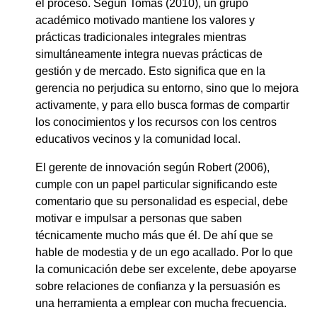
el proceso. Según Tomas (2010), un grupo
académico motivado mantiene los valores y
prácticas tradicionales integrales mientras
simultáneamente integra nuevas prácticas de
gestión y de mercado. Esto significa que en la
gerencia no perjudica su entorno, sino que lo mejora
activamente, y para ello busca formas de compartir
los conocimientos y los recursos con los centros
educativos vecinos y la comunidad local.
El gerente de innovación según Robert (2006),
cumple con un papel particular significando este
comentario que su personalidad es especial, debe
motivar e impulsar a personas que saben
técnicamente mucho más que él. De ahí que se
hable de modestia y de un ego acallado. Por lo que
la comunicación debe ser excelente, debe apoyarse
sobre relaciones de confianza y la persuasión es
una herramienta a emplear con mucha frecuencia.