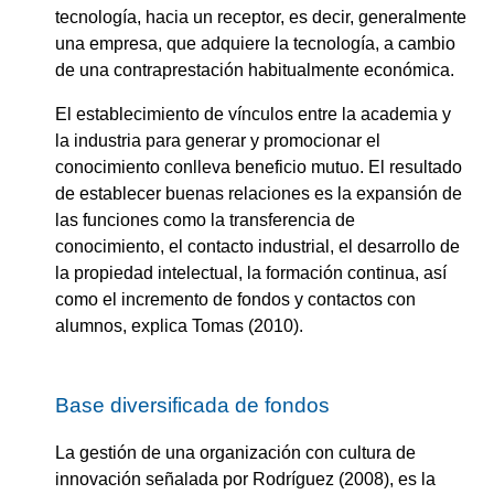
tecnología, hacia un receptor, es decir, generalmente
una empresa, que adquiere la tecnología, a cambio
de una contraprestación habitualmente económica.
El establecimiento de vínculos entre la academia y
la industria para generar y promocionar el
conocimiento conlleva beneficio mutuo. El resultado
de establecer buenas relaciones es la expansión de
las funciones como la transferencia de
conocimiento, el contacto industrial, el desarrollo de
la propiedad intelectual, la formación continua, así
como el incremento de fondos y contactos con
alumnos, explica Tomas (2010).
Base diversificada de fondos
La gestión de una organización con cultura de
innovación señalada por Rodríguez (2008), es la