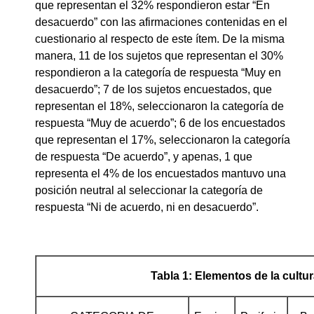
que representan el 32% respondieron estar “En
desacuerdo” con las afirmaciones contenidas en el
cuestionario al respecto de este ítem. De la misma
manera, 11 de los sujetos que representan el 30%
respondieron a la categoría de respuesta “Muy en
desacuerdo”; 7 de los sujetos encuestados, que
representan el 18%, seleccionaron la categoría de
respuesta “Muy de acuerdo”; 6 de los encuestados
que representan el 17%, seleccionaron la categoría
de respuesta “De acuerdo”, y apenas, 1 que
representa el 4% de los encuestados mantuvo una
posición neutral al seleccionar la categoría de
respuesta “Ni de acuerdo, ni en desacuerdo”.
Tabla 1: Elementos de la cultu