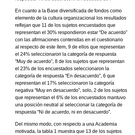
En cuanto a la Base diversificada de fondos como
elemento de la cultura organizacional los resultados
reflejan que 11 de los sujetos encuestados que
representan el 30% respondieron estar “De acuerdo”
con las afirmaciones contenidas en el cuestionario
al respecto de este ítem, 9 de ellos que representan
el 24% seleccionaron la categoría de respuesta
“Muy de acuerdo”, 8 de los sujetos que representan
el 23% de los encuestados seleccionaron la
categoría de respuesta “En desacuerdo”, 6 que
representan el 17% seleccionaron la categoría
negativa “Muy en desacuerdo”, solo, 2 de los sujetos
que representan el 6% de los encuestados mantuvo
una posición neutral al seleccionar la categoría de
respuesta “Ni de acuerdo, ni en desacuerdo”.
Del mismo modo, con respecto a una Academia
motivada, la tabla 1 muestra que 13 de los sujetos