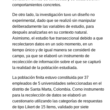
comportamientos concretos.
De otro lado, la investigación tuvo un diseño no
experimental, dado que se realizó sin manipular
deliberadamente las variables de estudio, para
después analizarlas en su contexto natural.
Asimismo, el estudio fue transeccional debido a que
recolectaron datos en un solo momento, en un
tiempo único y de igual manera se consideró de
campo, ya que se elaboró un instrumento de
recolección de información sobre el que se capturó
la realidad de la población estudiada.
La población finita estuvo constituida por 37
empleados de 5 universidades seleccionadas en el
distrito de Santa Marta, Colombia. Como instrumento
para la recolección de datos se elaboró un
cuestionario utilizando las categorías de respuestas
de tipo Likert de 15 ítems, validado por siete