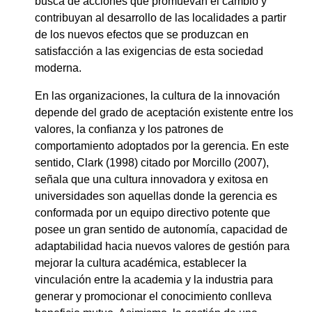
busca de acciones que promuevan el cambio y
contribuyan al desarrollo de las localidades a partir
de los nuevos efectos que se produzcan en
satisfacción a las exigencias de esta sociedad
moderna.
En las organizaciones, la cultura de la innovación
depende del grado de aceptación existente entre los
valores, la confianza y los patrones de
comportamiento adoptados por la gerencia. En este
sentido, Clark (1998) citado por Morcillo (2007),
señala que una cultura innovadora y exitosa en
universidades son aquellas donde la gerencia es
conformada por un equipo directivo potente que
posee un gran sentido de autonomía, capacidad de
adaptabilidad hacia nuevos valores de gestión para
mejorar la cultura académica, establecer la
vinculación entre la academia y la industria para
generar y promocionar el conocimiento conlleva