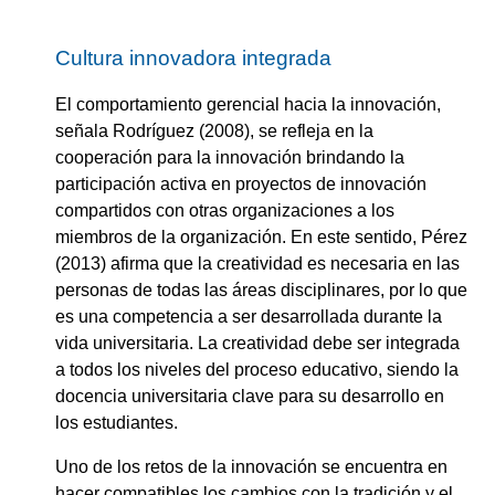
Cultura innovadora integrada
El comportamiento gerencial hacia la innovación,
señala Rodríguez (2008), se refleja en la
cooperación para la innovación brindando la
participación activa en proyectos de innovación
compartidos con otras organizaciones a los
miembros de la organización. En este sentido, Pérez
(2013) afirma que la creatividad es necesaria en las
personas de todas las áreas disciplinares, por lo que
es una competencia a ser desarrollada durante la
vida universitaria. La creatividad debe ser integrada
a todos los niveles del proceso educativo, siendo la
docencia universitaria clave para su desarrollo en
los estudiantes.
Uno de los retos de la innovación se encuentra en
hacer compatibles los cambios con la tradición y el