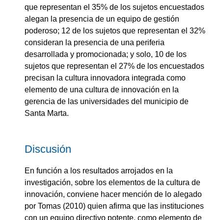
que representan el 35% de los sujetos encuestados
alegan la presencia de un equipo de gestión
poderoso; 12 de los sujetos que representan el 32%
consideran la presencia de una periferia
desarrollada y promocionada; y solo, 10 de los
sujetos que representan el 27% de los encuestados
precisan la cultura innovadora integrada como
elemento de una cultura de innovación en la
gerencia de las universidades del municipio de
Santa Marta.
Discusión
En función a los resultados arrojados en la
investigación, sobre los elementos de la cultura de
innovación, conviene hacer mención de lo alegado
por Tomas (2010) quien afirma que las instituciones
con un equipo directivo potente, como elemento de