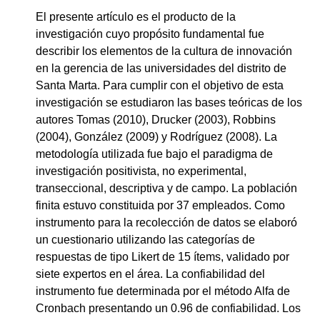
El presente artículo es el producto de la
investigación cuyo propósito fundamental fue
describir los elementos de la cultura de innovación
en la gerencia de las universidades del distrito de
Santa Marta. Para cumplir con el objetivo de esta
investigación se estudiaron las bases teóricas de los
autores Tomas (2010), Drucker (2003), Robbins
(2004), González (2009) y Rodríguez (2008). La
metodología utilizada fue bajo el paradigma de
investigación positivista, no experimental,
transeccional, descriptiva y de campo. La población
finita estuvo constituida por 37 empleados. Como
instrumento para la recolección de datos se elaboró
un cuestionario utilizando las categorías de
respuestas de tipo Likert de 15 ítems, validado por
siete expertos en el área. La confiabilidad del
instrumento fue determinada por el método Alfa de
Cronbach presentando un 0.96 de confiabilidad. Los