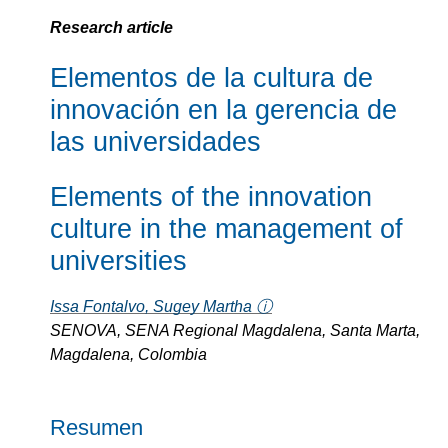
Research article
Elementos de la cultura de
innovación en la gerencia de
las universidades
Elements of the innovation
culture in the management of
universities
Issa Fontalvo, Sugey Martha ⓘ
SENOVA, SENA Regional Magdalena, Santa Marta,
Magdalena, Colombia
Resumen