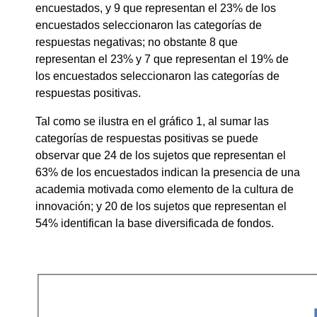
encuestados, y 9 que representan el 23% de los
encuestados seleccionaron las categorías de
respuestas negativas; no obstante 8 que
representan el 23% y 7 que representan el 19% de
los encuestados seleccionaron las categorías de
respuestas positivas.
Tal como se ilustra en el gráfico 1, al sumar las
categorías de respuestas positivas se puede
observar que 24 de los sujetos que representan el
63% de los encuestados indican la presencia de una
academia motivada como elemento de la cultura de
innovación; y 20 de los sujetos que representan el
54% identifican la base diversificada de fondos.