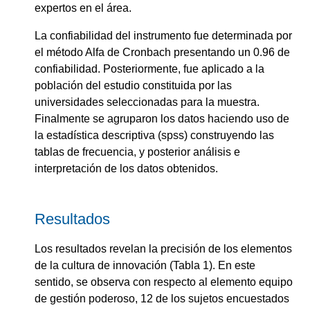
expertos en el área.
La confiabilidad del instrumento fue determinada por
el método Alfa de Cronbach presentando un 0.96 de
confiabilidad. Posteriormente, fue aplicado a la
población del estudio constituida por las
universidades seleccionadas para la muestra.
Finalmente se agruparon los datos haciendo uso de
la estadística descriptiva (spss) construyendo las
tablas de frecuencia, y posterior análisis e
interpretación de los datos obtenidos.
Resultados
Los resultados revelan la precisión de los elementos
de la cultura de innovación (Tabla 1). En este
sentido, se observa con respecto al elemento equipo
de gestión poderoso, 12 de los sujetos encuestados