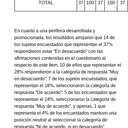
TOTAL
37
100
37
100
37
En cuanto a una periferia desarrollada y
promocionada, los resultados arrojaron que 14 de
los sujetos encuestados que representan el 37%
respondieron estar “En desacuerdo” con las
afirmaciones contenidas en el cuestionario al
respecto de este ítem, 10 de ellos que representan el
28% respondieron a la categoría de respuesta “Muy
en desacuerdo”; 7 de los sujetos encuestados, que
representan el 18%, seleccionaron la categoría de
respuesta “De acuerdo”; 5 de los encuestados que
representan el 14%, seleccionaron la categoría de
respuesta “Muy de acuerdo”, y apenas, 1 que
representa el 4% de los encuestados mantuvo una
posición neutral al seleccionar la categoría de
respuesta “Ni de acuerdo, ni en desacuerdo”.