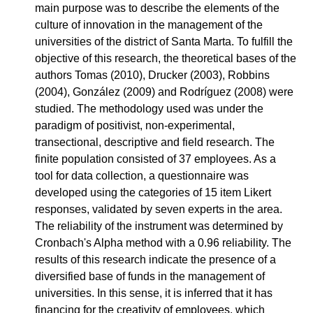
main purpose was to describe the elements of the
culture of innovation in the management of the
universities of the district of Santa Marta. To fulfill the
objective of this research, the theoretical bases of the
authors Tomas (2010), Drucker (2003), Robbins
(2004), González (2009) and Rodríguez (2008) were
studied. The methodology used was under the
paradigm of positivist, non-experimental,
transectional, descriptive and field research. The
finite population consisted of 37 employees. As a
tool for data collection, a questionnaire was
developed using the categories of 15 item Likert
responses, validated by seven experts in the area.
The reliability of the instrument was determined by
Cronbach's Alpha method with a 0.96 reliability. The
results of this research indicate the presence of a
diversified base of funds in the management of
universities. In this sense, it is inferred that it has
financing for the creativity of employees, which