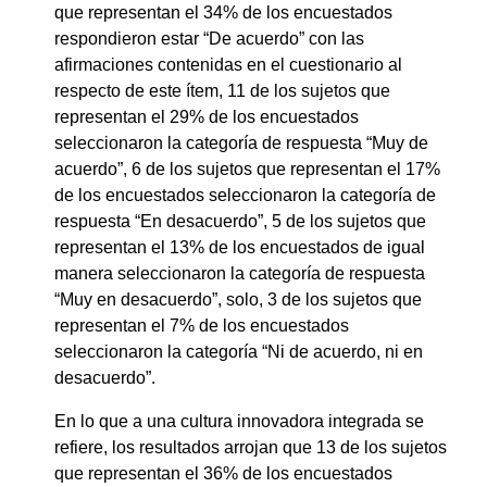
que representan el 34% de los encuestados
respondieron estar “De acuerdo” con las
afirmaciones contenidas en el cuestionario al
respecto de este ítem, 11 de los sujetos que
representan el 29% de los encuestados
seleccionaron la categoría de respuesta “Muy de
acuerdo”, 6 de los sujetos que representan el 17%
de los encuestados seleccionaron la categoría de
respuesta “En desacuerdo”, 5 de los sujetos que
representan el 13% de los encuestados de igual
manera seleccionaron la categoría de respuesta
“Muy en desacuerdo”, solo, 3 de los sujetos que
representan el 7% de los encuestados
seleccionaron la categoría “Ni de acuerdo, ni en
desacuerdo”.
En lo que a una cultura innovadora integrada se
refiere, los resultados arrojan que 13 de los sujetos
que representan el 36% de los encuestados