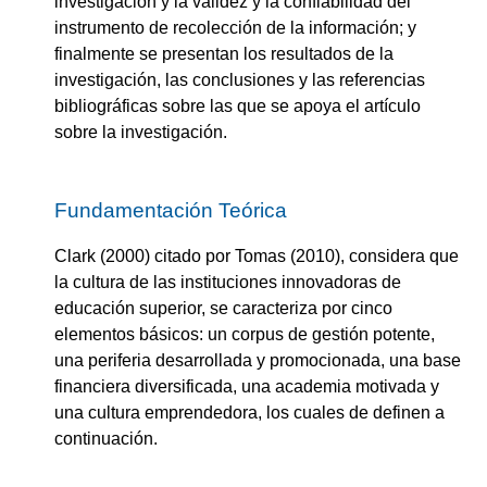
investigación y la validez y la confiabilidad del
instrumento de recolección de la información; y
finalmente se presentan los resultados de la
investigación, las conclusiones y las referencias
bibliográficas sobre las que se apoya el artículo
sobre la investigación.
Fundamentación Teórica
Clark (2000) citado por Tomas (2010), considera que
la cultura de las instituciones innovadoras de
educación superior, se caracteriza por cinco
elementos básicos: un corpus de gestión potente,
una periferia desarrollada y promocionada, una base
financiera diversificada, una academia motivada y
una cultura emprendedora, los cuales de definen a
continuación.