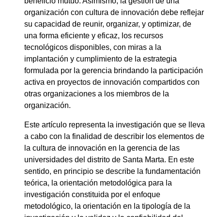
beneficio mutuo. Asimismo, la gestión de una
organización con cultura de innovación debe reflejar
su capacidad de reunir, organizar, y optimizar, de
una forma eficiente y eficaz, los recursos
tecnológicos disponibles, con miras a la
implantación y cumplimiento de la estrategia
formulada por la gerencia brindando la participación
activa en proyectos de innovación compartidos con
otras organizaciones a los miembros de la
organización.
Este artículo representa la investigación que se lleva
a cabo con la finalidad de describir los elementos de
la cultura de innovación en la gerencia de las
universidades del distrito de Santa Marta. En este
sentido, en principio se describe la fundamentación
teórica, la orientación metodológica para la
investigación constituida por el enfoque
metodológico, la orientación en la tipología de la