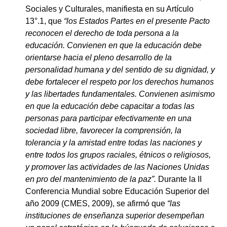
Sociales y Culturales, manifiesta en su Artículo
13°.1, que
“l
os Estados Partes en el presente Pacto
reconocen el derecho de toda persona a la
educación. Convienen en que la educación debe
orientarse hacia el pleno desarrollo de la
personalidad humana y del sentido de su dignidad, y
debe fortalecer el respeto por los derechos humanos
y las libertades fundamentales. Convienen asimismo
en que la educación debe capacitar a todas las
personas para participar efectivamente en una
sociedad libre, favorecer la comprensión, la
tolerancia y la amistad entre todas las naciones y
entre todos los grupos raciales, étnicos o religiosos,
y promover las actividades de las Naciones Unidas
en pro del mantenimiento de la paz”.
Durante la II
Conferencia Mundial sobre Educación Superior del
año 2009 (CMES, 2009), se afirmó que
“las
instituciones de enseñanza superior desempeñan