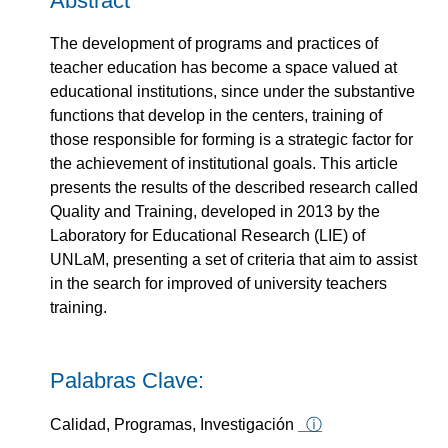
Abstract
The development of programs and practices of
teacher education has become a space valued at
educational institutions, since under the substantive
functions that develop in the centers, training of
those responsible for forming is a strategic factor for
the achievement of institutional goals. This article
presents the results of the described research called
Quality and Training, developed in 2013 by the
Laboratory for Educational Research (LIE) of
UNLaM, presenting a set of criteria that aim to assist
in the search for improved of university teachers
training.
Palabras Clave:
Calidad, Programas, Investigación
ⓘ