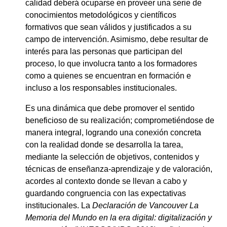
calidad deberá ocuparse en proveer una serie de
conocimientos metodológicos y científicos
formativos que sean válidos y justificados a su
campo de intervención. Asimismo, debe resultar de
interés para las personas que participan del
proceso, lo que involucra tanto a los formadores
como a quienes se encuentran en formación e
incluso a los responsables institucionales.
Es una dinámica que debe promover el sentido
beneficioso de su realización; comprometiéndose de
manera integral, logrando una conexión concreta
con la realidad donde se desarrolla la tarea,
mediante la selección de objetivos, contenidos y
técnicas de enseñanza-aprendizaje y de valoración,
acordes al contexto donde se llevan a cabo y
guardando congruencia con las expectativas
institucionales. La
Declaración de Vancouver La
Memoria del Mundo en la era digital: digitalización y