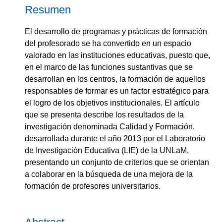
Resumen
El desarrollo de programas y prácticas de formación
del profesorado se ha convertido en un espacio
valorado en las instituciones educativas, puesto que,
en el marco de las funciones sustantivas que se
desarrollan en los centros, la formación de aquellos
responsables de formar es un factor estratégico para
el logro de los objetivos institucionales. El artículo
que se presenta describe los resultados de la
investigación denominada Calidad y Formación,
desarrollada durante el año 2013 por el Laboratorio
de Investigación Educativa (LIE) de la UNLaM,
presentando un conjunto de criterios que se orientan
a colaborar en la búsqueda de una mejora de la
formación de profesores universitarios.