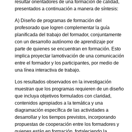
resultar orientadores de una formación de calidad,
presentados a continuación a manera de síntesis:
A) Diseño de programas de formación del
profesorado que logren complementar la guía
planificada del trabajo del formador, conjuntamente
con un desarrollo autónomo de aprendizaje por
parte de quienes se encuentran en formación. Esto
implica proyectar la
motivación de una comunicación
entre el formador y los participantes, por medio de
una línea interactiva de trabajo.
Los resultados observados en la investigación
muestran que los programas requieren de un diseño
que incluya objetivos formulados con claridad,
contenidos apropiados a la temática y una
diagramación específica de las actividades a
desarrollar y los tiempos previstos, incorporando
propuestas de cooperación entre los formadores y
quienes están en formación, fortaleciendo la