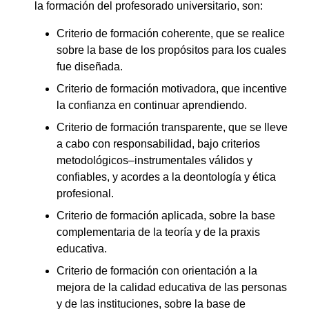
la formación del profesorado universitario, son:
Criterio de formación coherente, que se realice
sobre la base de los propósitos para los cuales
fue diseñada.
Criterio de formación motivadora, que incentive
la confianza en continuar aprendiendo.
Criterio de formación transparente, que se lleve
a cabo con responsabilidad, bajo criterios
metodológicos–instrumentales válidos y
confiables, y acordes a la deontología y ética
profesional.
Criterio de formación aplicada, sobre la base
complementaria de la teoría y de la praxis
educativa.
Criterio de formación con orientación a la
mejora de la calidad educativa de las personas
y de las instituciones, sobre la base de