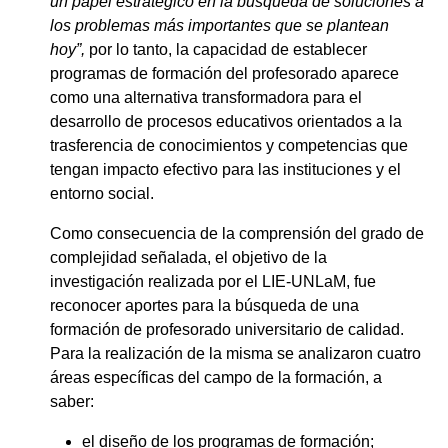
un papel estratégico en la búsqueda de soluciones a
los problemas más importantes que se plantean
hoy”,
por lo tanto, la capacidad de establecer
programas de formación del profesorado aparece
como una alternativa transformadora para el
desarrollo de procesos educativos orientados a la
trasferencia de conocimientos y competencias que
tengan impacto efectivo para las instituciones y el
entorno social.
Como consecuencia de la comprensión del grado de
complejidad señalada, el objetivo de la
investigación realizada por el LIE-UNLaM, fue
reconocer aportes para la búsqueda de una
formación de profesorado universitario de calidad.
Para la realización de la misma se analizaron cuatro
áreas específicas del campo de la formación, a
saber:
el diseño de los programas de formación;