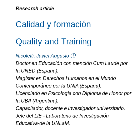
Research article
Calidad y formación
Quality and Training
Nicoletti, Javier Augusto ⓘ
Doctor en Educación con mención Cum Laude por
la UNED (España).
Magíster en Derechos Humanos en el Mundo
Contemporáneo por la UNIA (España).
Licenciado en Psicología con Diploma de Honor por
la UBA (Argentina).
Capacitador, docente e investigador universitario.
Jefe del LIE - Laboratorio de Investigación
Educativa-de la UNLaM.