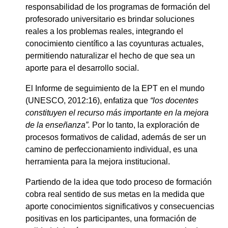
responsabilidad de los programas de formación del
profesorado universitario es brindar soluciones
reales a los problemas reales, integrando el
conocimiento científico a las coyunturas actuales,
permitiendo naturalizar el hecho de que sea un
aporte para el desarrollo social.
El Informe de seguimiento de la EPT en el mundo
(UNESCO, 2012:16), enfatiza que
“los docentes
constituyen el recurso más importante en la mejora
de la enseñanza”.
Por lo tanto, la exploración de
procesos formativos de calidad, además de ser un
camino de perfeccionamiento individual, es una
herramienta para la mejora institucional.
Partiendo de la idea que todo proceso de formación
cobra real sentido de sus metas en la medida que
aporte conocimientos significativos y consecuencias
positivas en los participantes, una formación de