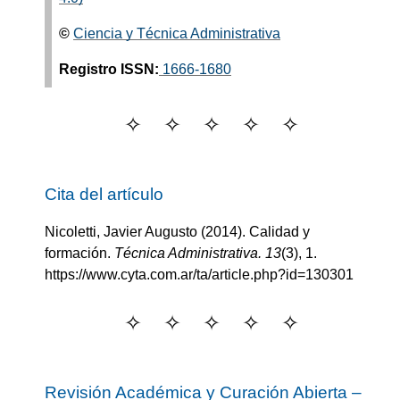
©
Ciencia y Técnica Administrativa
Registro ISSN:
1666-1680
Cita del artículo
Nicoletti, Javier Augusto
(2014).
Calidad y
formación
.
Técnica Administrativa.
13
(
3
)
, 1.
https://www.cyta.com.ar/ta/article.php?id=130301
Revisión Académica y Curación Abierta –