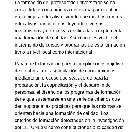
La formación del profesorado universitario se ha
convertido en una práctica necesaria para continuar
en la mejora educativa, siendo que muchos centros
educativos han ido constituyendo diversos
mecanismos y normativas destinadas a implementar
una formación de calidad. Asimismo, es visible el
incremento de cursos y programas de esta formación
tanto a nivel local como internacional.
Para que la formación pueda cumplir con el objetivo
de colaborar en la asimilación de conocimientos
mediante un proceso que sea acorde para la
preparación, la capacitación y el desarrollo de
personas, el diseño de los programas de formación
tiene que sustentarse en una serie de criterios que
den soporte a las prácticas para que las mismas se
orienten hacia una formación de calidad. Los
criterios de formación detectados en la investigación
del LIE-UNLaM como contribuciones a la calidad de