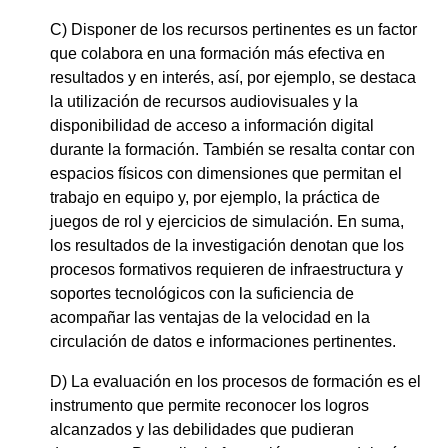
C) Disponer de los recursos pertinentes es un factor
que colabora en una formación más efectiva en
resultados y en interés, así, por ejemplo, se destaca
la utilización de recursos audiovisuales y la
disponibilidad de acceso a información digital
durante la formación. También se resalta contar con
espacios físicos con dimensiones que permitan el
trabajo en equipo y, por ejemplo, la práctica de
juegos de rol y ejercicios de simulación. En suma,
los resultados de la investigación denotan que los
procesos formativos requieren de infraestructura y
soportes tecnológicos con la suficiencia de
acompañar las ventajas de la velocidad en la
circulación de datos e informaciones pertinentes.
D) La evaluación en los procesos de formación es el
instrumento que permite reconocer los logros
alcanzados y las debilidades que pudieran