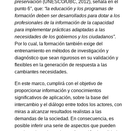
preservación
(UNESCO/UBC, 2012), señala en el
punto 6°, que:
“la educación y los programas de
formación deben ser desarrollados para dotar a los
profesionales de la información de la capacidad
para implementar prácticas adaptadas a las
necesidades de los gobiernos y los ciudadanos”
.
Por lo cual, la formación también exige del
entrenamiento en métodos de investigación y
diagnóstico que sean rigurosos en su validación y
flexibles en la generación de respuesta a las
cambiantes necesidades.
En este marco, cumplirá con el objetivo de
proporcionar información y conocimientos
significativos de aplicación, sobre la base del
intercambio y el diálogo entre todos los actores, con
miras a alcanzar resultados realistas a las
demandas de la sociedad. En consecuencia, es
posible inferir una serie de aspectos que pueden