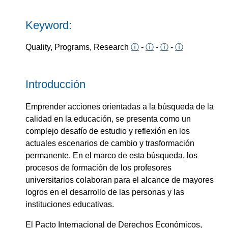
Keyword:
Quality, Programs, Research
ⓘ
-
ⓘ
-
ⓘ
-
ⓘ
Introducción
Emprender acciones orientadas a la búsqueda de la
calidad en la educación, se presenta como un
complejo desafío de estudio y reflexión en los
actuales escenarios de cambio y trasformación
permanente. En el marco de esta búsqueda, los
procesos de formación de los profesores
universitarios colaboran para el alcance de mayores
logros en el desarrollo de las personas y las
instituciones educativas.
El Pacto Internacional de Derechos Económicos,