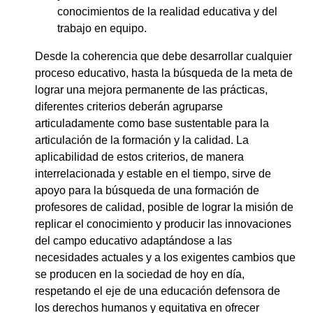
conocimientos de la realidad educativa y del
trabajo en equipo.
Desde la coherencia que debe desarrollar cualquier
proceso educativo, hasta la búsqueda de la meta de
lograr una mejora permanente de las prácticas,
diferentes criterios deberán agruparse
articuladamente como base sustentable para la
articulación de la formación y la calidad. La
aplicabilidad de estos criterios, de manera
interrelacionada y estable en el tiempo, sirve de
apoyo para la búsqueda de una formación de
profesores de calidad, posible de lograr la misión de
replicar el conocimiento y producir las innovaciones
del campo educativo adaptándose a las
necesidades actuales y a los exigentes cambios que
se producen en la sociedad de hoy en día,
respetando el eje de una educación defensora de
los derechos humanos y equitativa en ofrecer