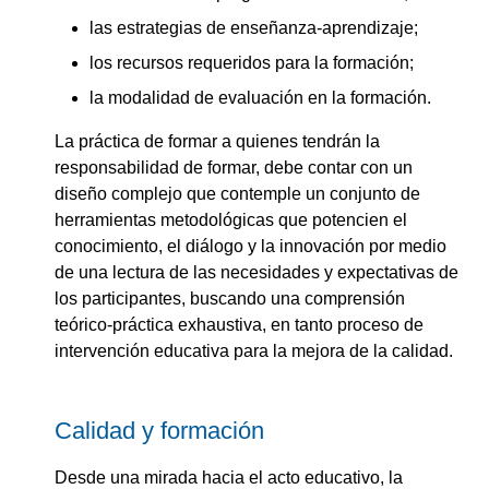
las estrategias de enseñanza-aprendizaje;
los recursos requeridos para la formación;
la modalidad de evaluación en la formación.
La práctica de formar a quienes tendrán la
responsabilidad de formar, debe contar con un
diseño complejo que contemple un conjunto de
herramientas metodológicas que potencien el
conocimiento, el diálogo y la innovación por medio
de una lectura de las necesidades y expectativas de
los participantes, buscando una comprensión
teórico-práctica exhaustiva, en tanto proceso de
intervención educativa para la mejora de la calidad.
Calidad y formación
Desde una mirada hacia el acto educativo, la