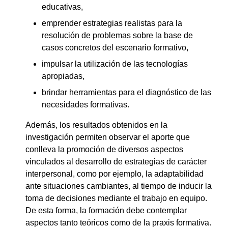
educativas,
emprender estrategias realistas para la
resolución de problemas sobre la base de
casos concretos del escenario formativo,
impulsar la utilización de las tecnologías
apropiadas,
brindar herramientas para el diagnóstico de las
necesidades formativas.
Además, los resultados obtenidos en la
investigación permiten observar el aporte que
conlleva la promoción de diversos aspectos
vinculados al desarrollo de estrategias de carácter
interpersonal, como por ejemplo, la adaptabilidad
ante situaciones cambiantes, al tiempo de inducir la
toma de decisiones mediante el trabajo en equipo.
De esta forma, la formación debe contemplar
aspectos tanto teóricos como de la praxis formativa.