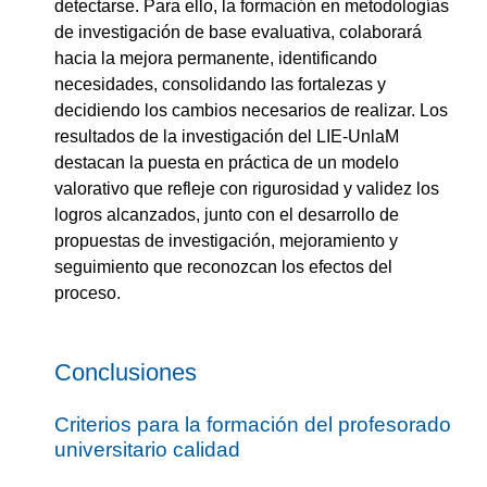
detectarse. Para ello, la formación en metodologías
de investigación de base evaluativa, colaborará
hacia la mejora permanente, identificando
necesidades, consolidando las fortalezas y
decidiendo los cambios necesarios de realizar. Los
resultados de la investigación del LIE-UnlaM
destacan la puesta en práctica de un modelo
valorativo que refleje con rigurosidad y validez los
logros alcanzados, junto con el desarrollo de
propuestas de investigación, mejoramiento y
seguimiento que reconozcan los efectos del
proceso.
Conclusiones
Criterios para la formación del profesorado
universitario calidad