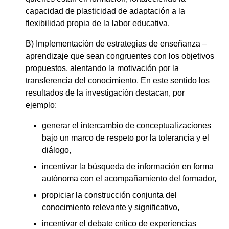
capacidad de plasticidad de adaptación a la
flexibilidad propia de la labor educativa.
B) Implementación de estrategias de enseñanza –
aprendizaje que sean congruentes con los objetivos
propuestos, alentando la motivación por la
transferencia del conocimiento. En este sentido los
resultados de la investigación destacan, por
ejemplo:
generar el intercambio de conceptualizaciones
bajo un marco de respeto por la tolerancia y el
diálogo,
incentivar la búsqueda de información en forma
autónoma con el acompañamiento del formador,
propiciar la construcción conjunta del
conocimiento relevante y significativo,
incentivar el debate crítico de experiencias