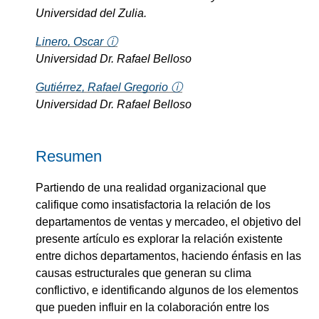
Universidad del Zulia.
Linero, Oscar ⓘ
Universidad Dr. Rafael Belloso
Gutiérrez, Rafael Gregorio ⓘ
Universidad Dr. Rafael Belloso
Resumen
Partiendo de una realidad organizacional que
califique como insatisfactoria la relación de los
departamentos de ventas y mercadeo, el objetivo del
presente artículo es explorar la relación existente
entre dichos departamentos, haciendo énfasis en las
causas estructurales que generan su clima
conflictivo, e identificando algunos de los elementos
que pueden influir en la colaboración entre los