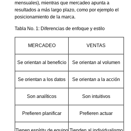
mensuales), mientras que mercadeo apunta a
resultados a más largo plazo, como por ejemplo el
posicionamiento de la marca.
Tabla No. 1: Diferencias de enfoque y estilo
MERCADEO
VENTAS
Se orientan al beneficio
Se orientan al volumen
Se orientan a los datos
Se orientan a la acción
Son analíticos
Son intuitivos
Prefieren planificar
Prefieren actuar
Tienen espíritu de equipo
Tienden al individualismo