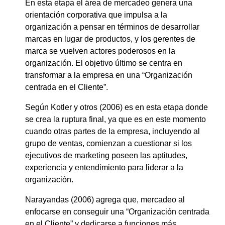
En esta etapa el área de mercadeo genera una
orientación corporativa que impulsa a la
organización a pensar en términos de desarrollar
marcas en lugar de productos, y los gerentes de
marca se vuelven actores poderosos en la
organización. El objetivo último se centra en
transformar a la empresa en una “Organización
centrada en el Cliente”.
Según Kotler y otros (2006) es en esta etapa donde
se crea la ruptura final, ya que es en este momento
cuando otras partes de la empresa, incluyendo al
grupo de ventas, comienzan a cuestionar si los
ejecutivos de marketing poseen las aptitudes,
experiencia y entendimiento para liderar a la
organización.
Narayandas (2006) agrega que, mercadeo al
enfocarse en conseguir una “Organización centrada
en el Cliente” y dedicarse a funciones más