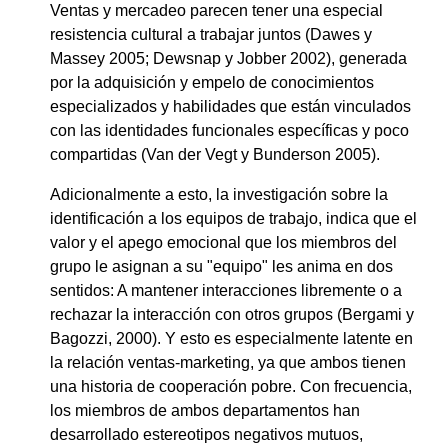
Ventas y mercadeo parecen tener una especial
resistencia cultural a trabajar juntos (Dawes y
Massey 2005; Dewsnap y Jobber 2002), generada
por la adquisición y empelo de conocimientos
especializados y habilidades que están vinculados
con las identidades funcionales específicas y poco
compartidas (Van der Vegt y Bunderson 2005).
Adicionalmente a esto, la investigación sobre la
identificación a los equipos de trabajo, indica que el
valor y el apego emocional que los miembros del
grupo le asignan a su "equipo" les anima en dos
sentidos: A mantener interacciones libremente o a
rechazar la interacción con otros grupos (Bergami y
Bagozzi, 2000). Y esto es especialmente latente en
la relación ventas-marketing, ya que ambos tienen
una historia de cooperación pobre. Con frecuencia,
los miembros de ambos departamentos han
desarrollado estereotipos negativos mutuos,