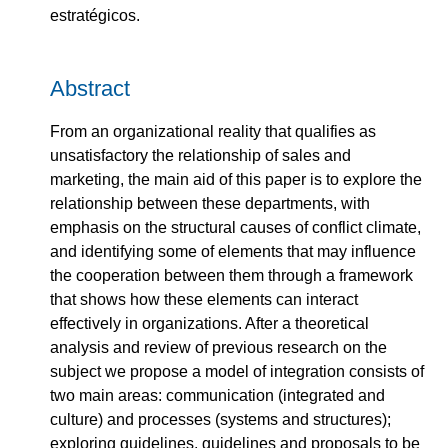
estratégicos.
Abstract
From an organizational reality that qualifies as
unsatisfactory the relationship of sales and
marketing, the main aid of this paper is to explore the
relationship between these departments, with
emphasis on the structural causes of conflict climate,
and identifying some of elements that may influence
the cooperation between them through a framework
that shows how these elements can interact
effectively in organizations. After a theoretical
analysis and review of previous research on the
subject we propose a model of integration consists of
two main areas: communication (integrated and
culture) and processes (systems and structures);
exploring guidelines, guidelines and proposals to be