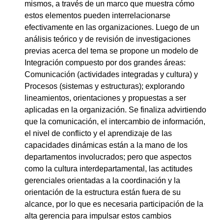
mismos, a través de un marco que muestra cómo
estos elementos pueden interrelacionarse
efectivamente en las organizaciones. Luego de un
análisis teórico y de revisión de investigaciones
previas acerca del tema se propone un modelo de
Integración compuesto por dos grandes áreas:
Comunicación (actividades integradas y cultura) y
Procesos (sistemas y estructuras); explorando
lineamientos, orientaciones y propuestas a ser
aplicadas en la organización. Se finaliza advirtiendo
que la comunicación, el intercambio de información,
el nivel de conflicto y el aprendizaje de las
capacidades dinámicas están a la mano de los
departamentos involucrados; pero que aspectos
como la cultura interdepartamental, las actitudes
gerenciales orientadas a la coordinación y la
orientación de la estructura están fuera de su
alcance, por lo que es necesaria participación de la
alta gerencia para impulsar estos cambios