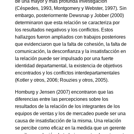
de una mayor y más profunda investigación
(Céspedes, 1993, Montgomery y Webster, 1997). Sin
embargo, posteriormente Dewsnap y Jobber (2000)
determinaron que esta relación se caracteriza por
los resultados negativos y los conflictos. Estos
hallazgos fueron ampliados con trabajos posteriores
que evidenciaron que la falta de cohesión, la falta de
comunicación, la desconfianza y la insatisfacción en
la relación puede ser impulsado por una fuerte
identidad departamental, la existencia de objetivos
encontrados y los conflictos interdepartamentales
(Kotler y otros, 2006; Rouzies y otros, 2005).
Homburg y Jensen (2007) encontraron que las
diferencias entre las percepciones sobre los
resultados de la relación de los integrantes de los
equipos de ventas y los de mercadeo puede ser una
causa de insatisfacción de la misma. Una relación
se percibe como eficaz en la medida que un gerente