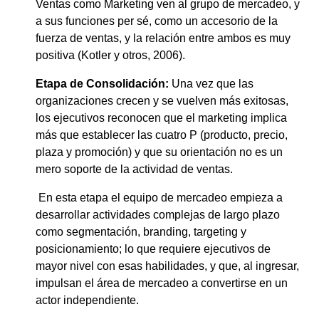
Ventas como Marketing ven al grupo de mercadeo, y
a sus funciones per sé, como un accesorio de la
fuerza de ventas, y la relación entre ambos es muy
positiva (Kotler y otros, 2006).
Etapa de Consolidación:
Una vez que las
organizaciones crecen y se vuelven más exitosas,
los ejecutivos reconocen que el marketing implica
más que establecer las cuatro P (producto, precio,
plaza y promoción) y que su orientación no es un
mero soporte de la actividad de ventas.
En esta etapa el equipo de mercadeo empieza a
desarrollar actividades complejas de largo plazo
como segmentación, branding, targeting y
posicionamiento; lo que requiere ejecutivos de
mayor nivel con esas habilidades, y que, al ingresar,
impulsan el área de mercadeo a convertirse en un
actor independiente.