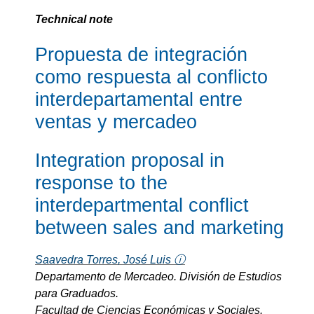
Technical note
Propuesta de integración
como respuesta al conflicto
interdepartamental entre
ventas y mercadeo
Integration proposal in
response to the
interdepartmental conflict
between sales and marketing
Saavedra Torres, José Luis ⓘ
Departamento de Mercadeo. División de Estudios
para Graduados.
Facultad de Ciencias Económicas y Sociales.