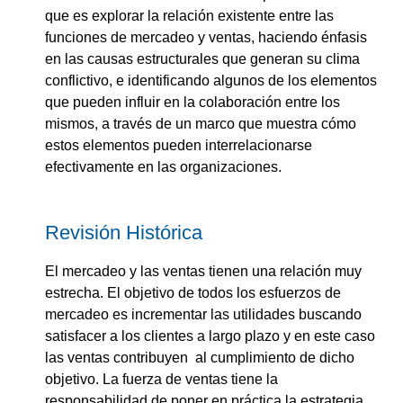
que es explorar la relación existente entre las
funciones de mercadeo y ventas, haciendo énfasis
en las causas estructurales que generan su clima
conflictivo, e identificando algunos de los elementos
que pueden influir en la colaboración entre los
mismos, a través de un marco que muestra cómo
estos elementos pueden interrelacionarse
efectivamente en las organizaciones.
Revisión Histórica
El mercadeo y las ventas tienen una relación muy
estrecha. El objetivo de todos los esfuerzos de
mercadeo es incrementar las utilidades buscando
satisfacer a los clientes a largo plazo y en este caso
las ventas contribuyen al cumplimiento de dicho
objetivo. La fuerza de ventas tiene la
responsabilidad de poner en práctica la estrategia