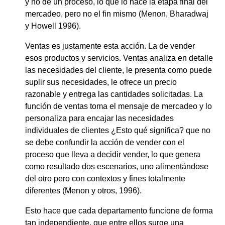
y no de un proceso, lo que lo hace la etapa final del
mercadeo, pero no el fin mismo (Menon, Bharadwaj
y Howell 1996).
Ventas es justamente esta acción. La de vender
esos productos y servicios. Ventas analiza en detalle
las necesidades del cliente, le presenta como puede
suplir sus necesidades, le ofrece un precio
razonable y entrega las cantidades solicitadas. La
función de ventas toma el mensaje de mercadeo y lo
personaliza para encajar las necesidades
individuales de clientes ¿Esto qué significa? que no
se debe confundir la acción de vender con el
proceso que lleva a decidir vender, lo que genera
como resultado dos escenarios, uno alimentándose
del otro pero con contextos y fines totalmente
diferentes (Menon y otros, 1996).
Esto hace que cada departamento funcione de forma
tan independiente, que entre ellos surge una