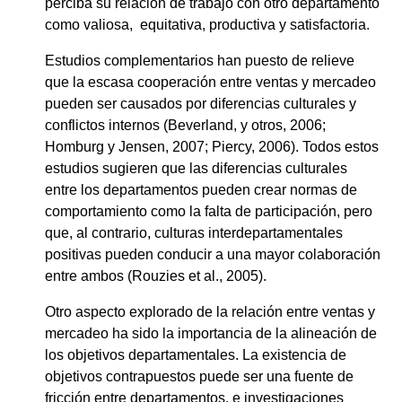
perciba su relación de trabajo con otro departamento
como valiosa, equitativa, productiva y satisfactoria.
Estudios complementarios han puesto de relieve
que la escasa cooperación entre ventas y mercadeo
pueden ser causados por diferencias culturales y
conflictos internos (Beverland, y otros, 2006;
Homburg y Jensen, 2007; Piercy, 2006). Todos estos
estudios sugieren que las diferencias culturales
entre los departamentos pueden crear normas de
comportamiento como la falta de participación, pero
que, al contrario, culturas interdepartamentales
positivas pueden conducir a una mayor colaboración
entre ambos (Rouzies et al., 2005).
Otro aspecto explorado de la relación entre ventas y
mercadeo ha sido la importancia de la alineación de
los objetivos departamentales. La existencia de
objetivos contrapuestos puede ser una fuente de
fricción entre departamentos, e investigaciones