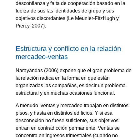
desconfianza y falta de cooperación basado en la
fuerza de sus las identidades de grupo y sus
objetivos discordantes (Le Meunier-FitzHugh y
Piercy, 2007).
Estructura y conflicto en la relación
mercadeo-ventas
Narayandas (2006) expone que el gran problema de
la relación radica en la forma en que están
organizadas las compañías, es decir un problema
estructural y en muchas ocasiones funcional.
A menudo ventas y mercadeo trabajan en distintos
pisos, y hasta en distintos edificios. Y si esa
desconexión no fuese suficiente, sus objetivos
entran en contradicción permanente. Ventas se
concentra en ingresos trimestrales (cuando no