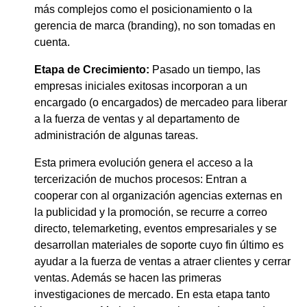
más complejos como el posicionamiento o la
gerencia de marca (branding), no son tomadas en
cuenta.
Etapa de Crecimiento:
Pasado un tiempo, las
empresas iniciales exitosas incorporan a un
encargado (o encargados) de mercadeo para liberar
a la fuerza de ventas y al departamento de
administración de algunas tareas.
Esta primera evolución genera el acceso a la
tercerización de muchos procesos: Entran a
cooperar con al organización agencias externas en
la publicidad y la promoción, se recurre a correo
directo, telemarketing, eventos empresariales y se
desarrollan materiales de soporte cuyo fin último es
ayudar a la fuerza de ventas a atraer clientes y cerrar
ventas. Además se hacen las primeras
investigaciones de mercado. En esta etapa tanto