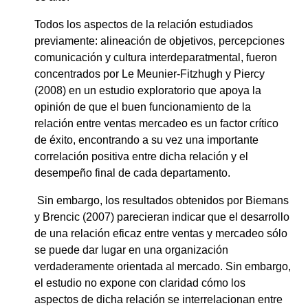
Todos los aspectos de la relación estudiados
previamente: alineación de objetivos, percepciones
comunicación y cultura interdeparatmental, fueron
concentrados por Le Meunier-Fitzhugh y Piercy
(2008) en un estudio exploratorio que apoya la
opinión de que el buen funcionamiento de la
relación entre ventas mercadeo es un factor crítico
de éxito, encontrando a su vez una importante
correlación positiva entre dicha relación y el
desempeño final de cada departamento.
Sin embargo, los resultados obtenidos por Biemans
y Brencic (2007) parecieran indicar que el desarrollo
de una relación eficaz entre ventas y mercadeo sólo
se puede dar lugar en una organización
verdaderamente orientada al mercado. Sin embargo,
el estudio no expone con claridad cómo los
aspectos de dicha relación se interrelacionan entre