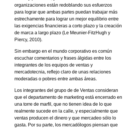
organizaciones están redoblando sus esfuerzos
para lograr que ambas partes puedan trabajar más
estrechamente para lograr un mejor equilibrio entre
las exigencias financieras a corto plazo y la creación
de marca a largo plazo (Le Meunier-FitzHugh y
Piercy, 2010).
Sin embargo en el mundo corporativo es común
escuchar comentarios y frases álgidas entre los
integrantes de los equipos de ventas y
mercadotecnia, reflejo claro de unas relaciones
moderadas o pobres entre ambas áreas.
Los integrantes del grupo de de Ventas consideran
que el departamento de marketing está encerrado en
una torre de marfil, que no tienen idea de lo que
realmente sucede en la calle, y especialmente que
ventas producen el dinero y que mercadeo sólo lo
gasta. Por su parte, los mercadólogos piensan que