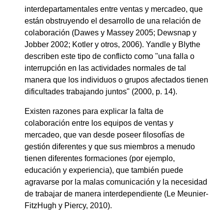
interdepartamentales entre ventas y mercadeo, que
están obstruyendo el desarrollo de una relación de
colaboración (Dawes y Massey 2005; Dewsnap y
Jobber 2002; Kotler y otros, 2006). Yandle y Blythe
describen este tipo de conflicto como "una falla o
interrupción en las actividades normales de tal
manera que los individuos o grupos afectados tienen
dificultades trabajando juntos" (2000, p. 14).
Existen razones para explicar la falta de
colaboración entre los equipos de ventas y
mercadeo, que van desde poseer filosofías de
gestión diferentes y que sus miembros a menudo
tienen diferentes formaciones (por ejemplo,
educación y experiencia), que también puede
agravarse por la malas comunicación y la necesidad
de trabajar de manera interdependiente (Le Meunier-
FitzHugh y Piercy, 2010).