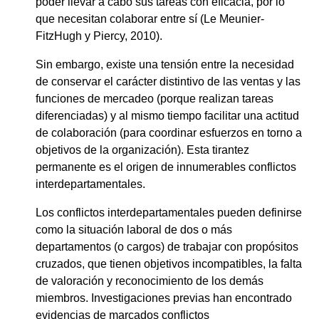
poder llevar a cabo sus tareas con eficacia, por lo
que necesitan colaborar entre sí (Le Meunier-
FitzHugh y Piercy, 2010).
Sin embargo, existe una tensión entre la necesidad
de conservar el carácter distintivo de las ventas y las
funciones de mercadeo (porque realizan tareas
diferenciadas) y al mismo tiempo facilitar una actitud
de colaboración (para coordinar esfuerzos en torno a
objetivos de la organización). Esta tirantez
permanente es el origen de innumerables conflictos
interdepartamentales.
Los conflictos interdepartamentales pueden definirse
como la situación laboral de dos o más
departamentos (o cargos) de trabajar con propósitos
cruzados, que tienen objetivos incompatibles, la falta
de valoración y reconocimiento de los demás
miembros. Investigaciones previas han encontrado
evidencias de marcados conflictos