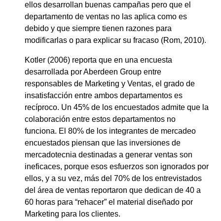
ellos desarrollan buenas campañas pero que el
departamento de ventas no las aplica como es
debido y que siempre tienen razones para
modificarlas o para explicar su fracaso (Rom, 2010).
Kotler (2006) reporta que en una encuesta
desarrollada por Aberdeen Group entre
responsables de Marketing y Ventas, el grado de
insatisfacción entre ambos departamentos es
recíproco. Un 45% de los encuestados admite que la
colaboración entre estos departamentos no
funciona. El 80% de los integrantes de mercadeo
encuestados piensan que las inversiones de
mercadotecnia destinadas a generar ventas son
ineficaces, porque esos esfuerzos son ignorados por
ellos, y a su vez, más del 70% de los entrevistados
del área de ventas reportaron que dedican de 40 a
60 horas para “rehacer” el material diseñado por
Marketing para los clientes.