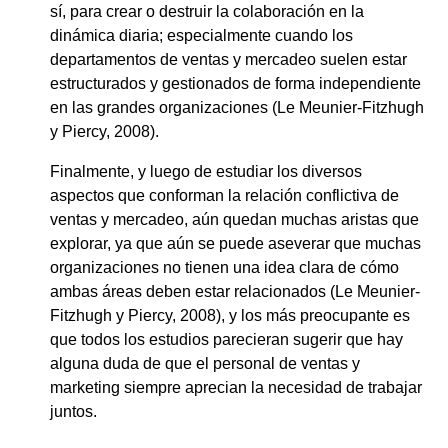
sí, para crear o destruir la colaboración en la
dinámica diaria; especialmente cuando los
departamentos de ventas y mercadeo suelen estar
estructurados y gestionados de forma independiente
en las grandes organizaciones (Le Meunier-Fitzhugh
y Piercy, 2008).
Finalmente, y luego de estudiar los diversos
aspectos que conforman la relación conflictiva de
ventas y mercadeo, aún quedan muchas aristas que
explorar, ya que aún se puede aseverar que muchas
organizaciones no tienen una idea clara de cómo
ambas áreas deben estar relacionados (Le Meunier-
Fitzhugh y Piercy, 2008), y los más preocupante es
que todos los estudios parecieran sugerir que hay
alguna duda de que el personal de ventas y
marketing siempre aprecian la necesidad de trabajar
juntos.