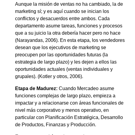
Aunque la misión de ventas no ha cambiado, la de
marketing sí; y es aquí cuando se inician los
conflictos y desacuerdos entre ambos. Cada
departamento asume tareas, funciones y procesos
que a su juicio la otra debería hacer pero no hace
(Narayandas, 2006). En esta etapa, los vendedores
desean que los ejecutivos de marketing se
preocupen por las oportunidades futuras (la
estrategia de largo plazo) y les dejen a ellos las
oportunidades actuales (ventas individuales y
grupales). (Kotler y otros, 2006).
Etapa de Madurez:
Cuando Mercadeo asume
funciones complejas de largo plazo, empieza a
impactar y a relacionarse con áreas funcionales de
nivel más corporativo y menos operativo, en
particular con Planificación Estratégica, Desarrollo
de Productos, Finanzas y Producción.