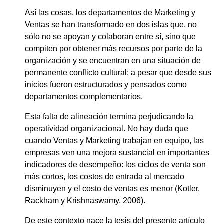
Así las cosas, los departamentos de Marketing y
Ventas se han transformado en dos islas que, no
sólo no se apoyan y colaboran entre sí, sino que
compiten por obtener más recursos por parte de la
organización y se encuentran en una situación de
permanente conflicto cultural; a pesar que desde sus
inicios fueron estructurados y pensados como
departamentos complementarios.
Esta falta de alineación termina perjudicando la
operatividad organizacional. No hay duda que
cuando Ventas y Marketing trabajan en equipo, las
empresas ven una mejora sustancial en importantes
indicadores de desempeño: los ciclos de venta son
más cortos, los costos de entrada al mercado
disminuyen y el costo de ventas es menor (Kotler,
Rackham y Krishnaswamy, 2006).
De este contexto nace la tesis del presente artículo