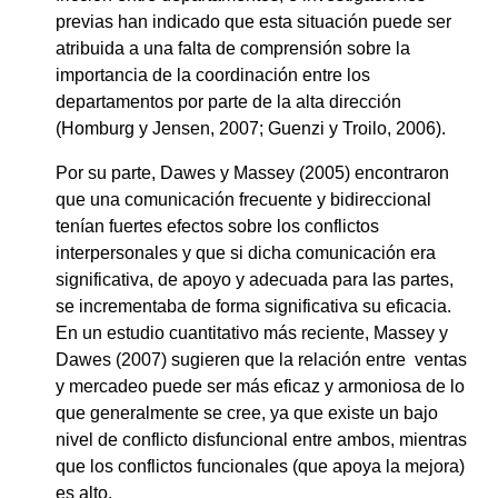
previas han indicado que esta situación puede ser
atribuida a una falta de comprensión sobre la
importancia de la coordinación entre los
departamentos por parte de la alta dirección
(Homburg y Jensen, 2007; Guenzi y Troilo, 2006).
Por su parte, Dawes y Massey (2005) encontraron
que una comunicación frecuente y bidireccional
tenían fuertes efectos sobre los conflictos
interpersonales y que si dicha comunicación era
significativa, de apoyo y adecuada para las partes,
se incrementaba de forma significativa su eficacia.
En un estudio cuantitativo más reciente, Massey y
Dawes (2007) sugieren que la relación entre ventas
y mercadeo puede ser más eficaz y armoniosa de lo
que generalmente se cree, ya que existe un bajo
nivel de conflicto disfuncional entre ambos, mientras
que los conflictos funcionales (que apoya la mejora)
es alto.