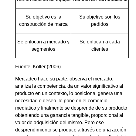
Su objetivo es la
Su objetivo son los
construcción de marca
pedidos
Se enfocan a mercado y
Se enfocan a cada
segmentos
clientes
Fuente: Kotler (2006)
Mercadeo hace su parte, observa el mercado,
analiza la competencia, da un valor significativo al
producto en un contexto, lo posiciona, genera una
necesidad o deseo, lo pone en el comercio
mediático y finalmente se desprende de su producto
obteniendo una ganancia tangible, proporcional al
valor de adquisición del mismo. Pero ese
desprendimiento se produce a través de una acción