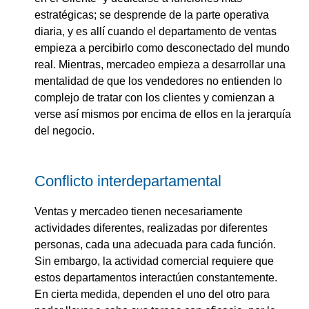
estratégicas; se desprende de la parte operativa
diaria, y es allí cuando el departamento de ventas
empieza a percibirlo como desconectado del mundo
real. Mientras, mercadeo empieza a desarrollar una
mentalidad de que los vendedores no entienden lo
complejo de tratar con los clientes y comienzan a
verse así mismos por encima de ellos en la jerarquía
del negocio.
Conflicto interdepartamental
Ventas y mercadeo tienen necesariamente
actividades diferentes, realizadas por diferentes
personas, cada una adecuada para cada función.
Sin embargo, la actividad comercial requiere que
estos departamentos interactúen constantemente.
En cierta medida, dependen el uno del otro para