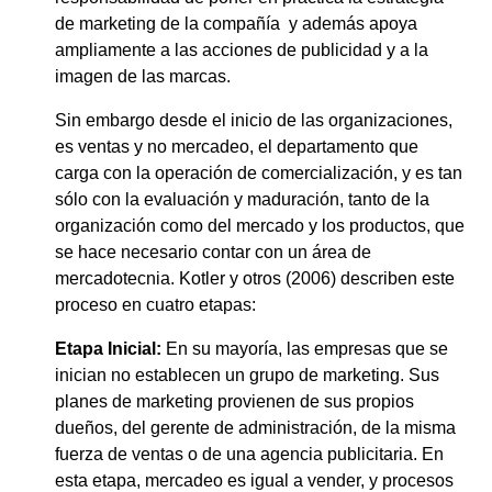
de marketing de la compañía y además apoya
ampliamente a las acciones de publicidad y a la
imagen de las marcas.
Sin embargo desde el inicio de las organizaciones,
es ventas y no mercadeo, el departamento que
carga con la operación de comercialización, y es tan
sólo con la evaluación y maduración, tanto de la
organización como del mercado y los productos, que
se hace necesario contar con un área de
mercadotecnia. Kotler y otros (2006) describen este
proceso en cuatro etapas:
Etapa Inicial:
En su mayoría, las empresas que se
inician no establecen un grupo de marketing. Sus
planes de marketing provienen de sus propios
dueños, del gerente de administración, de la misma
fuerza de ventas o de una agencia publicitaria. En
esta etapa, mercadeo es igual a vender, y procesos