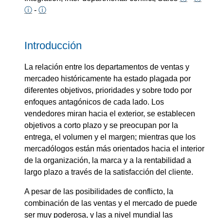
ⓘ
-
ⓘ
Introducción
La relación entre los departamentos de ventas y
mercadeo históricamente ha estado plagada por
diferentes objetivos, prioridades y sobre todo por
enfoques antagónicos de cada lado. Los
vendedores miran hacia el exterior, se establecen
objetivos a corto plazo y se preocupan por la
entrega, el volumen y el margen; mientras que los
mercadólogos están más orientados hacia el interior
de la organización, la marca y a la rentabilidad a
largo plazo a través de la satisfacción del cliente.
A pesar de las posibilidades de conflicto, la
combinación de las ventas y el mercado de puede
ser muy poderosa, y las a nivel mundial las