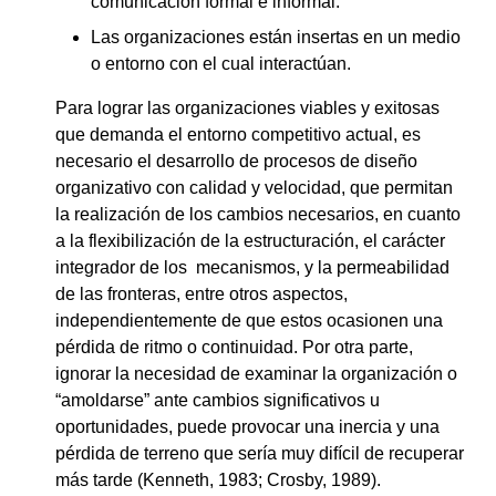
comunicación formal e informal.
Las organizaciones están insertas en un medio
o entorno con el cual interactúan.
Para lograr las organizaciones viables y exitosas
que demanda el entorno competitivo actual, es
necesario el desarrollo de procesos de diseño
organizativo con calidad y velocidad, que permitan
la realización de los cambios necesarios, en cuanto
a la flexibilización de la estructuración, el carácter
integrador de los mecanismos, y la permeabilidad
de las fronteras, entre otros aspectos,
independientemente de que estos ocasionen una
pérdida de ritmo o continuidad. Por otra parte,
ignorar la necesidad de examinar la organización o
“amoldarse” ante cambios significativos u
oportunidades, puede provocar una inercia y una
pérdida de terreno que sería muy difícil de recuperar
más tarde (Kenneth, 1983; Crosby, 1989).