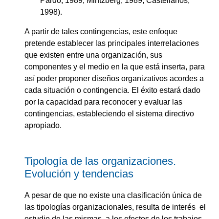
Pardo, 1989; Mintzberg, 1989; Castellanos,
1998).
A partir de tales contingencias, este enfoque
pretende establecer las principales interrelaciones
que existen entre una organización, sus
componentes y el medio en la que está inserta, para
así poder proponer diseños organizativos acordes a
cada situación o contingencia. El éxito estará dado
por la capacidad para reconocer y evaluar las
contingencias, estableciendo el sistema directivo
apropiado.
Tipología de las organizaciones.
Evolución y tendencias
A pesar de que no existe una clasificación única de
las tipologías organizacionales, resulta de interés el
estudio de las mismas, a los efectos de los trabajos