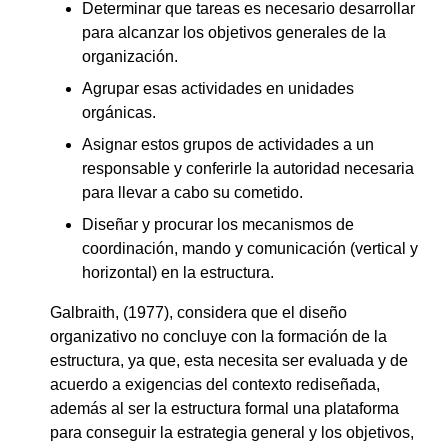
Determinar que tareas es necesario desarrollar
para alcanzar los objetivos generales de la
organización.
Agrupar esas actividades en unidades
orgánicas.
Asignar estos grupos de actividades a un
responsable y conferirle la autoridad necesaria
para llevar a cabo su cometido.
Diseñar y procurar los mecanismos de
coordinación, mando y comunicación (vertical y
horizontal) en la estructura.
Galbraith, (1977), considera que el diseño
organizativo no concluye con la formación de la
estructura, ya que, esta necesita ser evaluada y de
acuerdo a exigencias del contexto rediseñada,
además al ser la estructura formal una plataforma
para conseguir la estrategia general y los objetivos,