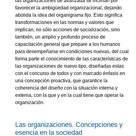
las organizaciones de avanzada se inclinan por
favorecer la ambigüedad organizacional, dejando
abolida la idea del organigrama fijo. Esto significa
transformaciones en las normas y
valores que
implican, no sólo acciones de socialización, sino
también, un amplio y profundo proceso de
capacitación general que prepare a los
humanos
para desempeñarse en condiciones nuevas, del cual
forma parte el conocimiento de las características de
las organizaciones de nuevo tipo, diseñadas estas
con el concurso de todos y con marcado énfasis en
una
concepción proactiva, que garantice la
coherencia del diseño con la situación interna y
externa, con la que y en la cual tiene que operar la
organización.
Las organizaciones. Concepciones y
esencia en la sociedad