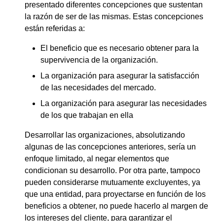
presentado diferentes concepciones que sustentan
la razón de ser de las mismas. Estas concepciones
están referidas a:
El beneficio que es necesario obtener para la
supervivencia de la organización.
La organización para asegurar la satisfacción
de las necesidades del mercado.
La organización para asegurar las necesidades
de los que trabajan en ella
Desarrollar las organizaciones, absolutizando
algunas de las concepciones anteriores, sería un
enfoque limitado, al negar elementos que
condicionan su desarrollo. Por otra parte, tampoco
pueden considerarse mutuamente excluyentes, ya
que una entidad, para proyectarse en función de los
beneficios a obtener, no puede hacerlo al margen de
los intereses del cliente, para garantizar el