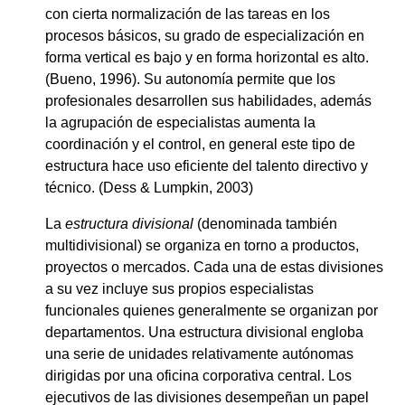
con cierta normalización de las tareas en los
procesos básicos, su grado de especialización en
forma vertical es bajo y en forma horizontal es alto.
(Bueno, 1996). Su autonomía permite que los
profesionales desarrollen sus habilidades, además
la agrupación de especialistas aumenta la
coordinación y el control, en general este tipo de
estructura hace uso eficiente del talento directivo y
técnico. (Dess & Lumpkin, 2003)
La
estructura divisional
(denominada también
multidivisional) se organiza en torno a productos,
proyectos o mercados. Cada una de estas divisiones
a su vez incluye sus propios especialistas
funcionales quienes generalmente se organizan por
departamentos. Una estructura divisional engloba
una serie de unidades relativamente autónomas
dirigidas por una oficina corporativa central. Los
ejecutivos de las divisiones desempeñan un papel