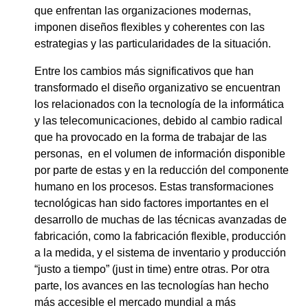
que enfrentan las organizaciones modernas,
imponen diseños flexibles y coherentes con las
estrategias y las particularidades de la situación.
Entre los cambios más significativos que han
transformado el diseño organizativo se encuentran
los relacionados con la tecnología de la informática
y las telecomunicaciones, debido al cambio radical
que ha provocado en la forma de trabajar de las
personas, en el volumen de información disponible
por parte de estas y en la reducción del componente
humano en los procesos. Estas transformaciones
tecnológicas han sido factores importantes en el
desarrollo de muchas de las técnicas avanzadas de
fabricación, como la fabricación flexible, producción
a la medida, y el sistema de inventario y producción
“justo a tiempo” (just in time) entre otras. Por otra
parte, los avances en las tecnologías han hecho
más accesible el mercado mundial a más