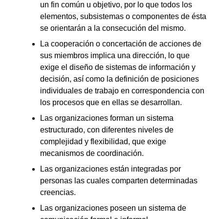
un fin común u objetivo, por lo que todos los
elementos, subsistemas o componentes de ésta
se orientarán a la consecución del mismo.
La cooperación o concertación de acciones de
sus miembros implica una dirección, lo que
exige el diseño de sistemas de información y
decisión, así como la definición de posiciones
individuales de trabajo en correspondencia con
los procesos que en ellas se desarrollan.
Las organizaciones forman un sistema
estructurado, con diferentes niveles de
complejidad y flexibilidad, que exige
mecanismos de coordinación.
Las organizaciones están integradas por
personas las cuales comparten determinadas
creencias.
Las organizaciones poseen un sistema de