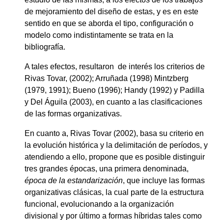
de mejoramiento del diseño de estas, y es en este
sentido en que se aborda el tipo, configuración o
modelo como indistintamente se trata en la
bibliografía.
A tales efectos, resultaron de interés los criterios de
Rivas Tovar, (2002); Arruñada (1998) Mintzberg
(1979, 1991); Bueno (1996); Handy (1992) y Padilla
y Del Águila (2003), en cuanto a las clasificaciones
de las formas organizativas.
En cuanto a, Rivas Tovar (2002), basa su criterio en
la evolución histórica y la delimitación de períodos, y
atendiendo a ello, propone que es posible distinguir
tres grandes épocas, una primera denominada,
época de la estandarización
, que incluye las formas
organizativas clásicas, la cual parte de la estructura
funcional, evolucionando a la organización
divisional y por último a formas híbridas tales como