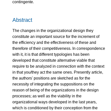
contingente.
Abstract
The changes in the organizational design they
constitute an important source for the increment of
the efficiency and the effectiveness of these and
therefore of their competitiveness. In correspondence
with it, it is that different typologies has been
developed that constitute alternative viable that
require to be analyzed in connection with the context
in that you/they act the same ones. Presently article,
the authors' positions are sketched as for the
necessity of integrating the suppositions on the
reason of being of the organizations in the design
processes; as well as the viability in the
organizational ways developed in the last years,
which is conditioned by their conception from the