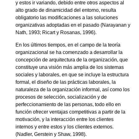
y estos ir variando, debido entre otros aspectos al
alto grado de dinamicidad del entorno, resulta
obligatorio las modificaciones a las soluciones
organizativas adoptadas en el pasado (Narayanan y
Nath, 1993; Ricart y Rosanas, 1996).
En los últimos tiempos, en el campo de la teoría
organizacional se ha comenzado a desarrollar la
concepción de arquitectura de la organización, que
constituye una visión más amplia de los sistemas
sociales y laborales, en que se incluye la estructura
formal, el diseño de las prácticas laborales, la
naturaleza de la organización informal, así como los
procesos de selección, socialización y de
perfeccionamiento de las personas, todo ello en
función ofrecer ventajas competitivas a partir de la
motivación, y la interacción entre los clientes
internos y entre estos y los clientes externos.
(Nadler, Gerstein y Shaw, 1998).