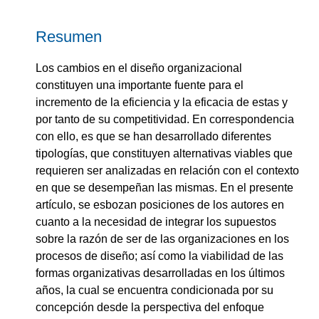
Resumen
Los cambios en el diseño organizacional
constituyen una importante fuente para el
incremento de la eficiencia y la eficacia de estas y
por tanto de su competitividad. En correspondencia
con ello, es que se han desarrollado diferentes
tipologías, que constituyen alternativas viables que
requieren ser analizadas en relación con el contexto
en que se desempeñan las mismas. En el presente
artículo, se esbozan posiciones de los autores en
cuanto a la necesidad de integrar los supuestos
sobre la razón de ser de las organizaciones en los
procesos de diseño; así como la viabilidad de las
formas organizativas desarrolladas en los últimos
años, la cual se encuentra condicionada por su
concepción desde la perspectiva del enfoque