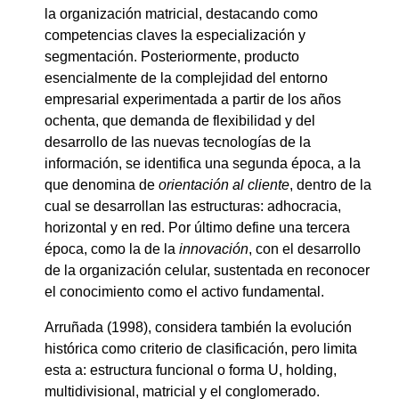
la organización matricial, destacando como
competencias claves la especialización y
segmentación. Posteriormente, producto
esencialmente de la complejidad del entorno
empresarial experimentada a partir de los años
ochenta, que demanda de flexibilidad y del
desarrollo de las nuevas tecnologías de la
información, se identifica una segunda época, a la
que denomina de
orientación al cliente
, dentro de la
cual se desarrollan las estructuras: adhocracia,
horizontal y en red. Por último define una tercera
época, como la de la
innovación
, con el desarrollo
de la organización celular, sustentada en reconocer
el conocimiento como el activo fundamental.
Arruñada (1998), considera también la evolución
histórica como criterio de clasificación, pero limita
esta a: estructura funcional o forma U, holding,
multidivisional, matricial y el conglomerado.