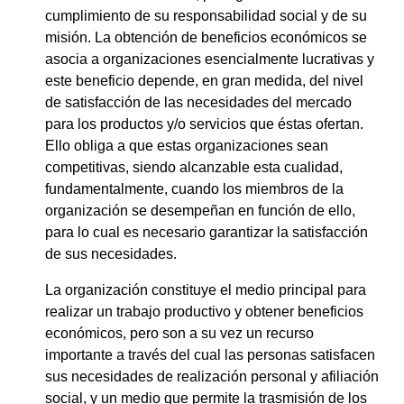
cumplimiento de su responsabilidad social y de su
misión. La obtención de beneficios económicos se
asocia a organizaciones esencialmente lucrativas y
este beneficio depende, en gran medida, del nivel
de satisfacción de las necesidades del mercado
para los productos y/o servicios que éstas ofertan.
Ello obliga a que estas organizaciones sean
competitivas, siendo alcanzable esta cualidad,
fundamentalmente, cuando los miembros de la
organización se desempeñan en función de ello,
para lo cual es necesario garantizar la satisfacción
de sus necesidades.
La organización constituye el medio principal para
realizar un trabajo productivo y obtener beneficios
económicos, pero son a su vez un recurso
importante a través del cual las personas satisfacen
sus necesidades de realización personal y afiliación
social, y un medio que permite la trasmisión de los