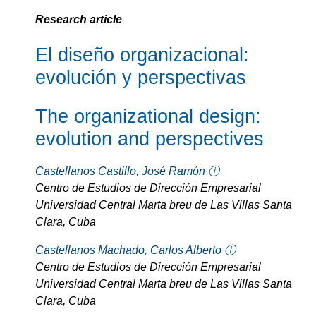
Research article
El diseño organizacional:
evolución y perspectivas
The organizational design:
evolution and perspectives
Castellanos Castillo, José Ramón ⓘ
Centro de Estudios de Dirección Empresarial
Universidad Central Marta breu de Las Villas Santa
Clara, Cuba
Castellanos Machado, Carlos Alberto ⓘ
Centro de Estudios de Dirección Empresarial
Universidad Central Marta breu de Las Villas Santa
Clara, Cuba