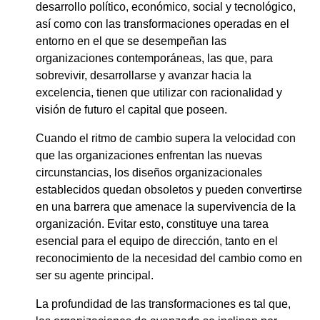
desarrollo político, económico, social y tecnológico,
así como con las transformaciones operadas en el
entorno en el que se desempeñan las
organizaciones contemporáneas, las que, para
sobrevivir, desarrollarse y avanzar hacia la
excelencia, tienen que utilizar con racionalidad y
visión de futuro el capital que poseen.
Cuando el ritmo de cambio supera la velocidad con
que las organizaciones enfrentan las nuevas
circunstancias, los
diseños organizacionales
establecidos quedan obsoletos y pueden convertirse
en una barrera que amenace la supervivencia de la
organización. Evitar esto, constituye una tarea
esencial para el equipo de dirección, tanto en el
reconocimiento de la necesidad del cambio como en
ser su agente principal.
La profundidad de las transformaciones es tal que,