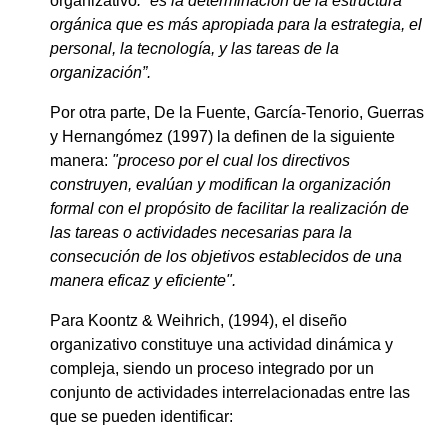
organizativo
:” es la determinación de la estructura
orgánica que es más apropiada para la estrategia, el
personal, la tecnología, y las tareas de la
organización”.
Por otra parte, De la Fuente, García-Tenorio, Guerras
y Hernangómez (1997) la definen de la siguiente
manera:
"proceso por el cual los directivos
construyen, evalúan y modifican la organización
formal con el propósito de facilitar la realización de
las tareas o actividades necesarias para la
consecución de los objetivos establecidos de una
manera eficaz y eficiente".
Para Koontz & Weihrich, (1994), el diseño
organizativo constituye una actividad dinámica y
compleja, siendo un proceso integrado por un
conjunto de actividades interrelacionadas entre las
que se pueden identificar: