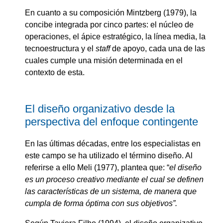
En cuanto a su composición Mintzberg (1979), la
concibe integrada por cinco partes: el núcleo de
operaciones, el ápice estratégico, la línea media, la
tecnoestructura y el
staff
de apoyo, cada una de las
cuales cumple una misión determinada en el
contexto de esta.
El diseño organizativo desde la
perspectiva del enfoque contingente
En las últimas décadas, entre los especialistas en
este campo se ha utilizado el término diseño. Al
referirse a ello Meli (1977), plantea que: “
el diseño
es un proceso creativo mediante el cual se definen
las características de un sistema, de manera que
cumpla de forma óptima con sus objetivos”.