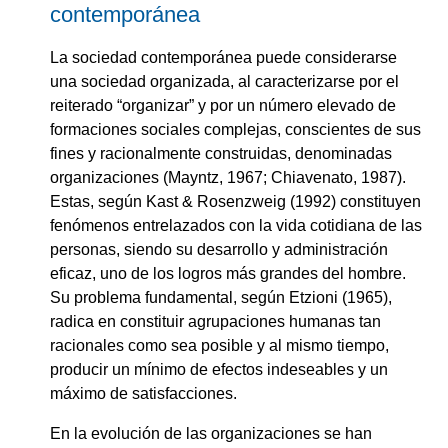
contemporánea
La sociedad contemporánea puede considerarse
una sociedad organizada, al caracterizarse por el
reiterado “organizar” y por un número elevado de
formaciones sociales complejas, conscientes de sus
fines y racionalmente construidas, denominadas
organizaciones (Mayntz, 1967; Chiavenato, 1987).
Estas, según Kast & Rosenzweig (1992) constituyen
fenómenos entrelazados con la vida cotidiana de las
personas, siendo su desarrollo y administración
eficaz, uno de los logros más grandes del hombre.
Su problema fundamental, según Etzioni (1965),
radica en constituir agrupaciones humanas tan
racionales como sea posible y al mismo tiempo,
producir un mínimo de efectos indeseables y un
máximo de satisfacciones.
En la evolución de las organizaciones se han