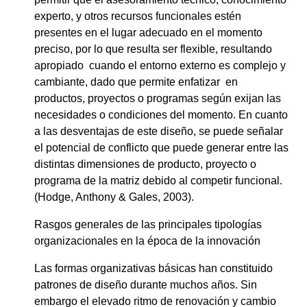
experto, y otros recursos funcionales estén
presentes en el lugar adecuado en el momento
preciso, por lo que resulta ser flexible, resultando
apropiado cuando el entorno externo es complejo y
cambiante, dado que permite enfatizar en
productos, proyectos o programas según exijan las
necesidades o condiciones del momento. En cuanto
a las desventajas de este diseño, se puede señalar
el potencial de conflicto que puede generar entre las
distintas dimensiones de producto, proyecto o
programa de la matriz debido al competir funcional.
(Hodge, Anthony & Gales, 2003).
Rasgos generales de las principales tipologías
organizacionales en la época de la innovación
Las formas organizativas básicas han constituido
patrones de diseño durante muchos años. Sin
embargo el elevado ritmo de
renovación y cambio