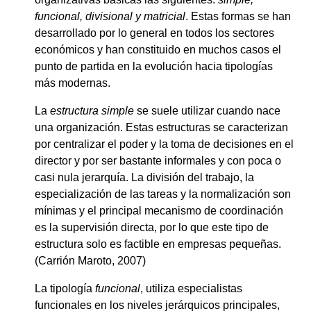
funcional, divisional y matricial
. Estas formas se han
desarrollado por lo general en todos los sectores
económicos y han constituido en muchos casos el
punto de partida en la evolución hacia tipologías
más modernas.
La
estructura simple
se suele utilizar cuando nace
una organización. Estas estructuras se caracterizan
por centralizar el poder y la toma de decisiones en el
director y por ser bastante informales y con poca o
casi nula jerarquía. La división del trabajo, la
especialización de las tareas y la normalización son
mínimas y el principal mecanismo de coordinación
es la supervisión directa, por lo que este tipo de
estructura solo es factible en empresas pequeñas.
(Carrión Maroto, 2007)
La tipología
funcional
, utiliza especialistas
funcionales en los niveles jerárquicos principales,