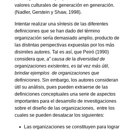
valores culturales de generación en generación.
(Nadler, Gerstein y Shaw, 1998).
Intentar realizar una síntesis de las diferentes
definiciones que se han dado del término
organización sería demasiado amplio, producto de
las distintas perspectivas expuestas por los más
disimiles autores. Tal es así, que Peiró (1990)
considera que, a”
causa de la diversidad de
organizaciones existentes, es tal vez más útil,
brindar ejemplos de organizaciones que
definiciones
. Sin embargo, los autores consideran
útil su análisis, pues pueden extraerse de las
definiciones conceptuales una serie de aspectos
importantes para el desarrollo de investigaciones
sobre el diseño de las organizaciones, entre los
cuales se pueden desatacar los siguientes:
Las organizaciones se constituyen para lograr