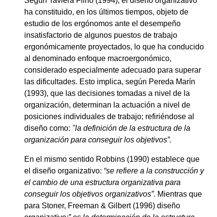
Según Taviera Filho (1994), el diseño organizativo
ha constituido, en los últimos tiempos, objeto de
estudio de los ergónomos ante el desempeño
insatisfactorio de algunos puestos de trabajo
ergonómicamente proyectados, lo que ha conducido
al denominado enfoque macroergonómico,
considerado especialmente adecuado para superar
las dificultades. Esto implica, según Pereda Marín
(1993), que las decisiones tomadas a nivel de la
organización, determinan la actuación a nivel de
posiciones individuales de trabajo; refiriéndose al
diseño como:
"la definición de la estructura de la
organización para conseguir los objetivos”.
En el mismo sentido Robbins (1990) establece que
el diseño organizativo:
“se refiere a la construcción y
el cambio de una estructura organizativa para
conseguir los objetivos organizativos”
. Mientras que
para Stoner, Freeman & Gilbert (1996) diseño