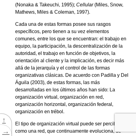
(Nonaka & Takeuchi, 1995);
Cellular
(Miles, Snow,
Mathews, Miles & Coleman, 1997).
Cada una de estas formas posee sus rasgos
específicos, pero tienen a su vez elementos
comunes, entre los que se encuentran: el trabajo en
equipo, la participación, la descentralización de la
autoridad, el trabajo en función de objetivos, la
orientación al cliente y la implicación, es decir más
allá de la jerarquía y el control de las formas
organizativas clásicas. De acuerdo con Padilla y Del
Águila (2003), de estas formas, las más
desarrolladas en los últimos años han sido: La
organización virtual, organización en red,
organización horizontal, organización federal,
organización en trébol.
↑
El tipo de organización virtual puede ser percibido
→
como una red, que continuamente evoluciona, de