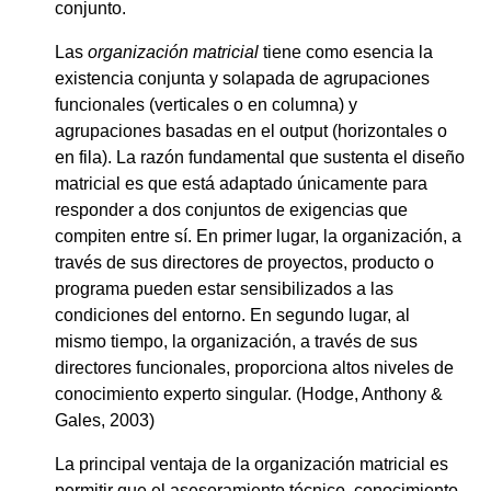
conjunto.
Las
organización matricial
tiene como esencia la
existencia conjunta y solapada de agrupaciones
funcionales (verticales o en columna) y
agrupaciones basadas en el output (horizontales o
en fila). La razón fundamental que sustenta el diseño
matricial es que está adaptado únicamente para
responder a dos conjuntos de exigencias que
compiten entre sí. En primer lugar, la organización, a
través de sus directores de proyectos, producto o
programa pueden estar sensibilizados a las
condiciones del entorno. En segundo lugar, al
mismo tiempo, la organización, a través de sus
directores funcionales, proporciona altos niveles de
conocimiento experto singular. (Hodge, Anthony &
Gales, 2003)
La principal ventaja de la organización matricial es
permitir que el asesoramiento técnico, conocimiento