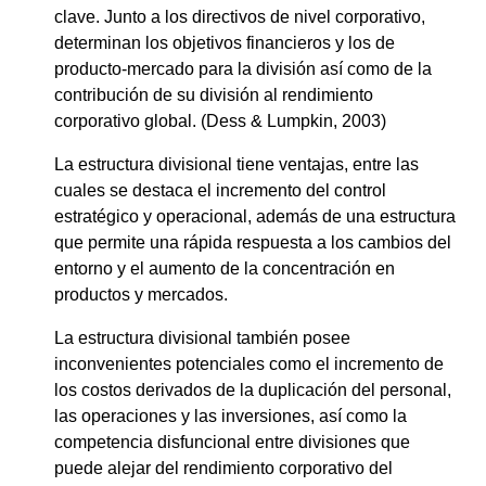
clave. Junto a los directivos de nivel corporativo,
determinan los objetivos financieros y los de
producto-mercado para la división así como de la
contribución de su división al rendimiento
corporativo global. (Dess & Lumpkin, 2003)
La estructura divisional tiene ventajas, entre las
cuales se destaca el incremento del control
estratégico y operacional, además de una estructura
que permite una rápida respuesta a los cambios del
entorno y el aumento de la concentración en
productos y mercados.
La estructura divisional también posee
inconvenientes potenciales como el incremento de
los costos derivados de la duplicación del personal,
las operaciones y las inversiones, así como la
competencia disfuncional entre divisiones que
puede alejar del rendimiento corporativo del