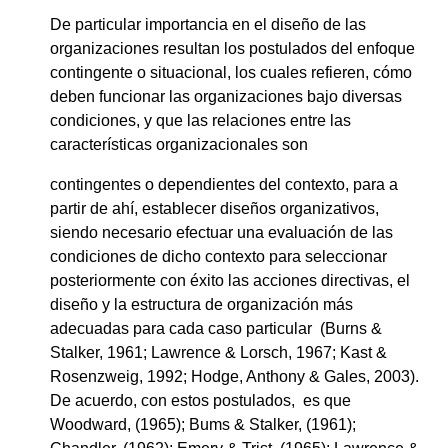
De particular importancia en el diseño de las
organizaciones resultan los postulados del enfoque
contingente o situacional, los cuales refieren, cómo
deben funcionar las organizaciones bajo diversas
condiciones, y que las relaciones entre las
características organizacionales son
contingentes o dependientes del contexto, para a
partir de ahí, establecer diseños organizativos,
siendo necesario efectuar una evaluación de las
condiciones de dicho contexto para seleccionar
posteriormente con éxito las acciones directivas, el
diseño y la estructura de organización más
adecuadas para cada caso particular (Burns &
Stalker, 1961; Lawrence & Lorsch, 1967; Kast &
Rosenzweig, 1992; Hodge, Anthony & Gales, 2003).
De acuerdo, con estos postulados, es que
Woodward, (1965); Bums & Stalker, (1961);