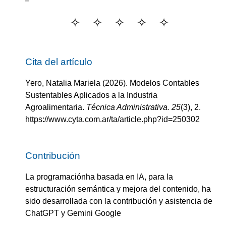
Cita del artículo
Yero, Natalia Mariela
(2026).
Modelos Contables
Sustentables Aplicados a la Industria
Agroalimentaria
.
Técnica Administrativa.
25
(
3
)
, 2.
https://www.cyta.com.ar/ta/article.php?id=250302
Contribución
La programaciónha basada en IA, para la
estructuración semántica y mejora del contenido, ha
sido desarrollada con la contribución y asistencia de
ChatGPT y Gemini Google