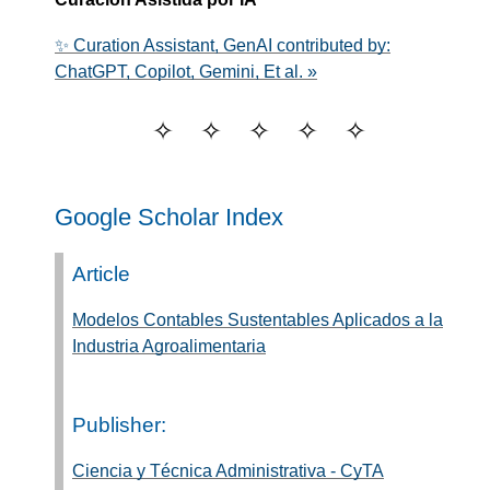
✨ Curation Assistant, GenAI contributed by:
ChatGPT, Copilot, Gemini, Et al. »
Google Scholar Index
Article
Modelos Contables Sustentables Aplicados a la
Industria Agroalimentaria
Publisher:
Ciencia y Técnica Administrativa - CyTA