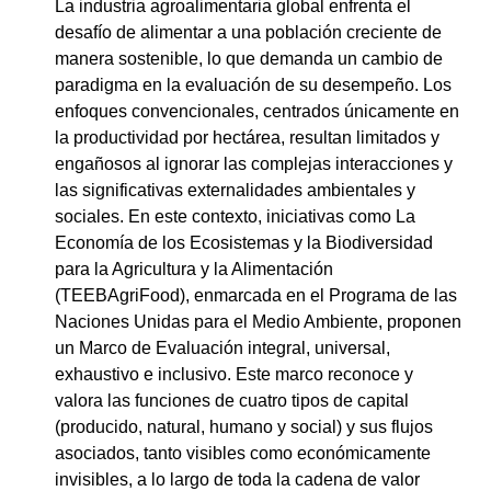
La industria agroalimentaria global enfrenta el
desafío de alimentar a una población creciente de
manera sostenible, lo que demanda un cambio de
paradigma en la evaluación de su desempeño. Los
enfoques convencionales, centrados únicamente en
la productividad por hectárea, resultan limitados y
engañosos al ignorar las complejas interacciones y
las significativas externalidades ambientales y
sociales. En este contexto, iniciativas como La
Economía de los Ecosistemas y la Biodiversidad
para la Agricultura y la Alimentación
(TEEBAgriFood), enmarcada en el Programa de las
Naciones Unidas para el Medio Ambiente, proponen
un Marco de Evaluación integral, universal,
exhaustivo e inclusivo. Este marco reconoce y
valora las funciones de cuatro tipos de capital
(producido, natural, humano y social) y sus flujos
asociados, tanto visibles como económicamente
invisibles, a lo largo de toda la cadena de valor