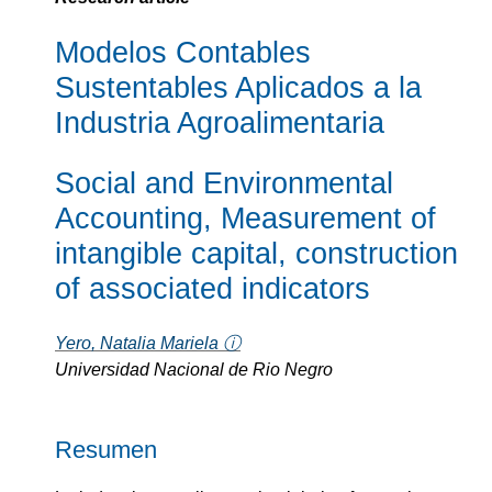
Modelos Contables
Sustentables Aplicados a la
Industria Agroalimentaria
Social and Environmental
Accounting, Measurement of
intangible capital, construction
of associated indicators
Yero, Natalia Mariela ⓘ
Universidad Nacional de Rio Negro
Resumen