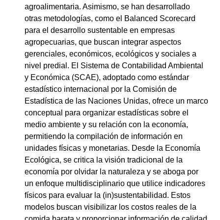
agroalimentaria. Asimismo, se han desarrollado
otras metodologías, como el Balanced Scorecard
para el desarrollo sustentable en empresas
agropecuarias, que buscan integrar aspectos
gerenciales, económicos, ecológicos y sociales a
nivel predial. El Sistema de Contabilidad Ambiental
y Económica (SCAE), adoptado como estándar
estadístico internacional por la Comisión de
Estadística de las Naciones Unidas, ofrece un marco
conceptual para organizar estadísticas sobre el
medio ambiente y su relación con la economía,
permitiendo la compilación de información en
unidades físicas y monetarias. Desde la Economía
Ecológica, se critica la visión tradicional de la
economía por olvidar la naturaleza y se aboga por
un enfoque multidisciplinario que utilice indicadores
físicos para evaluar la (in)sustentabilidad. Estos
modelos buscan visibilizar los costos reales de la
comida barata y proporcionar información de calidad