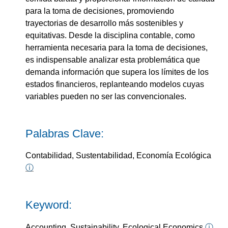
para la toma de decisiones, promoviendo
trayectorias de desarrollo más sostenibles y
equitativas. Desde la disciplina contable, como
herramienta necesaria para la toma de decisiones,
es indispensable analizar esta problemática que
demanda información que supera los límites de los
estados financieros, replanteando modelos cuyas
variables pueden no ser las convencionales.
Palabras Clave:
Contabilidad, Sustentabilidad, Economía Ecológica
ⓘ
Keyword:
Accounting, Sustainability, Ecological Economics
ⓘ