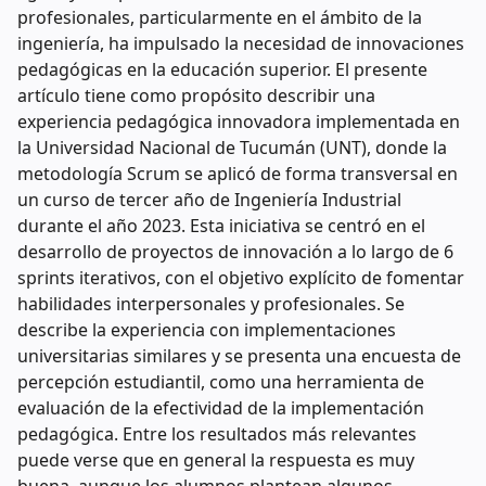
profesionales, particularmente en el ámbito de la
ingeniería, ha impulsado la necesidad de innovaciones
pedagógicas en la educación superior. El presente
artículo tiene como propósito describir una
experiencia pedagógica innovadora implementada en
la Universidad Nacional de Tucumán (UNT), donde la
metodología Scrum se aplicó de forma transversal en
un curso de tercer año de Ingeniería Industrial
durante el año 2023. Esta iniciativa se centró en el
desarrollo de proyectos de innovación a lo largo de 6
sprints iterativos, con el objetivo explícito de fomentar
habilidades interpersonales y profesionales. Se
describe la experiencia con implementaciones
universitarias similares y se presenta una encuesta de
percepción estudiantil, como una herramienta de
evaluación de la efectividad de la implementación
pedagógica. Entre los resultados más relevantes
puede verse que en general la respuesta es muy