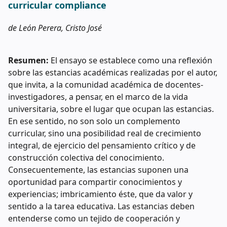
curricular compliance
de León Perera, Cristo José
Resumen:
El ensayo se establece como una reflexión
sobre las estancias académicas realizadas por el autor,
que invita, a la comunidad académica de docentes-
investigadores, a pensar, en el marco de la vida
universitaria, sobre el lugar que ocupan las estancias.
En ese sentido, no son solo un complemento
curricular, sino una posibilidad real de crecimiento
integral, de ejercicio del pensamiento crítico y de
construcción colectiva del conocimiento.
Consecuentemente, las estancias suponen una
oportunidad para compartir conocimientos y
experiencias; imbricamiento éste, que da valor y
sentido a la tarea educativa. Las estancias deben
entenderse como un tejido de cooperación y