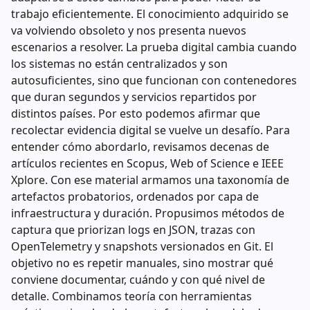
trabajo eficientemente. El conocimiento adquirido se
va volviendo obsoleto y nos presenta nuevos
escenarios a resolver. La prueba digital cambia cuando
los sistemas no están centralizados y son
autosuficientes, sino que funcionan con contenedores
que duran segundos y servicios repartidos por
distintos países. Por esto podemos afirmar que
recolectar evidencia digital se vuelve un desafío. Para
entender cómo abordarlo, revisamos decenas de
artículos recientes en Scopus, Web of Science e IEEE
Xplore. Con ese material armamos una taxonomía de
artefactos probatorios, ordenados por capa de
infraestructura y duración. Propusimos métodos de
captura que priorizan logs en JSON, trazas con
OpenTelemetry y snapshots versionados en Git. El
objetivo no es repetir manuales, sino mostrar qué
conviene documentar, cuándo y con qué nivel de
detalle. Combinamos teoría con herramientas