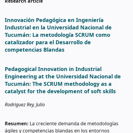
Research article
Innovación Pedagógica en Ingeniería
Industrial en la Universidad Nacional de
Tucumán: La metodología SCRUM como
catalizador para el Desarrollo de
competencias Blandas
Pedagogical Innovation in Industrial
Engineering at the Universidad Nacional de
Tucumán: The SCRUM methodology as a
catalyst for the development of soft skills
Rodriguez Rey, Julio
Resumen:
La creciente demanda de metodologías
ágiles y competencias blandas en los entornos