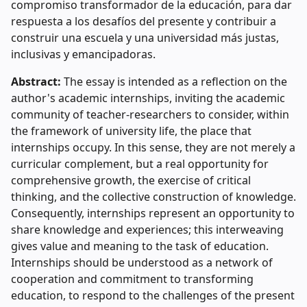
compromiso transformador de la educación, para dar
respuesta a los desafíos del presente y contribuir a
construir una escuela y una universidad más justas,
inclusivas y emancipadoras.
Abstract:
The essay is intended as a reflection on the
author's academic internships, inviting the academic
community of teacher-researchers to consider, within
the framework of university life, the place that
internships occupy. In this sense, they are not merely a
curricular complement, but a real opportunity for
comprehensive growth, the exercise of critical
thinking, and the collective construction of knowledge.
Consequently, internships represent an opportunity to
share knowledge and experiences; this interweaving
gives value and meaning to the task of education.
Internships should be understood as a network of
cooperation and commitment to transforming
education, to respond to the challenges of the present