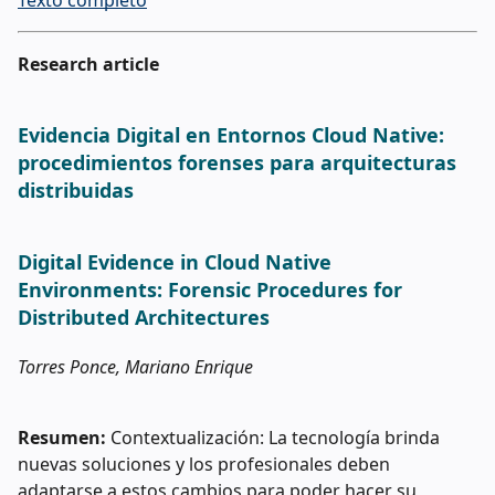
Texto completo
Research article
Evidencia Digital en Entornos Cloud Native:
procedimientos forenses para arquitecturas
distribuidas
Digital Evidence in Cloud Native
Environments: Forensic Procedures for
Distributed Architectures
Torres Ponce, Mariano Enrique
Resumen:
Contextualización: La tecnología brinda
nuevas soluciones y los profesionales deben
adaptarse a estos cambios para poder hacer su