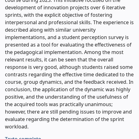
course during 2023. This initiative focused on the
development of innovation projects over 6 iterative
sprints, with the explicit objective of fostering
interpersonal and professional skills. The experience is
described along with similar university
implementations, and a student perception survey is
presented as a tool for evaluating the effectiveness of
the pedagogical implementation. Among the most
relevant results, it can be seen that the overall
response is very good, although students raised some
contrasts regarding the effective time dedicated to the
course, group dynamics, and the feedback received. In
conclusion, the application of the dynamic was highly
positive, and the understanding of the usefulness of
the acquired tools was practically unanimous;
however, there are still pending issues to improve and
evaluate regarding the determination of the sprint
workload.