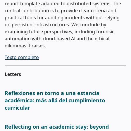
report template adapted to distributed systems. The
central contribution is to provide clear criteria and
practical tools for auditing incidents without relying
on persistent infrastructures. We conclude by
examining future perspectives, including forensic
automation with cloud-based AI and the ethical
dilemmas it raises.
Texto completo
Letters
Reflexiones en torno a una estancia
académica: más allá del cumplimiento
curricular
Reflecting on an academic stay: beyond