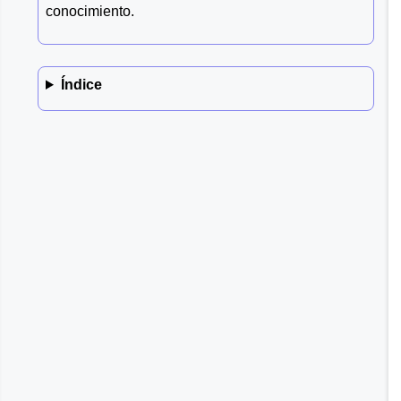
conocimiento.
Índice