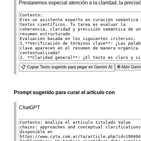
Prestaremos especial atención a la claridad, la precisi
📋 Copiar Texto sugerido para pegar en Gemini AI
🌐 Abrir Gem
Prompt sugerido para curar el artículo con
ChatGPT