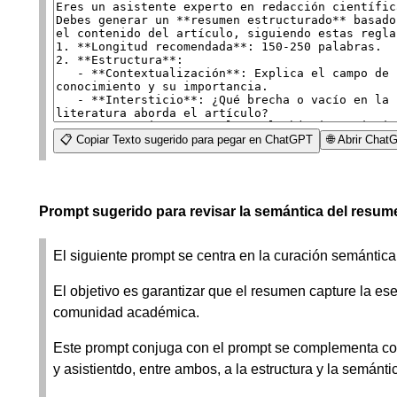
📋 Copiar Texto sugerido para pegar en ChatGPT
🌐 Abrir Cha
Prompt sugerido para revisar la semántica del resum
El siguiente prompt se centra en la curación semántica 
El objetivo es garantizar que el resumen capture la ese
comunidad académica.
Este prompt conjuga con el prompt se complementa co
y asistientdo, entre ambos, a la estructura y la semántic