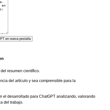
tGPT en nueva pestaña
en
del resumen científico.
ncia del artículo y sea comprensible para la
n el desarrollado para ChatGPT analizando, valorando
a del trabajo.