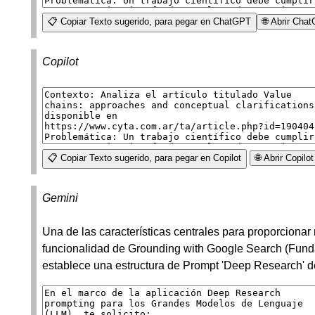
📋 Copiar Texto sugerido, para pegar en ChatGPT
🌐 Abrir Cha
Copilot
📋 Copiar Texto sugerido, para pegar en Copilot
🌐 Abrir Copil
Gemini
Una de las características centrales para proporcionar 
funcionalidad de Grounding with Google Search (Fund
establece una estructura de Prompt 'Deep Research' d