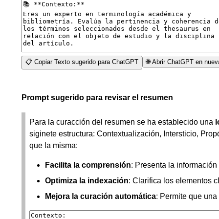
📋 Copiar Texto sugerido para ChatGPT
🌐 Abrir ChatGPT en nuev
Prompt sugerido para revisar el resumen
Para la curacción del resumen se ha establecido una
siginete estructura: Contextualización, Intersticio, Pr
que la misma:
Facilita la comprensión
: Presenta la información
Optimiza la indexación
: Clarifica los elementos
Mejora la curación automática
: Permite que una 