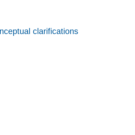
ceptual clarifications