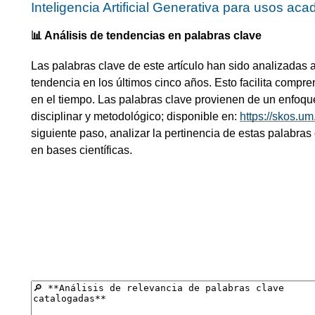
Inteligencia Artificial Generativa para usos ac
📊 Análisis de tendencias en palabras clave
Las palabras clave de este artículo han sido analizadas 
tendencia en los últimos cinco años. Esto facilita compre
en el tiempo. Las palabras clave provienen de un enfoqu
disciplinar y metodológico; disponible en:
https://skos.u
siguiente paso, analizar la pertinencia de estas palabras
en bases científicas.