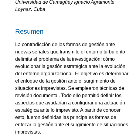
Universidad de Camagüey Ignacio Agramonte
Loynaz. Cuba
Resumen
La contradicción de las formas de gestión ante
nuevas señales que transmite el entorno turbulento
delimita el problema de la investigación: cómo
evolucionar la gestión estratégica ante la evolución
del entorno organizacional. El objetivo es determinar
el enfoque de la gestión ante el surgimiento de
situaciones imprevistas. Se emplearon técnicas de
revisión documental. Todo ello permitió definir los
aspectos que ayudarían a configurar una actuación
estratégica ante lo imprevisto. A partir de conocer
esto, fueron definidas las principales formas de
enfocar la gestión ante el surgimiento de situaciones
imprevistas.