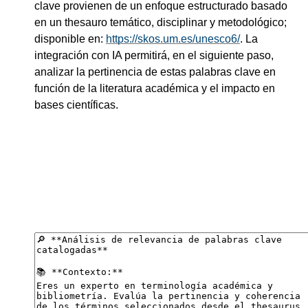
clave provienen de un enfoque estructurado basado
en un thesauro temático, disciplinar y metodológico;
disponible en:
https://skos.um.es/unesco6/
. La
integración con IA permitirá, en el siguiente paso,
analizar la pertinencia de estas palabras clave en
función de la literatura académica y el impacto en
bases científicas.