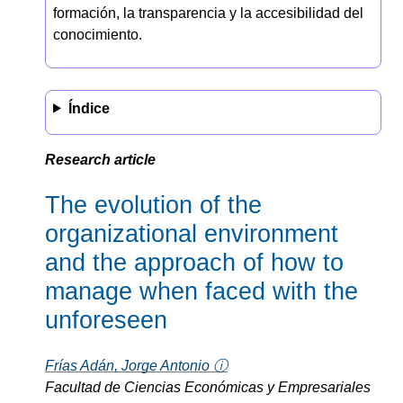
formación, la transparencia y la accesibilidad del
conocimiento.
Índice
Research article
The evolution of the
organizational environment
and the approach of how to
manage when faced with the
unforeseen
Frías Adán, Jorge Antonio ⓘ
Facultad de Ciencias Económicas y Empresariales