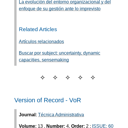
La evolución del entorno organizacional y del
enfoque de su gestión ante lo imprevisto
Related Articles
Artículos relacionados
Buscar por subject: uncertainty, dynamic
capacities, sensemaking
Version of Record - VoR
Journal:
Técnica Administrativa
Volume:
13
,
Number:
4,
Order:
2
;
ISSUE: 60