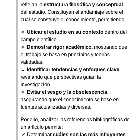
reflejan la
estructura filosófica y conceptual
del estudio. Constituyen el andamiaje sobre el
cual se construye el conocimiento, permitiendo:
🔹
Ubicar el estudio en su contexto
dentro del
campo científico.
🔹
Demostrar rigor académico
, mostrando que
el trabajo se basa en principios y teorías
validadas.
🔹
Identificar tendencias y enfoques clave
,
revelando qué perspectivas guían la
investigación.
🔹
Evitar el sesgo y la obsolescencia
,
asegurando que el conocimiento se base en
fuentes actualizadas y diversas.
Por ello, analizar las referencias bibliográficas de
un artículo permite:
📌 Determinar
cuáles son las más influyentes