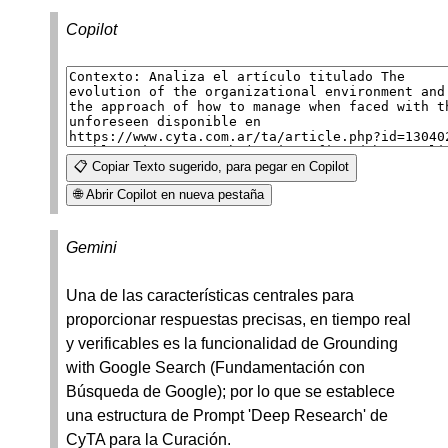
Copilot
📋 Copiar Texto sugerido, para pegar en Copilot
🌐 Abrir Copilot en nueva pestaña
Gemini
Una de las características centrales para
proporcionar respuestas precisas, en tiempo real
y verificables es la funcionalidad de Grounding
with Google Search (Fundamentación con
Búsqueda de Google); por lo que se establece
una estructura de Prompt 'Deep Research' de
CyTA para la Curación.