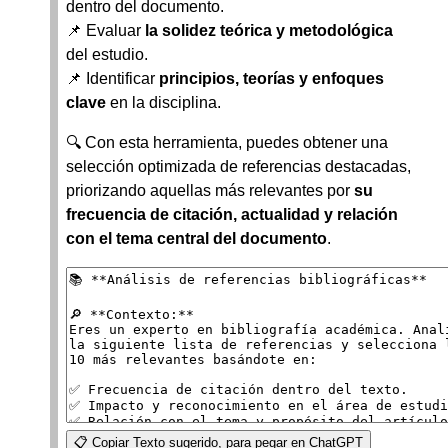
dentro del documento.
📌 Evaluar
la solidez teórica y metodológica
del estudio.
📌 Identificar
principios, teorías y enfoques
clave
en la disciplina.
🔍 Con esta herramienta, puedes obtener una
selección optimizada de referencias destacadas,
priorizando aquellas más relevantes por
su
frecuencia de citación, actualidad y relación
con el tema central del documento
.
📋 Copiar Texto sugerido, para pegar en ChatGPT