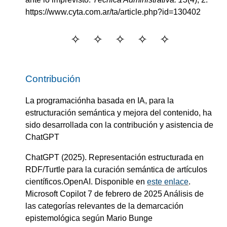
https://www.cyta.com.ar/ta/article.php?id=130402
Contribución
La programaciónha basada en IA, para la
estructuración semántica y mejora del contenido, ha
sido desarrollada con la contribución y asistencia de
ChatGPT
ChatGPT
(2025).
Representación estructurada en
RDF/Turtle para la curación semántica de artículos
científicos
.
OpenAI
. Disponible en
este enlace
.
Microsoft Copilot
7 de febrero de 2025
Análisis de
las categorías relevantes de la demarcación
epistemológica según Mario Bunge