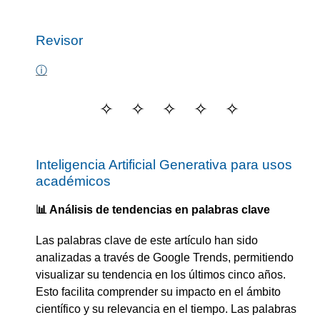
Revisor
ⓘ
Inteligencia Artificial Generativa para usos
académicos
📊 Análisis de tendencias en palabras clave
Las palabras clave de este artículo han sido
analizadas a través de Google Trends, permitiendo
visualizar su tendencia en los últimos cinco años.
Esto facilita comprender su impacto en el ámbito
científico y su relevancia en el tiempo. Las palabras