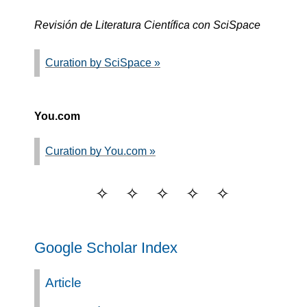
Revisión de Literatura Científica con SciSpace
Curation by SciSpace »
You.com
Curation by You.com »
Google Scholar Index
Article