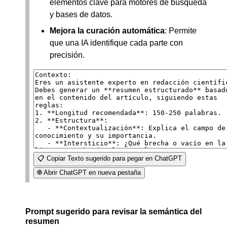
elementos clave para motores de búsqueda
y bases de datos.
Mejora la curación automática
: Permite
que una IA identifique cada parte con
precisión.
📋 Copiar Texto sugerido para pegar en ChatGPT
🌐 Abrir ChatGPT en nueva pestaña
Prompt sugerido para revisar la semántica del
resumen