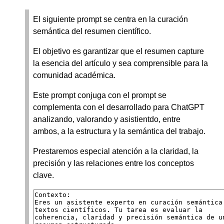
El siguiente prompt se centra en la curación
semántica del resumen científico.
El objetivo es garantizar que el resumen capture
la esencia del artículo y sea comprensible para la
comunidad académica.
Este prompt conjuga con el prompt se
complementa con el desarrollado para ChatGPT
analizando, valorando y asistientdo, entre
ambos, a la estructura y la semántica del trabajo.
Prestaremos especial atención a la claridad, la
precisión y las relaciones entre los conceptos
clave.