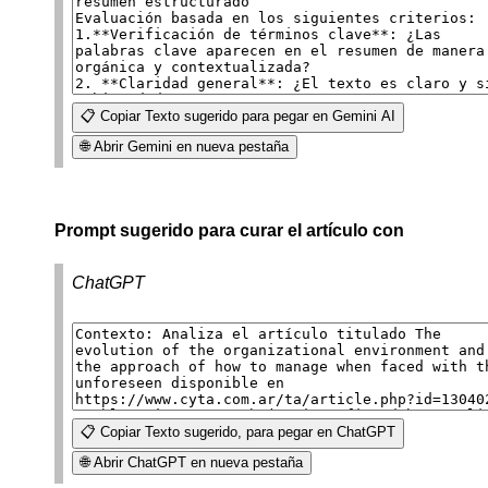
📋 Copiar Texto sugerido para pegar en Gemini AI
🌐 Abrir Gemini en nueva pestaña
Prompt sugerido para curar el artículo con
ChatGPT
📋 Copiar Texto sugerido, para pegar en ChatGPT
🌐 Abrir ChatGPT en nueva pestaña