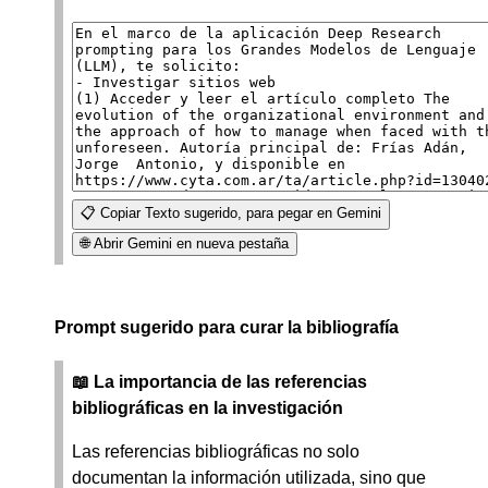
📋 Copiar Texto sugerido, para pegar en Gemini
🌐 Abrir Gemini en nueva pestaña
Prompt sugerido para curar la bibliografía
📖 La importancia de las referencias
bibliográficas en la investigación
Las referencias bibliográficas no solo
documentan la información utilizada, sino que