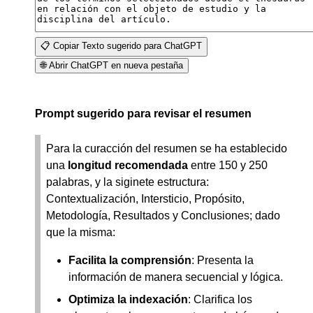
📋 Copiar Texto sugerido para ChatGPT
🌐 Abrir ChatGPT en nueva pestaña
Prompt sugerido para revisar el resumen
Para la curacción del resumen se ha establecido
una
longitud recomendada
entre 150 y 250
palabras, y la siginete estructura:
Contextualización, Intersticio, Propósito,
Metodología, Resultados y Conclusiones; dado
que la misma:
Facilita la comprensión
: Presenta la
información de manera secuencial y lógica.
Optimiza la indexación
: Clarifica los