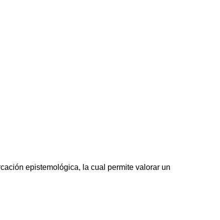
ación epistemológica, la cual permite valorar un