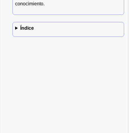
conocimiento.
Índice