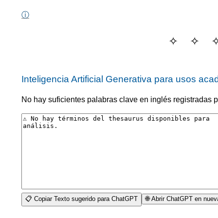
ⓘ
Inteligencia Artificial Generativa para usos ac
No hay suficientes palabras clave en inglés registradas 
📋 Copiar Texto sugerido para ChatGPT
🌐 Abrir ChatGPT en nuev