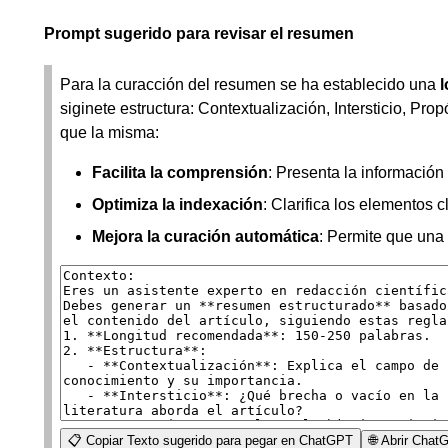
Prompt sugerido para revisar el resumen
Para la curacción del resumen se ha establecido una
siginete estructura: Contextualización, Intersticio, Pr
que la misma:
Facilita la comprensión
: Presenta la información
Optimiza la indexación
: Clarifica los elementos
Mejora la curación automática
: Permite que una 
📋 Copiar Texto sugerido para pegar en ChatGPT
🌐 Abrir Cha