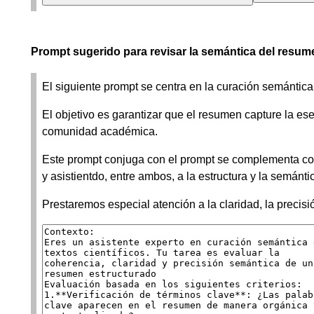
Prompt sugerido para revisar la semántica del resum
El siguiente prompt se centra en la curación semántica 
El objetivo es garantizar que el resumen capture la ese
comunidad académica.
Este prompt conjuga con el prompt se complementa co
y asistientdo, entre ambos, a la estructura y la semántic
Prestaremos especial atención a la claridad, la precisi