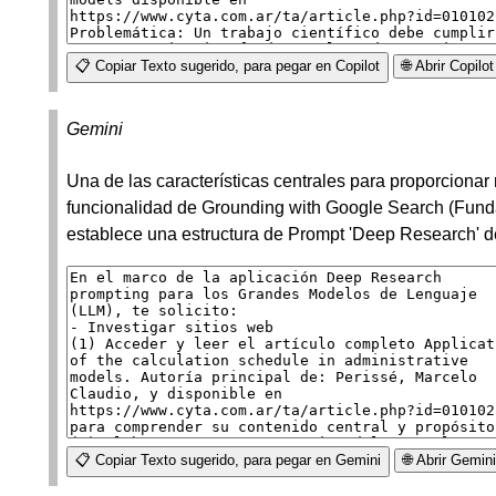
📋 Copiar Texto sugerido, para pegar en Copilot
🌐 Abrir Copil
Gemini
Una de las características centrales para proporcionar 
funcionalidad de Grounding with Google Search (Fund
establece una estructura de Prompt 'Deep Research' d
📋 Copiar Texto sugerido, para pegar en Gemini
🌐 Abrir Gemin