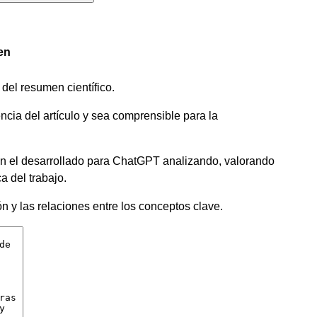
en
del resumen científico.
ncia del artículo y sea comprensible para la
n el desarrollado para ChatGPT analizando, valorando
a del trabajo.
ón y las relaciones entre los conceptos clave.