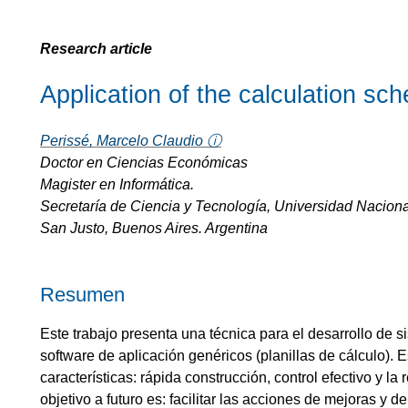
Research article
Application of the calculation sc
Perissé, Marcelo Claudio ⓘ
Doctor en Ciencias Económicas
Magister en Informática.
Secretaría de Ciencia y Tecnología, Universidad Nacion
San Justo, Buenos Aires. Argentina
Resumen
Este trabajo presenta una técnica para el desarrollo de 
software de aplicación genéricos (planillas de cálculo). 
características: rápida construcción, control efectivo y la
objetivo a futuro es: facilitar las acciones de mejoras y 