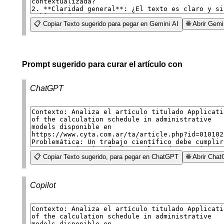
📋 Copiar Texto sugerido para pegar en Gemini AI
🌐 Abrir Gem
Prompt sugerido para curar el artículo con
ChatGPT
📋 Copiar Texto sugerido, para pegar en ChatGPT
🌐 Abrir Cha
Copilot