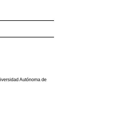
niversidad Autónoma de