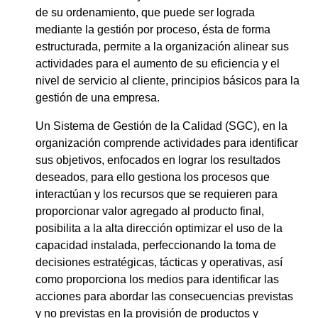
de su ordenamiento, que puede ser lograda
mediante la gestión por proceso, ésta de forma
estructurada, permite a la organización alinear sus
actividades para el aumento de su eficiencia y el
nivel de servicio al cliente, principios básicos para la
gestión de una empresa.
Un Sistema de Gestión de la Calidad (SGC), en la
organización comprende actividades para identificar
sus objetivos, enfocados en lograr los resultados
deseados, para ello gestiona los procesos que
interactúan y los recursos que se requieren para
proporcionar valor agregado al producto final,
posibilita a la alta dirección optimizar el uso de la
capacidad instalada, perfeccionando la toma de
decisiones estratégicas, tácticas y operativas, así
como proporciona los medios para identificar las
acciones para abordar las consecuencias previstas
y no previstas en la provisión de productos y