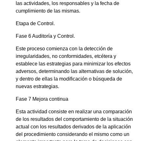
las actividades, los responsables y la fecha de
cumplimiento de las mismas.
Etapa de Control.
Fase 6 Auditoría y Control.
Este proceso comienza con la detección de
irregularidades, no conformidades, etcétera y
establece las estrategias para minimizar los efectos
adversos, determinando las alternativas de solución,
y dentro de ellas la modificación o búsqueda de
nuevas estrategias.
Fase 7 Mejora continua
Esta actividad consiste en realizar una comparación
de los resultados del comportamiento de la situación
actual con los resultados derivados de la aplicación
del procedimiento considerando el mismo como un