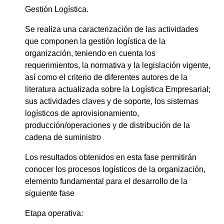
Gestión Logística.
Se realiza una caracterización de las actividades
que componen la gestión logística de la
organización, teniendo en cuenta los
requerimientos, la normativa y la legislación vigente,
así como el criterio de diferentes autores de la
literatura actualizada sobre la Logística Empresarial;
sus actividades claves y de soporte, los sistemas
logísticos de aprovisionamiento,
producción/operaciones y de distribución de la
cadena de suministro
Los resultados obtenidos en esta fase permitirán
conocer los procesos logísticos de la organización,
elemento fundamental para el desarrollo de la
siguiente fase
Etapa operativa: