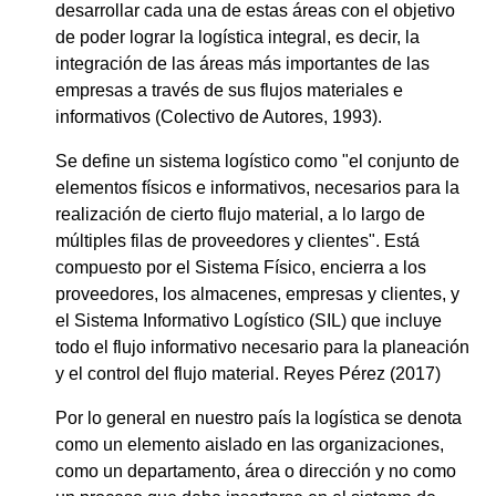
desarrollar cada una de estas áreas con el objetivo
de poder lograr la logística integral, es decir, la
integración de las áreas más importantes de las
empresas a través de sus flujos materiales e
informativos (Colectivo de Autores, 1993).
Se define un sistema logístico como "el conjunto de
elementos físicos e informativos, necesarios para la
realización de cierto flujo material, a lo largo de
múltiples filas de proveedores y clientes". Está
compuesto por el Sistema Físico, encierra a los
proveedores, los almacenes, empresas y clientes, y
el Sistema Informativo Logístico (SIL) que incluye
todo el flujo informativo necesario para la planeación
y el control del flujo material. Reyes Pérez (2017)
Por lo general en nuestro país la logística se denota
como un elemento aislado en las organizaciones,
como un departamento, área o dirección y no como