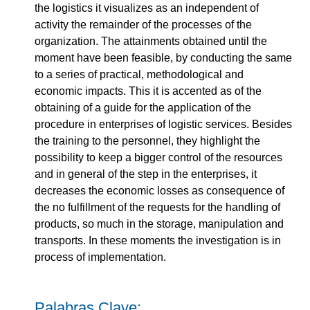
the logistics it visualizes as an independent of
activity the remainder of the processes of the
organization. The attainments obtained until the
moment have been feasible, by conducting the same
to a series of practical, methodological and
economic impacts. This it is accented as of the
obtaining of a guide for the application of the
procedure in enterprises of logistic services. Besides
the training to the personnel, they highlight the
possibility to keep a bigger control of the resources
and in general of the step in the enterprises, it
decreases the economic losses as consequence of
the no fulfillment of the requests for the handling of
products, so much in the storage, manipulation and
transports. In these moments the investigation is in
process of implementation.
Palabras Clave: