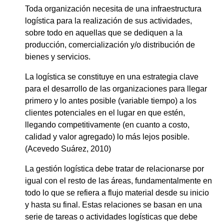
Toda organización necesita de una infraestructura
logística para la realización de sus actividades,
sobre todo en aquellas que se dediquen a la
producción, comercialización y/o distribución de
bienes y servicios.
La logística se constituye en una estrategia clave
para el desarrollo de las organizaciones para llegar
primero y lo antes posible (variable tiempo) a los
clientes potenciales en el lugar en que estén,
llegando competitivamente (en cuanto a costo,
calidad y valor agregado) lo más lejos posible.
(Acevedo Suárez, 2010)
La gestión logística debe tratar de relacionarse por
igual con el resto de las áreas, fundamentalmente en
todo lo que se refiera a flujo material desde su inicio
y hasta su final. Estas relaciones se basan en una
serie de tareas o actividades logísticas que debe