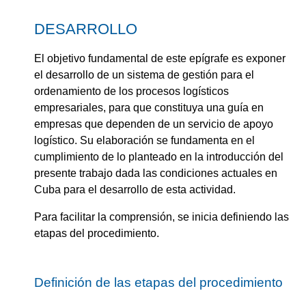
DESARROLLO
El objetivo fundamental de este epígrafe es exponer
el desarrollo de un sistema de gestión para el
ordenamiento de los procesos logísticos
empresariales, para que constituya una guía en
empresas que dependen de un servicio de apoyo
logístico. Su elaboración se fundamenta en el
cumplimiento de lo planteado en la introducción del
presente trabajo dada las condiciones actuales en
Cuba para el desarrollo de esta actividad.
Para facilitar la comprensión, se inicia definiendo las
etapas del procedimiento.
Definición de las etapas del procedimiento