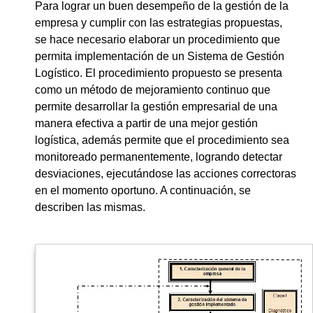
Para lograr un buen desempeño de la gestión de la
empresa y cumplir con las estrategias propuestas,
se hace necesario elaborar un procedimiento que
permita implementación de un Sistema de Gestión
Logístico. El procedimiento propuesto se presenta
como un método de mejoramiento continuo que
permite desarrollar la gestión empresarial de una
manera efectiva a partir de una mejor gestión
logística, además permite que el procedimiento sea
monitoreado permanentemente, logrando detectar
desviaciones, ejecutándose las acciones correctoras
en el momento oportuno. A continuación, se
describen las mismas.