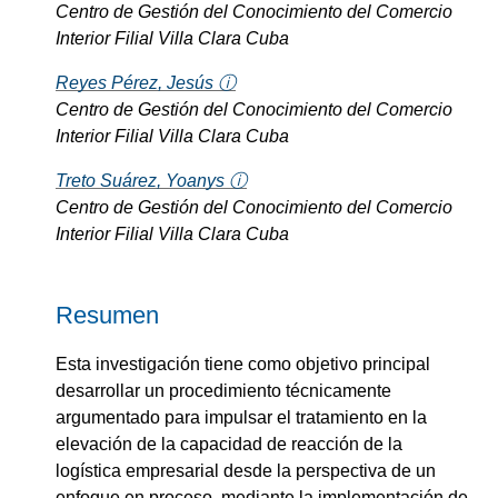
Centro de Gestión del Conocimiento del Comercio
Interior Filial Villa Clara Cuba
Reyes Pérez, Jesús ⓘ
Centro de Gestión del Conocimiento del Comercio
Interior Filial Villa Clara Cuba
Treto Suárez, Yoanys ⓘ
Centro de Gestión del Conocimiento del Comercio
Interior Filial Villa Clara Cuba
Resumen
Esta investigación tiene como objetivo principal
desarrollar un procedimiento técnicamente
argumentado para impulsar el tratamiento en la
elevación de la capacidad de reacción de la
logística empresarial desde la perspectiva de un
enfoque en proceso, mediante la implementación de