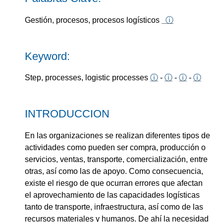
Gestión, procesos, procesos logísticos
ⓘ
Keyword:
Step, processes, logistic processes
ⓘ
-
ⓘ
-
ⓘ
-
ⓘ
INTRODUCCION
En las organizaciones se realizan diferentes tipos de
actividades como pueden ser compra, producción o
servicios, ventas, transporte, comercialización, entre
otras, así como las de apoyo. Como consecuencia,
existe el riesgo de que ocurran errores que afectan
el aprovechamiento de las capacidades logísticas
tanto de transporte, infraestructura, así como de las
recursos materiales y humanos. De ahí la necesidad