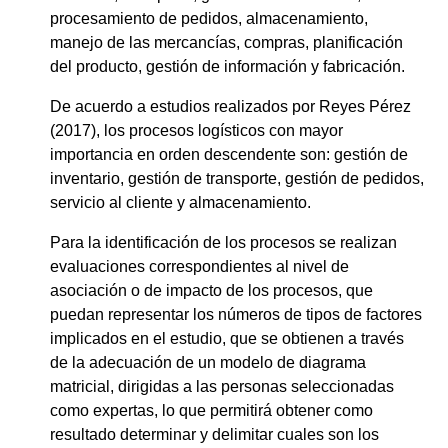
procesamiento de pedidos, almacenamiento,
manejo de las mercancías, compras, planificación
del producto, gestión de información y fabricación.
De acuerdo a estudios realizados por Reyes Pérez
(2017), los procesos logísticos con mayor
importancia en orden descendente son: gestión de
inventario, gestión de transporte, gestión de pedidos,
servicio al cliente y almacenamiento.
Para la identificación de los procesos se realizan
evaluaciones correspondientes al nivel de
asociación o de impacto de los procesos, que
puedan representar los números de tipos de factores
implicados en el estudio, que se obtienen a través
de la adecuación de un modelo de diagrama
matricial, dirigidas a las personas seleccionadas
como expertas, lo que permitirá obtener como
resultado determinar y delimitar cuales son los