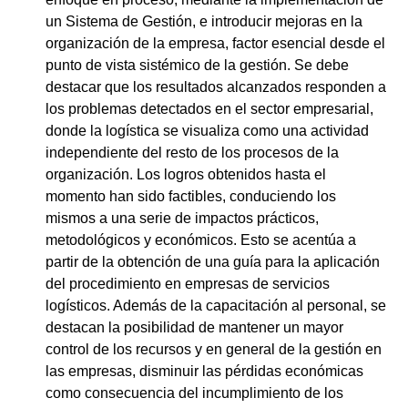
un Sistema de Gestión, e introducir mejoras en la
organización de la empresa, factor esencial desde el
punto de vista sistémico de la gestión. Se debe
destacar que los resultados alcanzados responden a
los problemas detectados en el sector empresarial,
donde la logística se visualiza como una actividad
independiente del resto de los procesos de la
organización. Los logros obtenidos hasta el
momento han sido factibles, conduciendo los
mismos a una serie de impactos prácticos,
metodológicos y económicos. Esto se acentúa a
partir de la obtención de una guía para la aplicación
del procedimiento en empresas de servicios
logísticos. Además de la capacitación al personal, se
destacan la posibilidad de mantener un mayor
control de los recursos y en general de la gestión en
las empresas, disminuir las pérdidas económicas
como consecuencia del incumplimiento de los