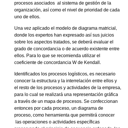
procesos asociados al sistema de gestión de la
organización, así como el nivel de prioridad de cada
uno de ellos.
Una vez aplicado el modelo de diagrama matricial,
donde los expertos han expresado así sus juicios
sobre los aspectos tratados, se deberá evaluar el
grado de concordancia o de acuerdo existente entre
ellos. Para lo que se recomienda utilizar el
coeficiente de concordancia W de Kendall.
Identificados los procesos logísticos, es necesario
conocer la estructura y la interrelación entre ellos y
el resto de los procesos y actividades de la empresa,
para lo cual se realizará una representación gráfica
a través de un mapa de procesos. Se confeccionan
entonces por cada proceso, un diagrama de
proceso, como herramienta que permitirá conocer
las operaciones o actividades específicas