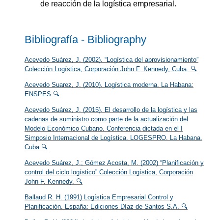
de reacción de la logística empresarial.
Bibliografía - Bibliography
Acevedo Suárez, J. (2002). “Logística del aprovisionamiento”
Colección Logística, Corporación John F. Kennedy, Cuba. 🔍
Acevedo Suarez, J. (2010). Logística moderna. La Habana:
ENSPES 🔍
Acevedo Suárez, J. (2015). El desarrollo de la logística y las
cadenas de suministro como parte de la actualización del
Modelo Económico Cubano. Conferencia dictada en el I
Simposio Internacional de Logística. LOGESPRO. La Habana.
Cuba 🔍
Acevedo Suárez, J.; Gómez Acosta, M. (2002) “Planificación y
control del ciclo logístico” Colección Logística, Corporación
John F. Kennedy. 🔍
Ballaud R. H. (1991) Logística Empresarial Control y
Planificación. España: Ediciones Díaz de Santos S.A. 🔍