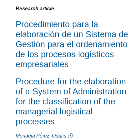
Research article
Procedimiento para la
elaboración de un Sistema de
Gestión para el ordenamiento
de los procesos logísticos
empresariales
Procedure for the elaboration
of a System of Administration
for the classification of the
managerial logistical
processes
Mondeja Pérez, Odalis ⓘ