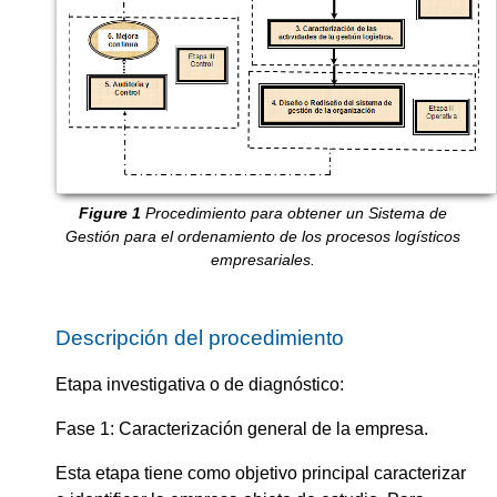
Procedimiento para obtener un Sistema de
Gestión para el ordenamiento de los procesos logísticos
empresariales.
Descripción del procedimiento
Etapa investigativa o de diagnóstico:
Fase 1: Caracterización general de la empresa.
Esta etapa tiene como objetivo principal caracterizar