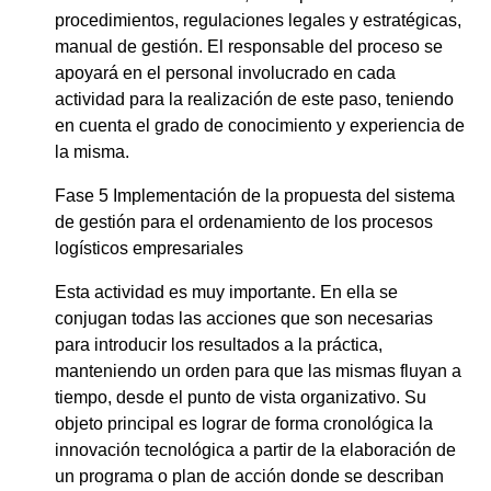
procedimientos, regulaciones legales y estratégicas,
manual de gestión. El responsable del proceso se
apoyará en el personal involucrado en cada
actividad para la realización de este paso, teniendo
en cuenta el grado de conocimiento y experiencia de
la misma.
Fase 5 Implementación de la propuesta del sistema
de gestión para el ordenamiento de los procesos
logísticos empresariales
Esta actividad es muy importante. En ella se
conjugan todas las acciones que son necesarias
para introducir los resultados a la práctica,
manteniendo un orden para que las mismas fluyan a
tiempo, desde el punto de vista organizativo. Su
objeto principal es lograr de forma cronológica la
innovación tecnológica a partir de la elaboración de
un programa o plan de acción donde se describan