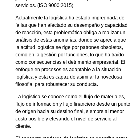
servicios. (ISO 9000:2015)
Actualmente la logística ha estado impregnada de
fallas que han afectado su desempeño y capacidad
de reacción, esta problemática obliga a realizar un
análisis de estas anomalías, donde se aprecia que
la actitud logística se rige por patrones obsoletos,
como en la gestión por funciones, lo que ha traído
como consecuencias el detrimento empresarial. El
enfoque en procesos es adaptable a la situación
logística y esta es capaz de asimilar la novedosa
filosofía, para robustecer su conducta.
La logística se conoce como el flujo de materiales,
flujo de información y flujo financiero desde un punto
de origen hacia su destino final, siempre al menor
costo posible y elevando el nivel de servicio al
cliente.