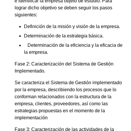
e identificar la empresa objeto de estudio. Para
lograr dicho objetivo se deben seguir los pasos
siguientes:
Definición de la misión y visión de la empresa.
Determinación de la estrategia básica.
Determinación de la eficiencia y la eficacia de
la empresa.
Fase 2: Caracterización del Sistema de Gestión
Implementado.
Se caracteriza el Sistema de Gestión implementado
por la empresa, describiendo los procesos que lo
conforman relacionados con la estructura de la
empresa, clientes, proveedores, así como las
estrategias propuestas en el momento de la
implementación
Fase 3: Caracterización de las actividades de la