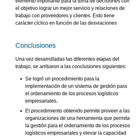
elemento importante para la toma de decisiones con
el objetivo lograr un mejor servicio y relaciones de
trabajo con proveedores y clientes. Esto tiene
carácter cíclico en función de las desviaciones
Conclusiones
Una vez desarrolladas las diferentes etapas del
trabajo, se arribaron a las conclusiones siguientes:
Se logró un procedimiento para la
implementación de un sistema de gestión para
el ordenamiento de los procesos logísticos
empresariales.
El procedimiento obtenido permite proveer a las
organizaciones de una herramienta que permita
la gestión para el ordenamiento de los procesos
logísticos empresariales y elevar la capacidad