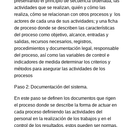
preservando el principio de secuencia ordenada, las
actividades que se realizan, quién y cómo las
realiza, cómo se relacionan con otros procesos y los
actores de cada una de sus actividades; y una ficha
de proceso donde se describen las características
del proceso como objetivo, alcance, entradas y
salidas, recursos necesarios, registros,
procedimientos y documentación legal, responsable
del proceso, así como las variables de control e
indicadores de medida determinar los criterios y
métodos para asegurar las actividades de los
procesos
Paso 2: Documentación del sistema.
En este paso se definen los documentos que rigen
el proceso donde se describe la forma de actuar en
cada proceso definiendo las actividades del
personal en la realización de los trabajos y en el
control de los resultados, estos pueden ser normas,