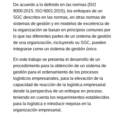
De acuerdo a lo definido en las normas (ISO
9000:2015, ISO 9001:2015), los enfoques de un
SGC descritos en las normas, en otras normas de
sistemas de gestión y en modelos de excelencia de
la organización se basan en principios comunes por
lo que las diferentes partes de un sistema de gestión
de una organización, incluyendo su SGC, pueden
integrarse como un sistema de gestión único.
En este trabajo se presenta el desarrollo de un
procedimiento para la obtención de un sistema de
gestión para el ordenamiento de los procesos
logísticos empresariales, para la elevación de la
capacidad de reacción de la logística empresarial
desde la perspectiva de un enfoque en proceso,
teniendo en cuenta los requerimientos establecidos
para la logística e introducir mejoras en la
organización empresarial.