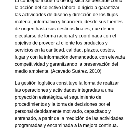
El concepto moderno de logística se describe como
la acción del colectivo laboral dirigida a garantizar
las actividades de diseño y dirección de los flujos
material, informativo y financiero, desde sus fuentes
de origen hasta sus destinos finales, que deben
ejecutarse de forma racional y coordinada con el
objetivo de proveer al cliente los productos y
servicios en la cantidad, calidad, plazos, costos,
lugar y con la información demandados, con elevada
competitividad y garantizando la preservación del
medio ambiente. (Acevedo Suárez, 2010).
La gestión logística constituye la forma de realizar
las operaciones y actividades integradas a una
proyección estratégica, el seguimiento de
procedimientos y la toma de decisiones por el
personal debidamente motivado, capacitado y
entrenado, a partir de la medición de las actividades
programadas y encaminada a la mejora continua.