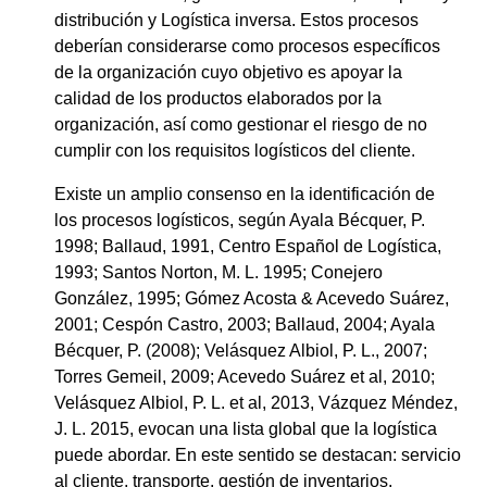
distribución y Logística inversa. Estos procesos
deberían considerarse como procesos específicos
de la organización cuyo objetivo es apoyar la
calidad de los productos elaborados por la
organización, así como gestionar el riesgo de no
cumplir con los requisitos logísticos del cliente.
Existe un amplio consenso en la identificación de
los procesos logísticos, según Ayala Bécquer, P.
1998; Ballaud, 1991, Centro Español de Logística,
1993; Santos Norton, M. L. 1995; Conejero
González, 1995; Gómez Acosta & Acevedo Suárez,
2001; Cespón Castro, 2003; Ballaud, 2004; Ayala
Bécquer, P. (2008); Velásquez Albiol, P. L., 2007;
Torres Gemeil, 2009; Acevedo Suárez et al, 2010;
Velásquez Albiol, P. L. et al, 2013, Vázquez Méndez,
J. L. 2015, evocan una lista global que la logística
puede abordar. En este sentido se destacan: servicio
al cliente, transporte, gestión de inventarios,