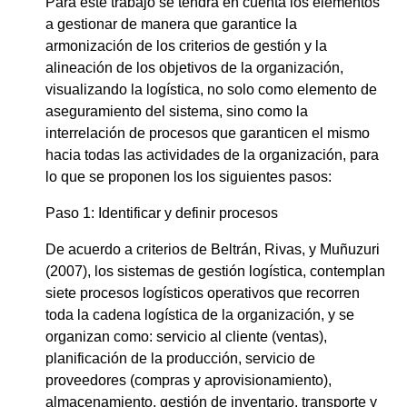
Para este trabajo se tendrá en cuenta los elementos
a gestionar de manera que garantice la
armonización de los criterios de gestión y la
alineación de los objetivos de la organización,
visualizando la logística, no solo como elemento de
aseguramiento del sistema, sino como la
interrelación de procesos que garanticen el mismo
hacia todas las actividades de la organización, para
lo que se proponen los los siguientes pasos:
Paso 1: Identificar y definir procesos
De acuerdo a criterios de Beltrán, Rivas, y Muñuzuri
(2007), los sistemas de gestión logística, contemplan
siete procesos logísticos operativos que recorren
toda la cadena logística de la organización, y se
organizan como: servicio al cliente (ventas),
planificación de la producción, servicio de
proveedores (compras y aprovisionamiento),
almacenamiento, gestión de inventario, transporte y