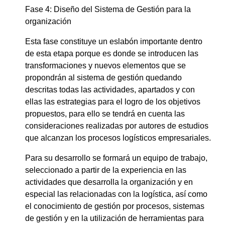
Fase 4: Diseño del Sistema de Gestión para la
organización
Esta fase constituye un eslabón importante dentro
de esta etapa porque es donde se introducen las
transformaciones y nuevos elementos que se
propondrán al sistema de gestión quedando
descritas todas las actividades, apartados y con
ellas las estrategias para el logro de los objetivos
propuestos, para ello se tendrá en cuenta las
consideraciones realizadas por autores de estudios
que alcanzan los procesos logísticos empresariales.
Para su desarrollo se formará un equipo de trabajo,
seleccionado a partir de la experiencia en las
actividades que desarrolla la organización y en
especial las relacionadas con la logística, así como
el conocimiento de gestión por procesos, sistemas
de gestión y en la utilización de herramientas para