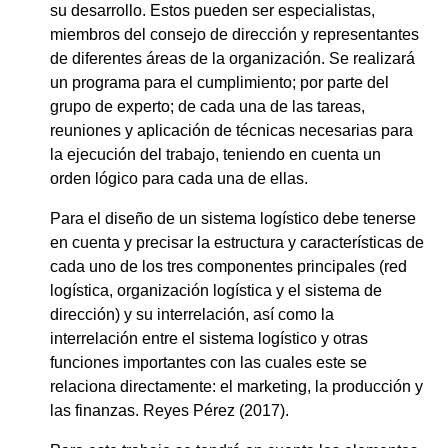
su desarrollo. Estos pueden ser especialistas,
miembros del consejo de dirección y representantes
de diferentes áreas de la organización. Se realizará
un programa para el cumplimiento; por parte del
grupo de experto; de cada una de las tareas,
reuniones y aplicación de técnicas necesarias para
la ejecución del trabajo, teniendo en cuenta un
orden lógico para cada una de ellas.
Para el diseño de un sistema logístico debe tenerse
en cuenta y precisar la estructura y características de
cada uno de los tres componentes principales (red
logística, organización logística y el sistema de
dirección) y su interrelación, así como la
interrelación entre el sistema logístico y otras
funciones importantes con las cuales este se
relaciona directamente: el marketing, la producción y
las finanzas. Reyes Pérez (2017).