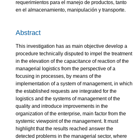
requerimientos para el manejo de productos, tanto
en el almacenamiento, manipulación y transporte.
Abstract
This investigation has as main objective develop a
procedure technically disputed to impel the treatment
in the elevation of the capacitance of reaction of the
managerial logistics from the perspective of a
focusing in processes, by means of the
implementation of a system of management, in which
the established requests are integrated for the
logistics and the systems of management of the
quality and introduce improvements in the
organization of the enterprise, main factor from the
systemic viewpoint of the management. It must
highlight that the results reached answer the
detected problems in the managerial sector, where