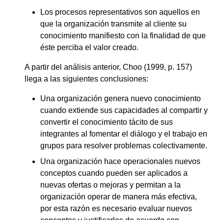
Los procesos representativos son aquellos en
que la organización transmite al cliente su
conocimiento manifiesto con la finalidad de que
éste perciba el valor creado.
A partir del análisis anterior, Choo (1999, p. 157)
llega a las siguientes conclusiones:
Una organización genera nuevo conocimiento
cuando extiende sus capacidades al compartir y
convertir el conocimiento tácito de sus
integrantes al fomentar el diálogo y el trabajo en
grupos para resolver problemas colectivamente.
Una organización hace operacionales nuevos
conceptos cuando pueden ser aplicados a
nuevas ofertas o mejoras y permitan a la
organización operar de manera más efectiva,
por esta razón es necesario evaluar nuevos