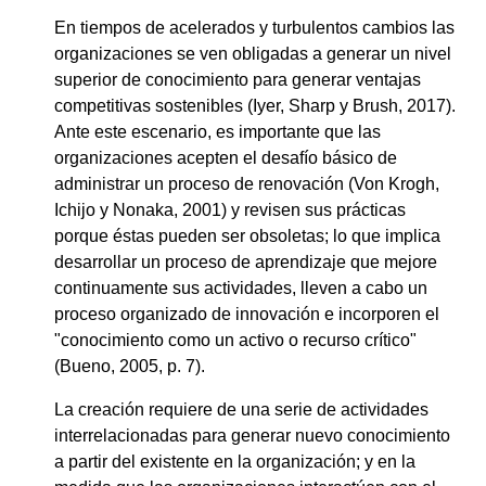
En tiempos de acelerados y turbulentos cambios las
organizaciones se ven obligadas a generar un nivel
superior de conocimiento para generar ventajas
competitivas sostenibles (Iyer, Sharp y Brush, 2017).
Ante este escenario, es importante que las
organizaciones acepten el desafío básico de
administrar un proceso de renovación (Von Krogh,
Ichijo y Nonaka, 2001) y revisen sus prácticas
porque éstas pueden ser obsoletas; lo que implica
desarrollar un proceso de aprendizaje que mejore
continuamente sus actividades, lleven a cabo un
proceso organizado de innovación e incorporen el
"conocimiento como un activo o recurso crítico"
(Bueno, 2005, p. 7).
La creación requiere de una serie de actividades
interrelacionadas para generar nuevo conocimiento
a partir del existente en la organización; y en la