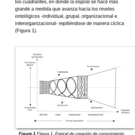
los cuadrantes, en donde la espiral se hace más
grande a medida que avanza hacia los niveles
ontológicos -individual, grupal, organizacional e
interorganizacional- repitiéndose de manera cíclica
(Figura 1).
Figura 1. Espiral de creación de conocimiento