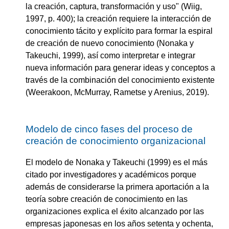
la creación, captura, transformación y uso" (Wiig,
1997, p. 400); la creación requiere la interacción de
conocimiento tácito y explícito para formar la espiral
de creación de nuevo conocimiento (Nonaka y
Takeuchi, 1999), así como interpretar e integrar
nueva información para generar ideas y conceptos a
través de la combinación del conocimiento existente
(Weerakoon, McMurray, Rametse y Arenius, 2019).
Modelo de cinco fases del proceso de
creación de conocimiento organizacional
El modelo de Nonaka y Takeuchi (1999) es el más
citado por investigadores y académicos porque
además de considerarse la primera aportación a la
teoría sobre creación de conocimiento en las
organizaciones explica el éxito alcanzado por las
empresas japonesas en los años setenta y ochenta,