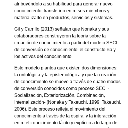
atribuyéndolo a su habilidad para generar nuevo
conocimiento, transferirlo entre sus miembros y
materializarlo en productos, servicios y sistemas.
Gil y Carrillo (2013) señalan que Nonaka y sus
colaboradores construyeron la teoría sobre la
creación de conocimiento a partir del modelo SECI
de conversión de conocimiento, el constructo Ba y
los activos del conocimiento.
Este modelo plantea que existen dos dimensiones:
la ontológica y la epistemológica y que la creación
de conocimiento se mueve a través de cuatro modos
de conversión conocidos como proceso SECI -
Socialización, Exteriorización, Combinación,
Internalización- (Nonaka y Takeuchi, 1999; Takeuchi,
2006). Este proceso refleja el movimiento del
conocimiento a través de la espiral y la interacción
entre el conocimiento tácito y explícito a lo largo de