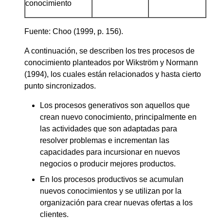
conocimiento
Fuente: Choo (1999, p. 156).
A continuación, se describen los tres procesos de
conocimiento planteados por Wikström y Normann
(1994), los cuales están relacionados y hasta cierto
punto sincronizados.
Los procesos generativos son aquellos que
crean nuevo conocimiento, principalmente en
las actividades que son adaptadas para
resolver problemas e incrementan las
capacidades para incursionar en nuevos
negocios o producir mejores productos.
En los procesos productivos se acumulan
nuevos conocimientos y se utilizan por la
organización para crear nuevas ofertas a los
clientes.