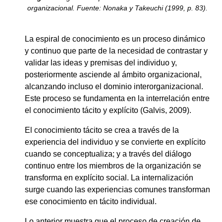
organizacional. Fuente: Nonaka y Takeuchi (1999, p. 83).
La espiral de conocimiento es un proceso dinámico
y continuo que parte de la necesidad de contrastar y
validar las ideas y premisas del individuo y,
posteriormente asciende al ámbito organizacional,
alcanzando incluso el dominio interorganizacional.
Este proceso se fundamenta en la interrelación entre
el conocimiento tácito y explícito (Galvis, 2009).
El conocimiento tácito se crea a través de la
experiencia del individuo y se convierte en explícito
cuando se conceptualiza; y a través del diálogo
continuo entre los miembros de la organización se
transforma en explícito social. La internalización
surge cuando las experiencias comunes transforman
ese conocimiento en tácito individual.
Lo anterior muestra que el proceso de creación de