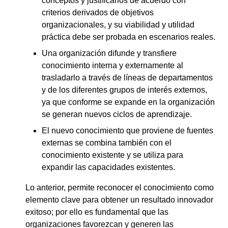
conceptos y justificarlos de acuerdo con
criterios derivados de objetivos
organizacionales, y su viabilidad y utilidad
práctica debe ser probada en escenarios reales.
Una organización difunde y transfiere
conocimiento interna y externamente al
trasladarlo a través de líneas de departamentos
y de los diferentes grupos de interés externos,
ya que conforme se expande en la organización
se generan nuevos ciclos de aprendizaje.
El nuevo conocimiento que proviene de fuentes
externas se combina también con el
conocimiento existente y se utiliza para
expandir las capacidades existentes.
Lo anterior, permite reconocer el conocimiento como
elemento clave para obtener un resultado innovador
exitoso; por ello es fundamental que las
organizaciones favorezcan y generen las