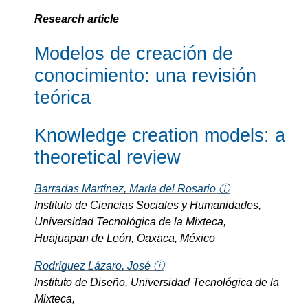
Research article
Modelos de creación de
conocimiento: una revisión
teórica
Knowledge creation models: a
theoretical review
Barradas Martínez, María del Rosario ⓘ
Instituto de Ciencias Sociales y Humanidades,
Universidad Tecnológica de la Mixteca,
Huajuapan de León, Oaxaca, México
Rodríguez Lázaro, José ⓘ
Instituto de Diseño, Universidad Tecnológica de la
Mixteca,