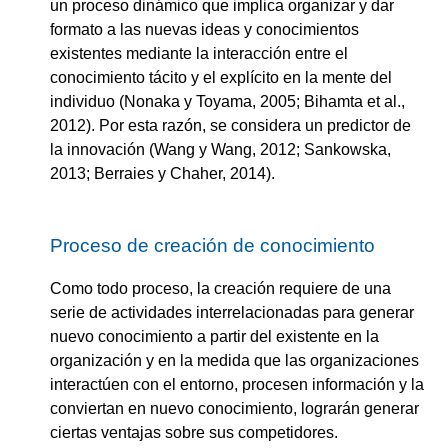
un proceso dinámico que implica organizar y dar
formato a las nuevas ideas y conocimientos
existentes mediante la interacción entre el
conocimiento tácito y el explícito en la mente del
individuo (Nonaka y Toyama, 2005; Bihamta et al.,
2012). Por esta razón, se considera un predictor de
la innovación (Wang y Wang, 2012; Sankowska,
2013; Berraies y Chaher, 2014).
Proceso de creación de conocimiento
Como todo proceso, la creación requiere de una
serie de actividades interrelacionadas para generar
nuevo conocimiento a partir del existente en la
organización y en la medida que las organizaciones
interactúen con el entorno, procesen información y la
conviertan en nuevo conocimiento, lograrán generar
ciertas ventajas sobre sus competidores.