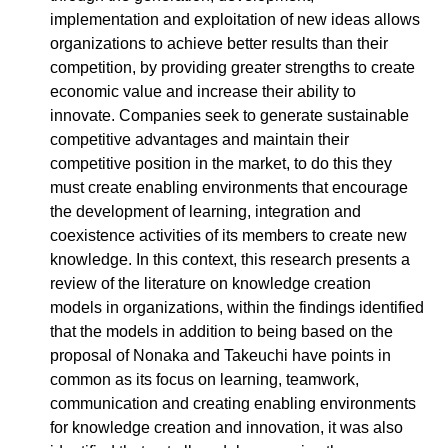
implementation and exploitation of new ideas allows
organizations to achieve better results than their
competition, by providing greater strengths to create
economic value and increase their ability to
innovate. Companies seek to generate sustainable
competitive advantages and maintain their
competitive position in the market, to do this they
must create enabling environments that encourage
the development of learning, integration and
coexistence activities of its members to create new
knowledge. In this context, this research presents a
review of the literature on knowledge creation
models in organizations, within the findings identified
that the models in addition to being based on the
proposal of Nonaka and Takeuchi have points in
common as its focus on learning, teamwork,
communication and creating enabling environments
for knowledge creation and innovation, it was also