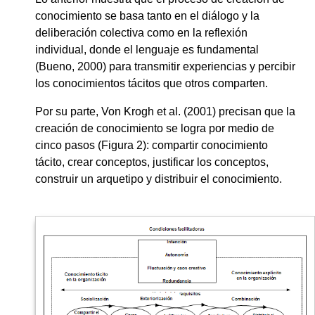
conocimiento se basa tanto en el diálogo y la
deliberación colectiva como en la reflexión
individual, donde el lenguaje es fundamental
(Bueno, 2000) para transmitir experiencias y percibir
los conocimientos tácitos que otros comparten.
Por su parte, Von Krogh et al. (2001) precisan que la
creación de conocimiento se logra por medio de
cinco pasos (Figura 2): compartir conocimiento
tácito, crear conceptos, justificar los conceptos,
construir un arquetipo y distribuir el conocimiento.