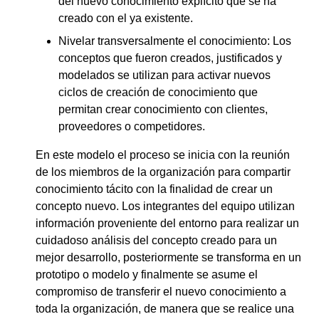
del nuevo conocimiento explícito que se ha
creado con el ya existente.
Nivelar transversalmente el conocimiento: Los
conceptos que fueron creados, justificados y
modelados se utilizan para activar nuevos
ciclos de creación de conocimiento que
permitan crear conocimiento con clientes,
proveedores o competidores.
En este modelo el proceso se inicia con la reunión
de los miembros de la organización para compartir
conocimiento tácito con la finalidad de crear un
concepto nuevo. Los integrantes del equipo utilizan
información proveniente del entorno para realizar un
cuidadoso análisis del concepto creado para un
mejor desarrollo, posteriormente se transforma en un
prototipo o modelo y finalmente se asume el
compromiso de transferir el nuevo conocimiento a
toda la organización, de manera que se realice una