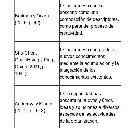
Es un proceso que se
describe como una
Bratianu y Orzea
composición de descriptores,
(2010, p. 42).
como parte del proceso de
creatividad.
Es un proceso que produce
Shu-Chen,
nuevos conocimientos
CheinHsing y Ping-
mediante la acumulación y la
Chieh (2011, p.
integración de los
1041).
conocimientos existentes.
Es la capacidad para
desarrollar nuevas y útiles
Andreeva y Kianto
ideas y soluciones a diversos
(2011, p. 1018).
aspectos de las actividades
de la organización.