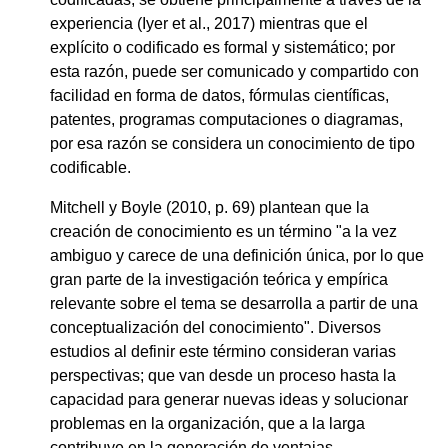
experiencia (Iyer et al., 2017) mientras que el
explícito o codificado es formal y sistemático; por
esta razón, puede ser comunicado y compartido con
facilidad en forma de datos, fórmulas científicas,
patentes, programas computaciones o diagramas,
por esa razón se considera un conocimiento de tipo
codificable.
Mitchell y Boyle (2010, p. 69) plantean que la
creación de conocimiento es un término "a la vez
ambiguo y carece de una definición única, por lo que
gran parte de la investigación teórica y empírica
relevante sobre el tema se desarrolla a partir de una
conceptualización del conocimiento". Diversos
estudios al definir este término consideran varias
perspectivas; que van desde un proceso hasta la
capacidad para generar nuevas ideas y solucionar
problemas en la organización, que a la larga
contribuye en la generación de ventajas