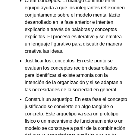
Crear conceptos: El diálogo continuo en el
equipo ayuda a que los integrantes reflexionen
conjuntamente sobre el modelo mental tácito
desarrollado en la fase anterior e intenten
explicarlo a través de palabras y conceptos
explícitos. El proceso es iterativo y se emplea
un lenguaje figurativo para discutir de manera
creativa las ideas.
Justificar los conceptos: En este punto se
evalúan los conceptos recién desarrollados
para identificar si existe armonía con la
intención de la organización y si se adaptan a
las necesidades de la sociedad en general.
Construir un arquetipo: En esta fase el concepto
justificado se convierte en algo tangible o
concreto. Este arquetipo ya sea un prototipo
físico o un mecanismo de funcionamiento o un
modelo se construye a partir de la combinación