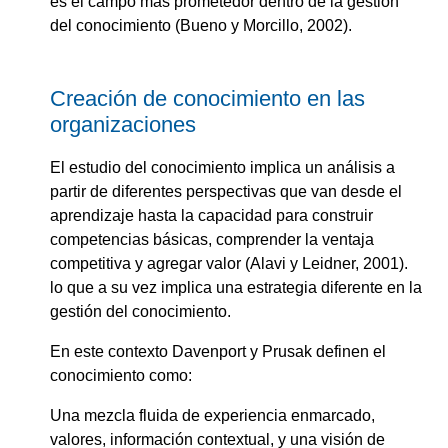
es el campo más prometedor dentro de la gestión
del conocimiento (Bueno y Morcillo, 2002).
Creación de conocimiento en las
organizaciones
El estudio del conocimiento implica un análisis a
partir de diferentes perspectivas que van desde el
aprendizaje hasta la capacidad para construir
competencias básicas, comprender la ventaja
competitiva y agregar valor (Alavi y Leidner, 2001).
lo que a su vez implica una estrategia diferente en la
gestión del conocimiento.
En este contexto Davenport y Prusak definen el
conocimiento como:
Una mezcla fluida de experiencia enmarcado,
valores, información contextual, y una visión de