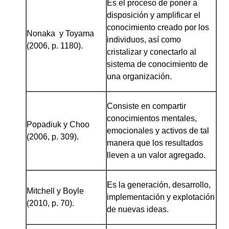
Es el proceso de poner a
disposición y amplificar el
conocimiento creado por los
Nonaka y Toyama
individuos, así como
(2006, p. 1180).
cristalizar y conectarlo al
sistema de conocimiento de
una organización.
Consiste en compartir
conocimientos mentales,
Popadiuk y Choo
emocionales y activos de tal
(2006, p. 309).
manera que los resultados
lleven a un valor agregado.
Es la generación, desarrollo,
Mitchell y Boyle
implementación y explotación
(2010, p. 70).
de nuevas ideas.