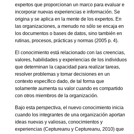
expertos que proporcionan un marco para evaluar e
incorporar nuevas experiencias e información. Se
origina y se aplica en la mente de los expertos. En
las organizaciones, a menudo no sólo se encaja en
los documentos o bases de datos, sino también en
rutinas, procesos, prácticas y normas (2005 p. 4).
El conocimiento está relacionado con las creencias,
valores, habilidades y experiencias de los individuos
que determinan la capacidad para realizar tareas,
resolver problemas y tomar decisiones en un
contexto específico dado, de tal forma que
solamente aumenta su valor cuando es compartido
con otros miembros de la organización.
Bajo esta perspectiva, el nuevo conocimiento inicia
cuando los integrantes de una organización aportan
ideas nuevas y valiosas, conocimientos y
experiencias (Ceptureanu y Ceptureanu, 2010) que