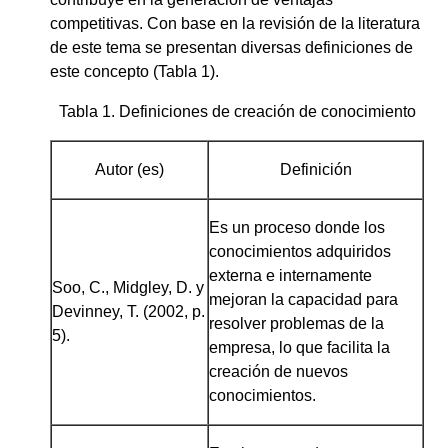
competitivas. Con base en la revisión de la literatura
de este tema se presentan diversas definiciones de
este concepto (Tabla 1).
Tabla 1. Definiciones de creación de conocimiento
Autor (es)
Definición
Es un proceso donde los
conocimientos adquiridos
externa e internamente
Soo, C., Midgley, D. y
mejoran la capacidad para
Devinney, T. (2002, p.
resolver problemas de la
5).
empresa, lo que facilita la
creación de nuevos
conocimientos.