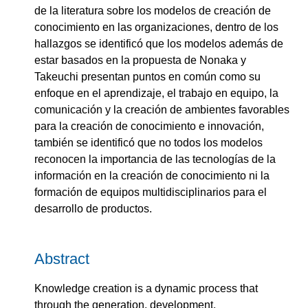
de la literatura sobre los modelos de creación de
conocimiento en las organizaciones, dentro de los
hallazgos se identificó que los modelos además de
estar basados en la propuesta de Nonaka y
Takeuchi presentan puntos en común como su
enfoque en el aprendizaje, el trabajo en equipo, la
comunicación y la creación de ambientes favorables
para la creación de conocimiento e innovación,
también se identificó que no todos los modelos
reconocen la importancia de las tecnologías de la
información en la creación de conocimiento ni la
formación de equipos multidisciplinarios para el
desarrollo de productos.
Abstract
Knowledge creation is a dynamic process that
through the generation, development,