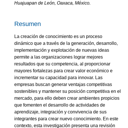
Huajuapan de León, Oaxaca, México.
Resumen
La creación de conocimiento es un proceso
dinámico que a través de la generación, desarrollo,
implementación y explotación de nuevas ideas
permite a las organizaciones lograr mejores
resultados que su competencia, al proporcionar
mayores fortalezas para crear valor económico e
incrementar su capacidad para innovar. Las
empresas buscan generar ventajas competitivas
sostenibles y mantener su posición competitiva en el
mercado, para ello deben crear ambientes propicios
que fomenten el desarrollo de actividades de
aprendizaje, integración y convivencia de sus
integrantes para crear nuevo conocimiento. En este
contexto, esta investigación presenta una revisión