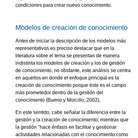
condiciones para crear nuevo conocimiento.
Modelos de creación de conocimiento
Antes de iniciar la descripción de los modelos más
representativos es preciso destacar que en la
literatura sobre el tema se presentan de manera
indistinta los modelos de creación y los de gestión
de conocimiento, no obstante, este análisis se centra
en aquellos en donde el enfoque principal es la
creación de conocimiento porque éste es el campo
más prometedor dentro de la gestión del
conocimiento (Bueno y Morcillo, 2002).
En este sentido, cabe señalar la diferencia entre la
gestión y la creación de conocimiento; mientras que
la gestión "hace énfasis en facilitar y gestionar
actividades relacionadas con el conocimiento como