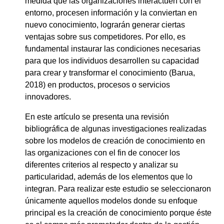
medida que las organizaciones interactúen con el
entorno, procesen información y la conviertan en
nuevo conocimiento, lograrán generar ciertas
ventajas sobre sus competidores. Por ello, es
fundamental instaurar las condiciones necesarias
para que los individuos desarrollen su capacidad
para crear y transformar el conocimiento (Barua,
2018) en productos, procesos o servicios
innovadores.
En este artículo se presenta una revisión
bibliográfica de algunas investigaciones realizadas
sobre los modelos de creación de conocimiento en
las organizaciones con el fin de conocer los
diferentes criterios al respecto y analizar su
particularidad, además de los elementos que lo
integran. Para realizar este estudio se seleccionaron
únicamente aquellos modelos donde su enfoque
principal es la creación de conocimiento porque éste