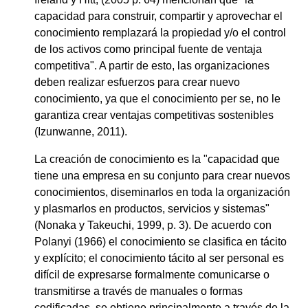
capacidad para construir, compartir y aprovechar el
conocimiento remplazará la propiedad y/o el control
de los activos como principal fuente de ventaja
competitiva". A partir de esto, las organizaciones
deben realizar esfuerzos para crear nuevo
conocimiento, ya que el conocimiento per se, no le
garantiza crear ventajas competitivas sostenibles
(Izunwanne, 2011).
La creación de conocimiento es la "capacidad que
tiene una empresa en su conjunto para crear nuevos
conocimientos, diseminarlos en toda la organización
y plasmarlos en productos, servicios y sistemas"
(Nonaka y Takeuchi, 1999, p. 3). De acuerdo con
Polanyi (1966) el conocimiento se clasifica en tácito
y explícito; el conocimiento tácito al ser personal es
difícil de expresarse formalmente comunicarse o
transmitirse a través de manuales o formas
codificadas, se obtiene principalmente a través de la