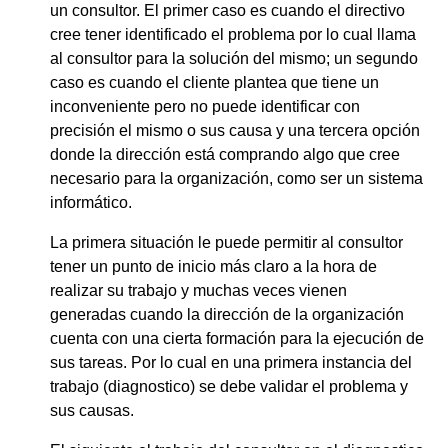
un consultor. El primer caso es cuando el directivo
cree tener identificado el problema por lo cual llama
al consultor para la solución del mismo; un segundo
caso es cuando el cliente plantea que tiene un
inconveniente pero no puede identificar con
precisión el mismo o sus causa y una tercera opción
donde la dirección está comprando algo que cree
necesario para la organización, como ser un sistema
informático.
La primera situación le puede permitir al consultor
tener un punto de inicio más claro a la hora de
realizar su trabajo y muchas veces vienen
generadas cuando la dirección de la organización
cuenta con una cierta formación para la ejecución de
sus tareas. Por lo cual en una primera instancia del
trabajo (diagnostico) se debe validar el problema y
sus causas.