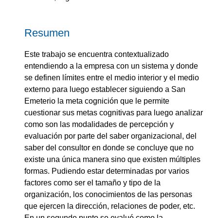
Resumen
Este trabajo se encuentra contextualizado
entendiendo a la empresa con un sistema y donde
se definen límites entre el medio interior y el medio
externo para luego establecer siguiendo a San
Emeterio la meta cognición que le permite
cuestionar sus metas cognitivas para luego analizar
como son las modalidades de percepción y
evaluación por parte del saber organizacional, del
saber del consultor en donde se concluye que no
existe una única manera sino que existen múltiples
formas. Pudiendo estar determinadas por varios
factores como ser el tamaño y tipo de la
organización, los conocimientos de las personas
que ejercen la dirección, relaciones de poder, etc.
En un segundo punto se evaluó como la