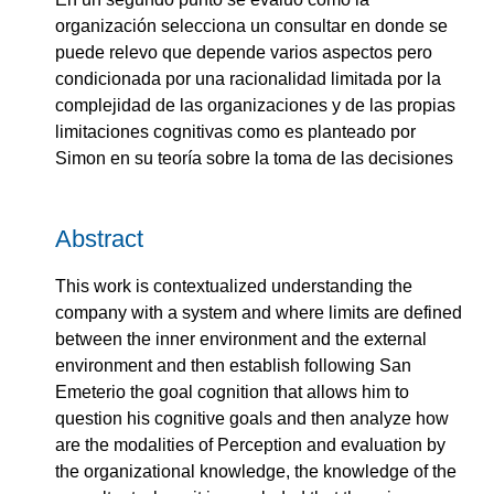
organización selecciona un consultar en donde se
puede relevo que depende varios aspectos pero
condicionada por una racionalidad limitada por la
complejidad de las organizaciones y de las propias
limitaciones cognitivas como es planteado por
Simon en su teoría sobre la toma de las decisiones
Abstract
This work is contextualized understanding the
company with a system and where limits are defined
between the inner environment and the external
environment and then establish following San
Emeterio the goal cognition that allows him to
question his cognitive goals and then analyze how
are the modalities of Perception and evaluation by
the organizational knowledge, the knowledge of the