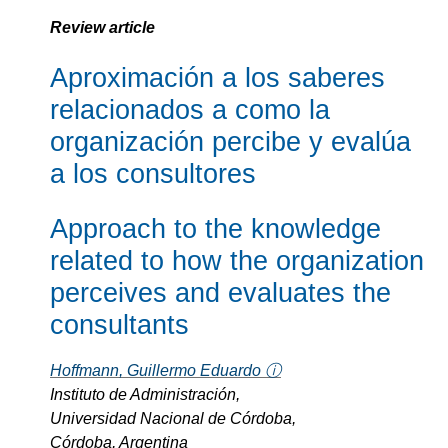
Review article
Aproximación a los saberes
relacionados a como la
organización percibe y evalúa
a los consultores
Approach to the knowledge
related to how the organization
perceives and evaluates the
consultants
Hoffmann, Guillermo Eduardo ⓘ
Instituto de Administración,
Universidad Nacional de Córdoba,
Córdoba, Argentina