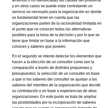
teniendo o no identificadas las causas del problema
y en otros casos se puede estar contratando un
servicio no necesario para la organización en donde
es fundamental tener en cuenta que las
organizaciones parten de la racionalidad limitada en
el punto que no conocen todas las alternativas
posibles para la toma de la decisión y por lo que se
tiene que limitar en base a la información que
conoces y saberes que poseen.
En el segundo se intento detectar los elementos que
hacen a la elección de un consultor como son la
comparación a través de distintos propuestas y
presupuestos; la selección de un consultor en base
a que si los saberes del consultor se ajustan a los
saberes del miembro de la organización que decide
su contratación o en base a experiencias de otras
organizaciones. En este punto se trata de ampliar
las posibilidades por la incorporación de saberes