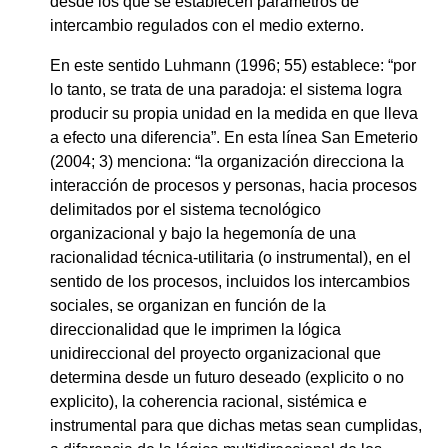
desde los que se establecen parámetros de
intercambio regulados con el medio externo.
En este sentido Luhmann (1996; 55) establece: “por
lo tanto, se trata de una paradoja: el sistema logra
producir su propia unidad en la medida en que lleva
a efecto una diferencia”. En esta línea San Emeterio
(2004; 3) menciona: “la organización direcciona la
interacción de procesos y personas, hacia procesos
delimitados por el sistema tecnológico
organizacional y bajo la hegemonía de una
racionalidad técnica-utilitaria (o instrumental), en el
sentido de los procesos, incluidos los intercambios
sociales, se organizan en función de la
direccionalidad que le imprimen la lógica
unidireccional del proyecto organizacional que
determina desde un futuro deseado (explicito o no
explicito), la coherencia racional, sistémica e
instrumental para que dichas metas sean cumplidas,