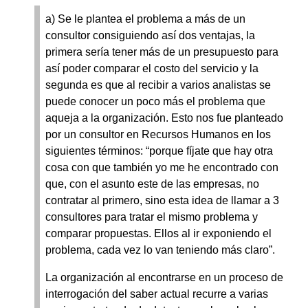
a) Se le plantea el problema a más de un
consultor consiguiendo así dos ventajas, la
primera sería tener más de un presupuesto para
así poder comparar el costo del servicio y la
segunda es que al recibir a varios analistas se
puede conocer un poco más el problema que
aqueja a la organización. Esto nos fue planteado
por un consultor en Recursos Humanos en los
siguientes términos: “porque fíjate que hay otra
cosa con que también yo me he encontrado con
que, con el asunto este de las empresas, no
contratar al primero, sino esta idea de llamar a 3
consultores para tratar el mismo problema y
comparar propuestas. Ellos al ir exponiendo el
problema, cada vez lo van teniendo más claro”.
La organización al encontrarse en un proceso de
interrogación del saber actual recurre a varias