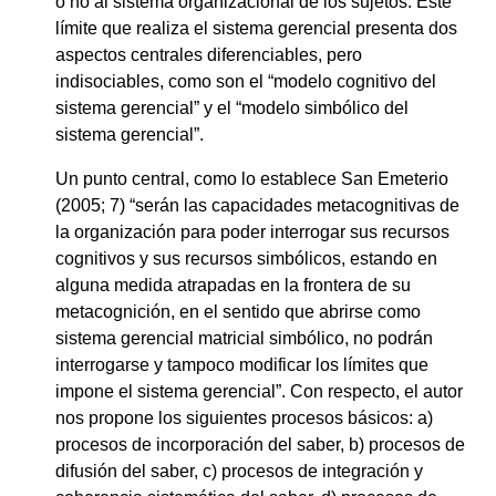
o no al sistema organizacional de los sujetos. Este
límite que realiza el sistema gerencial presenta dos
aspectos centrales diferenciables, pero
indisociables, como son el “modelo cognitivo del
sistema gerencial” y el “modelo simbólico del
sistema gerencial”.
Un punto central, como lo establece San Emeterio
(2005; 7) “serán las capacidades metacognitivas de
la organización para poder interrogar sus recursos
cognitivos y sus recursos simbólicos, estando en
alguna medida atrapadas en la frontera de su
metacognición, en el sentido que abrirse como
sistema gerencial matricial simbólico, no podrán
interrogarse y tampoco modificar los límites que
impone el sistema gerencial”. Con respecto, el autor
nos propone los siguientes procesos básicos: a)
procesos de incorporación del saber, b) procesos de
difusión del saber, c) procesos de integración y