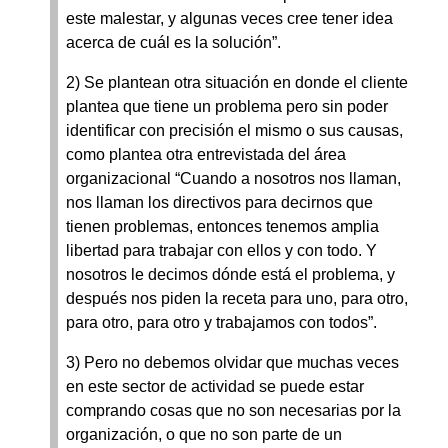
este malestar, y algunas veces cree tener idea
acerca de cuál es la solución”.
2) Se plantean otra situación en donde el cliente
plantea que tiene un problema pero sin poder
identificar con precisión el mismo o sus causas,
como plantea otra entrevistada del área
organizacional “Cuando a nosotros nos llaman,
nos llaman los directivos para decirnos que
tienen problemas, entonces tenemos amplia
libertad para trabajar con ellos y con todo. Y
nosotros le decimos dónde está el problema, y
después nos piden la receta para uno, para otro,
para otro, para otro y trabajamos con todos”.
3) Pero no debemos olvidar que muchas veces
en este sector de actividad se puede estar
comprando cosas que no son necesarias por la
organización, o que no son parte de un