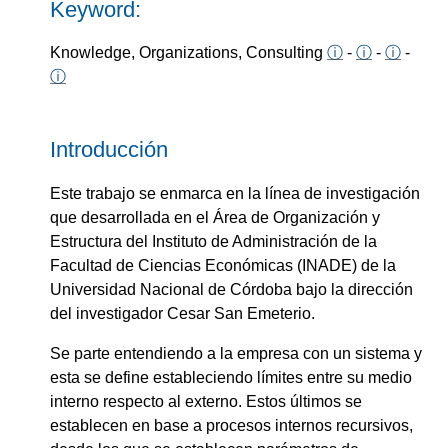
Keyword:
Knowledge, Organizations, Consulting
ⓘ
-
ⓘ
-
ⓘ
-
ⓘ
Introducción
Este trabajo se enmarca en la línea de investigación
que desarrollada en el Área de Organización y
Estructura del Instituto de Administración de la
Facultad de Ciencias Económicas (INADE) de la
Universidad Nacional de Córdoba bajo la dirección
del investigador Cesar San Emeterio.
Se parte entendiendo a la empresa con un sistema y
esta se define estableciendo límites entre su medio
interno respecto al externo. Estos últimos se
establecen en base a procesos internos recursivos,