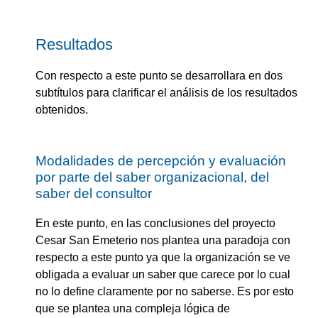
Resultados
Con respecto a este punto se desarrollara en dos
subtítulos para clarificar el análisis de los resultados
obtenidos.
Modalidades de percepción y evaluación
por parte del saber organizacional, del
saber del consultor
En este punto, en las conclusiones del proyecto
Cesar San Emeterio nos plantea una paradoja con
respecto a este punto ya que la organización se ve
obligada a evaluar un saber que carece por lo cual
no lo define claramente por no saberse. Es por esto
que se plantea una compleja lógica de