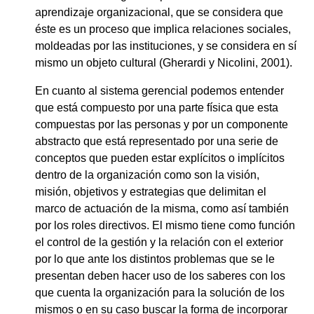
aprendizaje organizacional, que se considera que
éste es un proceso que implica relaciones sociales,
moldeadas por las instituciones, y se considera en sí
mismo un objeto cultural (Gherardi y Nicolini, 2001).
En cuanto al sistema gerencial podemos entender
que está compuesto por una parte física que esta
compuestas por las personas y por un componente
abstracto que está representado por una serie de
conceptos que pueden estar explícitos o implícitos
dentro de la organización como son la visión,
misión, objetivos y estrategias que delimitan el
marco de actuación de la misma, como así también
por los roles directivos. El mismo tiene como función
el control de la gestión y la relación con el exterior
por lo que ante los distintos problemas que se le
presentan deben hacer uso de los saberes con los
que cuenta la organización para la solución de los
mismos o en su caso buscar la forma de incorporar