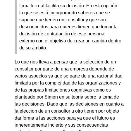
firma lo cual facilita su decisión. En esta opción
lo que se está incorporando saberes que se
supone que tienen un consultor y que son
desconocidos para quienes tienen que tomar la
decisión de contratación de este personal
externo con el objetivo de crear un cambio dentro
de su ámbito.
Lo que nos lleva a pensar que la selección de un
consultor por parte de una empresa depende de
varios aspectos ya que se parte de una racionalidad
limitada por la complejidad de las organizaciones y
de las propias limitaciones cognitivas como es
planteado por Simon en su teoría sobre la toma de
las decisiones. Dado que las decisiones en cuanto a
la elección de un consultor u otro tienen por objeto
dar forma a las acciones para ya que el futuro es
inherentemente incierto y sus consecuencias