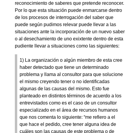
reconocimiento de saberes que pretende reconocer.
Por lo que esta situación puede enmarcarse dentro
de los procesos de interrogación del saber que
puede según pudimos relevar puede llevar a las
situaciones ante la incorporación de un nuevo saber
o al desechamiento de uno exixtente dentro de esta
pudiente llevar a situaciones como las siguientes:
1) La organización o algún miembro de esta cree
haber detectado que tiene un determinado
problema y llama al consultor para que solucione
el mismo creyendo tener o no identificadas
algunas de las causas del mismo. Esto fue
planteado en distintos términos de acuerdo a los
entrevistados como es el caso de un consultor
especializado en el área de recursos humanos
que nos comenta lo siguiente: “me refiero a el
que hace el pedido, cree tener alguna idea de
cuáles son las causas de este problema o de