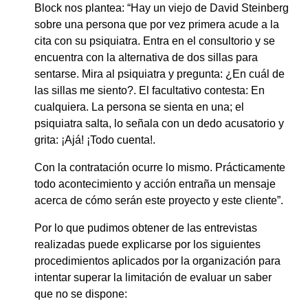
Block nos plantea: “Hay un viejo de David Steinberg
sobre una persona que por vez primera acude a la
cita con su psiquiatra. Entra en el consultorio y se
encuentra con la alternativa de dos sillas para
sentarse. Mira al psiquiatra y pregunta: ¿En cuál de
las sillas me siento?. El facultativo contesta: En
cualquiera. La persona se sienta en una; el
psiquiatra salta, lo señala con un dedo acusatorio y
grita: ¡Ajá! ¡Todo cuenta!.
Con la contratación ocurre lo mismo. Prácticamente
todo acontecimiento y acción entraña un mensaje
acerca de cómo serán este proyecto y este cliente”.
Por lo que pudimos obtener de las entrevistas
realizadas puede explicarse por los siguientes
procedimientos aplicados por la organización para
intentar superar la limitación de evaluar un saber
que no se dispone: