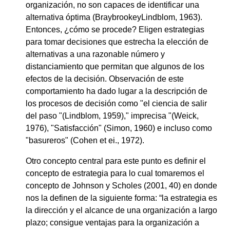
organización, no son capaces de identificar una
alternativa óptima (BraybrookeyLindblom, 1963).
Entonces, ¿cómo se procede? Eligen estrategias
para tomar decisiones que estrecha la elección de
alternativas a una razonable número y
distanciamiento que permitan que algunos de los
efectos de la decisión. Observación de este
comportamiento ha dado lugar a la descripción de
los procesos de decisión como "el ciencia de salir
del paso "(Lindblom, 1959)," imprecisa "(Weick,
1976), "Satisfacción" (Simon, 1960) e incluso como
"basureros" (Cohen et ei., 1972).
Otro concepto central para este punto es definir el
concepto de estrategia para lo cual tomaremos el
concepto de Johnson y Scholes (2001, 40) en donde
nos la definen de la siguiente forma: “la estrategia es
la dirección y el alcance de una organización a largo
plazo; consigue ventajas para la organización a