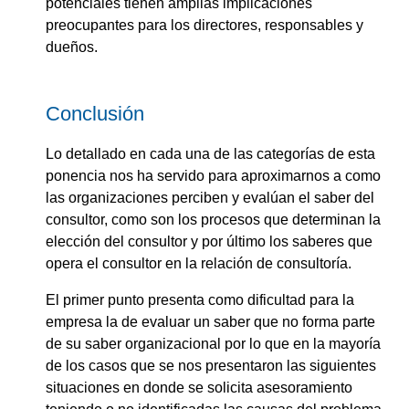
potenciales tienen amplias implicaciones
preocupantes para los directores, responsables y
dueños.
Conclusión
Lo detallado en cada una de las categorías de esta
ponencia nos ha servido para aproximarnos a como
las organizaciones perciben y evalúan el saber del
consultor, como son los procesos que determinan la
elección del consultor y por último los saberes que
opera el consultor en la relación de consultoría.
El primer punto presenta como dificultad para la
empresa la de evaluar un saber que no forma parte
de su saber organizacional por lo que en la mayoría
de los casos que se nos presentaron las siguientes
situaciones en donde se solicita asesoramiento