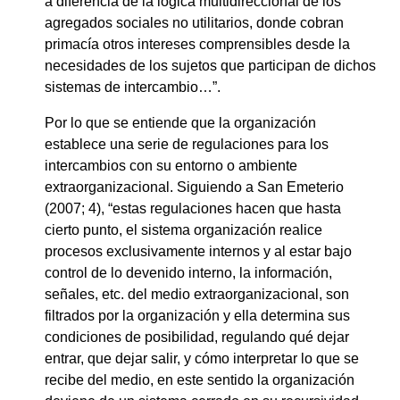
a diferencia de la lógica multidireccional de los
agregados sociales no utilitarios, donde cobran
primacía otros intereses comprensibles desde la
necesidades de los sujetos que participan de dichos
sistemas de intercambio…”.
Por lo que se entiende que la organización
establece una serie de regulaciones para los
intercambios con su entorno o ambiente
extraorganizacional. Siguiendo a San Emeterio
(2007; 4), “estas regulaciones hacen que hasta
cierto punto, el sistema organización realice
procesos exclusivamente internos y al estar bajo
control de lo devenido interno, la información,
señales, etc. del medio extraorganizacional, son
filtrados por la organización y ella determina sus
condiciones de posibilidad, regulando qué dejar
entrar, que dejar salir, y cómo interpretar lo que se
recibe del medio, en este sentido la organización