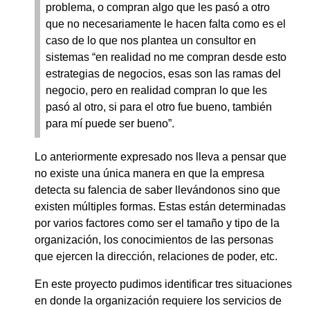
problema, o compran algo que les pasó a otro
que no necesariamente le hacen falta como es el
caso de lo que nos plantea un consultor en
sistemas “en realidad no me compran desde esto
estrategias de negocios, esas son las ramas del
negocio, pero en realidad compran lo que les
pasó al otro, si para el otro fue bueno, también
para mí puede ser bueno”.
Lo anteriormente expresado nos lleva a pensar que
no existe una única manera en que la empresa
detecta su falencia de saber llevándonos sino que
existen múltiples formas. Estas están determinadas
por varios factores como ser el tamaño y tipo de la
organización, los conocimientos de las personas
que ejercen la dirección, relaciones de poder, etc.
En este proyecto pudimos identificar tres situaciones
en donde la organización requiere los servicios de