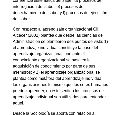
coherencia sistemática del saber, d) procesos de
interrogación del saber, e) procesos de
desechamiento del saber y f) procesos de ejecución
del saber.
Con respecto al aprendizaje organizacional Gil,
Alcacer (2002) plantea que desde las ciencias de
Administración se plantearon dos puntos de vista: 1)
el aprendizaje individual constituye la base del
aprendizaje organizacional; por tanto el
conocimiento organizacional se basa en la
adquisición de conocimiento por parte de sus
miembros; y 2) el aprendizaje organizacional se
plantea como metáfora del aprendizaje individual:
las organizaciones lo mismo que los seres humanos
pueden aprender; en este sentido los procesos de
aprendizaje individual son utilizados para entender
aquél.
Desde la Sociología se aporta con relación al