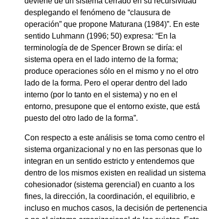
deviene de un sistema cerrado en su recursividad
desplegando el fenómeno de “clausura de
operación” que propone Maturana (1984)”. En este
sentido Luhmann (1996; 50) expresa: “En la
terminología de de Spencer Brown se diría: el
sistema opera en el lado interno de la forma;
produce operaciones sólo en el mismo y no el otro
lado de la forma. Pero el operar dentro del lado
interno (por lo tanto en el sistema) y no en el
entorno, presupone que el entorno existe, que está
puesto del otro lado de la forma”.
Con respecto a este análisis se toma como centro el
sistema organizacional y no en las personas que lo
integran en un sentido estricto y entendemos que
dentro de los mismos existen en realidad un sistema
cohesionador (sistema gerencial) en cuanto a los
fines, la dirección, la coordinación, el equilibrio, e
incluso en muchos casos, la decisión de pertenencia