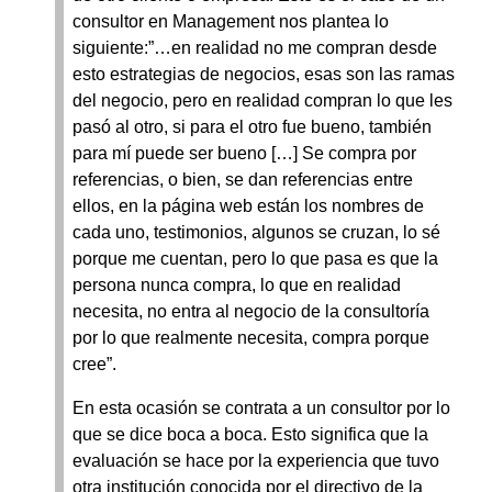
consultor en Management nos plantea lo
siguiente:”…en realidad no me compran desde
esto estrategias de negocios, esas son las ramas
del negocio, pero en realidad compran lo que les
pasó al otro, si para el otro fue bueno, también
para mí puede ser bueno […] Se compra por
referencias, o bien, se dan referencias entre
ellos, en la página web están los nombres de
cada uno, testimonios, algunos se cruzan, lo sé
porque me cuentan, pero lo que pasa es que la
persona nunca compra, lo que en realidad
necesita, no entra al negocio de la consultoría
por lo que realmente necesita, compra porque
cree”.
En esta ocasión se contrata a un consultor por lo
que se dice boca a boca. Esto significa que la
evaluación se hace por la experiencia que tuvo
otra institución conocida por el directivo de la