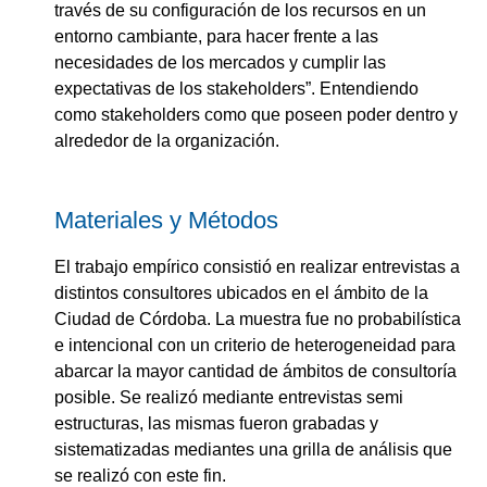
través de su configuración de los recursos en un
entorno cambiante, para hacer frente a las
necesidades de los mercados y cumplir las
expectativas de los stakeholders”. Entendiendo
como stakeholders como que poseen poder dentro y
alrededor de la organización.
Materiales y Métodos
El trabajo empírico consistió en realizar entrevistas a
distintos consultores ubicados en el ámbito de la
Ciudad de Córdoba. La muestra fue no probabilística
e intencional con un criterio de heterogeneidad para
abarcar la mayor cantidad de ámbitos de consultoría
posible. Se realizó mediante entrevistas semi
estructuras, las mismas fueron grabadas y
sistematizadas mediantes una grilla de análisis que
se realizó con este fin.