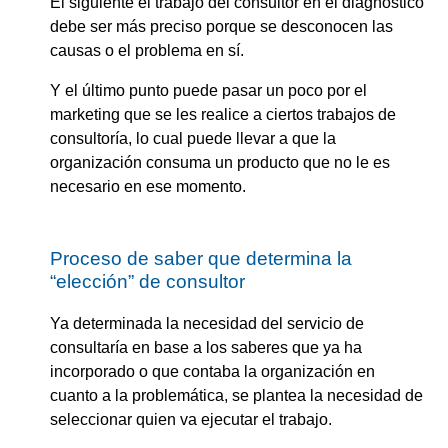
El siguiente el trabajo del consultor en el diagnostico
debe ser más preciso porque se desconocen las
causas o el problema en sí.
Y el último punto puede pasar un poco por el
marketing que se les realice a ciertos trabajos de
consultoría, lo cual puede llevar a que la
organización consuma un producto que no le es
necesario en ese momento.
Proceso de saber que determina la
“elección” de consultor
Ya determinada la necesidad del servicio de
consultaría en base a los saberes que ya ha
incorporado o que contaba la organización en
cuanto a la problemática, se plantea la necesidad de
seleccionar quien va ejecutar el trabajo.