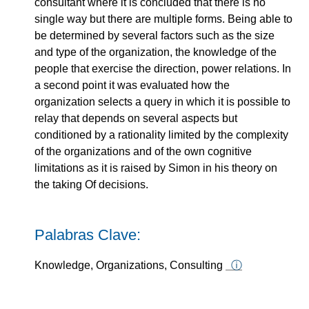
consultant where it is concluded that there is no
single way but there are multiple forms. Being able to
be determined by several factors such as the size
and type of the organization, the knowledge of the
people that exercise the direction, power relations. In
a second point it was evaluated how the
organization selects a query in which it is possible to
relay that depends on several aspects but
conditioned by a rationality limited by the complexity
of the organizations and of the own cognitive
limitations as it is raised by Simon in his theory on
the taking Of decisions.
Palabras Clave:
Knowledge, Organizations, Consulting
ⓘ