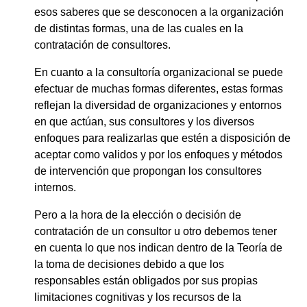
esos saberes que se desconocen a la organización
de distintas formas, una de las cuales en la
contratación de consultores.
En cuanto a la consultoría organizacional se puede
efectuar de muchas formas diferentes, estas formas
reflejan la diversidad de organizaciones y entornos
en que actúan, sus consultores y los diversos
enfoques para realizarlas que estén a disposición de
aceptar como validos y por los enfoques y métodos
de intervención que propongan los consultores
internos.
Pero a la hora de la elección o decisión de
contratación de un consultor u otro debemos tener
en cuenta lo que nos indican dentro de la Teoría de
la toma de decisiones debido a que los
responsables están obligados por sus propias
limitaciones cognitivas y los recursos de la