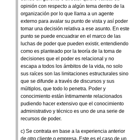
opinión con respecto a algún tema dentro de la
organización por lo que llama a un agente
externo para avalar su punto de vista y así poder
tomar una decisión relativa a ese asunto. En este
punto se puede encuadrar en el marco de las
luchas de poder que pueden existir, entendiendo
como es planteado por la teoría de la toma de
decisiones que el poder es relacional y no
escapa a todos los ámbitos de la vida, no solo
sus raíces son las limitaciones estructurales sino
que se difunde a través de discursos y sus
múltiplos, que todo lo penetra. Poder y
conocimiento están íntimamente relacionados
pudiendo hacer extensivo que el conocimiento
administrativo y técnico es uno de una serie de
recursos de poder.
c) Se contrata en base a la experiencia anterior
de otro cliente o empresa. Este es el caso de un