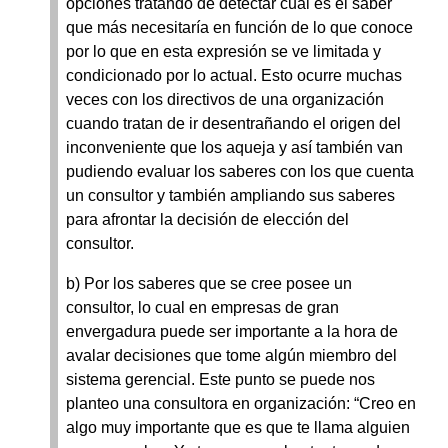
opciones tratando de detectar cual es el saber
que más necesitaría en función de lo que conoce
por lo que en esta expresión se ve limitada y
condicionado por lo actual. Esto ocurre muchas
veces con los directivos de una organización
cuando tratan de ir desentrañando el origen del
inconveniente que los aqueja y así también van
pudiendo evaluar los saberes con los que cuenta
un consultor y también ampliando sus saberes
para afrontar la decisión de elección del
consultor.
b) Por los saberes que se cree posee un
consultor, lo cual en empresas de gran
envergadura puede ser importante a la hora de
avalar decisiones que tome algún miembro del
sistema gerencial. Este punto se puede nos
planteo una consultora en organización: “Creo en
algo muy importante que es que te llama alguien