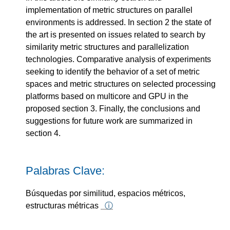
implementation of metric structures on parallel
environments is addressed. In section 2 the state of
the art is presented on issues related to search by
similarity metric structures and parallelization
technologies. Comparative analysis of experiments
seeking to identify the behavior of a set of metric
spaces and metric structures on selected processing
platforms based on multicore and GPU in the
proposed section 3. Finally, the conclusions and
suggestions for future work are summarized in
section 4.
Palabras Clave:
Búsquedas por similitud, espacios métricos,
estructuras métricas
ⓘ