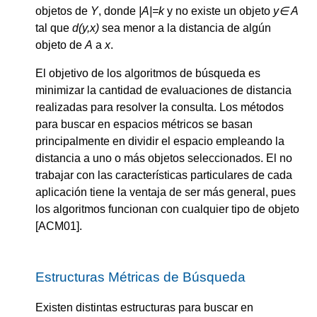
objetos de
Y
, donde
|A|=k
y no existe un objeto
y
∈
A
tal que
d(y,x)
sea menor a la distancia de algún
objeto de
A
a
x
.
El objetivo de los algoritmos de búsqueda es
minimizar la cantidad de evaluaciones de distancia
realizadas para resolver la consulta. Los métodos
para buscar en espacios métricos se basan
principalmente en dividir el espacio empleando la
distancia a uno o más objetos seleccionados. El no
trabajar con las características particulares de cada
aplicación tiene la ventaja de ser más general, pues
los algoritmos funcionan con cualquier tipo de objeto
[ACM01].
Estructuras Métricas de Búsqueda
Existen distintas estructuras para buscar en