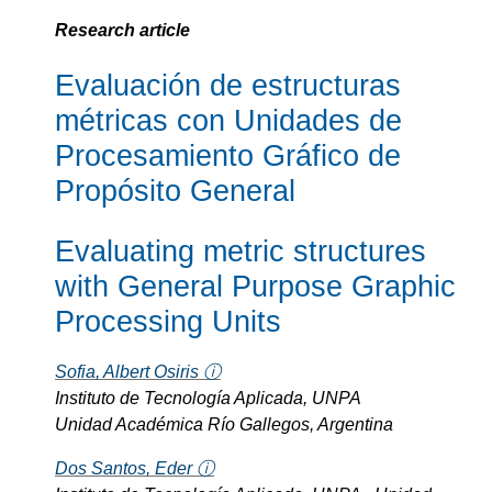
Research article
Evaluación de estructuras
métricas con Unidades de
Procesamiento Gráfico de
Propósito General
Evaluating metric structures
with General Purpose Graphic
Processing Units
Sofia, Albert Osiris ⓘ
Instituto de Tecnología Aplicada, UNPA
Unidad Académica Río Gallegos, Argentina
Dos Santos, Eder ⓘ