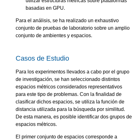
utilizar estructuras métricas sobre plataformas
basadas en GPU.
Para el análisis, se ha realizado un exhaustivo
conjunto de pruebas de laboratorio sobre un amplio
conjunto de ambientes y espacios.
Casos de Estudio
Para los experimentos llevados a cabo por el grupo
de investigación, se han seleccionado distintos
espacios métricos considerados representativos
para este tipo de problemas. Con la finalidad de
clasificar dichos espacios, se utiliza la función de
distancia utilizada para la búsqueda por similitud.
De esta manera, es posible identificar dos grupos de
espacios métricos.
El primer conjunto de espacios corresponde a