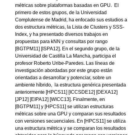
métricas sobre plataformas basadas en GPU. El
primero de estos grupos, de la Universidad
Complutense de Madrid, ha enfocado sus estudios a
dos estructura métricas, la Lista de Clusters y SSS-
Index, y ha presentado diversos trabajos en
propuestas para kNN y consultas por rango
[BGTPM11] [ISPA12]. En el segundo grupo, de la
Universidad de Castilla La Mancha, participa el
profesor Roberto Uribe-Paredes. Las líneas de
investigación abordadas por este grupo están
orientadas a desarrollar y potenciar, sobre un
ambiente híbrido, la estructura genérica presentada
anteriormente [HPCS11] [ICCSDE12] [DEXA12]
[JP12] [EIPA12] [WICC13]. Finalmente, en
[BGTPM11] y [HPCS11] se utilizan estructuras
métricas sobre una GPU y comparan sus resultados
con versiones secuenciales. En [HPCS11] se utiliza
una estructura métrica y se comparan los resultados