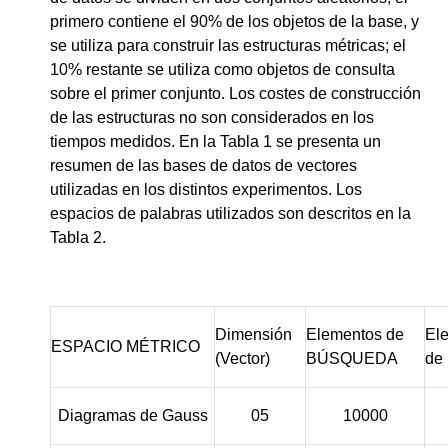
primero contiene el 90% de los objetos de la base, y
se utiliza para construir las estructuras métricas; el
10% restante se utiliza como objetos de consulta
sobre el primer conjunto. Los costes de construcción
de las estructuras no son considerados en los
tiempos medidos. En la Tabla 1 se presenta un
resumen de las bases de datos de vectores
utilizadas en los distintos experimentos. Los
espacios de palabras utilizados son descritos en la
Tabla 2.
Dimensión
Elementos de
El
ESPACIO MÉTRICO
(Vector)
BÚSQUEDA
de
Diagramas de Gauss
05
10000