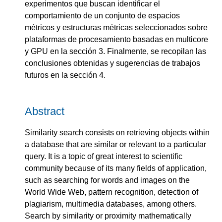
experimentos que buscan identificar el
comportamiento de un conjunto de espacios
métricos y estructuras métricas seleccionados sobre
plataformas de procesamiento basadas en multicore
y GPU en la sección 3. Finalmente, se recopilan las
conclusiones obtenidas y sugerencias de trabajos
futuros en la sección 4.
Abstract
Similarity search consists on retrieving objects within
a database that are similar or relevant to a particular
query. It is a topic of great interest to scientific
community because of its many fields of application,
such as searching for words and images on the
World Wide Web, pattern recognition, detection of
plagiarism, multimedia databases, among others.
Search by similarity or proximity mathematically