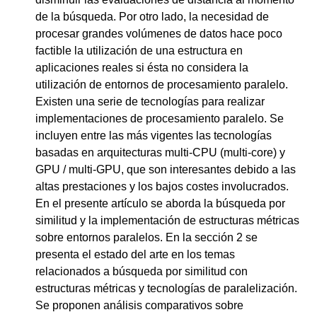
de la búsqueda. Por otro lado, la necesidad de
procesar grandes volúmenes de datos hace poco
factible la utilización de una estructura en
aplicaciones reales si ésta no considera la
utilización de entornos de procesamiento paralelo.
Existen una serie de tecnologías para realizar
implementaciones de procesamiento paralelo. Se
incluyen entre las más vigentes las tecnologías
basadas en arquitecturas multi-CPU (multi-core) y
GPU / multi-GPU, que son interesantes debido a las
altas prestaciones y los bajos costes involucrados.
En el presente artículo se aborda la búsqueda por
similitud y la implementación de estructuras métricas
sobre entornos paralelos. En la sección 2 se
presenta el estado del arte en los temas
relacionados a búsqueda por similitud con
estructuras métricas y tecnologías de paralelización.
Se proponen análisis comparativos sobre