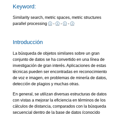
Keyword:
Similarity search, metric spaces, metric structures
parallel processing
ⓘ
-
ⓘ
-
ⓘ
-
ⓘ
Introducción
La búsqueda de objetos similares sobre un gran
conjunto de datos se ha convertido en una línea de
investigación de gran interés. Aplicaciones de estas
técnicas pueden ser encontradas en reconocimiento
de voz e imagen, en problemas de minería de datos,
detección de plagios y muchas otras.
En general, se utilizan diversas estructuras de datos
con vistas a mejorar la eficiencia en términos de los
cálculos de distancia, comparados con la búsqueda
secuencial dentro de la base de datos (conocido