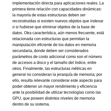
implementación directa para aplicaciones reales. La
primera tiene relación con capacidades dinámicas:
la mayoría de estas estructuras deben ser
reconstruidas si existen nuevos objetos que indexar
o si hubiese que eliminar objetos de la base de
datos. Otra característica, aún menos frecuente, está
relacionada con estructuras que permitan la
manipulación eficiente de los datos en memoria
secundaria, donde deben ser considerados
parámetros de costo adicional como son el número
de accesos a disco y el tamaño del índice, entre
otros. Finalmente, las estructuras métricas en
general no consideran la jerarquía de memoria; por
ello, resulta relevante considerar este aspecto para
poder obtener un mayor rendimiento y eficiencia
ante la posibilidad de utilizar tecnologías como las
GPU, que poseen distintos niveles de memoria
dentro de su sistema.