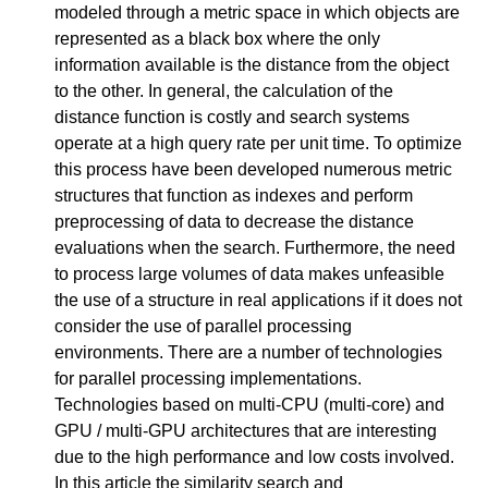
modeled through a metric space in which objects are
represented as a black box where the only
information available is the distance from the object
to the other. In general, the calculation of the
distance function is costly and search systems
operate at a high query rate per unit time. To optimize
this process have been developed numerous metric
structures that function as indexes and perform
preprocessing of data to decrease the distance
evaluations when the search. Furthermore, the need
to process large volumes of data makes unfeasible
the use of a structure in real applications if it does not
consider the use of parallel processing
environments. There are a number of technologies
for parallel processing implementations.
Technologies based on multi-CPU (multi-core) and
GPU / multi-GPU architectures that are interesting
due to the high performance and low costs involved.
In this article the similarity search and