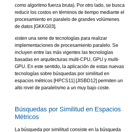
como algoritmo fuerza bruta). Por otro lado, se busca
reducir los costos en términos de tiempo mediante el
procesamiento en paralelo de grandes volúmenes
de datos [GKKG03].
xisten una serie de tecnologías para realizar
implementaciones de procesamiento paralelo. Se
incluyen entre las más vigentes las tecnologías
basadas en arquitecturas multi-CPU, GPU y multi-
GPU. En este sentido, la aplicación de estas nuevas
tecnologías sobre búsquedas por similitud en
espacios métricos [HPCS11] [JISBD12] permiten un
alto nivel de paralelismo a un muy bajo coste.
Búsquedas por Similitud en Espacios
Métricos
La búsqueda por similitud consiste en la búsqueda