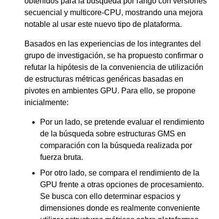
obtenidos para la búsqueda por rango con versiones
secuencial y multicore-CPU, mostrando una mejora
notable al usar este nuevo tipo de plataforma.
Basados en las experiencias de los integrantes del
grupo de investigación, se ha propuesto confirmar o
refutar la hipótesis de la conveniencia de utilización
de estructuras métricas genéricas basadas en
pivotes en ambientes GPU. Para ello, se propone
inicialmente:
Por un lado, se pretende evaluar el rendimiento
de la búsqueda sobre estructuras GMS en
comparación con la búsqueda realizada por
fuerza bruta.
Por otro lado, se compara el rendimiento de la
GPU frente a otras opciones de procesamiento.
Se busca con ello determinar espacios y
dimensiones donde es realmente conveniente