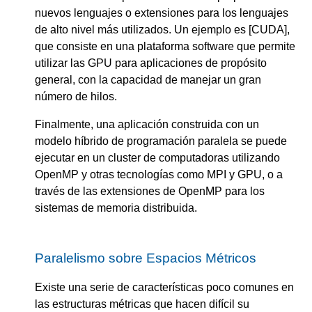
nuevos lenguajes o extensiones para los lenguajes
de alto nivel más utilizados. Un ejemplo es [CUDA],
que consiste en una plataforma software que permite
utilizar las GPU para aplicaciones de propósito
general, con la capacidad de manejar un gran
número de hilos.
Finalmente, una aplicación construida con un
modelo híbrido de programación paralela se puede
ejecutar en un cluster de computadoras utilizando
OpenMP y otras tecnologías como MPI y GPU, o a
través de las extensiones de OpenMP para los
sistemas de memoria distribuida.
Paralelismo sobre Espacios Métricos
Existe una serie de características poco comunes en
las estructuras métricas que hacen difícil su