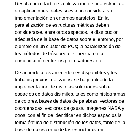
Resulta poco factible la utilización de una estructura
en aplicaciones reales si ésta no considera su
implementación en entornos paralelos. En la
paralelización de estructuras métricas deben
considerarse, entre otros aspectos, la distribución
adecuada de la base de datos sobre el entorno, por
ejemplo en un cluster de PCs; la paralelización de
los métodos de búsqueda; eficiencia en la
comunicación entre los procesadores; etc.
De acuerdo a los antecedentes disponibles y los
trabajos previos realizados, se ha planteado la
implementación de distintas soluciones sobre
espacios de datos disímiles, tales como histogramas
de colores, bases de datos de palabras, vectores de
coordenadas, vectores de gauss, imágenes NASA y
otros, con el fin de identificar en dichos espacios la
forma óptima de distribución de los datos, tanto de la
base de datos como de las estructuras, en