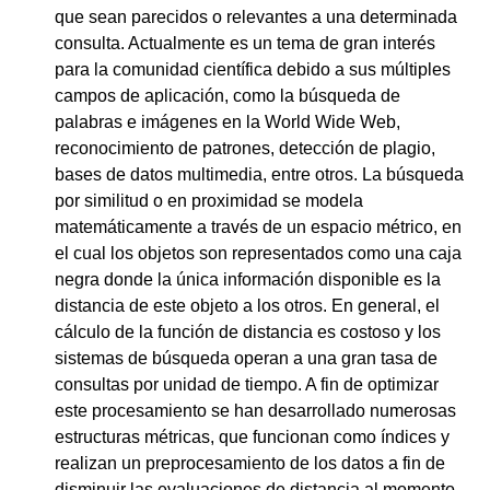
que sean parecidos o relevantes a una determinada
consulta. Actualmente es un tema de gran interés
para la comunidad científica debido a sus múltiples
campos de aplicación, como la búsqueda de
palabras e imágenes en la World Wide Web,
reconocimiento de patrones, detección de plagio,
bases de datos multimedia, entre otros. La búsqueda
por similitud o en proximidad se modela
matemáticamente a través de un espacio métrico, en
el cual los objetos son representados como una caja
negra donde la única información disponible es la
distancia de este objeto a los otros. En general, el
cálculo de la función de distancia es costoso y los
sistemas de búsqueda operan a una gran tasa de
consultas por unidad de tiempo. A fin de optimizar
este procesamiento se han desarrollado numerosas
estructuras métricas, que funcionan como índices y
realizan un preprocesamiento de los datos a fin de
disminuir las evaluaciones de distancia al momento