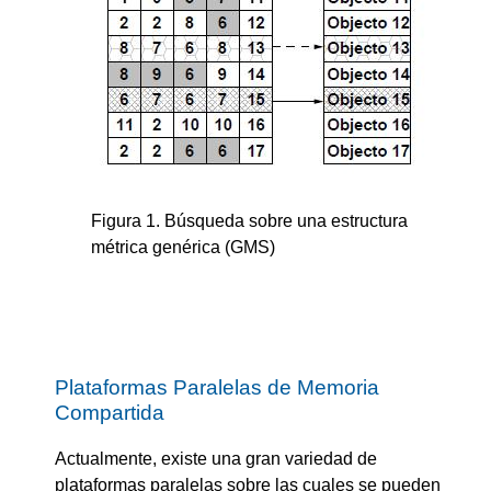
Figura 1. Búsqueda sobre una estructura
métrica genérica (GMS)
Plataformas Paralelas de Memoria
Compartida
Actualmente, existe una gran variedad de
plataformas paralelas sobre las cuales se pueden