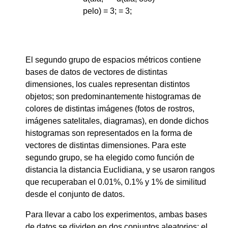
pelo) = 3;
= 3;
El segundo grupo de espacios métricos contiene
bases de datos de vectores de distintas
dimensiones, los cuales representan distintos
objetos; son predominantemente histogramas de
colores de distintas imágenes (fotos de rostros,
imágenes satelitales, diagramas), en donde dichos
histogramas son representados en la forma de
vectores de distintas dimensiones. Para este
segundo grupo, se ha elegido como función de
distancia la distancia Euclidiana, y se usaron rangos
que recuperaban el 0.01%, 0.1% y 1% de similitud
desde el conjunto de datos.
Para llevar a cabo los experimentos, ambas bases
de datos se dividen en dos conjuntos aleatorios; el