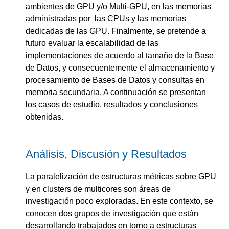
ambientes de GPU y/o Multi-GPU, en las memorias
administradas por las CPUs y las memorias
dedicadas de las GPU. Finalmente, se pretende a
futuro evaluar la escalabilidad de las
implementaciones de acuerdo al tamaño de la Base
de Datos, y consecuentemente el almacenamiento y
procesamiento de Bases de Datos y consultas en
memoria secundaria. A continuación se presentan
los casos de estudio, resultados y conclusiones
obtenidas.
Análisis, Discusión y Resultados
La paralelización de estructuras métricas sobre GPU
y en clusters de multicores son áreas de
investigación poco exploradas. En este contexto, se
conocen dos grupos de investigación que están
desarrollando trabajados en torno a estructuras