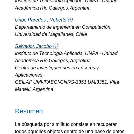
Instituto de Tecnología Aplicada, UNPA - Unidad
Académica Río Gallegos, Argentina
Uribe Paredes , Roberto ⓘ
Departamento de Ingeniería en Computación,
Universidad de Magallanes, Chile
Salvador, Jacobo ⓘ
Instituto de Tecnología Aplicada, UNPA - Unidad
Académica Río Gallegos, Argentina.
Centro de Investigaciones en Láseres y
Aplicaciones,
CEILAP UMI-IFAECI-CNRS-3351,UMI3351, Villa
Martelli, Argentina
Resumen
La búsqueda por similitud consiste en recuperar
todos aquellos objetos dentro de una base de datos