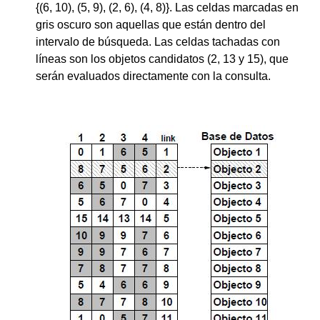
{(6, 10), (5, 9), (2, 6), (4, 8)}. Las celdas marcadas en
gris oscuro son aquellas que están dentro del
intervalo de búsqueda. Las celdas tachadas con
líneas son los objetos candidatos (2, 13 y 15), que
serán evaluados directamente con la consulta.