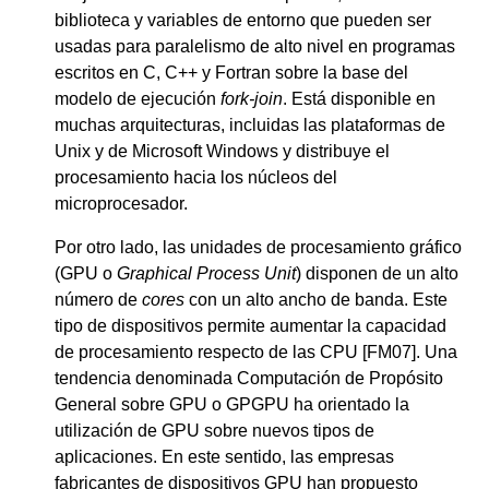
biblioteca y variables de entorno que pueden ser
usadas para paralelismo de alto nivel en programas
escritos en C, C++ y Fortran sobre la base del
modelo de ejecución
fork-join
. Está disponible en
muchas arquitecturas, incluidas las plataformas de
Unix y de Microsoft Windows y distribuye el
procesamiento hacia los núcleos del
microprocesador.
Por otro lado, las unidades de procesamiento gráfico
(GPU o
Graphical Process Unit
) disponen de un alto
número de
cores
con un alto ancho de banda. Este
tipo de dispositivos permite aumentar la capacidad
de procesamiento respecto de las CPU [FM07]. Una
tendencia denominada Computación de Propósito
General sobre GPU o GPGPU ha orientado la
utilización de GPU sobre nuevos tipos de
aplicaciones. En este sentido, las empresas
fabricantes de dispositivos GPU han propuesto