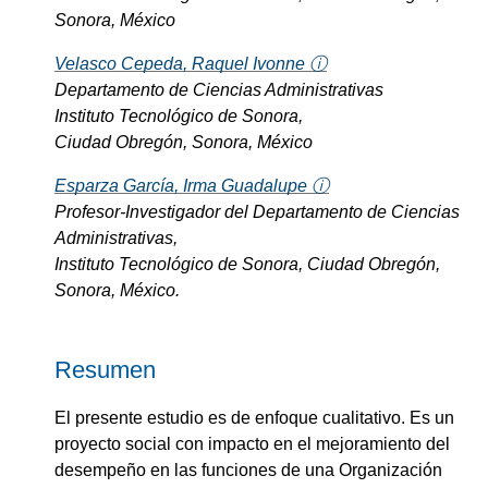
Sonora, México
Velasco Cepeda, Raquel Ivonne ⓘ
Departamento de Ciencias Administrativas
Instituto Tecnológico de Sonora,
Ciudad Obregón, Sonora, México
Esparza García, Irma Guadalupe ⓘ
Profesor-Investigador del Departamento de Ciencias
Administrativas,
Instituto Tecnológico de Sonora, Ciudad Obregón,
Sonora, México.
Resumen
El presente estudio es de enfoque cualitativo. Es un
proyecto social con impacto en el mejoramiento del
desempeño en las funciones de una Organización