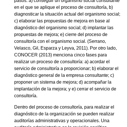
pasos: a) conseguir un organismo social consultante
en el que se aplique el proceso de consultoría, b)
diagnosticar la situación actual del organismo social;
c) elaborar las propuestas de mejora en base al
diagnóstico del organismo social; d) implantar las
propuestas de mejora; e) cierre del proceso de
consultoría con el organismo social. (Serrano,
Velasco, Gil, Esparza y Leyva, 2011). Por otro lado,
CONOCER (2013) menciona cinco fases para
realizar un proceso de consultoría: a) acordar el
servicio de consultoría a proporcionar; b) elaborar el
diagnóstico general de la empresa consultante; c)
proponer un sistema de mejora; d) acompañar la
implantación de la mejora; y e) cerrar el servicio de
consultoría.
Dentro del proceso de consultoría, para realizar el
diagnóstico de la organización se pueden realizar
auditorías administrativas y operacionales. Una