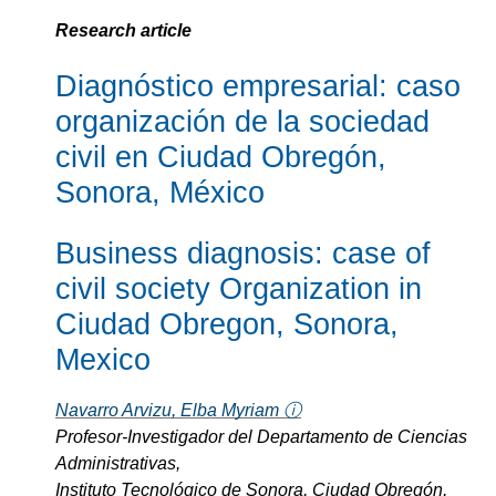
Research article
Diagnóstico empresarial: caso
organización de la sociedad
civil en Ciudad Obregón,
Sonora, México
Business diagnosis: case of
civil society Organization in
Ciudad Obregon, Sonora,
Mexico
Navarro Arvizu, Elba Myriam ⓘ
Profesor-Investigador del Departamento de Ciencias
Administrativas,
Instituto Tecnológico de Sonora, Ciudad Obregón,