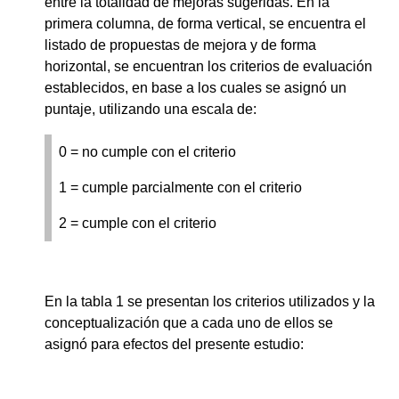
entre la totalidad de mejoras sugeridas. En la
primera columna, de forma vertical, se encuentra el
listado de propuestas de mejora y de forma
horizontal, se encuentran los criterios de evaluación
establecidos, en base a los cuales se asignó un
puntaje, utilizando una escala de:
0 = no cumple con el criterio
1 = cumple parcialmente con el criterio
2 = cumple con el criterio
En la tabla 1 se presentan los criterios utilizados y la
conceptualización que a cada uno de ellos se
asignó para efectos del presente estudio: