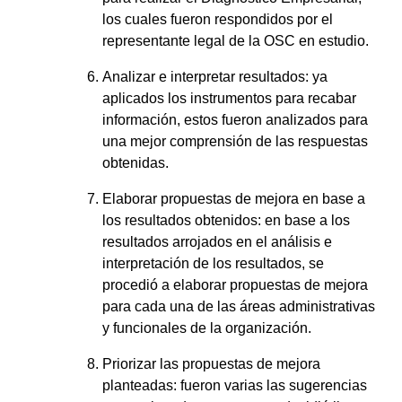
los cuales fueron respondidos por el
representante legal de la OSC en estudio.
Analizar e interpretar resultados: ya
aplicados los instrumentos para recabar
información, estos fueron analizados para
una mejor comprensión de las respuestas
obtenidas.
Elaborar propuestas de mejora en base a
los resultados obtenidos: en base a los
resultados arrojados en el análisis e
interpretación de los resultados, se
procedió a elaborar propuestas de mejora
para cada una de las áreas administrativas
y funcionales de la organización.
Priorizar las propuestas de mejora
planteadas: fueron varias las sugerencias