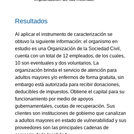
Resultados
Al aplicar el instrumento de caracterización se
obtuvo la siguiente información: el organismo en
estudio es una Organización de la Sociedad Civil,
cuenta con un total de 12 empleados, de los cuales,
10 son eventuales y dos voluntarios. La
organización brinda el servicio de atención para
adultos mayores y/o enfermos de forma gratuita, sin
embargo está autorizada para recibir donaciones,
deducibles de impuestos. Obtiene el capital para su
funcionamiento por medio de apoyos
gubernamentales, cuotas de recuperación. Sus
clientes son instituciones de gobierno que canalizan
a adultos mayores en estado de vulnerabilidad y sus
proveedores son las principales cadenas de