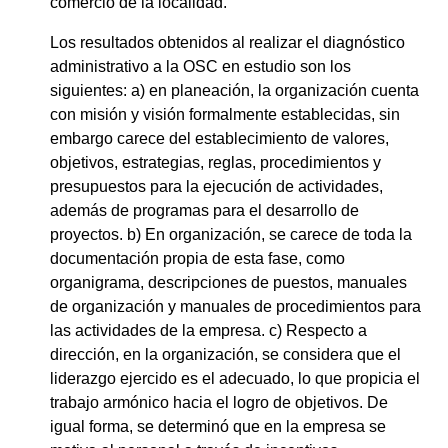
comercio de la localidad.
Los resultados obtenidos al realizar el diagnóstico
administrativo a la OSC en estudio son los
siguientes: a) en planeación, la organización cuenta
con misión y visión formalmente establecidas, sin
embargo carece del establecimiento de valores,
objetivos, estrategias, reglas, procedimientos y
presupuestos para la ejecución de actividades,
además de programas para el desarrollo de
proyectos. b) En organización, se carece de toda la
documentación propia de esta fase, como
organigrama, descripciones de puestos, manuales
de organización y manuales de procedimientos para
las actividades de la empresa. c) Respecto a
dirección, en la organización, se considera que el
liderazgo ejercido es el adecuado, lo que propicia el
trabajo armónico hacia el logro de objetivos. De
igual forma, se determinó que en la empresa se