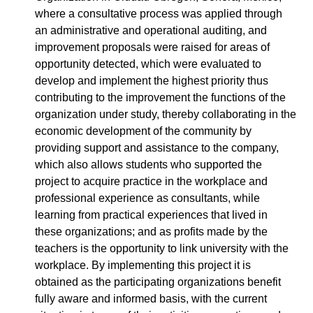
where a consultative process was applied through
an administrative and operational auditing, and
improvement proposals were raised for areas of
opportunity detected, which were evaluated to
develop and implement the highest priority thus
contributing to the improvement the functions of the
organization under study, thereby collaborating in the
economic development of the community by
providing support and assistance to the company,
which also allows students who supported the
project to acquire practice in the workplace and
professional experience as consultants, while
learning from practical experiences that lived in
these organizations; and as profits made by the
teachers is the opportunity to link university with the
workplace. By implementing this project it is
obtained as the participating organizations benefit
fully aware and informed basis, with the current