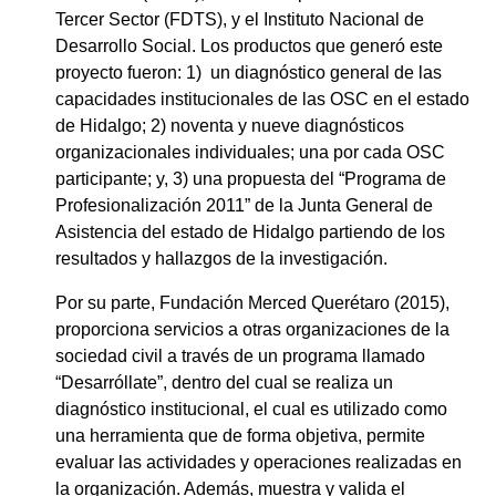
Tercer Sector (FDTS), y el Instituto Nacional de
Desarrollo Social. Los productos que generó este
proyecto fueron: 1) un diagnóstico general de las
capacidades institucionales de las OSC en el estado
de Hidalgo; 2) noventa y nueve diagnósticos
organizacionales individuales; una por cada OSC
participante; y, 3) una propuesta del “Programa de
Profesionalización 2011” de la Junta General de
Asistencia del estado de Hidalgo partiendo de los
resultados y hallazgos de la investigación.
Por su parte, Fundación Merced Querétaro (2015),
proporciona servicios a otras organizaciones de la
sociedad civil a través de un programa llamado
“Desarróllate”, dentro del cual se realiza un
diagnóstico institucional, el cual es utilizado como
una herramienta que de forma objetiva, permite
evaluar las actividades y operaciones realizadas en
la organización. Además, muestra y valida el