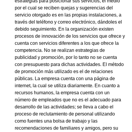
estrategias para posicionar sus servicios, el medio
por el cual se reciben quejas y sugerencias del
servicio otorgado es en las propias instalaciones, a
través del teléfono y correo electrónico, dándoles el
debido seguimiento. En la organización existen
procesos de innovación de los servicios que ofrece y
cuenta con servicios diferentes a los que ofrece la
competencia. No se realizan estrategias de
publicidad y promoción, por lo tanto no se cuenta
con presupuesto para dichas actividades. El método
de promoción más utilizado es el de relaciones
públicas. La empresa cuenta con una página de
internet, la cual se utiliza diariamente. En cuanto a
recursos humanos, la empresa cuenta con un
número de empleados que no es el adecuado para
desarrollo de las actividades; se lleva a cabo el
proceso de reclutamiento de personal utilizando
como fuentes una bolsa de trabajo y las
recomendaciones de familiares y amigos, pero su