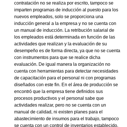
contratación no se realiza por escrito, tampoco se
imparten programas de inducción al puesto para los
nuevos empleados, solo se proporciona una
inducción general a la empresa y no se cuenta con
un manual de inducción. La retribución salarial de
los empleados está determinada en función de las
actividades que realizan y la evaluación de su
desempeño es de forma directa, ya que no se cuenta
con instrumentos para que se realice dicha
evaluación. De igual manera la organización no
cuenta con herramientas para detectar necesidades
de capacitación para el personal ni con programas
diseñados con este fin. En el área de producción se
encontró que la empresa tiene definidos sus
procesos productivos y el personal sabe que
actividades realizar, pero no se cuenta con un
manual de calidad, ni existen planes para el
abastecimiento de insumos para el trabajo, tampoco
se cuenta con un control de inventarios establecido,