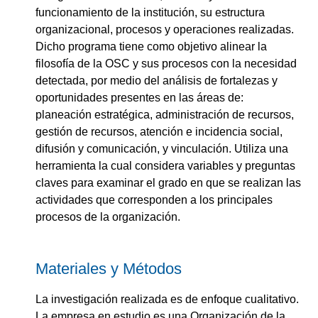
funcionamiento de la institución, su estructura
organizacional, procesos y operaciones realizadas.
Dicho programa tiene como objetivo alinear la
filosofía de la OSC y sus procesos con la necesidad
detectada, por medio del análisis de fortalezas y
oportunidades presentes en las áreas de:
planeación estratégica, administración de recursos,
gestión de recursos, atención e incidencia social,
difusión y comunicación, y vinculación. Utiliza una
herramienta la cual considera variables y preguntas
claves para examinar el grado en que se realizan las
actividades que corresponden a los principales
procesos de la organización.
Materiales y Métodos
La investigación realizada es de enfoque cualitativo.
La empresa en estudio es una Organización de la