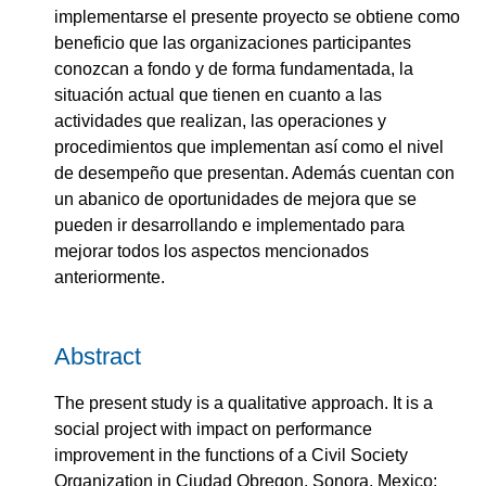
implementarse el presente proyecto se obtiene como
beneficio que las organizaciones participantes
conozcan a fondo y de forma fundamentada, la
situación actual que tienen en cuanto a las
actividades que realizan, las operaciones y
procedimientos que implementan así como el nivel
de desempeño que presentan. Además cuentan con
un abanico de oportunidades de mejora que se
pueden ir desarrollando e implementado para
mejorar todos los aspectos mencionados
anteriormente.
Abstract
The present study is a qualitative approach. It is a
social project with impact on performance
improvement in the functions of a Civil Society
Organization in Ciudad Obregon, Sonora, Mexico;