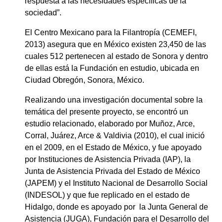
respuesta a las necesidades específicas de la
sociedad”.
El Centro Mexicano para la Filantropía (CEMEFI,
2013) asegura que en México existen 23,450 de las
cuales 512 pertenecen al estado de Sonora y dentro
de ellas está la Fundación en estudio, ubicada en
Ciudad Obregón, Sonora, México.
Realizando una investigación documental sobre la
temática del presente proyecto, se encontró un
estudio relacionado, elaborado por Muñoz, Arce,
Corral, Juárez, Arce & Valdivia (2010), el cual inició
en el 2009, en el Estado de México, y fue apoyado
por Instituciones de Asistencia Privada (IAP), la
Junta de Asistencia Privada del Estado de México
(JAPEM) y el Instituto Nacional de Desarrollo Social
(INDESOL) y que fue replicado en el estado de
Hidalgo, donde es apoyado por la Junta General de
Asistencia (JUGA), Fundación para el Desarrollo del