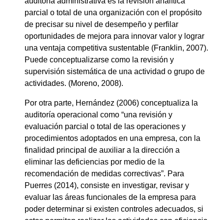
auditoría administrativa es la revisión analítica
parcial o total de una organización con el propósito
de precisar su nivel de desempeño y perfilar
oportunidades de mejora para innovar valor y lograr
una ventaja competitiva sustentable (Franklin, 2007).
Puede conceptualizarse como la revisión y
supervisión sistemática de una actividad o grupo de
actividades. (Moreno, 2008).
Por otra parte, Hernández (2006) conceptualiza la
auditoría operacional como “una revisión y
evaluación parcial o total de las operaciones y
procedimientos adoptados en una empresa, con la
finalidad principal de auxiliar a la dirección a
eliminar las deficiencias por medio de la
recomendación de medidas correctivas”. Para
Puerres (2014), consiste en investigar, revisar y
evaluar las áreas funcionales de la empresa para
poder determinar si existen controles adecuados, si