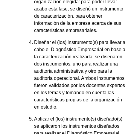
organización elegida: para poder llevar
acabo esta fase, se diseñó un instrumento
de caracterización, para obtener
información de la empresa acerca de sus
características empresariales.
Diseñar el (los) instrumento(s) para llevar a
cabo el Diagnóstico Empresarial en base a
la caracterización realizada: se diseñaron
dos instrumentos, uno para realizar una
auditoría administrativa y otro para la
auditoría operacional. Ambos instrumentos
fueron validados por los docentes expertos
en los temas y tomando en cuenta las
características propias de la organización
en estudio.
Aplicar el (los) instrumento(s) diseñado(s):
se aplicaron los instrumentos diseñados
para realizar el Diagnóstico Empresarial,