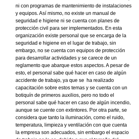
ni con programas de mantenimiento de instalaciones
y equipos. Así mismo, no existe un manual de
seguridad e higiene ni se cuenta con planes de
protección civil para ser implementados. En esta
organización existe personal que se encarga de la
seguridad e higiene en el lugar de trabajo, sin
embargo, no se cuenta con equipos de protección
para desarrollar actividades y se carece de un
reglamento que abarque estos aspectos. A pesar de
esto, el personal sabe qué hacer en caso de algún
accidente de trabajo, ya que se ha realizado
capacitación sobre estos temas y se cuenta con un
botiquín de primeros auxilios, pero no todo el
personal sabe qué hacer en caso de algún incendio,
aunque se cuente con extintores. Por otra parte, se
considera que tanto la iluminación, como el ruido,
temperatura, limpieza y ventilación con que cuenta
la empresa son adecuados, sin embargo el espacio