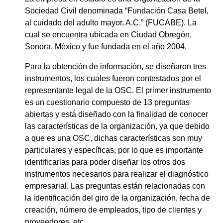
Sociedad Civil denominada “Fundación Casa Betel,
al cuidado del adulto mayor, A.C.” (FUCABE). La
cual se encuentra ubicada en Ciudad Obregón,
Sonora, México y fue fundada en el año 2004.
Para la obtención de información, se diseñaron tres
instrumentos, los cuales fueron contestados por el
representante legal de la OSC. El primer instrumento
es un cuestionario compuesto de 13 preguntas
abiertas y está diseñado con la finalidad de conocer
las características de la organización, ya que debido
a que es una OSC, dichas características son muy
particulares y específicas, por lo que es importante
identificarlas para poder diseñar los otros dos
instrumentos necesarios para realizar el diagnóstico
empresarial. Las preguntas están relacionadas con
la identificación del giro de la organización, fecha de
creación, número de empleados, tipo de clientes y
proveedores, etc.