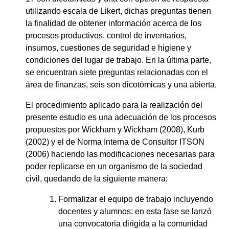
utilizando escala de Likert, dichas preguntas tienen
la finalidad de obtener información acerca de los
procesos productivos, control de inventarios,
insumos, cuestiones de seguridad e higiene y
condiciones del lugar de trabajo. En la última parte,
se encuentran siete preguntas relacionadas con el
área de finanzas, seis son dicotómicas y una abierta.
El procedimiento aplicado para la realización del
presente estudio es una adecuación de los procesos
propuestos por Wickham y Wickham (2008), Kurb
(2002) y el de Norma Interna de Consultor ITSON
(2006) haciendo las modificaciones necesarias para
poder replicarse en un organismo de la sociedad
civil, quedando de la siguiente manera:
Formalizar el equipo de trabajo incluyendo
docentes y alumnos: en esta fase se lanzó
una convocatoria dirigida a la comunidad