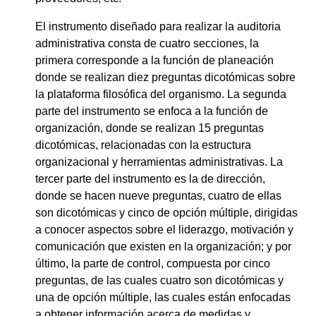
El instrumento diseñado para realizar la auditoria
administrativa consta de cuatro secciones, la
primera corresponde a la función de planeación
donde se realizan diez preguntas dicotómicas sobre
la plataforma filosófica del organismo. La segunda
parte del instrumento se enfoca a la función de
organización, donde se realizan 15 preguntas
dicotómicas, relacionadas con la estructura
organizacional y herramientas administrativas. La
tercer parte del instrumento es la de dirección,
donde se hacen nueve preguntas, cuatro de ellas
son dicotómicas y cinco de opción múltiple, dirigidas
a conocer aspectos sobre el liderazgo, motivación y
comunicación que existen en la organización; y por
último, la parte de control, compuesta por cinco
preguntas, de las cuales cuatro son dicotómicas y
una de opción múltiple, las cuales están enfocadas
a obtener información acerca de medidas y