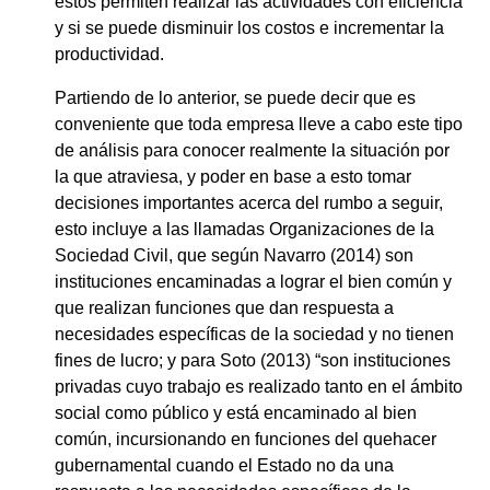
estos permiten realizar las actividades con eficiencia
y si se puede disminuir los costos e incrementar la
productividad.
Partiendo de lo anterior, se puede decir que es
conveniente que toda empresa lleve a cabo este tipo
de análisis para conocer realmente la situación por
la que atraviesa, y poder en base a esto tomar
decisiones importantes acerca del rumbo a seguir,
esto incluye a las llamadas Organizaciones de la
Sociedad Civil, que según Navarro (2014) son
instituciones encaminadas a lograr el bien común y
que realizan funciones que dan respuesta a
necesidades específicas de la sociedad y no tienen
fines de lucro; y para Soto (2013) “son instituciones
privadas cuyo trabajo es realizado tanto en el ámbito
social como público y está encaminado al bien
común, incursionando en funciones del quehacer
gubernamental cuando el Estado no da una