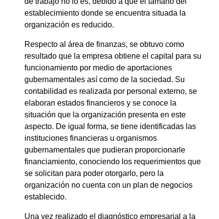
de trabajo no lo es, debido a que el tamaño del
establecimiento donde se encuentra situada la
organización es reducido.
Respecto al área de finanzas, se obtuvo como
resultado que la empresa obtiene el capital para su
funcionamiento por medio de aportaciones
gubernamentales así como de la sociedad. Su
contabilidad es realizada por personal externo, se
elaboran estados financieros y se conoce la
situación que la organización presenta en este
aspecto. De igual forma, se tiene identificadas las
instituciones financieras u organismos
gubernamentales que pudieran proporcionarle
financiamiento, conociendo los requerimientos que
se solicitan para poder otorgarlo, pero la
organización no cuenta con un plan de negocios
establecido.
Una vez realizado el diagnóstico empresarial a la