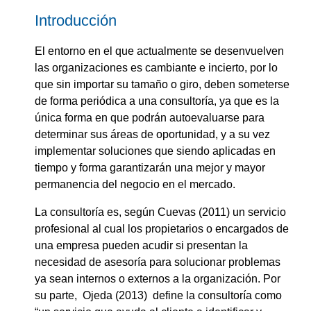
Introducción
El entorno en el que actualmente se desenvuelven
las organizaciones es cambiante e incierto, por lo
que sin importar su tamaño o giro, deben someterse
de forma periódica a una consultoría, ya que es la
única forma en que podrán autoevaluarse para
determinar sus áreas de oportunidad, y a su vez
implementar soluciones que siendo aplicadas en
tiempo y forma garantizarán una mejor y mayor
permanencia del negocio en el mercado.
La consultoría es, según Cuevas (2011) un servicio
profesional al cual los propietarios o encargados de
una empresa pueden acudir si presentan la
necesidad de asesoría para solucionar problemas
ya sean internos o externos a la organización. Por
su parte, Ojeda (2013) define la consultoría como