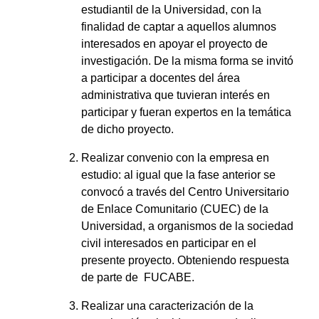
estudiantil de la Universidad, con la
finalidad de captar a aquellos alumnos
interesados en apoyar el proyecto de
investigación. De la misma forma se invitó
a participar a docentes del área
administrativa que tuvieran interés en
participar y fueran expertos en la temática
de dicho proyecto.
Realizar convenio con la empresa en
estudio: al igual que la fase anterior se
convocó a través del Centro Universitario
de Enlace Comunitario (CUEC) de la
Universidad, a organismos de la sociedad
civil interesados en participar en el
presente proyecto. Obteniendo respuesta
de parte de FUCABE.
Realizar una caracterización de la