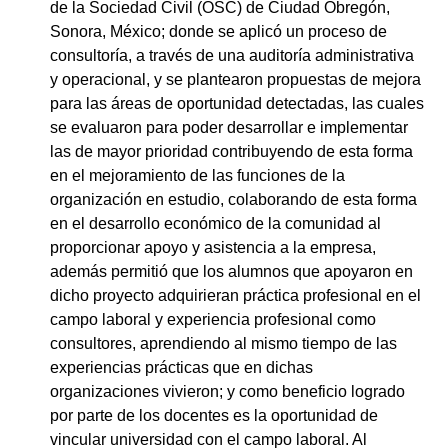
de la Sociedad Civil (OSC) de Ciudad Obregón,
Sonora, México; donde se aplicó un proceso de
consultoría, a través de una auditoría administrativa
y operacional, y se plantearon propuestas de mejora
para las áreas de oportunidad detectadas, las cuales
se evaluaron para poder desarrollar e implementar
las de mayor prioridad contribuyendo de esta forma
en el mejoramiento de las funciones de la
organización en estudio, colaborando de esta forma
en el desarrollo económico de la comunidad al
proporcionar apoyo y asistencia a la empresa,
además permitió que los alumnos que apoyaron en
dicho proyecto adquirieran práctica profesional en el
campo laboral y experiencia profesional como
consultores, aprendiendo al mismo tiempo de las
experiencias prácticas que en dichas
organizaciones vivieron; y como beneficio logrado
por parte de los docentes es la oportunidad de
vincular universidad con el campo laboral. Al