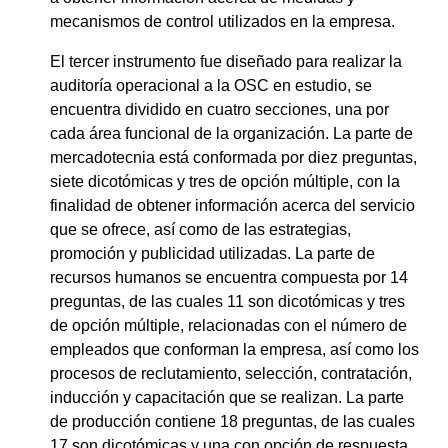
mecanismos de control utilizados en la empresa.
El tercer instrumento fue diseñado para realizar la
auditoría operacional a la OSC en estudio, se
encuentra dividido en cuatro secciones, una por
cada área funcional de la organización. La parte de
mercadotecnia está conformada por diez preguntas,
siete dicotómicas y tres de opción múltiple, con la
finalidad de obtener información acerca del servicio
que se ofrece, así como de las estrategias,
promoción y publicidad utilizadas. La parte de
recursos humanos se encuentra compuesta por 14
preguntas, de las cuales 11 son dicotómicas y tres
de opción múltiple, relacionadas con el número de
empleados que conforman la empresa, así como los
procesos de reclutamiento, selección, contratación,
inducción y capacitación que se realizan. La parte
de producción contiene 18 preguntas, de las cuales
17 son dicotómicas y una con opción de respuesta