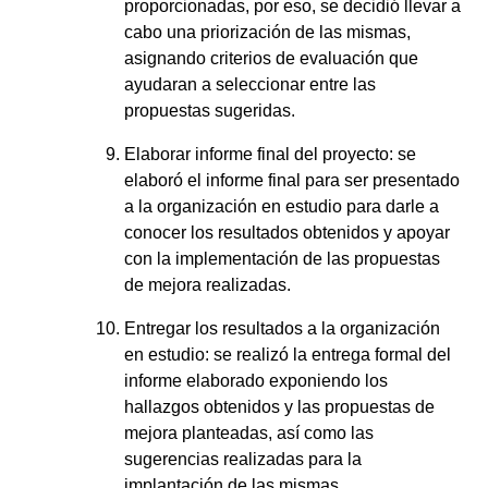
proporcionadas, por eso, se decidió llevar a
cabo una priorización de las mismas,
asignando criterios de evaluación que
ayudaran a seleccionar entre las
propuestas sugeridas.
Elaborar informe final del proyecto: se
elaboró el informe final para ser presentado
a la organización en estudio para darle a
conocer los resultados obtenidos y apoyar
con la implementación de las propuestas
de mejora realizadas.
Entregar los resultados a la organización
en estudio: se realizó la entrega formal del
informe elaborado exponiendo los
hallazgos obtenidos y las propuestas de
mejora planteadas, así como las
sugerencias realizadas para la
implantación de las mismas.