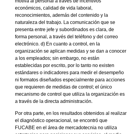
motiva al personal a través de incentivos
económicos, calidad de vida laboral,
reconocimientos, además del contenido y la
naturaleza del trabajo. La comunicación que se
presenta entre jefe y subordinados es clara, de
forma personal, a través del teléfono y del correo
electrónico. d) En cuanto a control, en la
organización se aplican medidas y se dan a conocer
a los empleados; sin embargo, no están
establecidas por escrito, por lo tanto no existen
estándares o indicadores para medir el desempeño
ni formatos diseñados especialmente para acciones
que requieren de medidas de control; el único
mecanismo de control que utiliza la organización es
a través de la directa administración.
Por otra parte, en los resultados obtenidos al realizar
el diagnóstico operacional, se encontró que
FUCABE en el área de mercadotecnia no utiliza