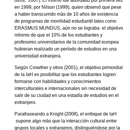
otros, 2007). El mismo fue abordado por primera vez
en 1999, por Nilson (1999), quien observó que pese
a haber transcurrido más de 10 años de existencia
de programas de movilidad estudiantil tales como
ERASMUS MUNDUS, aún no se lograba el objetivo
mínimo de que el 10% de los estudiantes y
profesores universitarios de la comunidad europea
hubieran realizado un período de estudios en una
universidad extranjera.
Según Crowther y otros (2001), el objetivo primordial
de la IaH es posibilitar que los estudiantes logren
formarse con habilidades y conocimientos
interculturales e internacionales sin necesidad de
salir de su ciudad en una estadía de estudios en el
extranjero.
Parafraseando a Knight (2008), el enfoque de IaH
supone algo más que la interacción cultural entre
grupos locales y extranjeros, distinguiéndose por la