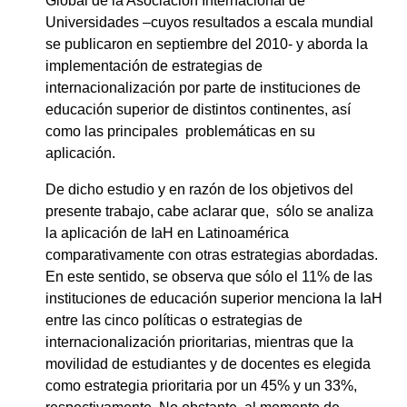
Global de la Asociación Internacional de
Universidades –cuyos resultados a escala mundial
se publicaron en septiembre del 2010- y aborda la
implementación de estrategias de
internacionalización por parte de instituciones de
educación superior de distintos continentes, así
como las principales problemáticas en su
aplicación.
De dicho estudio y en razón de los objetivos del
presente trabajo, cabe aclarar que, sólo se analiza
la aplicación de IaH en Latinoamérica
comparativamente con otras estrategias abordadas.
En este sentido, se observa que sólo el 11% de las
instituciones de educación superior menciona la IaH
entre las cinco políticas o estrategias de
internacionalización prioritarias, mientras que la
movilidad de estudiantes y de docentes es elegida
como estrategia prioritaria por un 45% y un 33%,