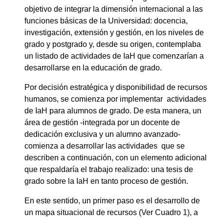
objetivo de integrar la dimensión internacional a las
funciones básicas de la Universidad: docencia,
investigación, extensión y gestión, en los niveles de
grado y postgrado y, desde su origen, contemplaba
un listado de actividades de IaH que comenzarían a
desarrollarse en la educación de grado.
Por decisión estratégica y disponibilidad de recursos
humanos, se comienza por implementar actividades
de IaH para alumnos de grado. De esta manera, un
área de gestión -integrada por un docente de
dedicación exclusiva y un alumno avanzado-
comienza a desarrollar las actividades que se
describen a continuación, con un elemento adicional
que respaldaría el trabajo realizado: una tesis de
grado sobre la IaH en tanto proceso de gestión.
En este sentido, un primer paso es el desarrollo de
un mapa situacional de recursos (Ver Cuadro 1), a