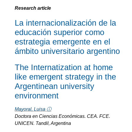
Research article
La internacionalización de la
educación superior como
estrategia emergente en el
ámbito universitario argentino
The Internatization at home
like emergent strategy in the
Argentinean university
environment
Mayoral, Luisa ⓘ
Doctora en Ciencias Económicas. CEA. FCE.
UNICEN. Tandil, Argentina