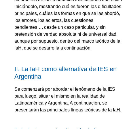
iniciándolo, mostrando cuáles fueron las dificultades
principales, cuáles las formas en que se las abordó,
los errores, los aciertos, las cuestiones
pendientes…, desde un caso particular, y sin
pretensión de verdad absoluta ni de universalidad,
aunque por supuesto, dentro del marco teórico de la
IaH, que se desarrolla a continuación.
II. La IaH como alternativa de IES en
Argentina
Se comenzará por abordar el fenómeno de la IES
para luego, situar el mismo en la realidad de
Latinoamérica y Argentina. A continuación, se
presentarán las principales líneas teóricas de la IaH.