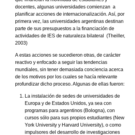
docentes, algunas universidades comienzan a
planificar acciones de internacionalización. Así, por
primera vez, las universidades argentinas destinan
parte de sus presupuestos a la financiación de
actividades de IES de naturaleza bilateral (Theiller,
2003)
A estas acciones se sucedieron otras, de carácter
reactivo y enfocado a seguir las tendencias
mundiales, sin tener demasiada conciencia acerca
de los motivos por los cuales se hacía relevante
profundizar dicho proceso. Algunas de ellas fueron:
La instalación de sedes de universidades de
Europa y de Estados Unidos, ya sea con
programas para argentinos (Bologna), con
cursos sólo para sus propios estudiantes (New
York University y Harvard University), o como
impulsores del desarrollo de investigaciones