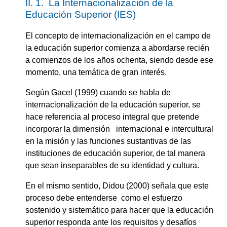
II. 1. La Internacionalización de la
Educación Superior (IES)
El concepto de internacionalización en el campo de
la educación superior comienza a abordarse recién
a comienzos de los años ochenta, siendo desde ese
momento, una temática de gran interés.
Según Gacel (1999) cuando se habla de
internacionalización de la educación superior, se
hace referencia al proceso integral que pretende
incorporar la dimensión internacional e intercultural
en la misión y las funciones sustantivas de las
instituciones de educación superior, de tal manera
que sean inseparables de su identidad y cultura.
En el mismo sentido, Didou (2000) señala que este
proceso debe entenderse como el esfuerzo
sostenido y sistemático para hacer que la educación
superior responda ante los requisitos y desafíos