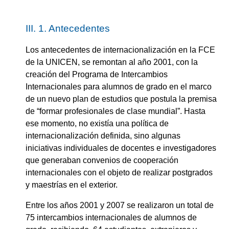
III. 1. Antecedentes
Los antecedentes de internacionalización en la FCE
de la UNICEN, se remontan al año 2001, con la
creación del Programa de Intercambios
Internacionales para alumnos de grado en el marco
de un nuevo plan de estudios que postula la premisa
de “formar profesionales de clase mundial”. Hasta
ese momento, no existía una política de
internacionalización definida, sino algunas
iniciativas individuales de docentes e investigadores
que generaban convenios de cooperación
internacionales con el objeto de realizar postgrados
y maestrías en el exterior.
Entre los años 2001 y 2007 se realizaron un total de
75 intercambios internacionales de alumnos de