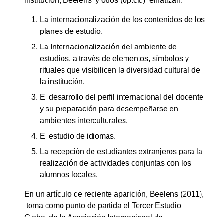
institución, Beelens y otros (op.cit.) enfatizan:
La internacionalización de los contenidos de los
planes de estudio.
La Internacionalización del ambiente de
estudios, a través de elementos, símbolos y
rituales que visibilicen la diversidad cultural de
la institución.
El desarrollo del perfil internacional del docente
y su preparación para desempeñarse en
ambientes interculturales.
El estudio de idiomas.
La recepción de estudiantes extranjeros para la
realización de actividades conjuntas con los
alumnos locales.
En un artículo de reciente aparición, Beelens (2011),
toma como punto de partida el Tercer Estudio