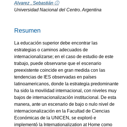
Alvarez , Sebastián ⓘ
Universidad Nacional del Centro. Argentina
Resumen
La educación superior debe encontrar las
estrategias o caminos adecuados de
internacionalizarse; en el caso de estudio de este
trabajo, puede observarse que el escenario
preexistente coincide en gran medida con las
tendencias de IES observadas en países
latinoamericanos, donde la estrategia predominante
ha sido la movilidad internacional, con niveles muy
bajos de internacionalización institucional. De esta
manera, ante un escenario de bajo o nulo nivel de
internacionalización en la Facultad de Ciencias
Económicas de la UNICEN, se exploró e
implementó la Internationalization at Home como