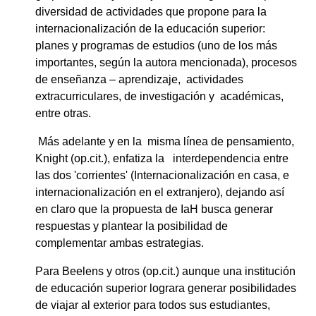
diversidad de actividades que propone para la
internacionalización de la educación superior:
planes y programas de estudios (uno de los más
importantes, según la autora mencionada), procesos
de enseñanza – aprendizaje, actividades
extracurriculares, de investigación y académicas,
entre otras.
Más adelante y en la misma línea de pensamiento,
Knight (op.cit.), enfatiza la interdependencia entre
las dos 'corrientes' (Internacionalización en casa, e
internacionalización en el extranjero), dejando así
en claro que la propuesta de IaH busca generar
respuestas y plantear la posibilidad de
complementar ambas estrategias.
Para Beelens y otros (op.cit.) aunque una institución
de educación superior lograra generar posibilidades
de viajar al exterior para todos sus estudiantes,