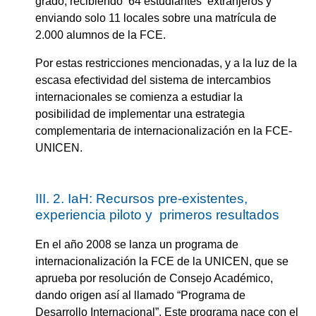
grado, recibiendo 64 estudiantes extranjeros y
enviando solo 11 locales sobre una matrícula de
2.000 alumnos de la FCE.
Por estas restricciones mencionadas, y a la luz de la
escasa efectividad del sistema de intercambios
internacionales se comienza a estudiar la
posibilidad de implementar una estrategia
complementaria de internacionalización en la FCE-
UNICEN.
III. 2. IaH: Recursos pre-existentes,
experiencia piloto y primeros resultados
En el año 2008 se lanza un programa de
internacionalización la FCE de la UNICEN, que se
aprueba por resolución de Consejo Académico,
dando origen así al llamado “Programa de
Desarrollo Internacional”. Este programa nace con el