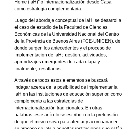
Home (IaH)” o Internacionalización desde Casa,
como estrategia complementaria.
Luego del abordaje conceptual de IaH, se desarrolla
el caso de estudio de la Facultad de Ciencias
Económicas de la Universidad Nacional del Centro
de la Provincia de Buenos Aires (FCE-UNICEN), de
donde surgen los antecedentes y el proceso de
implementación de IaH; gestión, actividades,
aprendizajes emergentes de cada etapa y
finalmente, resultados.
A través de todos estos elementos se buscará
indagar acerca de la posibilidad de implementar la
IaH en las instituciones de educación superior, como
complemento a las estrategias de
internacionalización tradicionales. En otras
palabras, este artículo se escribe con la pretensión
de que el mismo sirva para alentar y acompañar en
su proceso de IaH a aquellas instituciones que están