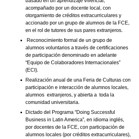
basado en un aprendizaje vivencial,
acompañado por un docente local, con
otorgamiento de créditos extracurriculares y
accionado por un grupo de alumnos de la FCE,
en el rol de tutores de sus pares extranjeros.
Reconocimiento formal de un grupo de
alumnos voluntarios a través de certificaciones
de participación denominado en adelante
“Equipo de Colaboradores Internacionales”
(ECI).
Realización anual de una Feria de Culturas con
participación e interacción de alumnos locales,
alumnos extranjeros, y abierta a toda la
comunidad universitaria.
Dictado del Programa “Doing Successful
Business in Latin America”, en idioma inglés,
por docentes de la FCE, con participación de
alumnos locales (por créditos extracurriculares),