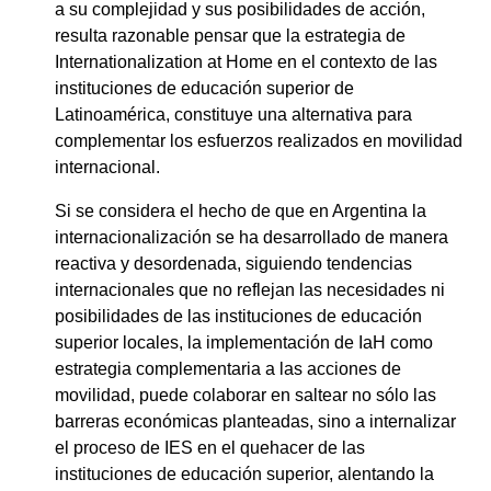
a su complejidad y sus posibilidades de acción,
resulta razonable pensar que la estrategia de
Internationalization at Home en el contexto de las
instituciones de educación superior de
Latinoamérica, constituye una alternativa para
complementar los esfuerzos realizados en movilidad
internacional.
Si se considera el hecho de que en Argentina la
internacionalización se ha desarrollado de manera
reactiva y desordenada, siguiendo tendencias
internacionales que no reflejan las necesidades ni
posibilidades de las instituciones de educación
superior locales, la implementación de IaH como
estrategia complementaria a las acciones de
movilidad, puede colaborar en saltear no sólo las
barreras económicas planteadas, sino a internalizar
el proceso de IES en el quehacer de las
instituciones de educación superior, alentando la