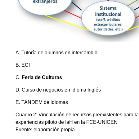
A.
Tutoría de alumnos en intercambio
B.
ECI
C.
Feria de Culturas
D.
Curso de negocios en idioma Inglés
E.
TANDEM de idiomas
Cuadro 2: Vinculación de recursos preexistentes para la
experiencias piloto de IaH en la FCE-UNICEN
Fuente: elaboración propia