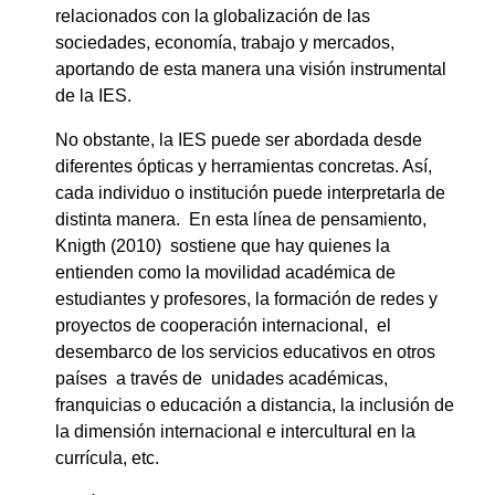
relacionados con la globalización de las
sociedades, economía, trabajo y mercados,
aportando de esta manera una visión instrumental
de la IES.
No obstante, la IES puede ser abordada desde
diferentes ópticas y herramientas concretas. Así,
cada individuo o institución puede interpretarla de
distinta manera. En esta línea de pensamiento,
Knigth (2010) sostiene que hay quienes la
entienden como la movilidad académica de
estudiantes y profesores, la formación de redes y
proyectos de cooperación internacional, el
desembarco de los servicios educativos en otros
países a través de unidades académicas,
franquicias o educación a distancia, la inclusión de
la dimensión internacional e intercultural en la
currícula, etc.