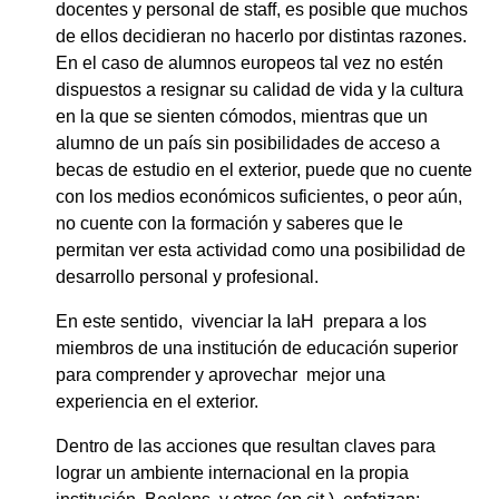
docentes y personal de staff, es posible que muchos
de ellos decidieran no hacerlo por distintas razones.
En el caso de alumnos europeos tal vez no estén
dispuestos a resignar su calidad de vida y la cultura
en la que se sienten cómodos, mientras que un
alumno de un país sin posibilidades de acceso a
becas de estudio en el exterior, puede que no cuente
con los medios económicos suficientes, o peor aún,
no cuente con la formación y saberes que le
permitan ver esta actividad como una posibilidad de
desarrollo personal y profesional.
En este sentido, vivenciar la IaH prepara a los
miembros de una institución de educación superior
para comprender y aprovechar mejor una
experiencia en el exterior.
Dentro de las acciones que resultan claves para
lograr un ambiente internacional en la propia