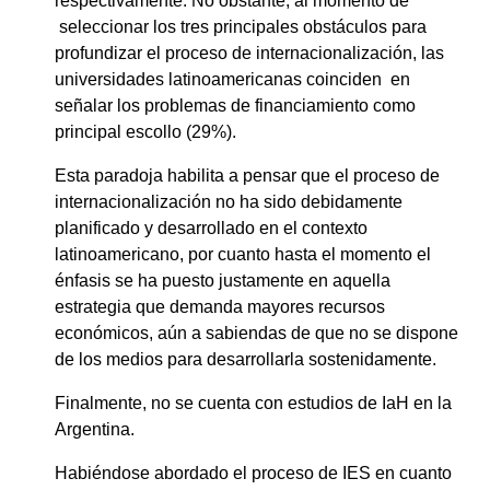
respectivamente. No obstante, al momento de
seleccionar los tres principales obstáculos para
profundizar el proceso de internacionalización, las
universidades latinoamericanas coinciden en
señalar los problemas de financiamiento como
principal escollo (29%).
Esta paradoja habilita a pensar que el proceso de
internacionalización no ha sido debidamente
planificado y desarrollado en el contexto
latinoamericano, por cuanto hasta el momento el
énfasis se ha puesto justamente en aquella
estrategia que demanda mayores recursos
económicos, aún a sabiendas de que no se dispone
de los medios para desarrollarla sostenidamente.
Finalmente, no se cuenta con estudios de IaH en la
Argentina.
Habiéndose abordado el proceso de IES en cuanto