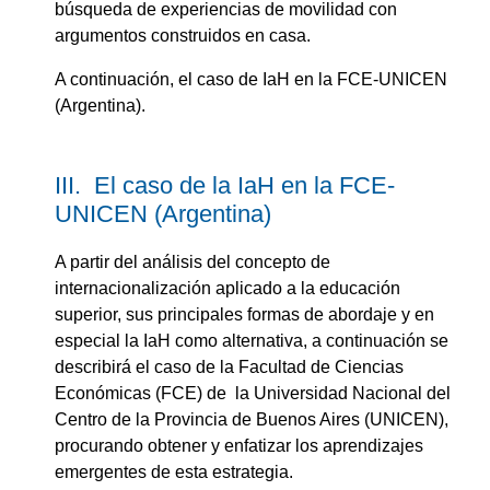
búsqueda de experiencias de movilidad con
argumentos construidos en casa.
A continuación, el caso de IaH en la FCE-UNICEN
(Argentina).
III. El caso de la IaH en la FCE-
UNICEN (Argentina)
A partir del análisis del concepto de
internacionalización aplicado a la educación
superior, sus principales formas de abordaje y en
especial la IaH como alternativa, a continuación se
describirá el caso de la Facultad de Ciencias
Económicas (FCE) de la Universidad Nacional del
Centro de la Provincia de Buenos Aires (UNICEN),
procurando obtener y enfatizar los aprendizajes
emergentes de esta estrategia.