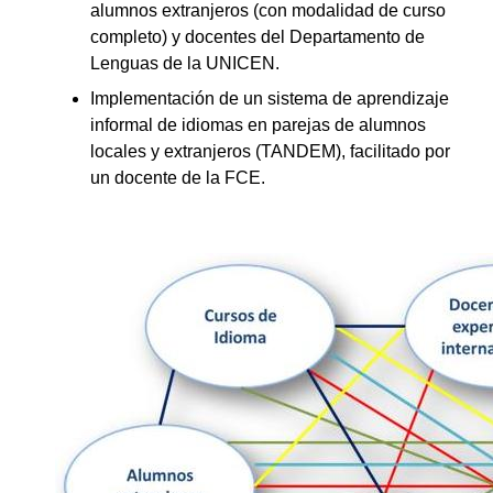
alumnos extranjeros (con modalidad de curso
completo) y docentes del Departamento de
Lenguas de la UNICEN.
Implementación de un sistema de aprendizaje
informal de idiomas en parejas de alumnos
locales y extranjeros (TANDEM), facilitado por
un docente de la FCE.