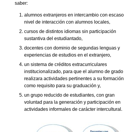
saber:
alumnos extranjeros en intercambio con escaso
nivel de interacción con alumnos locales,
cursos de distintos idiomas sin participación
sustantiva del estudiantado,
docentes con dominio de segundas lenguas y
experiencias de estudios en el extranjero,
un sistema de créditos extracurriculares
institucionalizado, para que el alumno de grado
realizara actividades pertinentes a su formación
como requisito para su graduación y,
un grupo reducido de estudiantes, con gran
voluntad para la generación y participación en
actividades informales de carácter intercultural.