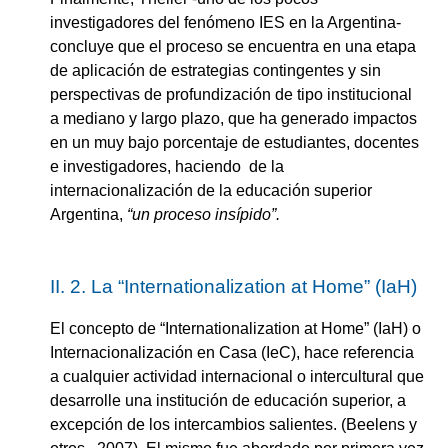
investigadores del fenómeno IES en la Argentina-
concluye que el proceso se encuentra en una etapa
de aplicación de estrategias contingentes y sin
perspectivas de profundización de tipo institucional
a mediano y largo plazo, que ha generado impactos
en un muy bajo porcentaje de estudiantes, docentes
e investigadores, haciendo de la
internacionalización de la educación superior
Argentina,
“un proceso insípido”.
II. 2. La “Internationalization at Home” (IaH)
El concepto de “Internationalization at Home” (IaH) o
Internacionalización en Casa (IeC), hace referencia
a cualquier actividad internacional o intercultural que
desarrolle una institución de educación superior, a
excepción de los intercambios salientes. (Beelens y