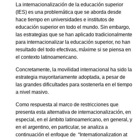
La internacionalización de la educación superior
(IES) es una problemática que se aborda desde
hace tiempo en universidades e institutos de
educación superior en todo el mundo. Sin embargo,
las estrategias que se han aplicado tradicionalmente
para internacionalizar la educación superior, no han
resultado del todo efectivas, máxime si se piensa en
el contexto latinoamericano.
Concretamente, la movilidad internacional ha sido la
estrategia mayoritariamente adoptada, a pesar de
las grandes dificultades para sostenerla en el tiempo
a nivel masivo.
Como respuesta al marco de restricciones que
presenta esta alternativa de internacionalización, en
especial, en el ámbito latinoamericano, en general, y
en el argentino, en particular, se analiza a
continuación el enfoque de “Internationalization at