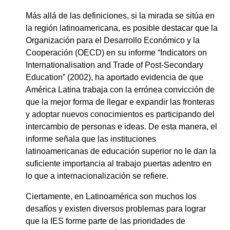
Más allá de las definiciones, si la mirada se sitúa en
la región latinoamericana, es posible destacar que la
Organización para el Desarrollo Económico y la
Cooperación (OECD) en su informe “Indicators on
Internationalisation and Trade of Post-Secondary
Education” (2002), ha aportado evidencia de que
América Latina trabaja con la errónea convicción de
que la mejor forma de llegar e expandir las fronteras
y adoptar nuevos conocimientos es participando del
intercambio de personas e ideas. De esta manera, el
informe señala que las instituciones
latinoamericanas de educación superior no le dan la
suficiente importancia al trabajo puertas adentro en
lo que a internacionalización se refiere.
Ciertamente, en Latinoamérica son muchos los
desafíos y existen diversos problemas para lograr
que la IES forme parte de las prioridades de