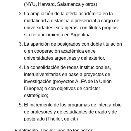
(NYU, Harvard, Salamanca y otros)
La ampliación de la oferta académica en la
modalidad a distancia o presencial a cargo de
universidades extranjeras, con títulos propios
sin reconocimiento en Argentina.
La aparición de postgrados con doble titulación
o en cooperación académica entre
universidades argentinas y del exterior.
La consolidación de redes institucionales,
interuniversitarias en base a proyectos de
investigación (proyectos ALFA de la Unión
Europea) o con objetivos de carácter
estratégico;
El incremento de los programas de intercambio
de profesores y de estudiantes de grado y de
postgrado (Theiler, op.cit.)
Finalmente, Theiler -uno de los pocos