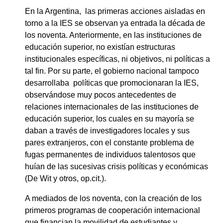
En la Argentina, las primeras acciones aisladas en
torno a la IES se observan ya entrada la década de
los noventa. Anteriormente, en las instituciones de
educación superior, no existían estructuras
institucionales específicas, ni objetivos, ni políticas a
tal fin. Por su parte, el gobierno nacional tampoco
desarrollaba políticas que promocionaran la IES,
observándose muy pocos antecedentes de
relaciones internacionales de las instituciones de
educación superior, los cuales en su mayoría se
daban a través de investigadores locales y sus
pares extranjeros, con el constante problema de
fugas permanentes de individuos talentosos que
huían de las sucesivas crisis políticas y económicas
(De Wit y otros, op.cit.).
A mediados de los noventa, con la creación de los
primeros programas de cooperación internacional
que financian la movilidad de estudiantes y