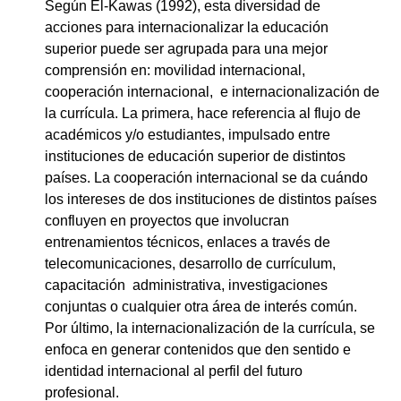
Según El-Kawas (1992), esta diversidad de
acciones para internacionalizar la educación
superior puede ser agrupada para una mejor
comprensión en: movilidad internacional,
cooperación internacional, e internacionalización de
la currícula. La primera, hace referencia al flujo de
académicos y/o estudiantes, impulsado entre
instituciones de educación superior de distintos
países. La cooperación internacional se da cuándo
los intereses de dos instituciones de distintos países
confluyen en proyectos que involucran
entrenamientos técnicos, enlaces a través de
telecomunicaciones, desarrollo de currículum,
capacitación administrativa, investigaciones
conjuntas o cualquier otra área de interés común.
Por último, la internacionalización de la currícula, se
enfoca en generar contenidos que den sentido e
identidad internacional al perfil del futuro
profesional.