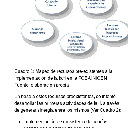
Cuadro 1: Mapeo de recursos pre-existentes a la
implementación de la IaH en la FCE-UNICEN
Fuente: elaboración propia
En base a estos recursos preexistentes, se intentó
desarrollar las primeras actividades de IaH, a través
de generar sinergia entre los mismos (Ver Cuadro 2):
Implementación de un sistema de tutorías,