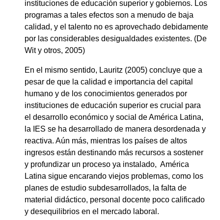
instituciones de educación superior y gobiernos. Los
programas a tales efectos son a menudo de baja
calidad, y el talento no es aprovechado debidamente
por las considerables desigualdades existentes. (De
Wit y otros, 2005)
En el mismo sentido, Lauritz (2005) concluye que a
pesar de que la calidad e importancia del capital
humano y de los conocimientos generados por
instituciones de educación superior es crucial para
el desarrollo económico y social de América Latina,
la IES se ha desarrollado de manera desordenada y
reactiva. Aún más, mientras los países de altos
ingresos están destinando más recursos a sostener
y profundizar un proceso ya instalado, América
Latina sigue encarando viejos problemas, como los
planes de estudio subdesarrollados, la falta de
material didáctico, personal docente poco calificado
y desequilibrios en el mercado laboral.