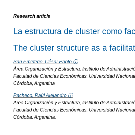
Research article
La estructura de cluster como fac
The cluster structure as a facilita
San Emeterio, César Pablo ⓘ
Área Organización y Estructura, Instituto de Administraci
Facultad de Ciencias Económicas, Universidad Naciona
Córdoba, Argentina
Pacheco, Raúl Alejandro ⓘ
Área Organización y Estructura, Instituto de Administraci
Facultad de Ciencias Económicas, Universidad Naciona
Córdoba, Argentina.