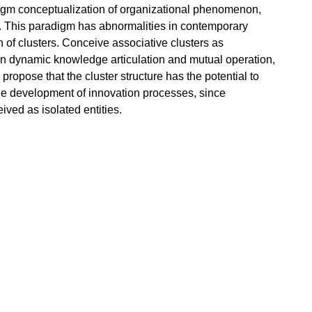
digm conceptualization of organizational phenomenon,
d. This paradigm has abnormalities in contemporary
 of clusters. Conceive associative clusters as
 in dynamic knowledge articulation and mutual operation,
 propose that the cluster structure has the potential to
 the development of innovation processes, since
ved as isolated entities.