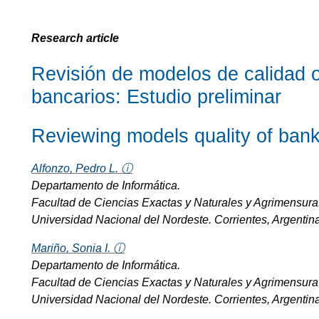
Research article
Revisión de modelos de calidad o
bancarios: Estudio preliminar
Reviewing models quality of bank
Alfonzo, Pedro L. ⓘ
Departamento de Informática.
Facultad de Ciencias Exactas y Naturales y Agrimensura
Universidad Nacional del Nordeste. Corrientes, Argentina
Mariño, Sonia I. ⓘ
Departamento de Informática.
Facultad de Ciencias Exactas y Naturales y Agrimensura
Universidad Nacional del Nordeste. Corrientes, Argentin