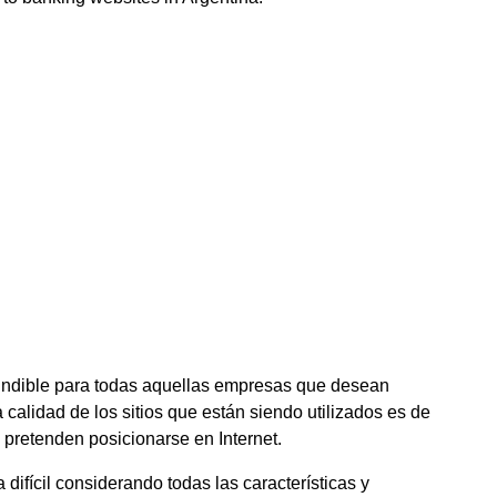
cindible para todas aquellas empresas que desean
a calidad de los sitios que están siendo utilizados es de
 pretenden posicionarse en Internet.
difícil considerando todas las características y