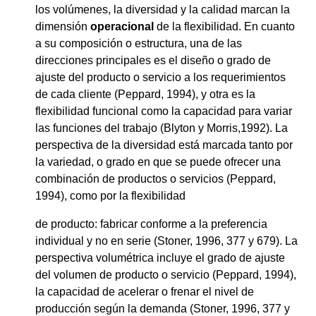
los volúmenes, la diversidad y la calidad marcan la
dimensión
operacional
de la flexibilidad. En cuanto
a su composición o estructura, una de las
direcciones principales es el diseño o
grado de
ajuste del producto o servicio a los requerimientos
de cada cliente (Peppard, 1994), y otra es la
flexibilidad funcional
como la capacidad para variar
las funciones del trabajo (Blyton y Morris,1992). La
perspectiva de la diversidad está marcada tanto por
la variedad, o grado en que se puede ofrecer una
combinación de productos o servicios (Peppard,
1994), como por la flexibilidad
de producto: fabricar conforme a la preferencia
individual y no en serie (Stoner, 1996, 377 y 679). La
perspectiva volumétrica incluye el grado de ajuste
del volumen de producto o servicio (Peppard, 1994),
la capacidad de acelerar o frenar el nivel de
producción según la demanda (Stoner, 1996, 377 y