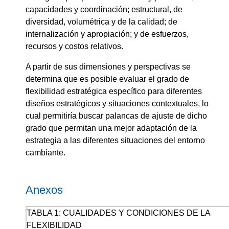
capacidades y coordinación; estructural, de
diversidad, volumétrica y de la calidad; de
internalización y apropiación; y de esfuerzos,
recursos y costos relativos.
A partir de sus dimensiones y perspectivas se
determina que es posible evaluar el grado de
flexibilidad estratégica específico para diferentes
diseños estratégicos y situaciones contextuales, lo
cual permitiría buscar palancas de ajuste de dicho
grado que permitan una mejor adaptación de la
estrategia a las diferentes situaciones del entorno
cambiante.
Anexos
TABLA 1: CUALIDADES Y CONDICIONES DE LA
FLEXIBILIDAD