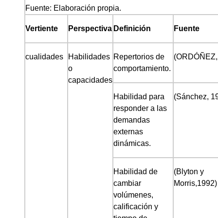
Fuente: Elaboración propia.
Vertiente
Perspectiva
Definición
Fuente
cualidades
Habilidades
Repertorios de
(ORDÓÑEZ,
o
comportamiento.
capacidades
Habilidad para
(Sánchez, 1
responder a las
demandas
externas
dinámicas.
Habilidad de
(Blyton y
cambiar
Morris,1992)
volúmenes,
calificación y