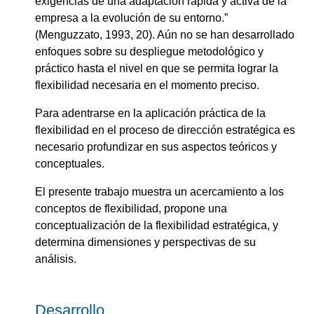
exigencias de una adaptación rápida y activa de la
empresa a la evolución de su entorno.”
(Menguzzato, 1993, 20). Aún no se han desarrollado
enfoques sobre su despliegue metodológico y
práctico hasta el nivel en que se permita lograr la
flexibilidad necesaria en el momento preciso.
Para adentrarse en la aplicación práctica de la
flexibilidad en el proceso de dirección estratégica es
necesario profundizar en sus aspectos teóricos y
conceptuales.
El presente trabajo muestra un acercamiento a los
conceptos de flexibilidad, propone una
conceptualización de la flexibilidad estratégica, y
determina dimensiones y perspectivas de su
análisis.
Desarrollo