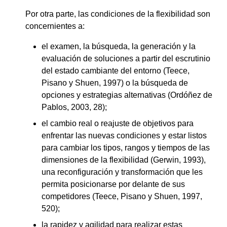
Por otra parte, las condiciones de la flexibilidad son
concernientes a:
el examen, la búsqueda, la generación y la
evaluación de soluciones a partir del escrutinio
del estado cambiante del entorno (Teece,
Pisano y Shuen, 1997) o la búsqueda de
opciones y estrategias alternativas (Ordóñez de
Pablos, 2003, 28);
el cambio real o reajuste de objetivos para
enfrentar las nuevas condiciones y estar listos
para cambiar los tipos, rangos y tiempos de las
dimensiones de la flexibilidad (Gerwin, 1993),
una reconfiguración y transformación que les
permita posicionarse por delante de sus
competidores (Teece, Pisano y Shuen, 1997,
520);
la rapidez y agilidad para realizar estas