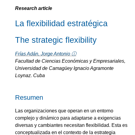
Research article
La flexibilidad estratégica
The strategic flexibility
Frías Adán, Jorge Antonio ⓘ
Facultad de Ciencias Económicas y Empresariales,
Universidad de Camagüey Ignacio Agramonte
Loynaz. Cuba
Resumen
Las organizaciones que operan en un entorno
complejo y dinámico para adaptarse a exigencias
diversas y cambiantes necesitan flexibilidad. Esta es
conceptualizada en el contexto de la estrategia