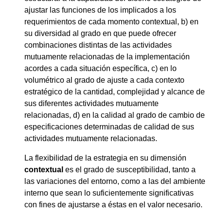
ajustar las funciones de los implicados a los
requerimientos de cada momento contextual, b) en
su diversidad al grado en que puede ofrecer
combinaciones distintas de las actividades
mutuamente relacionadas de la implementación
acordes a cada situación específica, c) en lo
volumétrico al grado de ajuste a cada contexto
estratégico de la cantidad, complejidad y alcance de
sus diferentes actividades mutuamente
relacionadas, d) en la calidad al grado de cambio de
especificaciones determinadas de calidad de sus
actividades mutuamente relacionadas.
La flexibilidad de la estrategia en su dimensión
contextual
es el grado de susceptibilidad, tanto a
las variaciones del entorno, como a las del ambiente
interno que sean lo suficientemente significativas
con fines de ajustarse a éstas en el valor necesario.