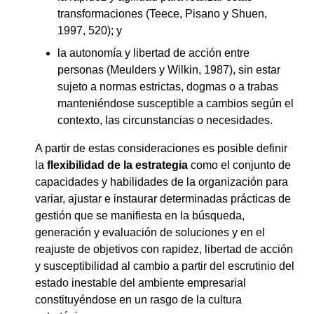
transformaciones (Teece, Pisano y Shuen,
1997, 520); y
la autonomía y libertad de acción entre
personas (Meulders y Wilkin, 1987), sin estar
sujeto a normas estrictas, dogmas o a trabas
manteniéndose susceptible a cambios según el
contexto, las circunstancias o necesidades.
A partir de estas consideraciones es posible definir
la
flexibilidad de la estrategia
como el conjunto de
capacidades y habilidades de la organización para
variar, ajustar e instaurar determinadas prácticas de
gestión que se manifiesta en la búsqueda,
generación y evaluación de soluciones y en el
reajuste de objetivos con rapidez, libertad de acción
y susceptibilidad al cambio a partir del escrutinio del
estado inestable del ambiente empresarial
constituyéndose en un rasgo de la cultura