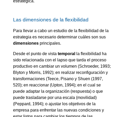
estratégica.
Las dimensiones de la flexibilidad
Para llevar a cabo un estudio de la flexibilidad de la
estrategia es necesario determinar cuáles son sus
dimensiones
principales.
Desde el punto de vista
temporal
la flexibilidad ha
sido relacionada con el lapso que tarda el proceso
productivo en cambiar un volumen
(Schroeder, 1993;
Blyton y Morris, 1992); en realizar reconfiguración y
transformaciones (Teece, Pisano y Shuen (1997,
520); en reaccionar (Upton, 1994); en el cual se
puede adaptar la organización (respuesta) o que
puede trasladarse por una escala (movilidad)
(Peppard, 1994); o ajustar los objetivos de la
empresa para enfrentar las nuevas condiciones y
estar listos para cambiar los tiempos de las