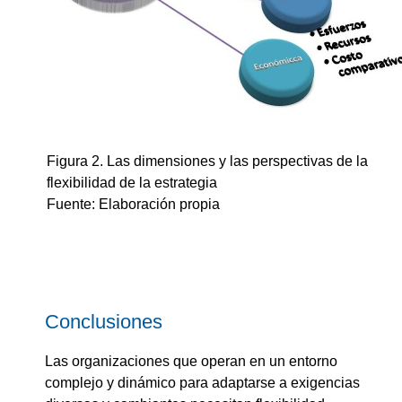
Figura 2. Las dimensiones y las perspectivas de la
flexibilidad de la estrategia
Fuente: Elaboración propia
Conclusiones
Las organizaciones que operan en un entorno
complejo y dinámico para adaptarse a exigencias