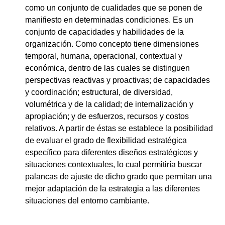
como un conjunto de cualidades que se ponen de
manifiesto en determinadas condiciones. Es un
conjunto de capacidades y habilidades de la
organización. Como concepto tiene dimensiones
temporal, humana, operacional, contextual y
económica, dentro de las cuales se distinguen
perspectivas reactivas y proactivas; de capacidades
y coordinación; estructural, de diversidad,
volumétrica y de la calidad; de internalización y
apropiación; y de esfuerzos, recursos y costos
relativos. A partir de éstas se establece la posibilidad
de evaluar el grado de flexibilidad estratégica
específico para diferentes diseños estratégicos y
situaciones contextuales, lo cual permitiría buscar
palancas de ajuste de dicho grado que permitan una
mejor adaptación de la estrategia a las diferentes
situaciones del entorno cambiante.