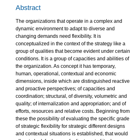
Abstract
The organizations that operate in a complex and
dynamic environment to adapt to diverse and
changing demands need flexibility. It is
conceptualized in the context of the strategy like a
group of qualities that become evident under certain
conditions. It is a group of capacities and abilities of
the organization. As concept it has temporary,
human, operational, contextual and economic
dimensions, inside which are distinguished reactive
and proactive perspectives; of capacities and
coordination; structural, of diversity, volumetric and
quality; of internalization and appropriation; and of
efforts, resources and relative costs. Beginning from
these the possibility of evaluating the specific grade
of strategic flexibility for strategic different designs
and contextual situations is established, that would