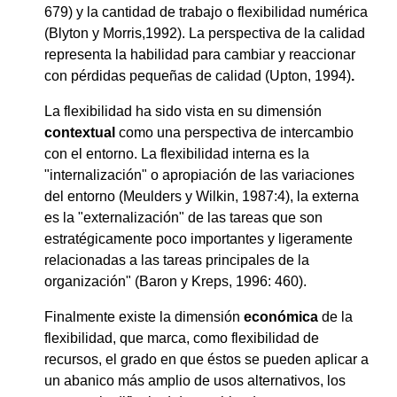
679) y la cantidad de trabajo o flexibilidad numérica
(Blyton y Morris,1992). La perspectiva de la calidad
representa la habilidad para cambiar y reaccionar
con pérdidas pequeñas de calidad (Upton, 1994)
.
La flexibilidad ha sido vista en su dimensión
contextual
como una perspectiva de intercambio
con el entorno. La flexibilidad interna
es la
"internalización" o apropiación de las variaciones
del entorno (Meulders y Wilkin, 1987:4), la externa
es la "externalización" de las tareas que son
estratégicamente poco importantes y ligeramente
relacionadas a las tareas principales de la
organización" (Baron y Kreps, 1996: 460).
Finalmente existe la dimensión
económica
de la
flexibilidad, que marca, como flexibilidad de
recursos, el grado en que éstos se pueden aplicar a
un abanico más amplio de usos alternativos, los