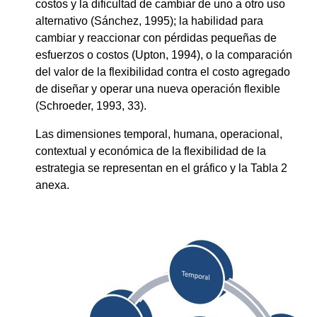
costos y la dificultad de cambiar de uno a otro uso
alternativo (Sánchez, 1995); la habilidad para
cambiar y reaccionar con pérdidas pequeñas de
esfuerzos o costos (Upton, 1994), o la comparación
del valor de la flexibilidad contra el costo agregado
de diseñar y operar una nueva operación flexible
(Schroeder, 1993, 33).
Las dimensiones temporal, humana, operacional,
contextual y económica de la flexibilidad de la
estrategia se representan en el gráfico y la Tabla 2
anexa.