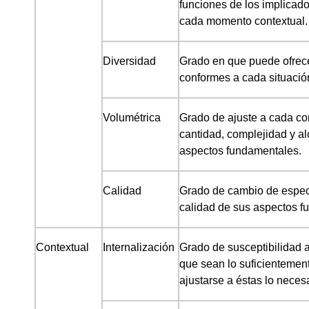
funciones de los implicado
cada momento contextual.
Diversidad
Grado en que puede ofrece
conformes a cada situación
Volumétrica
Grado de ajuste a cada con
cantidad, complejidad y al
aspectos fundamentales.
Calidad
Grado de cambio de espec
calidad de sus aspectos 
Contextual
Internalización
Grado de susceptibilidad a
que sean lo suficientement
ajustarse a éstas lo neces