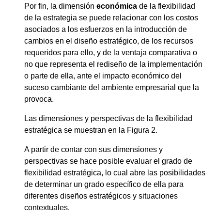
Por fin, la dimensión
económica
de la flexibilidad
de la estrategia se puede relacionar con los costos
asociados a los esfuerzos en la introducción de
cambios en el diseño estratégico, de los recursos
requeridos para ello, y de la ventaja comparativa o
no que representa el rediseño de la implementación
o parte de ella, ante el impacto económico del
suceso cambiante del ambiente empresarial que la
provoca.
Las dimensiones y perspectivas de la flexibilidad
estratégica se muestran en la Figura 2.
A partir de contar con sus dimensiones y
perspectivas se hace posible evaluar el grado de
flexibilidad estratégica, lo cual abre las posibilidades
de determinar un grado específico de ella para
diferentes diseños estratégicos y situaciones
contextuales.