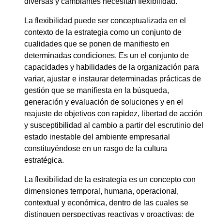
diversas y cambiantes necesitan flexibilidad.
La flexibilidad puede ser conceptualizada en el
contexto de la estrategia como un conjunto de
cualidades que se ponen de manifiesto en
determinadas condiciones. Es un el conjunto de
capacidades y habilidades de la organización para
variar, ajustar e instaurar determinadas prácticas de
gestión que se manifiesta en la búsqueda,
generación y evaluación de soluciones y en el
reajuste de objetivos con rapidez, libertad de acción
y susceptibilidad al cambio a partir del escrutinio del
estado inestable del ambiente empresarial
constituyéndose en un rasgo de la cultura
estratégica.
La flexibilidad de la estrategia es un concepto con
dimensiones temporal, humana, operacional,
contextual y económica, dentro de las cuales se
distinguen perspectivas reactivas y proactivas; de