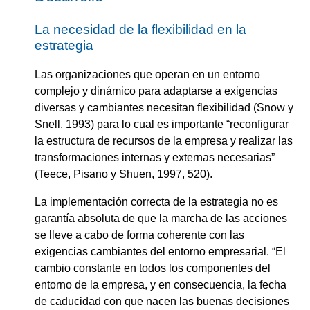
La necesidad de la flexibilidad en la
estrategia
Las organizaciones que operan en un entorno
complejo y dinámico para adaptarse a exigencias
diversas y cambiantes necesitan flexibilidad (Snow y
Snell, 1993) para lo cual es importante “reconfigurar
la estructura de recursos de la empresa y realizar las
transformaciones internas y externas necesarias”
(Teece, Pisano y Shuen, 1997, 520).
La implementación correcta de la estrategia no es
garantía absoluta de que la marcha de las acciones
se lleve a cabo de forma coherente con las
exigencias cambiantes del entorno empresarial. “El
cambio constante en todos los componentes del
entorno de la empresa, y en consecuencia, la fecha
de caducidad con que nacen las buenas decisiones