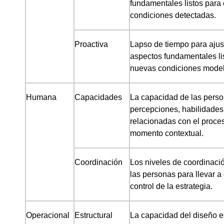
fundamentales listos para 
condiciones detectadas.
Proactiva
Lapso de tiempo para ajust
aspectos fundamentales lis
nuevas condiciones mode
Humana
Capacidades
La capacidad de las perso
percepciones, habilidade
relacionadas con el proce
momento contextual.
Coordinación
Los niveles de coordinaci
las personas para llevar a
control de la estrategia.
Operacional
Estructural
La capacidad del diseño es