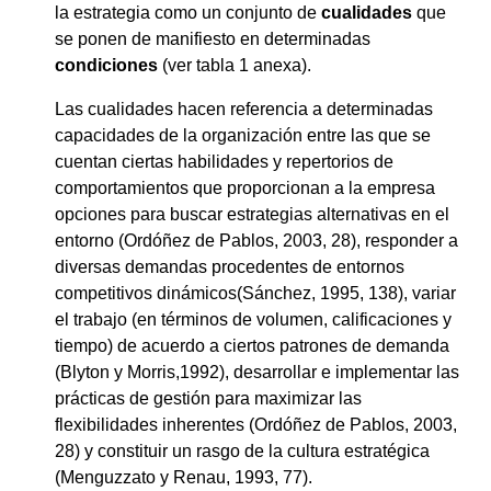
la estrategia como un conjunto de
cualidades
que
se ponen de manifiesto en determinadas
condiciones
(ver tabla 1 anexa).
Las cualidades hacen referencia a determinadas
capacidades de la organización entre las que se
cuentan ciertas habilidades y repertorios de
comportamientos que proporcionan a la empresa
opciones para buscar estrategias alternativas en el
entorno (Ordóñez de Pablos, 2003, 28), responder a
diversas demandas procedentes de entornos
competitivos dinámicos(Sánchez, 1995, 138), variar
el trabajo (en términos de volumen, calificaciones y
tiempo) de acuerdo a ciertos patrones de demanda
(Blyton y Morris,1992), desarrollar e implementar las
prácticas de gestión para maximizar las
flexibilidades inherentes (Ordóñez de Pablos, 2003,
28) y constituir un rasgo de la cultura estratégica
(Menguzzato y Renau, 1993, 77).