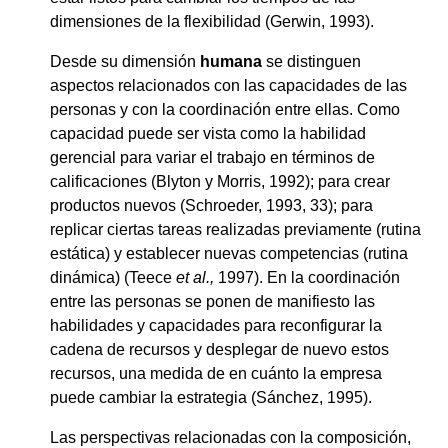
dimensiones de la flexibilidad (Gerwin, 1993).
Desde su dimensión
humana
se distinguen
aspectos relacionados con las capacidades de las
personas y con la coordinación entre ellas. Como
capacidad puede ser vista como la habilidad
gerencial para variar el trabajo en términos de
calificaciones
(Blyton y Morris, 1992); para crear
productos nuevos (Schroeder, 1993, 33); para
replicar ciertas tareas realizadas previamente (rutina
estática) y establecer nuevas competencias (rutina
dinámica) (Teece
et al.,
1997). En la coordinación
entre las personas se ponen de manifiesto las
habilidades y capacidades para reconfigurar la
cadena de recursos y desplegar de nuevo estos
recursos, una medida de en cuánto la empresa
puede cambiar la estrategia (Sánchez, 1995).
Las perspectivas relacionadas con la composición,