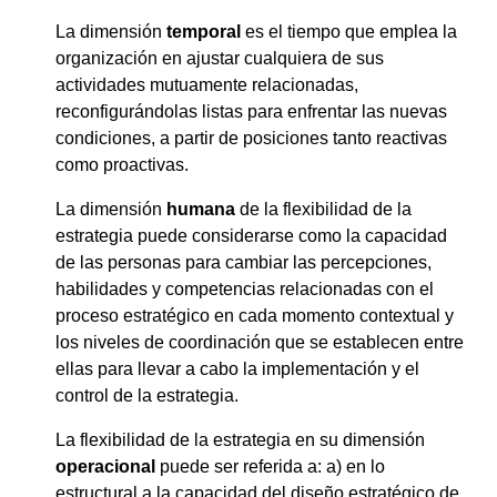
La dimensión
temporal
es el tiempo que emplea la
organización en ajustar cualquiera de sus
actividades mutuamente relacionadas,
reconfigurándolas listas para enfrentar las nuevas
condiciones, a partir de posiciones tanto reactivas
como proactivas.
La dimensión
humana
de la flexibilidad de la
estrategia puede considerarse como la capacidad
de las personas para cambiar las percepciones,
habilidades y competencias relacionadas con el
proceso estratégico en cada momento contextual y
los niveles de coordinación que se establecen entre
ellas para llevar a cabo la implementación y el
control de la estrategia.
La flexibilidad de la estrategia en su dimensión
operacional
puede ser referida a: a) en lo
estructural a la capacidad del diseño estratégico de