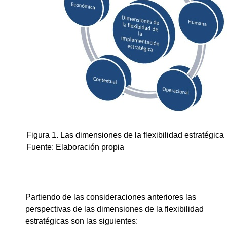
Figura 1. Las dimensiones de la flexibilidad estratégica
Fuente: Elaboración propia
Partiendo de las consideraciones anteriores las
perspectivas de las dimensiones de la flexibilidad
estratégicas son las siguientes: