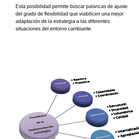
Esta posibilidad permite buscar palancas de ajuste
del grado de flexibilidad que viabilicen una mejor
adaptación de la estrategia a las diferentes
situaciones del entorno cambiante.