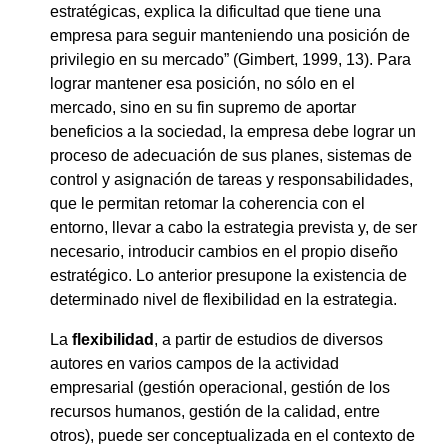
estratégicas, explica la dificultad que tiene una
empresa para seguir manteniendo una posición de
privilegio en su mercado” (Gimbert, 1999, 13). Para
lograr mantener esa posición, no sólo en el
mercado, sino en su fin supremo de aportar
beneficios a la sociedad, la empresa debe lograr un
proceso de adecuación de sus planes, sistemas de
control y asignación de tareas y responsabilidades,
que le permitan retomar la coherencia con el
entorno, llevar a cabo la estrategia prevista y, de ser
necesario, introducir cambios en el propio diseño
estratégico. Lo anterior presupone la existencia de
determinado nivel de flexibilidad en la estrategia.
La
flexibilidad
, a partir de estudios de diversos
autores en varios campos de la actividad
empresarial (gestión operacional, gestión de los
recursos humanos, gestión de la calidad, entre
otros), puede ser conceptualizada en el contexto de