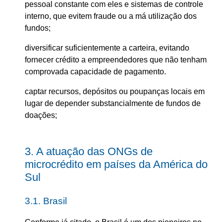
pessoal constante com eles e sistemas de controle
interno, que evitem fraude ou a má utilização dos
fundos;
diversificar suficientemente a carteira, evitando
fornecer crédito a empreendedores que não tenham
comprovada capacidade de pagamento.
captar recursos, depósitos ou poupanças locais em
lugar de depender substancialmente de fundos de
doações;
3. A atuação das ONGs de
microcrédito em países da América do
Sul
3.1. Brasil