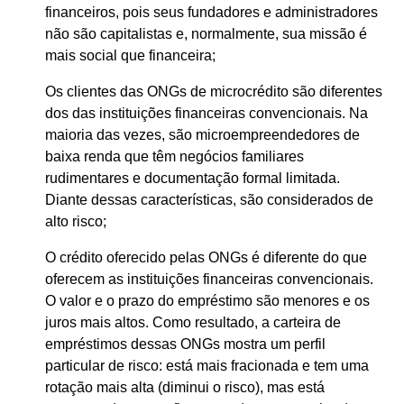
financeiros, pois seus fundadores e administradores
não são capitalistas e, normalmente, sua missão é
mais social que financeira;
Os clientes das ONGs de microcrédito são diferentes
dos das instituições financeiras convencionais. Na
maioria das vezes, são microempreendedores de
baixa renda que têm negócios familiares
rudimentares e documentação formal limitada.
Diante dessas características, são considerados de
alto risco;
O crédito oferecido pelas ONGs é diferente do que
oferecem as instituições financeiras convencionais.
O valor e o prazo do empréstimo são menores e os
juros mais altos. Como resultado, a carteira de
empréstimos dessas ONGs mostra um perfil
particular de risco: está mais fracionada e tem uma
rotação mais alta (diminui o risco), mas está