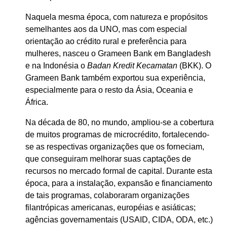
Naquela mesma época, com natureza e propósitos
semelhantes aos da UNO, mas com especial
orientação ao crédito rural e preferência para
mulheres, nasceu o Grameen Bank em Bangladesh
e na Indonésia o
Badan Kredit Kecamatan
(BKK). O
Grameen Bank também exportou sua experiência,
especialmente para o resto da Ásia, Oceania e
África.
Na década de 80, no mundo, ampliou-se a cobertura
de muitos programas de microcrédito, fortalecendo-
se as respectivas organizações que os forneciam,
que conseguiram melhorar suas captações de
recursos no mercado formal de capital. Durante esta
época, para a instalação, expansão e financiamento
de tais programas, colaboraram organizações
filantrópicas americanas, européias e asiáticas;
agências governamentais (USAID, CIDA, ODA, etc.)