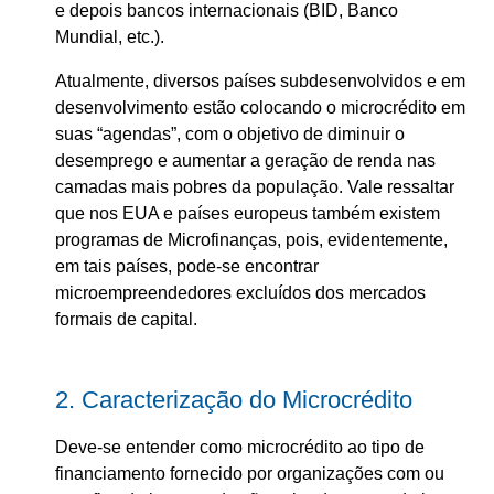
e depois bancos internacionais (BID, Banco
Mundial, etc.).
Atualmente, diversos países subdesenvolvidos e em
desenvolvimento estão colocando o microcrédito em
suas “agendas”, com o objetivo de diminuir o
desemprego e aumentar a geração de renda nas
camadas mais pobres da população. Vale ressaltar
que nos EUA e países europeus também existem
programas de Microfinanças, pois, evidentemente,
em tais países, pode-se encontrar
microempreendedores excluídos dos mercados
formais de capital.
2. Caracterização do Microcrédito
Deve-se entender como microcrédito ao tipo de
financiamento fornecido por organizações com ou