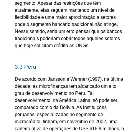
segmento. Apesar das restrições que têm
atualmente, elas seguem mantendo um nível de
flexibilidade e uma maior aproximação a setores
onde o segmento bancário tradicional não atinge.
Nesse sentido, seria um erro pensar que os bancos
tradicionais poderiam cobrir todos aqueles setores
que hoje solicitam crédito as ONGs.
3.3 Peru
De acordo com Jansson e Wenner (1997), na última
década, as microfinanças tem alcançado um alto
grau de desenvolvimento no Peru. Tal
desenvolvimento, na América Latina, só pode ser
comparado com o da Bolívia. As instituições
peruanas, especializadas no segmento de
microcrédito, tinham, em novembro de 2002, uma
carteira ativa de operações de US$ 618.9 milhões, o