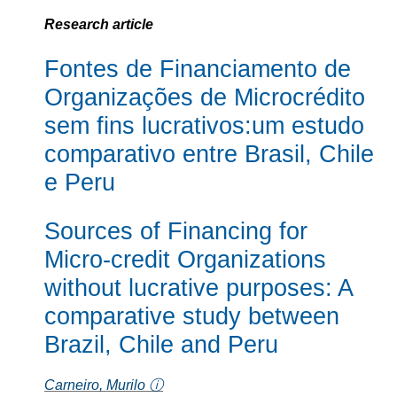
Research article
Fontes de Financiamento de
Organizações de Microcrédito
sem fins lucrativos:um estudo
comparativo entre Brasil, Chile
e Peru
Sources of Financing for
Micro-credit Organizations
without lucrative purposes: A
comparative study between
Brazil, Chile and Peru
Carneiro, Murilo ⓘ