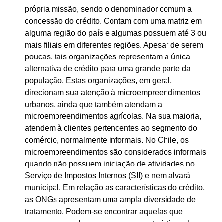
própria missão, sendo o denominador comum a
concessão do crédito. Contam com uma matriz em
alguma região do país e algumas possuem até 3 ou
mais filiais em diferentes regiões. Apesar de serem
poucas, tais organizações representam a única
alternativa de crédito para uma grande parte da
população. Estas organizações, em geral,
direcionam sua atenção à microempreendimentos
urbanos, ainda que também atendam a
microempreendimentos agrícolas. Na sua maioria,
atendem à clientes pertencentes ao segmento do
comércio, normalmente informais. No Chile, os
microempreendimentos são considerados informais
quando não possuem iniciação de atividades no
Serviço de Impostos Internos (SII) e nem alvará
municipal. Em relação as características do crédito,
as ONGs apresentam uma ampla diversidade de
tratamento. Podem-se encontrar aquelas que