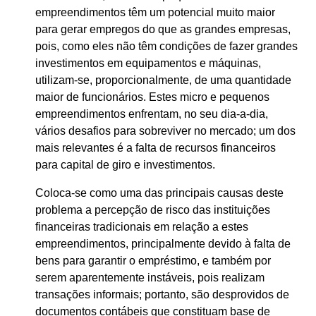
empreendimentos têm um potencial muito maior
para gerar empregos do que as grandes empresas,
pois, como eles não têm condições de fazer grandes
investimentos em equipamentos e máquinas,
utilizam-se, proporcionalmente, de uma quantidade
maior de funcionários. Estes micro e pequenos
empreendimentos enfrentam, no seu dia-a-dia,
vários desafios para sobreviver no mercado; um dos
mais relevantes é a falta de recursos financeiros
para capital de giro e investimentos.
Coloca-se como uma das principais causas deste
problema a percepção de risco das instituições
financeiras tradicionais em relação a estes
empreendimentos, principalmente devido à falta de
bens para garantir o empréstimo, e também por
serem aparentemente instáveis, pois realizam
transações informais; portanto, são desprovidos de
documentos contábeis que constituam base de