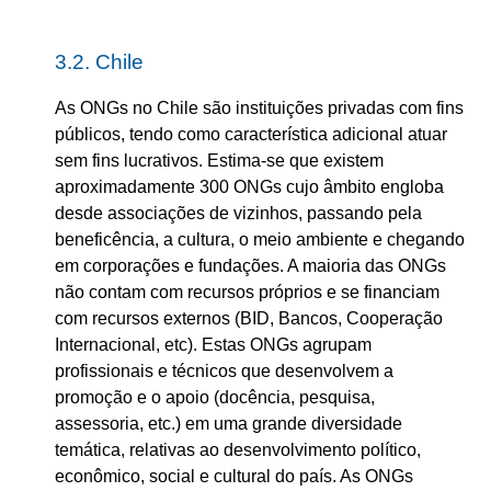
3.2. Chile
As ONGs no Chile são instituições privadas com fins
públicos, tendo como característica adicional atuar
sem fins lucrativos. Estima-se que existem
aproximadamente 300 ONGs cujo âmbito engloba
desde associações de vizinhos, passando pela
beneficência, a cultura, o meio ambiente e chegando
em corporações e fundações. A maioria das ONGs
não contam com recursos próprios e se financiam
com recursos externos (BID, Bancos, Cooperação
Internacional, etc). Estas ONGs agrupam
profissionais e técnicos que desenvolvem a
promoção e o apoio (docência, pesquisa,
assessoria, etc.) em uma grande diversidade
temática, relativas ao desenvolvimento político,
econômico, social e cultural do país. As ONGs