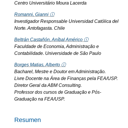
Centro Universitário Moura Lacerda
Romanni, Gianni ⓘ
Investigador Responsable Universidad Católica del
Norte. Antofagasta. Chile
Beltrán Castañón, Aníbal Américo ⓘ
Faculdade de Economia, Administração e
Contabilidade. Universidade de São Paulo
Borges Matias, Alberto ⓘ
Bacharel, Mestre e Doutor em Administração.
Livre Docente na Área de Finanças pela FEA/USP.
Diretor Geral da ABM Consulting.
Professor dos cursos de Graduação e Pós-
Graduação na FEA/USP.
Resumen