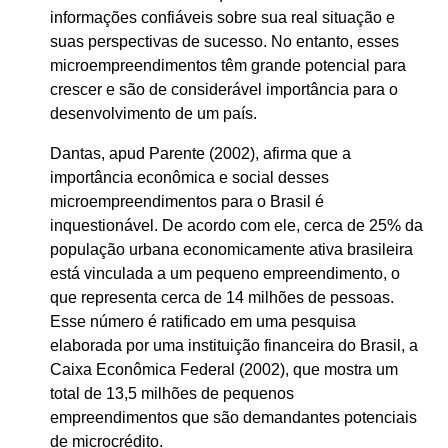
informações confiáveis sobre sua real situação e
suas perspectivas de sucesso. No entanto, esses
microempreendimentos têm grande potencial para
crescer e são de considerável importância para o
desenvolvimento de um país.
Dantas, apud Parente (2002), afirma que a
importância econômica e social desses
microempreendimentos para o Brasil é
inquestionável. De acordo com ele, cerca de 25% da
população urbana economicamente ativa brasileira
está vinculada a um pequeno empreendimento, o
que representa cerca de 14 milhões de pessoas.
Esse número é ratificado em uma pesquisa
elaborada por uma instituição financeira do Brasil, a
Caixa Econômica Federal (2002), que mostra um
total de 13,5 milhões de pequenos
empreendimentos que são demandantes potenciais
de microcrédito.