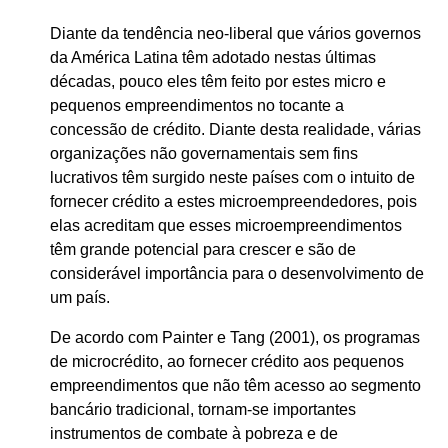
Diante da tendência neo-liberal que vários governos
da América Latina têm adotado nestas últimas
décadas, pouco eles têm feito por estes micro e
pequenos empreendimentos no tocante a
concessão de crédito. Diante desta realidade, várias
organizações não governamentais sem fins
lucrativos têm surgido neste países com o intuito de
fornecer crédito a estes microempreendedores, pois
elas acreditam que esses microempreendimentos
têm grande potencial para crescer e são de
considerável importância para o desenvolvimento de
um país.
De acordo com Painter e Tang (2001), os programas
de microcrédito, ao fornecer crédito aos pequenos
empreendimentos que não têm acesso ao segmento
bancário tradicional, tornam-se importantes
instrumentos de combate à pobreza e de