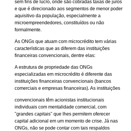
sem fins de lucro, onde são cobradas taxas de juros
e que é direcionado aos segmentos de menor poder
aquisitivo da população, especialmente a
microempreendedores, constituídos ou não
formalmente.
As ONGs que atuam com microcrédito tem várias
características que as diferem das instituições
financeiras convencionais, dentre elas:
A estrutura de propriedade das ONGs
especializadas em microcrédito é diferente das
instituições financeiras convencionais (bancos
comerciais e empresas financeiras). As instituições
convencionais têm acionistas institucionais
individuais com mentalidade comercial, com
"grandes capitais" que lhes permitem oferecer
capital adicional em um momento de crise. Já nas
ONGs, não se pode contar com tais respaldos