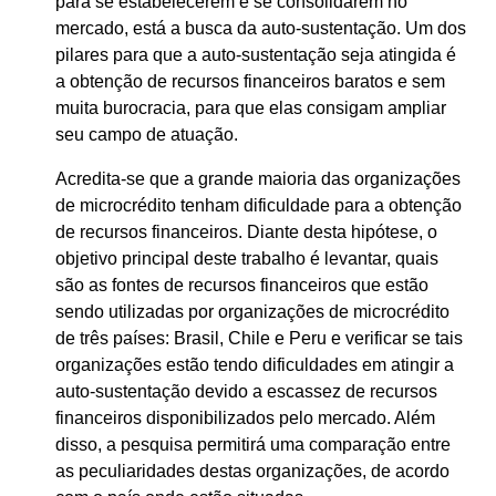
para se estabelecerem e se consolidarem no
mercado, está a busca da auto-sustentação. Um dos
pilares para que a auto-sustentação seja atingida é
a obtenção de recursos financeiros baratos e sem
muita burocracia, para que elas consigam ampliar
seu campo de atuação.
Acredita-se que a grande maioria das organizações
de microcrédito tenham dificuldade para a obtenção
de recursos financeiros. Diante desta hipótese, o
objetivo principal deste trabalho é levantar, quais
são as fontes de recursos financeiros que estão
sendo utilizadas por organizações de microcrédito
de três países: Brasil, Chile e Peru e verificar se tais
organizações estão tendo dificuldades em atingir a
auto-sustentação devido a escassez de recursos
financeiros disponibilizados pelo mercado. Além
disso, a pesquisa permitirá uma comparação entre
as peculiaridades destas organizações, de acordo