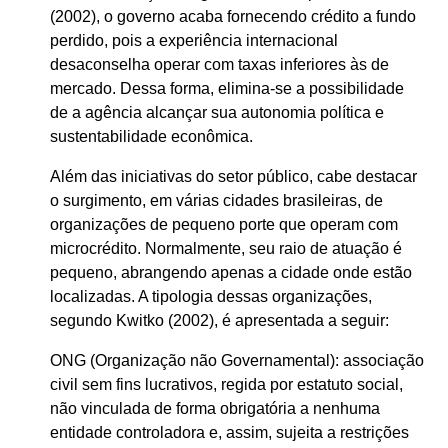
(2002), o governo acaba fornecendo crédito a fundo
perdido, pois a experiência internacional
desaconselha operar com taxas inferiores às de
mercado. Dessa forma, elimina-se a possibilidade
de a agência alcançar sua autonomia política e
sustentabilidade econômica.
Além das iniciativas do setor público, cabe destacar
o surgimento, em várias cidades brasileiras, de
organizações de pequeno porte que operam com
microcrédito. Normalmente, seu raio de atuação é
pequeno, abrangendo apenas a cidade onde estão
localizadas. A tipologia dessas organizações,
segundo Kwitko (2002), é apresentada a seguir:
ONG (Organização não Governamental): associação
civil sem fins lucrativos, regida por estatuto social,
não vinculada de forma obrigatória a nenhuma
entidade controladora e, assim, sujeita a restrições