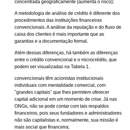
concentrada geograficamente (aumenta o risco);
A metodologia de análise de crédito é diferente dos
procedimentos das instituições financeiras
convencionais. A análise da reputação e do fluxo de
caixa dos clientes é mais importante que as
garantias e a documentação formal.
Além dessas diferenças, há também as diferenças
entre o crédito convencional e o microcrédito, que
podem ser visualizadas na Tabela 1.
convencionais têm acionistas institucionais
individuais com mentalidade comercial, com
"grandes capitais" que lhes permitem oferecer
capital adicional em um momento de crise. Já nas
ONGs, não se pode contar com tais respaldos
financeiros, pois seus fundadores e administradores
não são capitalistas e, normalmente, sua missão é
mais social que financeira;