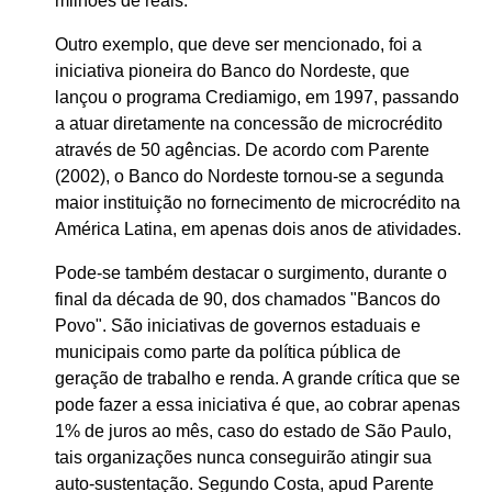
milhões de reais.
Outro exemplo, que deve ser mencionado, foi a
iniciativa pioneira do Banco do Nordeste, que
lançou o programa Crediamigo, em 1997, passando
a atuar diretamente na concessão de microcrédito
através de 50 agências. De acordo com Parente
(2002), o Banco do Nordeste tornou-se a segunda
maior instituição no fornecimento de microcrédito na
América Latina, em apenas dois anos de atividades.
Pode-se também destacar o surgimento, durante o
final da década de 90, dos chamados "Bancos do
Povo". São iniciativas de governos estaduais e
municipais como parte da política pública de
geração de trabalho e renda. A grande crítica que se
pode fazer a essa iniciativa é que, ao cobrar apenas
1% de juros ao mês, caso do estado de São Paulo,
tais organizações nunca conseguirão atingir sua
auto-sustentação. Segundo Costa, apud Parente