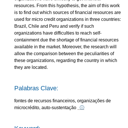
resources. From this hypothesis, the aim of this work
is to find out which sources of financial resources are
used for micro credit organizations in three countries:
Brazil, Chile and Peru and verify if such
organizations have difficulties to reach self-
containment due the shortage of financial resources
available in the market. Moreover, the research will
allow the comparison between the peculiarities of
these organizations, regarding the country in which
they are located.
Palabras Clave:
fontes de recursos financeiros, organizações de
microcrédito, auto-sustentação
ⓘ