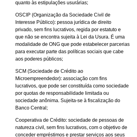
quanto às estipulações usurárias;
OSCIP (Organização da Sociedade Civil de
Interesse Público): pessoa jurídica de direito
privado, sem fins lucrativos, regida por estatuto e
que não se encontra sujeita à Lei da Usura. É uma
modalidade de ONG que pode estabelecer parcerias
para executar parte das políticas sociais que cabe
aos poderes públicos;
SCM (Sociedade de Crédito ao
Microempreendedor): associação com fins
lucrativos, que pode ser constituída como sociedade
por quotas de responsabilidade limitada ou
sociedade anônima. Sujeita-se à fiscalização do
Banco Central;
Cooperativa de Crédito: sociedade de pessoas de
natureza civil, sem fins lucrativos, com o objetivo de
conceder empréstimos e prestar serviços aos seus