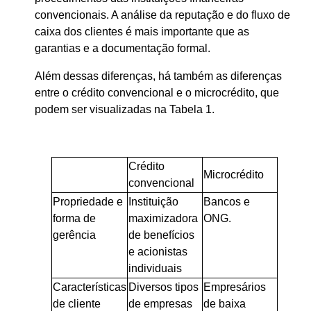
convencionais. A análise da reputação e do fluxo de
caixa dos clientes é mais importante que as
garantias e a documentação formal.
Além dessas diferenças, há também as diferenças
entre o crédito convencional e o microcrédito, que
podem ser visualizadas na Tabela 1.
Crédito
Microcrédito
convencional
Propriedade e
Instituição
Bancos e
forma de
maximizadora
ONG.
gerência
de benefícios
e acionistas
individuais
Características
Diversos tipos
Empresários
de cliente
de empresas
de baixa