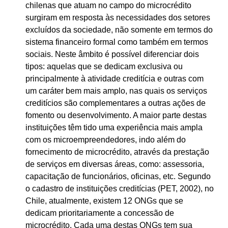
chilenas que atuam no campo do microcrédito
surgiram em resposta às necessidades dos setores
excluídos da sociedade, não somente em termos do
sistema financeiro formal como também em termos
sociais. Neste âmbito é possível diferenciar dois
tipos: aquelas que se dedicam exclusiva ou
principalmente à atividade creditícia e outras com
um caráter bem mais amplo, nas quais os serviços
creditícios são complementares a outras ações de
fomento ou desenvolvimento. A maior parte destas
instituições têm tido uma experiência mais ampla
com os microempreendedores, indo além do
fornecimento de microcrédito, através da prestação
de serviços em diversas áreas, como: assessoria,
capacitação de funcionários, oficinas, etc. Segundo
o cadastro de instituições creditícias (PET, 2002), no
Chile, atualmente, existem 12 ONGs que se
dedicam prioritariamente a concessão de
microcrédito. Cada uma destas ONGs tem sua