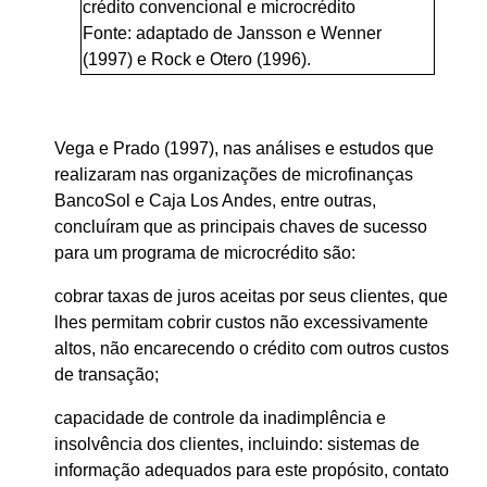
crédito convencional e microcrédito
Fonte: adaptado de Jansson e Wenner
(1997) e Rock e Otero (1996).
Vega e Prado (1997), nas análises e estudos que
realizaram nas organizações de microfinanças
BancoSol e Caja Los Andes, entre outras,
concluíram que as principais chaves de sucesso
para um programa de microcrédito são:
cobrar taxas de juros aceitas por seus clientes, que
lhes permitam cobrir custos não excessivamente
altos, não encarecendo o crédito com outros custos
de transação;
capacidade de controle da inadimplência e
insolvência dos clientes, incluindo: sistemas de
informação adequados para este propósito, contato