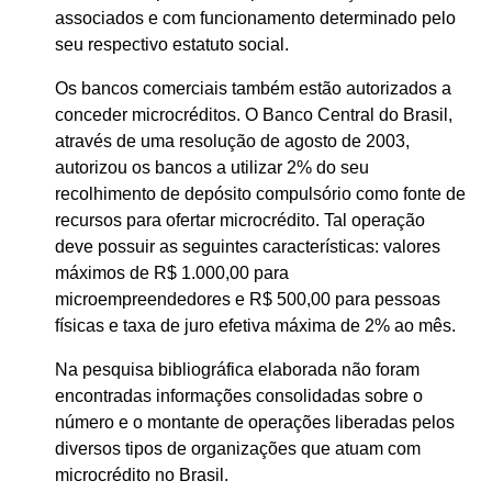
associados e com funcionamento determinado pelo
seu respectivo estatuto social.
Os bancos comerciais também estão autorizados a
conceder microcréditos. O Banco Central do Brasil,
através de uma resolução de agosto de 2003,
autorizou os bancos a utilizar 2% do seu
recolhimento de depósito compulsório como fonte de
recursos para ofertar microcrédito. Tal operação
deve possuir as seguintes características: valores
máximos de R$ 1.000,00 para
microempreendedores e R$ 500,00 para pessoas
físicas e taxa de juro efetiva máxima de 2% ao mês.
Na pesquisa bibliográfica elaborada não foram
encontradas informações consolidadas sobre o
número e o montante de operações liberadas pelos
diversos tipos de organizações que atuam com
microcrédito no Brasil.