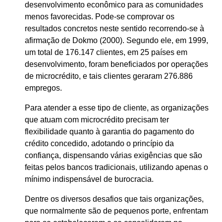
desenvolvimento econômico para as comunidades
menos favorecidas. Pode-se comprovar os
resultados concretos neste sentido recorrendo-se à
afirmação de Dokmo (2000). Segundo ele, em 1999,
um total de 176.147 clientes, em 25 países em
desenvolvimento, foram beneficiados por operações
de microcrédito, e tais clientes geraram 276.886
empregos.
Para atender a esse tipo de cliente, as organizações
que atuam com microcrédito precisam ter
flexibilidade quanto à garantia do pagamento do
crédito concedido, adotando o princípio da
confiança, dispensando várias exigências que são
feitas pelos bancos tradicionais, utilizando apenas o
mínimo indispensável de burocracia.
Dentre os diversos desafios que tais organizações,
que normalmente são de pequenos porte, enfrentam