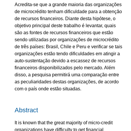
Acredita-se que a grande maioria das organizações
de microcrédito tenham dificuldade para a obtenção
de recursos financeiros. Diante desta hipótese, o
objetivo principal deste trabalho é levantar, quais
são as fontes de recursos financeiros que estão
sendo utilizadas por organizações de microcrédito
de três países: Brasil, Chile e Peru e verificar se tais
organizações estão tendo dificuldades em atingir a
auto-sustentação devido a escassez de recursos
financeiros disponibilizados pelo mercado. Além
disso, a pesquisa permitirá uma comparação entre
as peculiaridades destas organizações, de acordo
com o país onde estão situadas.
Abstract
It is known that the great majority of micro-credit
organizations have difficulty to get financial