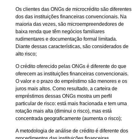
Os clientes das ONGs de microcrédito são diferentes
dos das instituições financeiras convencionais. Na
maioria das vezes, são microempreendedores de
baixa renda que têm negócios familiares
rudimentares e documentação formal limitada.
Diante dessas características, são considerados de
alto risco;
O crédito oferecido pelas ONGs é diferente do que
oferecem as instituições financeiras convencionais.
O valor e o prazo do empréstimo são menores e os
juros mais altos. Como resultado, a carteira de
empréstimos dessas ONGs mostra um perfil
particular de risco: está mais fracionada e tem uma
rotação mais alta (diminui o risco), mas está
concentrada geograficamente (aumenta o risco);
A metodologia de análise de crédito é diferente dos
procedimentos das instituições financeiras