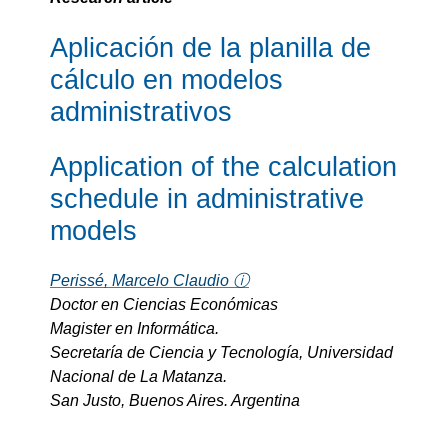
Aplicación de la planilla de
cálculo en modelos
administrativos
Application of the calculation
schedule in administrative
models
Perissé, Marcelo Claudio ⓘ
Doctor en Ciencias Económicas
Magister en Informática.
Secretaría de Ciencia y Tecnología, Universidad
Nacional de La Matanza.
San Justo, Buenos Aires. Argentina