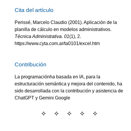
Cita del artículo
Perissé, Marcelo Claudio
(2001).
Aplicación de la
planilla de cálculo en modelos administrativos
.
Técnica Administrativa.
01
(
1
)
, 2.
https://www.cyta.com.ar/ta0101/excel.htm
Contribución
La programaciónha basada en IA, para la
estructuración semántica y mejora del contenido, ha
sido desarrollada con la contribución y asistencia de
ChatGPT y Gemini Google