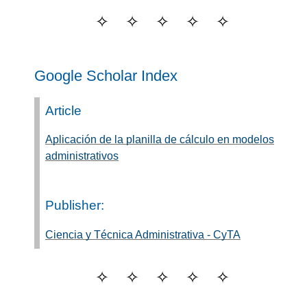
Google Scholar Index
Article
Aplicación de la planilla de cálculo en modelos
administrativos
Publisher:
Ciencia y Técnica Administrativa - CyTA