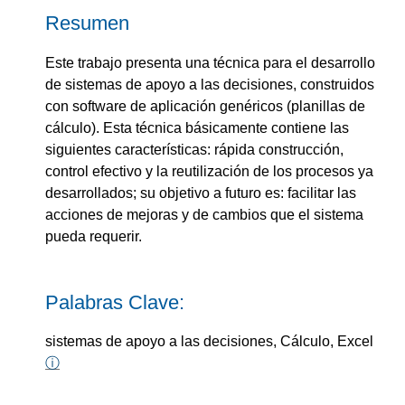
Resumen
Este trabajo presenta una técnica para el desarrollo
de sistemas de apoyo a las decisiones, construidos
con software de aplicación genéricos (planillas de
cálculo). Esta técnica básicamente contiene las
siguientes características: rápida construcción,
control efectivo y la reutilización de los procesos ya
desarrollados; su objetivo a futuro es: facilitar las
acciones de mejoras y de cambios que el sistema
pueda requerir.
Palabras Clave:
sistemas de apoyo a las decisiones, Cálculo, Excel
ⓘ