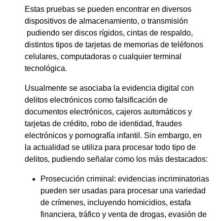
Estas pruebas se pueden encontrar en diversos
dispositivos de almacenamiento, o transmisión
pudiendo ser discos rígidos, cintas de respaldo,
distintos tipos de tarjetas de memorias de teléfonos
celulares, computadoras o cualquier terminal
tecnológica.
Usualmente se asociaba la evidencia digital con
delitos electrónicos como falsificación de
documentos electrónicos, cajeros automáticos y
tarjetas de crédito, robo de identidad, fraudes
electrónicos y pornografía infantil. Sin embargo, en
la actualidad se utiliza para procesar todo tipo de
delitos, pudiendo señalar como los más destacados:
Prosecución criminal: evidencias incriminatorias
pueden ser usadas para procesar una variedad
de crímenes, incluyendo homicidios, estafa
financiera, tráfico y venta de drogas, evasión de