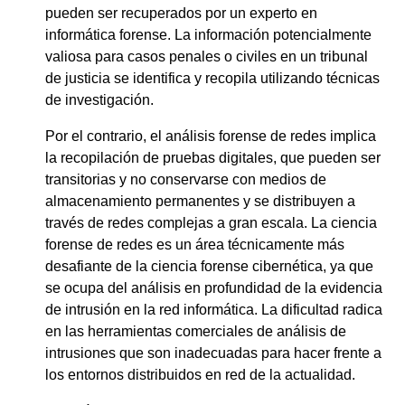
pueden ser recuperados por un experto en
informática forense. La información potencialmente
valiosa para casos penales o civiles en un tribunal
de justicia se identifica y recopila utilizando técnicas
de investigación.
Por el contrario, el análisis forense de redes implica
la recopilación de pruebas digitales, que pueden ser
transitorias y no conservarse con medios de
almacenamiento permanentes y se distribuyen a
través de redes complejas a gran escala. La ciencia
forense de redes es un área técnicamente más
desafiante de la ciencia forense cibernética, ya que
se ocupa del análisis en profundidad de la evidencia
de intrusión en la red informática. La dificultad radica
en las herramientas comerciales de análisis de
intrusiones que son inadecuadas para hacer frente a
los entornos distribuidos en red de la actualidad.