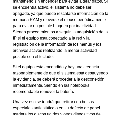
mantenerlo sin encender para evitar alterar datos. Si
se encuentra activo, el sistema no debe ser
apagado, ya que puede rescatarse información de la
memoria RAM y moverse el mouse periódicamente
para evitar un posible bloqueo por inactividad.
Siendo procedimientos a seguir, la adquisición de la
IP si el equipo esta conectado a la red y la
registración de la información de los menús y los
archivos activos realizando la menor actividad
posible con el teclado.
Si el equipo esta encendido y hay una creencia
razonablemente de que el sistema está destruyendo
la evidencia, se deberá proceder a la desconexión
inmediatamente. Siendo en las notebooks
recomendable remover la batería.
Una vez eso se tendrá que retirar con bolsas
especiales antiestática o en su defecto de papel
madera los discos rígidos y otros dispositivos de