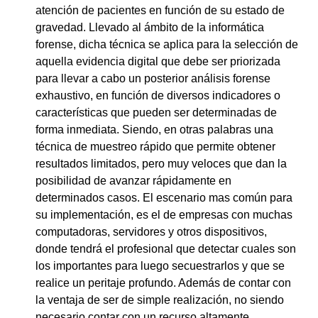
atención de pacientes en función de su estado de
gravedad. Llevado al ámbito de la informática
forense, dicha técnica se aplica para la selección de
aquella evidencia digital que debe ser priorizada
para llevar a cabo un posterior análisis forense
exhaustivo, en función de diversos indicadores o
características que pueden ser determinadas de
forma inmediata. Siendo, en otras palabras una
técnica de muestreo rápido que permite obtener
resultados limitados, pero muy veloces que dan la
posibilidad de avanzar rápidamente en
determinados casos. El escenario mas común para
su implementación, es el de empresas con muchas
computadoras, servidores y otros dispositivos,
donde tendrá el profesional que detectar cuales son
los importantes para luego secuestrarlos y que se
realice un peritaje profundo. Además de contar con
la ventaja de ser de simple realización, no siendo
necesario contar con un recurso altamente