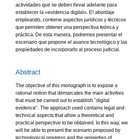
actividades que se deben llevar adelante para
establecer la «evidencia digital». El abordaje
empleando, contiene aspectos jurídicos y técnicos
que permiten obtener una perspectiva teórica y
práctica. De esta manera, podremos presentar el
escenario que propone el avance tecnológico y las
propiedades de incorporarlo al proceso judicial.
Abstract
The objective of this monograph is to expose a
rational notion that demarcates the main activities
that must be carried out to establish "digital
evidence". The approach used contains legal and
technical aspects that allow a theoretical and
practical perspective to be obtained. In this way, we
will be able to present the scenario proposed by
technological progress and the properties of