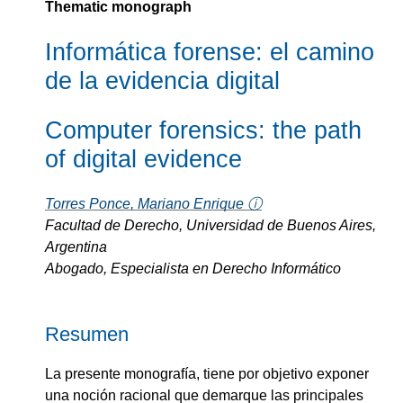
Thematic monograph
Informática forense: el camino
de la evidencia digital
Computer forensics: the path
of digital evidence
Torres Ponce, Mariano Enrique ⓘ
Facultad de Derecho, Universidad de Buenos Aires,
Argentina
Abogado, Especialista en Derecho Informático
Resumen
La presente monografía, tiene por objetivo exponer
una noción racional que demarque las principales