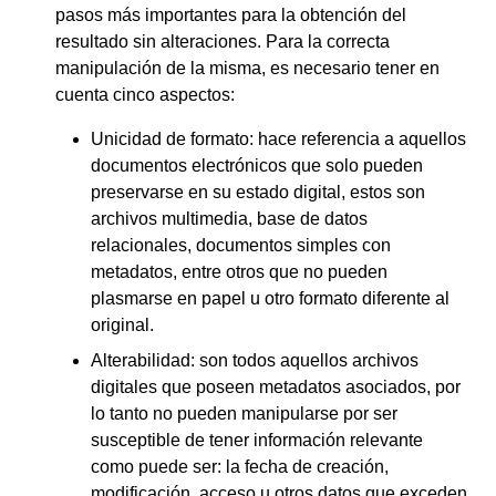
pasos más importantes para la obtención del
resultado sin alteraciones. Para la correcta
manipulación de la misma, es necesario tener en
cuenta cinco aspectos:
Unicidad de formato: hace referencia a aquellos
documentos electrónicos que solo pueden
preservarse en su estado digital, estos son
archivos multimedia, base de datos
relacionales, documentos simples con
metadatos, entre otros que no pueden
plasmarse en papel u otro formato diferente al
original.
Alterabilidad: son todos aquellos archivos
digitales que poseen metadatos asociados, por
lo tanto no pueden manipularse por ser
susceptible de tener información relevante
como puede ser: la fecha de creación,
modificación, acceso u otros datos que exceden