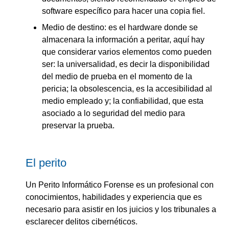
software específico para hacer una copia fiel.
Medio de destino: es el hardware donde se
almacenara la información a peritar, aquí hay
que considerar varios elementos como pueden
ser: la universalidad, es decir la disponibilidad
del medio de prueba en el momento de la
pericia; la obsolescencia, es la accesibilidad al
medio empleado y; la confiabilidad, que esta
asociado a lo seguridad del medio para
preservar la prueba.
El perito
Un Perito Informático Forense es un profesional con
conocimientos, habilidades y experiencia que es
necesario para asistir en los juicios y los tribunales a
esclarecer delitos cibernéticos.