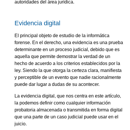
autoridades del área jurídica.
Evidencia digital
El principal objeto de estudio de la informática
forense. En el derecho, una evidencia es una prueba
determinante en un proceso judicial, debido que es
aquella que permite demostrar la verdad de un
hecho de acuerdo a los criterios establecidos por la
ley. Siendo la que otorga la certeza clara, manifiesta
y perceptible de un evento que nadie racionalmente
puede dar lugar a dudas de su acontecer.
La evidencia digital, que nos centra en este artículo,
la podemos definir como cualquier información
probatoria almacenada o transmitida en forma digital
que una parte de un caso judicial puede usar en el
juicio.