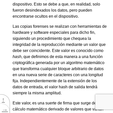
dispositivo. Esto se debe a que, en realidad, solo
fueron desindexados los datos, pero pueden
encontrarse ocultos en el dispositivo.
Las copias forenses se realizan con herramientas de
hardware y software especiales para dicho fin,
siguiendo un procedimiento que chequea la
integridad de la reproducción mediante un valor que
debe ser coincidente. Este valor es conocido como
hash
, que definimos de esta manera a una función
criptográfica generada por un algoritmo matemático
que transforma cualquier bloque arbitrario de datos
en una nueva serie de caracteres con una longitud
fija. Independientemente de la extensión de los
datos de entrada, el valor hash de salida tendrá
siempre la misma amplitud.
↑
Este valor, es una suerte de firma que surge de un
→
cálculo matemático derivado de valores que varían