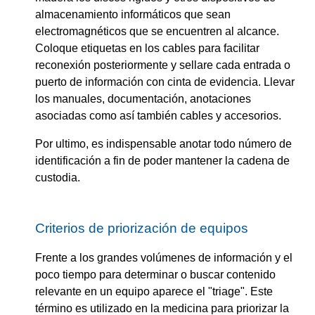
almacenamiento informáticos que sean
electromagnéticos que se encuentren al alcance.
Coloque etiquetas en los cables para facilitar
reconexión posteriormente y sellare cada entrada o
puerto de información con cinta de evidencia. Llevar
los manuales, documentación, anotaciones
asociadas como así también cables y accesorios.
Por ultimo, es indispensable anotar todo número de
identificación a fin de poder mantener la cadena de
custodia.
Criterios de priorización de equipos
Frente a los grandes volúmenes de información y el
poco tiempo para determinar o buscar contenido
relevante en un equipo aparece el "triage". Este
término es utilizado en la medicina para priorizar la