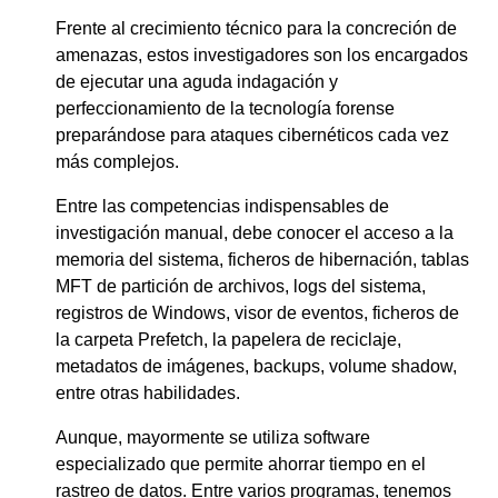
Frente al crecimiento técnico para la concreción de
amenazas, estos investigadores son los encargados
de ejecutar una aguda indagación y
perfeccionamiento de la tecnología forense
preparándose para ataques cibernéticos cada vez
más complejos.
Entre las competencias indispensables de
investigación manual, debe conocer el acceso a la
memoria del sistema, ficheros de hibernación, tablas
MFT de partición de archivos, logs del sistema,
registros de Windows, visor de eventos, ficheros de
la carpeta Prefetch, la papelera de reciclaje,
metadatos de imágenes, backups, volume shadow,
entre otras habilidades.
Aunque, mayormente se utiliza software
especializado que permite ahorrar tiempo en el
rastreo de datos. Entre varios programas, tenemos