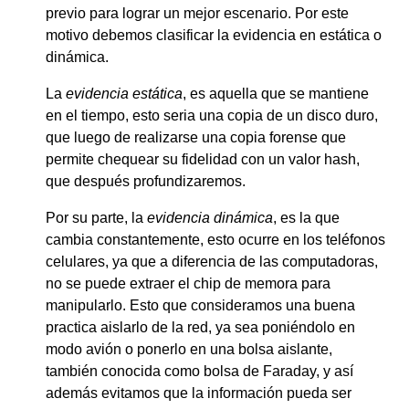
previo para lograr un mejor escenario. Por este
motivo debemos clasificar la evidencia en estática o
dinámica.
La
evidencia estática
, es aquella que se mantiene
en el tiempo, esto seria una copia de un disco duro,
que luego de realizarse una copia forense que
permite chequear su fidelidad con un valor hash,
que después profundizaremos.
Por su parte, la
evidencia dinámica
, es la que
cambia constantemente, esto ocurre en los teléfonos
celulares, ya que a diferencia de las computadoras,
no se puede extraer el chip de memora para
manipularlo. Esto que consideramos una buena
practica aislarlo de la red, ya sea poniéndolo en
modo avión o ponerlo en una bolsa aislante,
también conocida como bolsa de Faraday, y así
además evitamos que la información pueda ser