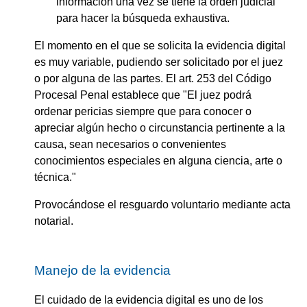
información una vez se tiene la orden judicial
para hacer la búsqueda exhaustiva.
El momento en el que se solicita la evidencia digital
es muy variable, pudiendo ser solicitado por el juez
o por alguna de las partes. El art. 253 del Código
Procesal Penal establece que "El juez podrá
ordenar pericias siempre que para conocer o
apreciar algún hecho o circunstancia pertinente a la
causa, sean necesarios o convenientes
conocimientos especiales en alguna ciencia, arte o
técnica."
Provocándose el resguardo voluntario mediante acta
notarial.
Manejo de la evidencia
El cuidado de la evidencia digital es uno de los