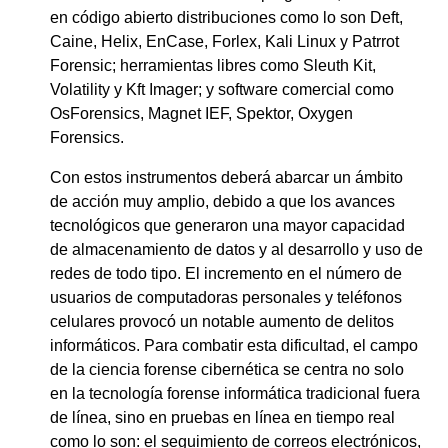
en código abierto distribuciones como lo son Deft,
Caine, Helix, EnCase, Forlex, Kali Linux y Patrrot
Forensic; herramientas libres como Sleuth Kit,
Volatility y Kft Imager; y software comercial como
OsForensics, Magnet IEF, Spektor, Oxygen
Forensics.
Con estos instrumentos deberá abarcar un ámbito
de acción muy amplio, debido a que los avances
tecnológicos que generaron una mayor capacidad
de almacenamiento de datos y al desarrollo y uso de
redes de todo tipo. El incremento en el número de
usuarios de computadoras personales y teléfonos
celulares provocó un notable aumento de delitos
informáticos. Para combatir esta dificultad, el campo
de la ciencia forense cibernética se centra no solo
en la tecnología forense informática tradicional fuera
de línea, sino en pruebas en línea en tiempo real
como lo son: el seguimiento de correos electrónicos,