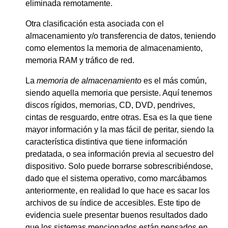
eliminada remotamente.
Otra clasificación esta asociada con el
almacenamiento y/o transferencia de datos, teniendo
como elementos la memoria de almacenamiento,
memoria RAM y tráfico de red.
La
memoria de almacenamiento
es el más común,
siendo aquella memoria que persiste. Aquí tenemos
discos rígidos, memorias, CD, DVD, pendrives,
cintas de resguardo, entre otras. Esa es la que tiene
mayor información y la mas fácil de peritar, siendo la
característica distintiva que tiene información
predatada, o sea información previa al secuestro del
dispositivo. Solo puede borrarse sobrescribiéndose,
dado que el sistema operativo, como marcábamos
anteriormente, en realidad lo que hace es sacar los
archivos de su índice de accesibles. Este tipo de
evidencia suele presentar buenos resultados dado
que los sistemas mencionados están pensados en