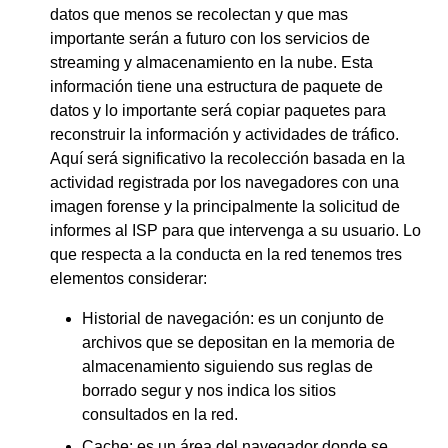
datos que menos se recolectan y que mas
importante serán a futuro con los servicios de
streaming y almacenamiento en la nube. Esta
información tiene una estructura de paquete de
datos y lo importante será copiar paquetes para
reconstruir la información y actividades de tráfico.
Aquí será significativo la recolección basada en la
actividad registrada por los navegadores con una
imagen forense y la principalmente la solicitud de
informes al ISP para que intervenga a su usuario. Lo
que respecta a la conducta en la red tenemos tres
elementos considerar:
Historial de navegación: es un conjunto de
archivos que se depositan en la memoria de
almacenamiento siguiendo sus reglas de
borrado segur y nos indica los sitios
consultados en la red.
Cache: es un área del navegador donde se