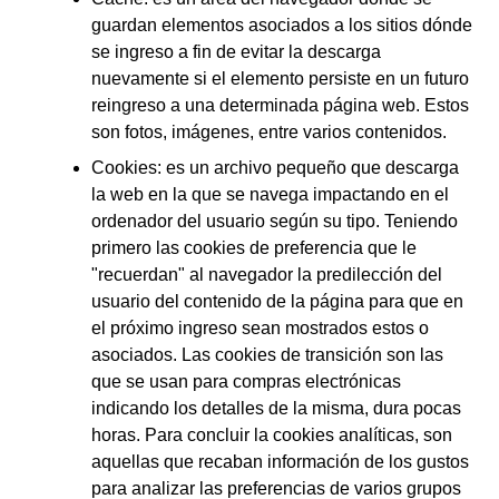
guardan elementos asociados a los sitios dónde
se ingreso a fin de evitar la descarga
nuevamente si el elemento persiste en un futuro
reingreso a una determinada página web. Estos
son fotos, imágenes, entre varios contenidos.
Cookies: es un archivo pequeño que descarga
la web en la que se navega impactando en el
ordenador del usuario según su tipo. Teniendo
primero las cookies de preferencia que le
"recuerdan" al navegador la predilección del
usuario del contenido de la página para que en
el próximo ingreso sean mostrados estos o
asociados. Las cookies de transición son las
que se usan para compras electrónicas
indicando los detalles de la misma, dura pocas
horas. Para concluir la cookies analíticas, son
aquellas que recaban información de los gustos
para analizar las preferencias de varios grupos