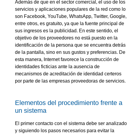
Además de que en el sector comercial, el uso de los
servicios y aplicaciones populares de la red como lo
son Facebook, YouTube, WhatsApp, Twitter, Google,
entre otros, es gratuito, ya que la fuente principal de
sus ingresos es la publicidad. En este sentido, el
objetivo de los proveedores no está puesto en la
identificación de la persona que se encuentra detrás
de la pantalla, sino en sus gustos y preferencias. De
esta manera, Internet favorece la construcción de
identidades ficticias ante la ausencia de
mecanismos de acreditación de identidad certeros
por parte de las empresas proveedoras de servicios.
Elementos del procedimiento frente a
un sistema
El primer contacto con el sistema debe ser analizado
y siguiendo los pasos necesarios para evitar la