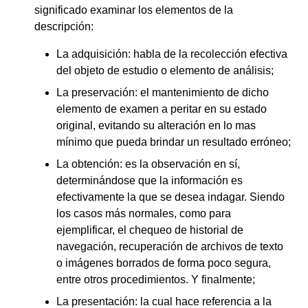
significado examinar los elementos de la
descripción:
La adquisición: habla de la recolección efectiva
del objeto de estudio o elemento de análisis;
La preservación: el mantenimiento de dicho
elemento de examen a peritar en su estado
original, evitando su alteración en lo mas
mínimo que pueda brindar un resultado erróneo;
La obtención: es la observación en sí,
determinándose que la información es
efectivamente la que se desea indagar. Siendo
los casos más normales, como para
ejemplificar, el chequeo de historial de
navegación, recuperación de archivos de texto
o imágenes borrados de forma poco segura,
entre otros procedimientos. Y finalmente;
La presentación: la cual hace referencia a la