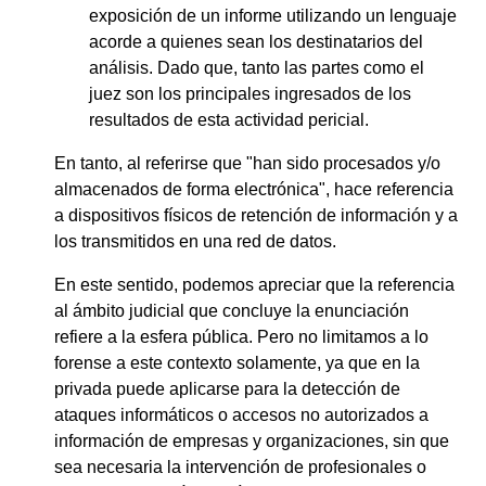
exposición de un informe utilizando un lenguaje
acorde a quienes sean los destinatarios del
análisis. Dado que, tanto las partes como el
juez son los principales ingresados de los
resultados de esta actividad pericial.
En tanto, al referirse que "han sido procesados y/o
almacenados de forma electrónica", hace referencia
a dispositivos físicos de retención de información y a
los transmitidos en una red de datos.
En este sentido, podemos apreciar que la referencia
al ámbito judicial que concluye la enunciación
refiere a la esfera pública. Pero no limitamos a lo
forense a este contexto solamente, ya que en la
privada puede aplicarse para la detección de
ataques informáticos o accesos no autorizados a
información de empresas y organizaciones, sin que
sea necesaria la intervención de profesionales o