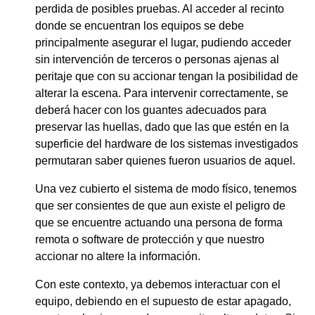
perdida de posibles pruebas. Al acceder al recinto
donde se encuentran los equipos se debe
principalmente asegurar el lugar, pudiendo acceder
sin intervención de terceros o personas ajenas al
peritaje que con su accionar tengan la posibilidad de
alterar la escena. Para intervenir correctamente, se
deberá hacer con los guantes adecuados para
preservar las huellas, dado que las que estén en la
superficie del hardware de los sistemas investigados
permutaran saber quienes fueron usuarios de aquel.
Una vez cubierto el sistema de modo físico, tenemos
que ser consientes de que aun existe el peligro de
que se encuentre actuando una persona de forma
remota o software de protección y que nuestro
accionar no altere la información.
Con este contexto, ya debemos interactuar con el
equipo, debiendo en el supuesto de estar apagado,