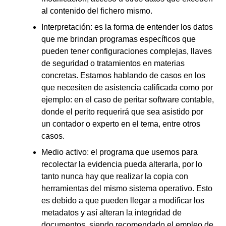
al contenido del fichero mismo.
Interpretación: es la forma de entender los datos
que me brindan programas específicos que
pueden tener configuraciones complejas, llaves
de seguridad o tratamientos en materias
concretas. Estamos hablando de casos en los
que necesiten de asistencia calificada como por
ejemplo: en el caso de peritar software contable,
donde el perito requerirá que sea asistido por
un contador o experto en el tema, entre otros
casos.
Medio activo: el programa que usemos para
recolectar la evidencia pueda alterarla, por lo
tanto nunca hay que realizar la copia con
herramientas del mismo sistema operativo. Esto
es debido a que pueden llegar a modificar los
metadatos y así alteran la integridad de
documentos, siendo recomendado el empleo de