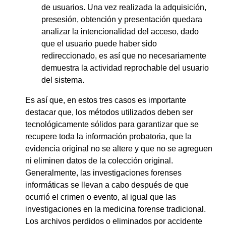
de usuarios. Una vez realizada la adquisición,
presesión, obtención y presentación quedara
analizar la intencionalidad del acceso, dado
que el usuario puede haber sido
redireccionado, es así que no necesariamente
demuestra la actividad reprochable del usuario
del sistema.
Es así que, en estos tres casos es importante
destacar que, los métodos utilizados deben ser
tecnológicamente sólidos para garantizar que se
recupere toda la información probatoria, que la
evidencia original no se altere y que no se agreguen
ni eliminen datos de la colección original.
Generalmente, las investigaciones forenses
informáticas se llevan a cabo después de que
ocurrió el crimen o evento, al igual que las
investigaciones en la medicina forense tradicional.
Los archivos perdidos o eliminados por accidente