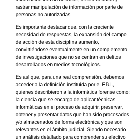
rastrar manipulación de información por parte de
personas no autorizadas.
Es importante destacar que, con la creciente
necesidad de respuestas, la expansión del campo
de acción de esta disciplina aumento,
convirtiéndose eventualmente en un complemento
de investigaciones que no se centran en delitos
desarrollados en medios tecnológicos.
Es así que, para una real comprensión, debemos
acceder a la definición instituida por el F.B.I.,
quienes describieron a la informática forense como:
la ciencia que se encarga de aplicar técnicas
informáticas en el proceso de adquirir, preservar,
obtener y presentar datos que han sido procesados
y/o almacenados de forma electrónica y que son
relevantes en el ámbito judicial. Siendo necesario
un análisis detallado para comprender su efectivo