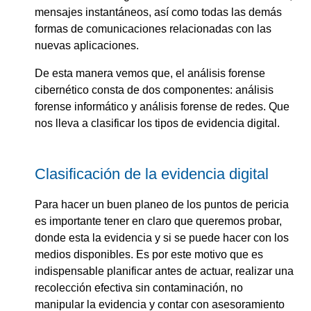
mensajes instantáneos, así como todas las demás
formas de comunicaciones relacionadas con las
nuevas aplicaciones.
De esta manera vemos que, el análisis forense
cibernético consta de dos componentes: análisis
forense informático y análisis forense de redes. Que
nos lleva a clasificar los tipos de evidencia digital.
Clasificación de la evidencia digital
Para hacer un buen planeo de los puntos de pericia
es importante tener en claro que queremos probar,
donde esta la evidencia y si se puede hacer con los
medios disponibles. Es por este motivo que es
indispensable planificar antes de actuar, realizar una
recolección efectiva sin contaminación, no
manipular la evidencia y contar con asesoramiento