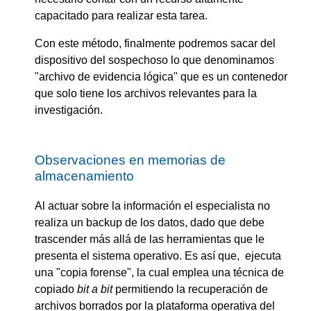
capacitado para realizar esta tarea.
Con este método, finalmente podremos sacar del
dispositivo del sospechoso lo que denominamos
"archivo de evidencia lógica" que es un contenedor
que solo tiene los archivos relevantes para la
investigación.
Observaciones en memorias de
almacenamiento
Al actuar sobre la información el especialista no
realiza un backup de los datos, dado que debe
trascender más allá de las herramientas que le
presenta el sistema operativo. Es así que, ejecuta
una "copia forense", la cual emplea una técnica de
copiado
bit a bit
permitiendo la recuperación de
archivos borrados por la plataforma operativa del