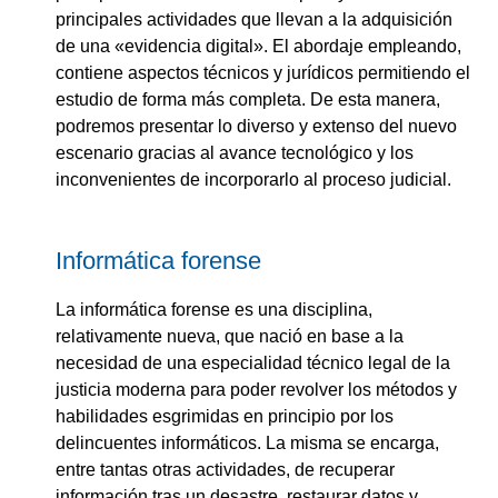
principales actividades que llevan a la adquisición
de una «evidencia digital». El abordaje empleando,
contiene aspectos técnicos y jurídicos permitiendo el
estudio de forma más completa. De esta manera,
podremos presentar lo diverso y extenso del nuevo
escenario gracias al avance tecnológico y los
inconvenientes de incorporarlo al proceso judicial.
Informática forense
La informática forense es una disciplina,
relativamente nueva, que nació en base a la
necesidad de una especialidad técnico legal de la
justicia moderna para poder revolver los métodos y
habilidades esgrimidas en principio por los
delincuentes informáticos. La misma se encarga,
entre tantas otras actividades, de recuperar
información tras un desastre, restaurar datos y