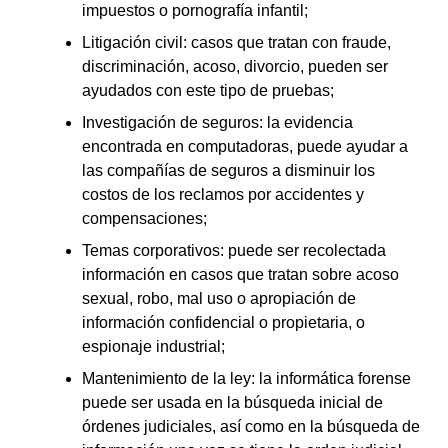
impuestos o pornografía infantil;
Litigación civil: casos que tratan con fraude,
discriminación, acoso, divorcio, pueden ser
ayudados con este tipo de pruebas;
Investigación de seguros: la evidencia
encontrada en computadoras, puede ayudar a
las compañías de seguros a disminuir los
costos de los reclamos por accidentes y
compensaciones;
Temas corporativos: puede ser recolectada
información en casos que tratan sobre acoso
sexual, robo, mal uso o apropiación de
información confidencial o propietaria, o
espionaje industrial;
Mantenimiento de la ley: la informática forense
puede ser usada en la búsqueda inicial de
órdenes judiciales, así como en la búsqueda de