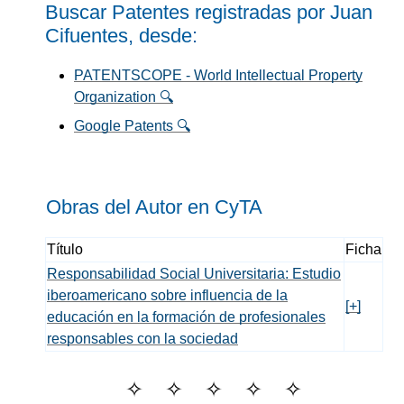
Buscar Patentes registradas por Juan
Cifuentes, desde:
PATENTSCOPE - World Intellectual Property
Organization 🔍
Google Patents 🔍
Obras del Autor en C
y
TA
Título
Ficha
Responsabilidad Social Universitaria: Estudio
iberoamericano sobre influencia de la
[+]
educación en la formación de profesionales
responsables con la sociedad