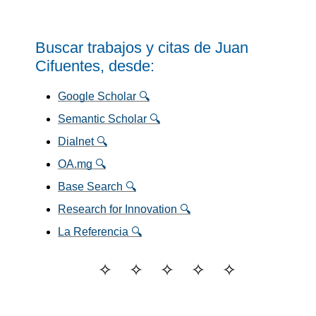
Buscar trabajos y citas de Juan
Cifuentes, desde:
Google Scholar 🔍
Semantic Scholar 🔍
Dialnet 🔍
OA.mg 🔍
Base Search 🔍
Research for Innovation 🔍
La Referencia 🔍