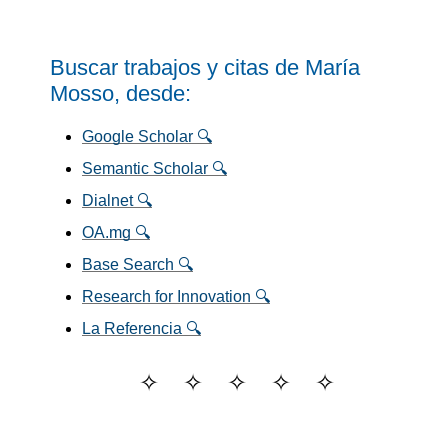
Buscar trabajos y citas de María
Mosso, desde:
Google Scholar 🔍
Semantic Scholar 🔍
Dialnet 🔍
OA.mg 🔍
Base Search 🔍
Research for Innovation 🔍
La Referencia 🔍