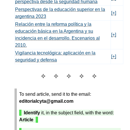
perspectiva desde la seguridad humana
Perspectivas de la educación superior en la
[+]
argentina 2023
Relación entre la reforma política y la
educación básica en la Argentina y su
[+]
incidencia en el desarrollo. Escenarios al
2010.
Vigilancia tecnológica: aplicación en la
[+]
seguridad y defensa
To send article, send it to the email:
editorialcyta@gmail.com
Identify
it, in the subject field, with the word:
Article