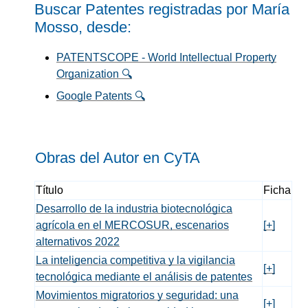
Buscar Patentes registradas por María
Mosso, desde:
PATENTSCOPE - World Intellectual Property
Organization 🔍
Google Patents 🔍
Obras del Autor en C
y
TA
Título
Ficha
Desarrollo de la industria biotecnológica
agrícola en el MERCOSUR, escenarios
[+]
alternativos 2022
La inteligencia competitiva y la vigilancia
[+]
tecnológica mediante el análisis de patentes
Movimientos migratorios y seguridad: una
[+]