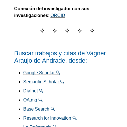
Conexión del investigador con sus
investigaciones
:
ORCID
Buscar trabajos y citas de Vagner
Araujo de Andrade, desde:
Google Scholar 🔍
Semantic Scholar 🔍
Dialnet 🔍
OA.mg 🔍
Base Search 🔍
Research for Innovation 🔍