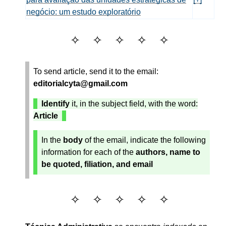
negócio: um estudo exploratório
To send article, send it to the email:
editorialcyta@gmail.com
Identify
it, in the subject field, with the word:
Article
In the
body
of the email, indicate the following
information for each of the
authors, name to
be quoted, filiation, and email