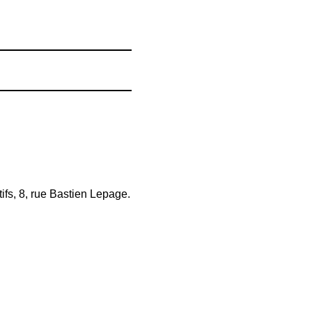
fs, 8, rue Bastien Lepage.