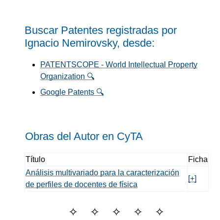
Buscar Patentes registradas por
Ignacio Nemirovsky, desde:
PATENTSCOPE - World Intellectual Property
Organization 🔍
Google Patents 🔍
Obras del Autor en C
y
TA
Título
Ficha
Análisis multivariado para la caracterización
[+]
de perfiles de docentes de física