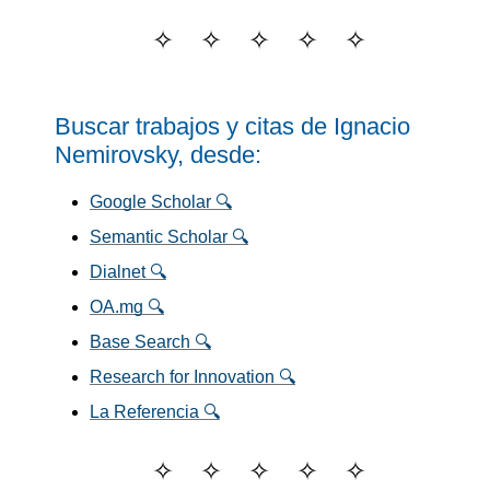
Buscar trabajos y citas de Ignacio
Nemirovsky, desde:
Google Scholar 🔍
Semantic Scholar 🔍
Dialnet 🔍
OA.mg 🔍
Base Search 🔍
Research for Innovation 🔍
La Referencia 🔍