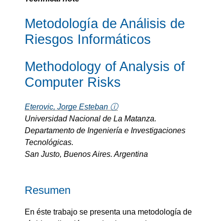
Metodología de Análisis de
Riesgos Informáticos
Methodology of Analysis of
Computer Risks
Eterovic, Jorge Esteban ⓘ
Universidad Nacional de La Matanza.
Departamento de Ingeniería e Investigaciones
Tecnológicas.
San Justo, Buenos Aires. Argentina
Resumen
En éste trabajo se presenta una metodología de