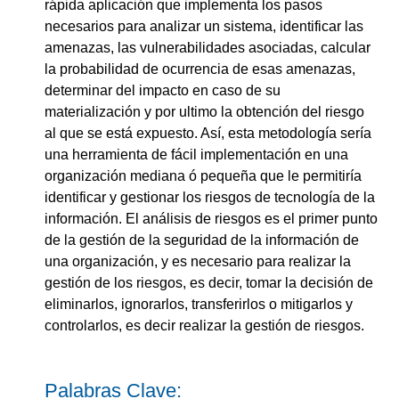
rápida aplicación que implementa los pasos
necesarios para analizar un sistema, identificar las
amenazas, las vulnerabilidades asociadas, calcular
la probabilidad de ocurrencia de esas amenazas,
determinar del impacto en caso de su
materialización y por ultimo la obtención del riesgo
al que se está expuesto. Así, esta metodología sería
una herramienta de fácil implementación en una
organización mediana ó pequeña que le permitiría
identificar y gestionar los riesgos de tecnología de la
información. El análisis de riesgos es el primer punto
de la gestión de la seguridad de la información de
una organización, y es necesario para realizar la
gestión de los riesgos, es decir, tomar la decisión de
eliminarlos, ignorarlos, transferirlos o mitigarlos y
controlarlos, es decir realizar la gestión de riesgos.
Palabras Clave: