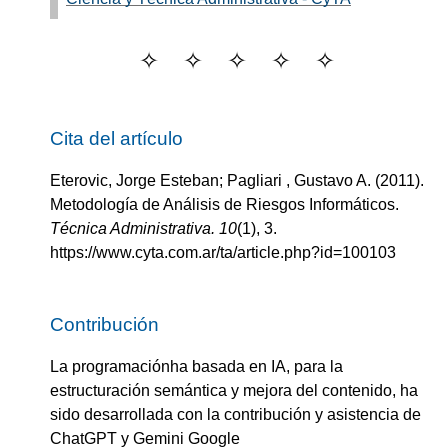
Cita del artículo
Eterovic, Jorge Esteban; Pagliari , Gustavo A.
(2011).
Metodología de Análisis de Riesgos Informáticos
.
Técnica Administrativa.
10
(
1
)
, 3.
https://www.cyta.com.ar/ta/article.php?id=100103
Contribución
La programaciónha basada en IA, para la
estructuración semántica y mejora del contenido, ha
sido desarrollada con la contribución y asistencia de
ChatGPT y Gemini Google