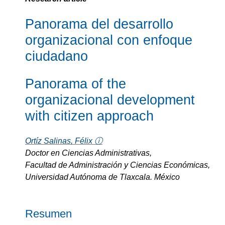
Panorama del desarrollo
organizacional con enfoque
ciudadano
Panorama of the
organizacional development
with citizen approach
Ortíz Salinas, Félix ⓘ
Doctor en Ciencias Administrativas,
Facultad de Administración y Ciencias Económicas,
Universidad Autónoma de Tlaxcala. México
Resumen