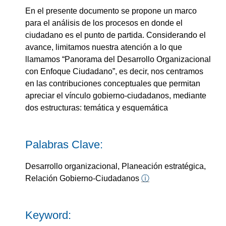
En el presente documento se propone un marco
para el análisis de los procesos en donde el
ciudadano es el punto de partida. Considerando el
avance, limitamos nuestra atención a lo que
llamamos “Panorama del Desarrollo Organizacional
con Enfoque Ciudadano”, es decir, nos centramos
en las contribuciones conceptuales que permitan
apreciar el vínculo gobierno-ciudadanos, mediante
dos estructuras: temática y esquemática
Palabras Clave:
Desarrollo organizacional, Planeación estratégica,
Relación Gobierno-Ciudadanos
ⓘ
Keyword: