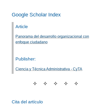
Google Scholar Index
Article
Panorama del desarrollo organizacional con
enfoque ciudadano
Publisher:
Ciencia y Técnica Administrativa - CyTA
Cita del artículo