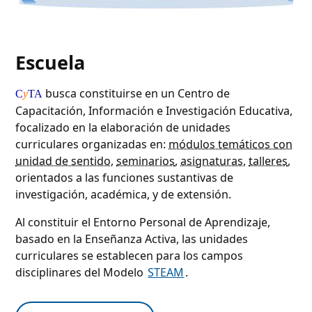
Escuela
busca constituirse en un Centro de
C
y
TA
Capacitación, Información e Investigación Educativa,
focalizado en la elaboración de unidades
curriculares organizadas en:
módulos temáticos con
unidad de sentido
,
seminarios
,
asignaturas
,
talleres
,
orientados a las funciones sustantivas de
investigación, académica, y de extensión.
Al constituir el Entorno Personal de Aprendizaje,
basado en la Enseñanza Activa, las unidades
curriculares se establecen para los campos
disciplinares del Modelo
STEAM
.