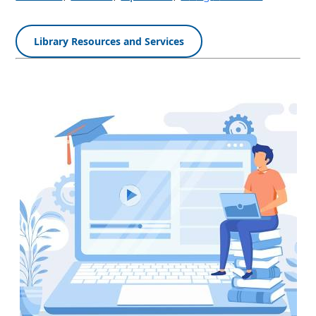
Library Resources and Services