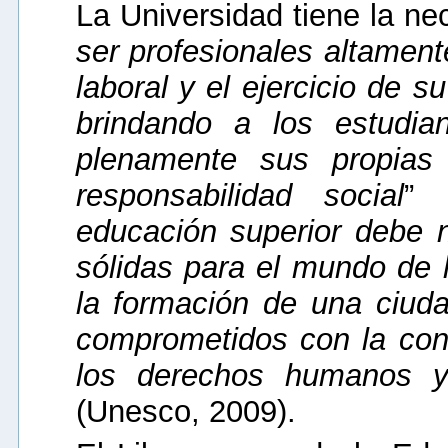
La Universidad tiene la ne
ser profesionales altamen
laboral y el ejercicio de 
brindando a los estudian
plenamente sus propias
responsabilidad social
” 
educación superior debe 
sólidas para el mundo de 
la formación de una ciuda
comprometidos con la cons
los derechos humanos y
(Unesco, 2009).