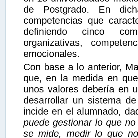
de Postgrado. En dicha
competencias que caracter
definiendo cinco comp
organizativas, competenc
emocionales.
Con base a lo anterior, Ma
que, en la medida en que 
unos valores debería en u
desarrollar un sistema d
incide en el alumnado, d
puede gestionar lo que no
se mide, medir lo que no