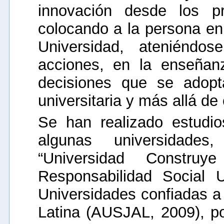
innovación desde los pr
colocando a la persona en 
Universidad, ateniéndo
acciones, en la enseñanz
decisiones que se adop
universitaria y más allá de 
Se han realizado estudio
algunas universidade
“Universidad Constr
Responsabilidad Social U
Universidades confiadas 
Latina (AUSJAL, 2009), 