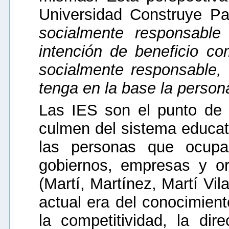
Universidad Construye Pa
socialmente responsable
intención de beneficio c
socialmente responsable,
tenga en la base la persona
Las IES son el punto de i
culmen del sistema educati
las personas que ocupa
gobiernos, empresas y or
(Martí, Martínez, Martí Vi
actual era del conocimiento
la competitividad, la di