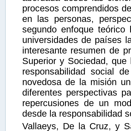
procesos comprendidos des
en las personas, perspect
segundo enfoque teórico 
universidades de países l
interesante resumen de p
Superior y Sociedad, que b
responsabilidad social d
novedosa de la misión univ
diferentes perspectivas p
repercusiones de un mod
desde la responsabilidad so
Vallaeys, De la Cruz, y 