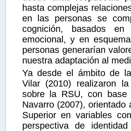
hasta complejas relacione
en las personas se comp
cognición, basados en 
emocional, y en esquema
personas generarían valores
nuestra adaptación al medi
Ya desde el ámbito de la
Vilar (2010) realizaron l
sobre la RSU, con base 
Navarro (2007), orientado 
Superior en variables c
perspectiva de identida