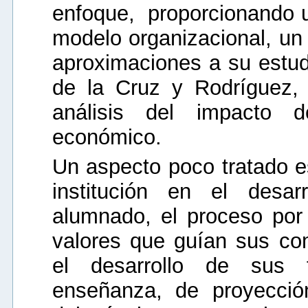
enfoque, proporcionando u
modelo organizacional, un 
aproximaciones a su estud
de la Cruz y Rodríguez,
análisis del impacto 
económico.
Un aspecto poco tratado e
institución en el desar
alumnado, el proceso por 
valores que guían sus co
el desarrollo de sus f
enseñanza, de proyección 