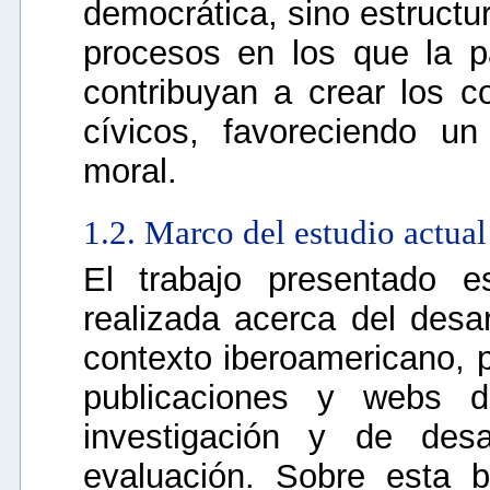
democrática, sino estructur
procesos en los que la p
contribuyan a crear los c
cívicos, favoreciendo un
moral.
1.2. Marco del estudio actual
El trabajo presentado e
realizada acerca del desa
contexto iberoamericano, p
publicaciones y webs d
investigación y de desa
evaluación. Sobre esta 