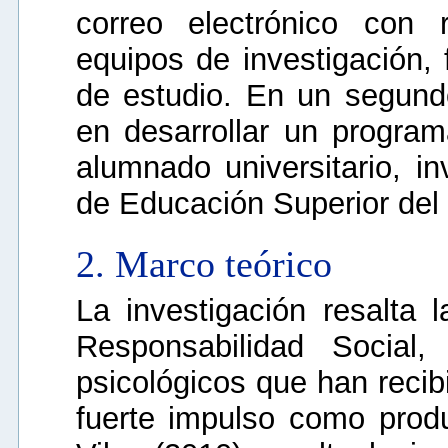
correo electrónico con 
equipos de investigación,
de estudio. En un segundo
en desarrollar un progra
alumnado universitario, in
de Educación Superior del
2. Marco teórico
La investigación resalta 
Responsabilidad Social,
psicológicos que han recib
fuerte impulso como produ