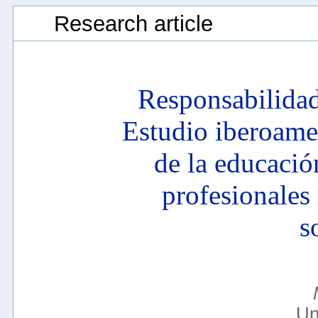
Research article
Responsabilidad
Estudio iberoame
de la educació
profesionales
s
Un