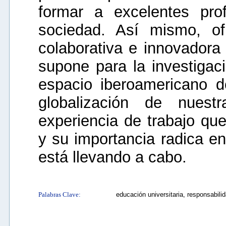
formar a excelentes pro
sociedad. Así mismo, o
colaborativa e innovadora 
supone para la investigaci
espacio iberoamericano 
globalización de nuest
experiencia de trabajo que
y su importancia radica en
está llevando a cabo.
Palabras Clave:
educación universitaria, responsabili