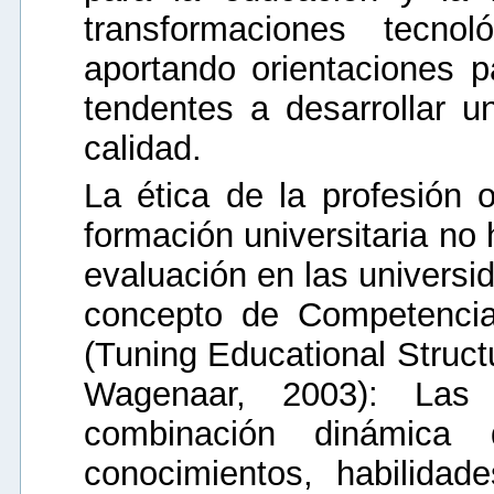
transformaciones tecno
aportando orientaciones p
tendentes a desarrollar 
calidad.
La ética de la profesión o
formación universitaria no
evaluación en las universi
concepto de Competencia
(Tuning Educational Struct
Wagenaar, 2003): Las 
combinación dinámica 
conocimientos, habilidade