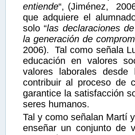
entiende
“, (Jiménez, 2006
que adquiere el alumnado
solo “
las declaraciones de
la generación de comprom
2006). Tal como señala L
educación en valores so
valores laborales desde 
contribuir al proceso de
garantice la satisfacción 
seres humanos.
Tal y como señalan Martí y
enseñar un conjunto de 