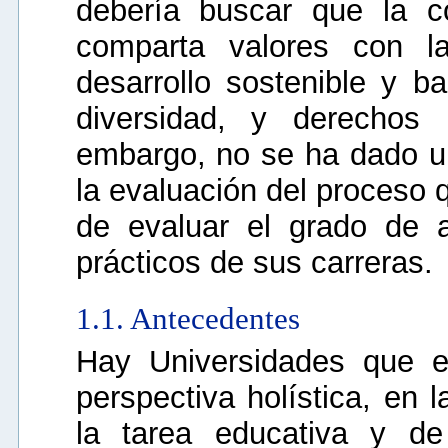
debería buscar que la co
comparta valores con la
desarrollo sostenible y b
diversidad, y derecho
embargo, no se ha dado u
la evaluación del proceso 
de evaluar el grado de a
prácticos de sus carreras.
1.1. Antecedentes
Hay Universidades que 
perspectiva holística, en
la tarea educativa y de