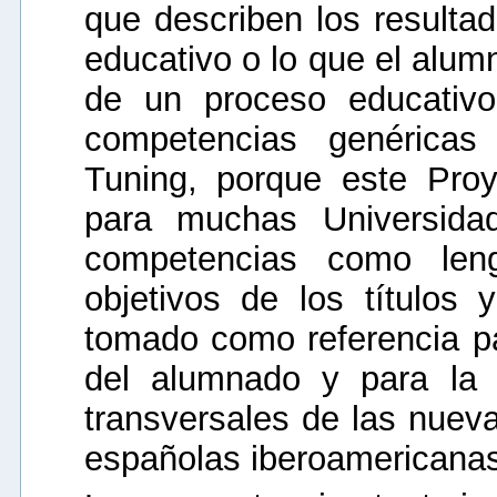
que describen los resulta
educativo o lo que el alum
de un proceso educativo
competencias genéricas
Tuning, porque este Proy
para muchas Universida
competencias como leng
objetivos de los títulos
tomado como referencia pa
del alumnado y para la 
transversales de las nueva
españolas iberoamericanas