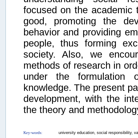
focused on the academic 
good, promoting the dev
behavior and providing emp
people, thus forming exc
society. Also, we encou
methods of research in ord
under the formulation 
knowledge. The present pape
development, with the inte
the theory and methodolog
Key-words:
university education, social responsibility, 