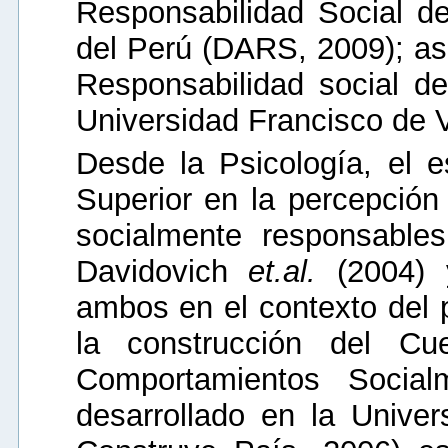
Responsabilidad Social de 
del Perú (DARS, 2009); as
Responsabilidad social de
Universidad Francisco de V
Desde la Psicología, el e
Superior en la percepción
socialmente responsable
Davidovich
et
.
al.
(2004)
ambos en el contexto del
la construcción del Cue
Comportamientos Social
desarrollado en la Unive