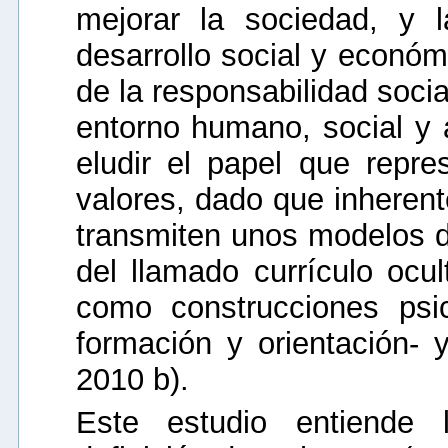
mejorar la sociedad, y 
desarrollo social y económ
de la responsabilidad socia
entorno humano, social y 
eludir el papel que repr
valores, dado que inheren
transmiten unos modelos d
del llamado currículo ocu
como construcciones psi
formación y orientación- 
2010 b).
Este estudio entiende