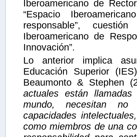
Iberoamericano de Rector
“Espacio Iberoamerican
responsable”, cuesti
Iberoamericano de Respo
Innovación”.
Lo anterior implica asu
Educación Superior (IES)
Beaumonto & Stephen (2
actuales están llamadas
mundo, necesitan no 
capacidades intelectuale
como miembros de una co