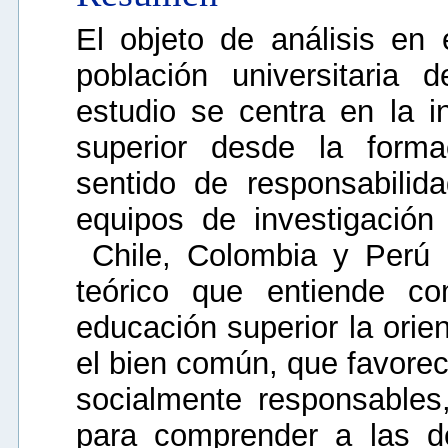
El objeto de análisis en 
población universitaria
estudio se centra en la i
superior desde la form
sentido de responsabilid
equipos de investigación
Chile, Colombia y Perú 
teórico que entiende co
educación superior la orie
el bien común, que favorec
socialmente responsables
para comprender a las d