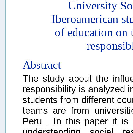
University So
Iberoamerican st
of education on 
responsib
Abstract
The study about the influ
responsibility is analyzed 
students from different co
teams are from universit
Peru . In this paper it is
understanding social re